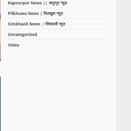
Kapoorpur News || कपूरपुर न्यूज़
Pilkhuwa News | पिलखुवा न्यूज़
Simbhaoli News । सिंभावली न्यूज़
Uncategorized
Video