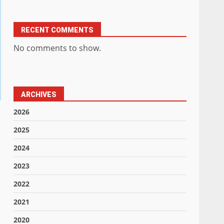
RECENT COMMENTS
No comments to show.
ARCHIVES
2026
2025
2024
2023
2022
2021
2020