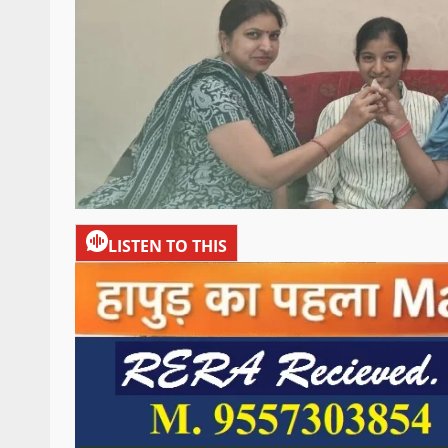
LISTEN TO THIS