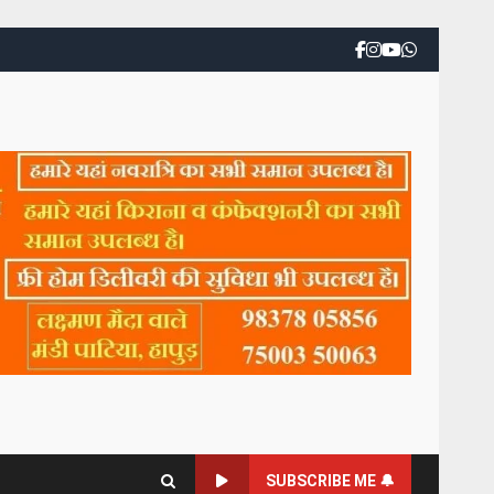
SUBSCRIBE ME 🔔