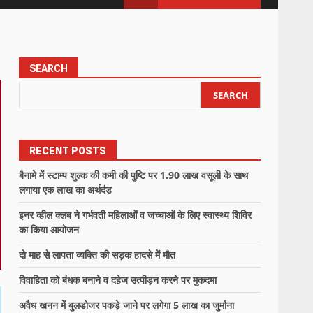
SEARCH
SEARCH
RECENT POSTS
बैनामे में स्टाम्प शुल्क की कमी की पुष्टि पर 1.90 लाख वसूली के साथ
लगाया एक लाख का अर्थदंड
इनर व्हील क्लब ने गर्भवती महिलाओं व जच्चाओं के लिए स्वास्थ्य शिविर
का किया आयोजन
दो माह से लापता व्यक्ति की सड़क हादसे में मौत
विवाहिता को बंधक बनाने व दहेज उत्पीड़न करने पर मुकदमा
अवैध खनन में बुलडोजर पकड़े जाने पर लगेगा 5 लाख का जुर्माना