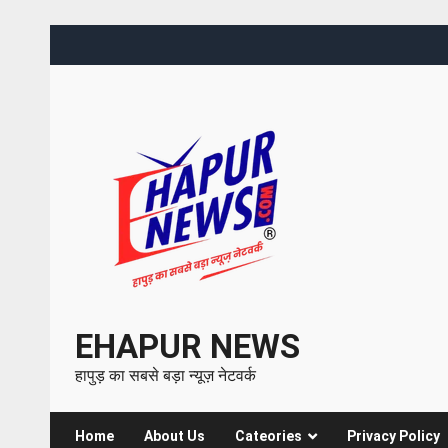
EHAPUR NEWS
हापुड़ का सबसे बड़ा न्यूज़ नेटवर्क
Home
About Us
Cateories
Privacy Policy