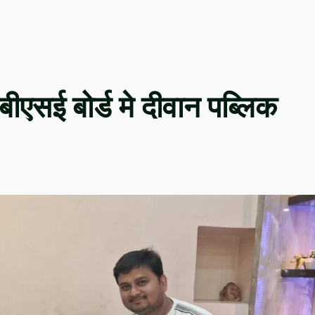
बीएसई बोर्ड मे दीवान पब्लिक