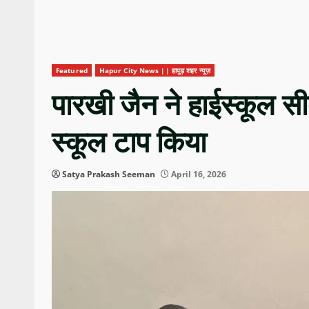
Featured
Hapur City News || हापुड़ शहर न्यूज़
पारखी जैन ने हाईस्कूल सी
स्कूल टाप किया
Satya Prakash Seeman
April 16, 2026