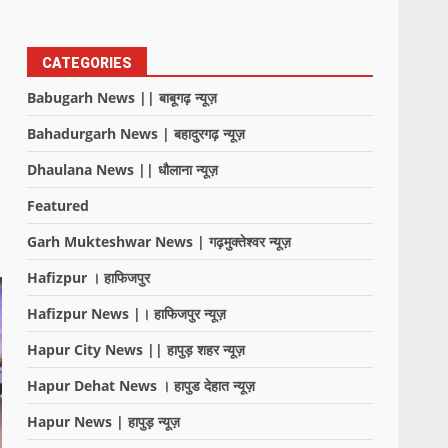
CATEGORIES
Babugarh News || बाबूगढ़ न्यूज़
Bahadurgarh News | बहादुरगढ़ न्यूज़
Dhaulana News || धौलाना न्यूज़
Featured
Garh Mukteshwar News | गढ़मुक्तेश्वर न्यूज़
Hafizpur । हाफिजपुर
Hafizpur News |। हाफिजपुर न्यूज़
Hapur City News || हापुड़ शहर न्यूज़
Hapur Dehat News । हापुड देहात न्यूज़
Hapur News | हापुड़ न्यूज़