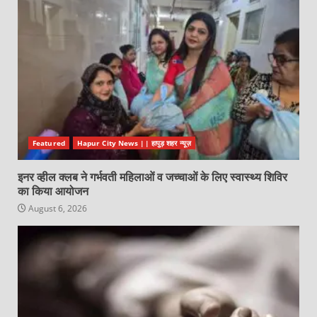
Featured
Hapur City News || हापुड़ शहर न्यूज़
इनर व्हील क्लब ने गर्भवती महिलाओं व जच्चाओं के लिए स्वास्थ्य शिविर
का किया आयोजन
August 6, 2026