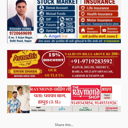
Share this...