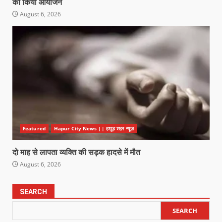
का किया आयोजन
August 6, 2026
Featured
Hapur City News || हापुड़ शहर न्यूज़
दो माह से लापता व्यक्ति की सड़क हादसे में मौत
August 6, 2026
SEARCH
SEARCH