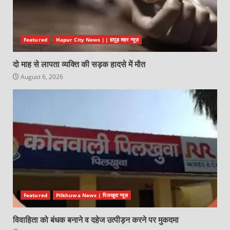
Featured
Hapur City News || हापुड़ शहर न्यूज़
दो माह से लापता व्यक्ति की सड़क हादसे में मौत
August 6, 2026
Featured
Pilkhuwa News | पिलखुवा न्यूज़
विवाहिता को बंधक बनाने व दहेज उत्पीड़न करने पर मुकदमा