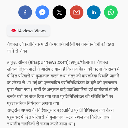
👁
14 views Views
नैशनल लोकतांत्रिक पार्टी के पदाधिकारियों एवं कार्यकर्ताओं को देहरा
जाने से रोका
हापुड़, सीमन (ehapurnews.com): हापुड़/धौलाना। नैशनल
लोकतांत्रिक पार्टी ने आरोप लगाया है कि गांव देहरा की घटना के संबंध में
पीड़ित परिवारों से मुलाकात करने तथा क्षेत्र की वास्तविक स्थिति जानने
के उद्देश्य से 21 मई को प्रस्तावित प्रतिनिधिमंडल के दौरे को प्रशासन
द्वारा रोका गया। पार्टी के अनुसार कई पदाधिकारियों एवं कार्यकर्ताओं को
उनके घरों पर रोक दिया गया तथा प्रतिनिधिमंडल की गतिविधियों पर
प्रशासनिक नियंत्रण लगाया गया।
राष्ट्रीय अध्यक्ष के निर्देशानुसार प्रस्तावित प्रतिनिधिमंडल गांव देहरा
पहुंचकर पीड़ित परिवारों से मुलाकात, घटनास्थल का निरीक्षण तथा
स्थानीय नागरिकों से संवाद करने वाला था।