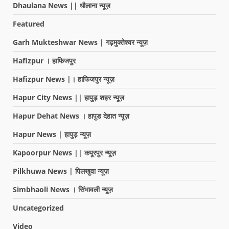
Dhaulana News || धौलाना न्यूज़
Featured
Garh Mukteshwar News | गढ़मुक्तेश्वर न्यूज़
Hafizpur । हाफिजपुर
Hafizpur News |। हाफिजपुर न्यूज़
Hapur City News || हापुड़ शहर न्यूज़
Hapur Dehat News । हापुड देहात न्यूज़
Hapur News | हापुड़ न्यूज़
Kapoorpur News || कपूरपुर न्यूज़
Pilkhuwa News | पिलखुवा न्यूज़
Simbhaoli News । सिंभावली न्यूज़
Uncategorized
Video