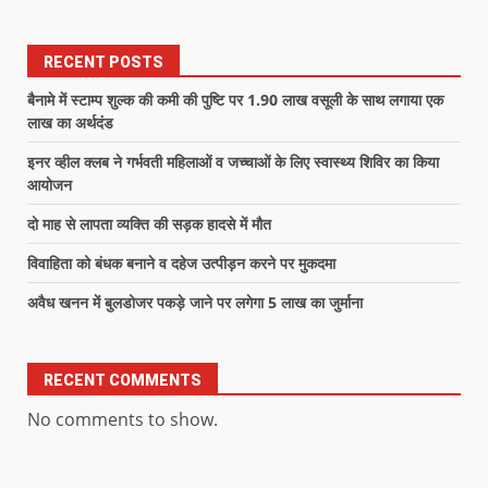
RECENT POSTS
बैनामे में स्टाम्प शुल्क की कमी की पुष्टि पर 1.90 लाख वसूली के साथ लगाया एक
लाख का अर्थदंड
इनर व्हील क्लब ने गर्भवती महिलाओं व जच्चाओं के लिए स्वास्थ्य शिविर का किया
आयोजन
दो माह से लापता व्यक्ति की सड़क हादसे में मौत
विवाहिता को बंधक बनाने व दहेज उत्पीड़न करने पर मुकदमा
अवैध खनन में बुलडोजर पकड़े जाने पर लगेगा 5 लाख का जुर्माना
RECENT COMMENTS
No comments to show.