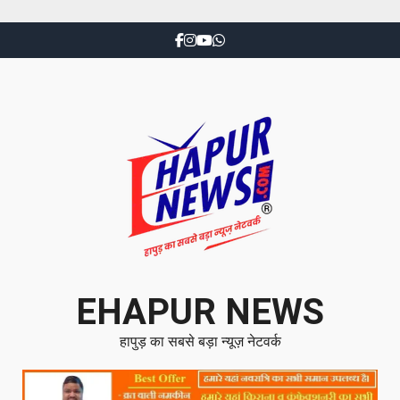
EHAPUR NEWS
हापुड़ का सबसे बड़ा न्यूज़ नेटवर्क