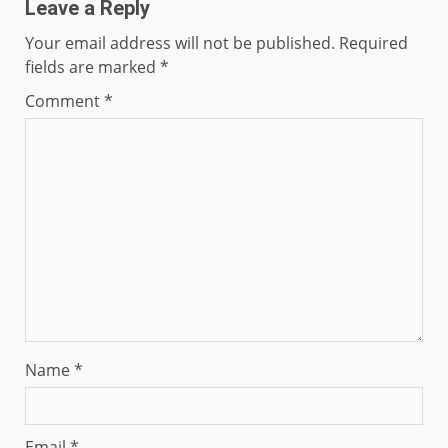
Leave a Reply
Your email address will not be published.
Required
fields are marked
*
Comment
*
Name
*
Email
*