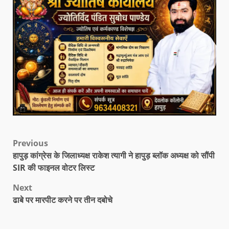
Previous
हापुड़ कांग्रेस के जिलाध्यक्ष राकेश त्यागी ने हापुड़ ब्लॉक अध्यक्ष को सौंपी
SIR की फाइनल वोटर लिस्ट
Next
ढाबे पर मारपीट करने पर तीन दबोचे