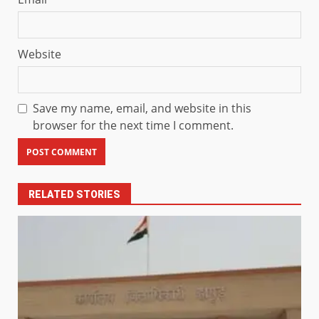
Website
Save my name, email, and website in this
browser for the next time I comment.
RELATED STORIES