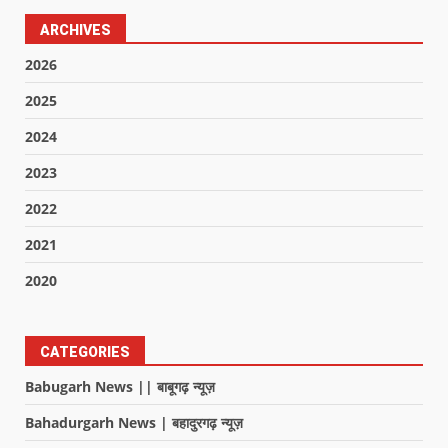
ARCHIVES
2026
2025
2024
2023
2022
2021
2020
CATEGORIES
Babugarh News || बाबूगढ़ न्यूज़
Bahadurgarh News | बहादुरगढ़ न्यूज़