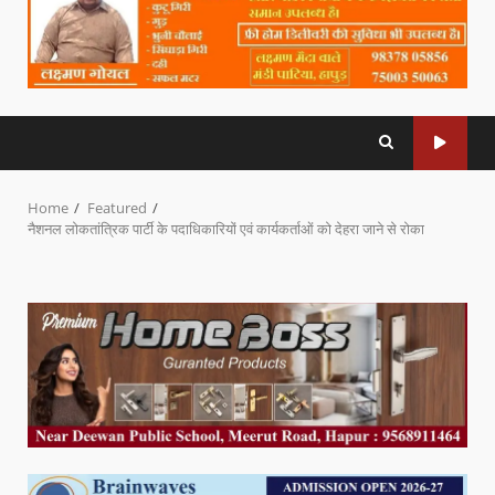
Home
Featured
नैशनल लोकतांत्रिक पार्टी के पदाधिकारियों एवं कार्यकर्ताओं को देहरा जाने से रोका