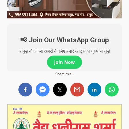
📢 Join Our WhatsApp Group
हापुड़ की ताजा खबरों के लिए हमारे व्हाट्सएप ग्रुप से जुड़े
Join Now
Share this...