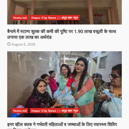
Featured
Hapur City News || हापुड़ शहर न्यूज़
बैनामे में स्टाम्प शुल्क की कमी की पुष्टि पर 1.90 लाख वसूली के साथ
लगाया एक लाख का अर्थदंड
August 6, 2026
Featured
Hapur City News || हापुड़ शहर न्यूज़
इनर व्हील क्लब ने गर्भवती महिलाओं व जच्चाओं के लिए स्वास्थ्य शिविर