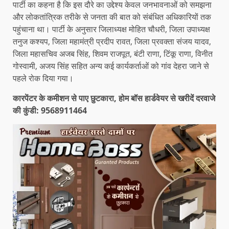
पार्टी का कहना है कि इस दौरे का उद्देश्य केवल जनभावनाओं को समझना
और लोकतांत्रिक तरीके से जनता की बात को संबंधित अधिकारियों तक
पहुंचाना था। पार्टी के अनुसार जिलाध्यक्ष मोहित चौधरी, जिला उपाध्यक्ष
तनुज कश्यप, जिला महामंत्री प्रदीप रावत, जिला प्रवक्ता संजय यादव,
जिला महासचिव अजब सिंह, शिवम राजपूत, बंटी राणा, टिंकू राणा, विनीत
गोस्वामी, अजय सिंह सहित अन्य कई कार्यकर्ताओं को गांव देहरा जाने से
पहले रोक दिया गया।
कारपेंटर के कमीशन से पाए छुटकारा, होम बॉस हार्डवेयर से खरीदें दरवाजे
की कुंडी: 9568911464