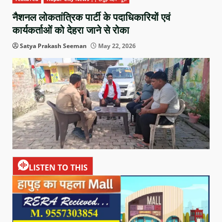
नैशनल लोकतांत्रिक पार्टी के पदाधिकारियों एवं
कार्यकर्ताओं को देहरा जाने से रोका
Satya Prakash Seeman
May 22, 2026
LISTEN TO THIS