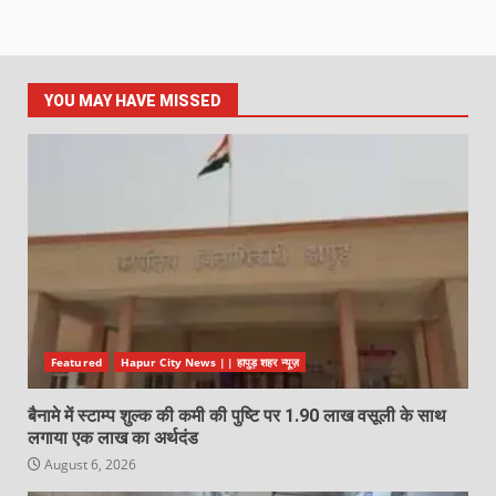
YOU MAY HAVE MISSED
Featured
Hapur City News || हापुड़ शहर न्यूज़
बैनामे में स्टाम्प शुल्क की कमी की पुष्टि पर 1.90 लाख वसूली के साथ
लगाया एक लाख का अर्थदंड
August 6, 2026