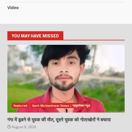
Video
YOU MAY HAVE MISSED
Featured
Garh Mukteshwar News | गढ़मुक्तेश्वर न्यूज़
गंगा में डूबने से युवक की मौत, दूसरे युवक को गोताखोरों ने बचाया
August 9, 2026