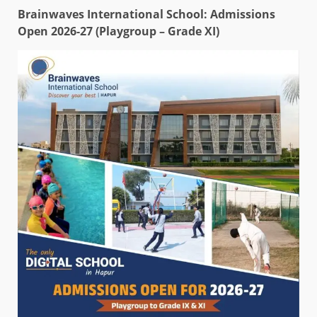
Brainwaves International School: Admissions
Open 2026-27 (Playgroup – Grade XI)