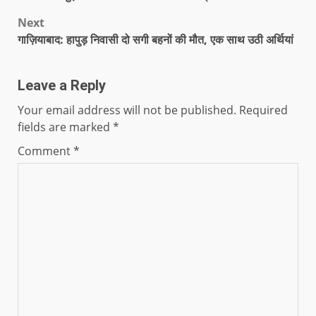
Next
गाज़ियाबाद: हापुड़ निवासी दो सगी बहनों की मौत, एक साथ उठी अर्थियां
Leave a Reply
Your email address will not be published.
Required
fields are marked
*
Comment
*