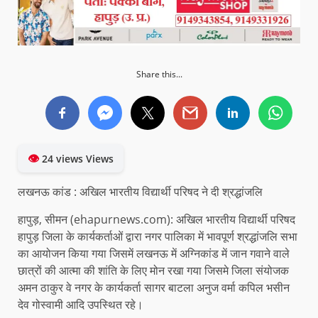
Share this...
👁
24 views Views
लखनऊ कांड : अखिल भारतीय विद्यार्थी परिषद ने दी श्रद्धांजलि
हापुड़, सीमन (ehapurnews.com): अखिल भारतीय विद्यार्थी परिषद
हापुड़ जिला के कार्यकर्ताओं द्वारा नगर पालिका में भावपूर्ण श्रद्धांजलि सभा
का आयोजन किया गया जिसमें लखनऊ में अग्निकांड में जान गवाने वाले
छात्रों की आत्मा की शांति के लिए मोन रखा गया जिसमे जिला संयोजक
अमन ठाकुर वे नगर के कार्यकर्ता सागर बाटला अनुज वर्मा कपिल भसीन
देव गोस्वामी आदि उपस्थित रहे।