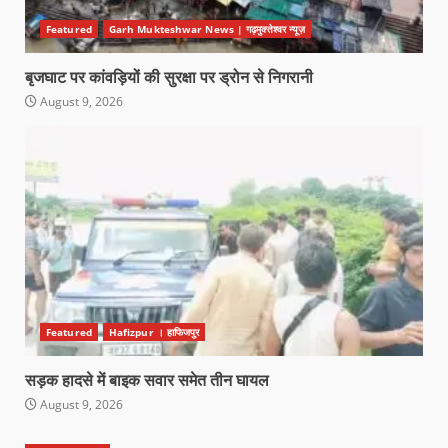
Featured
Garh Mukteshwar News | गढ़मुक्तेश्वर न्यूज़
बृजघाट पर कांवड़ियों की सुरक्षा पर ड्रोन से निगरानी
August 9, 2026
Featured
Hafizpur । हाफिजपुर
सड़क हादसे में बाइक सवार समेत तीन घायल
August 9, 2026