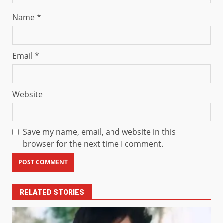
Name
*
Email
*
Website
Save my name, email, and website in this
browser for the next time I comment.
RELATED STORIES