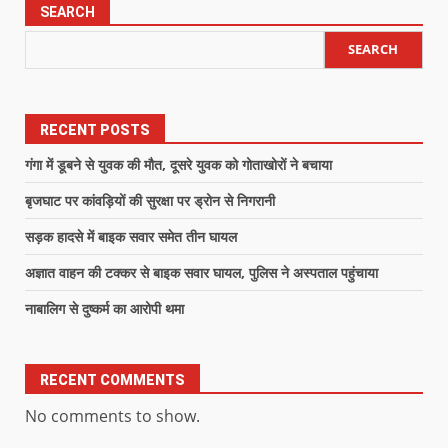
SEARCH
SEARCH
RECENT POSTS
गंगा में डूबने से युवक की मौत, दूसरे युवक को गोताखोरों ने बचाया
बृजघाट पर कांवड़ियों की सुरक्षा पर ड्रोन से निगरानी
सड़क हादसे में बाइक सवार समेत तीन घायल
अज्ञात वाहन की टक्कर से बाइक सवार घायल, पुलिस ने अस्पताल पहुंचाया
नाबालिग से दुष्कर्म का आरोपी थमा
RECENT COMMENTS
No comments to show.