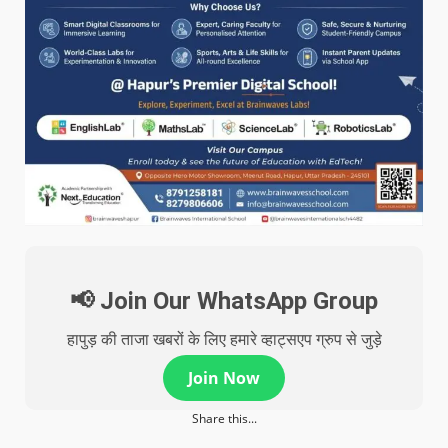
📢 Join Our WhatsApp Group
हापुड़ की ताजा खबरों के लिए हमारे व्हाट्सएप ग्रुप से जुड़े
Join Now
Share this...