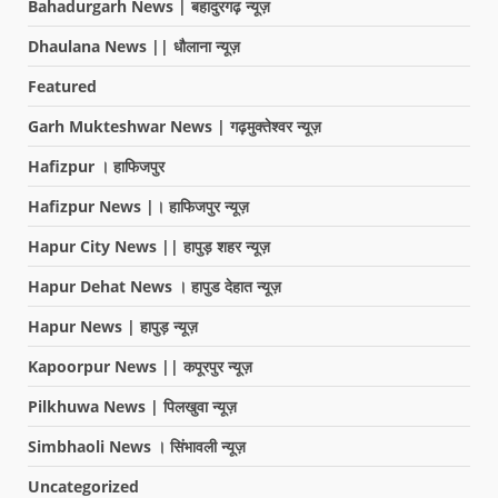
Bahadurgarh News | बहादुरगढ़ न्यूज़
Dhaulana News || धौलाना न्यूज़
Featured
Garh Mukteshwar News | गढ़मुक्तेश्वर न्यूज़
Hafizpur । हाफिजपुर
Hafizpur News |। हाफिजपुर न्यूज़
Hapur City News || हापुड़ शहर न्यूज़
Hapur Dehat News । हापुड देहात न्यूज़
Hapur News | हापुड़ न्यूज़
Kapoorpur News || कपूरपुर न्यूज़
Pilkhuwa News | पिलखुवा न्यूज़
Simbhaoli News । सिंभावली न्यूज़
Uncategorized