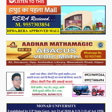
LISTEN TO THIS