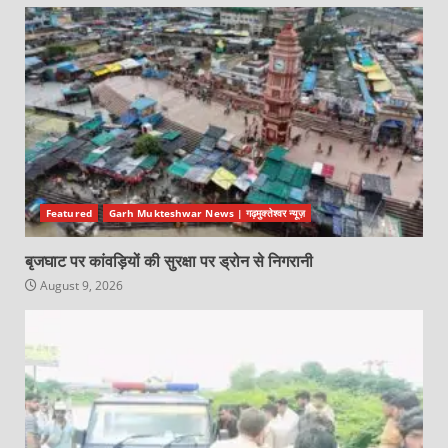
Featured
Garh Mukteshwar News | गढ़मुक्तेश्वर न्यूज़
बृजघाट पर कांवड़ियों की सुरक्षा पर ड्रोन से निगरानी
August 9, 2026