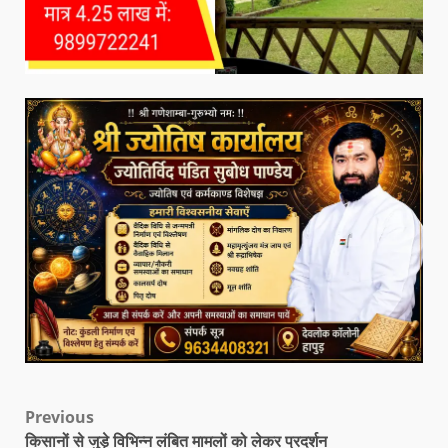
Previous
किसानों से जुड़े विभिन्न लंबित मामलों को लेकर प्रदर्शन