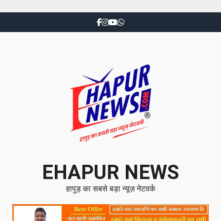
EHAPUR NEWS
हापुड़ का सबसे बड़ा न्यूज़ नेटवर्क