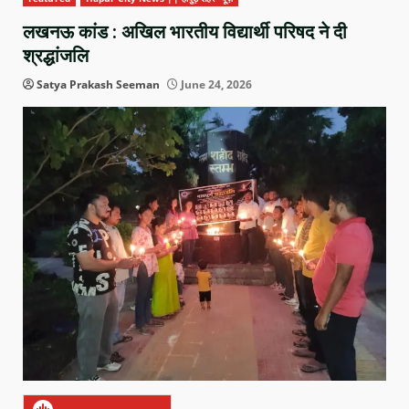
लखनऊ कांड : अखिल भारतीय विद्यार्थी परिषद ने दी
श्रद्धांजलि
Satya Prakash Seeman
June 24, 2026