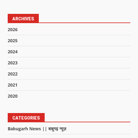
ARCHIVES
2026
2025
2024
2023
2022
2021
2020
CATEGORIES
Babugarh News || बाबूगढ़ न्यूज़