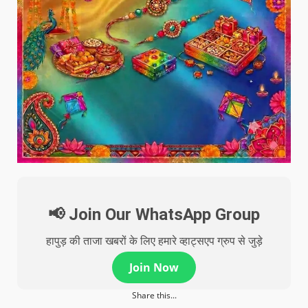
📢 Join Our WhatsApp Group
हापुड़ की ताजा खबरों के लिए हमारे व्हाट्सएप ग्रुप से जुड़े
Join Now
Share this...