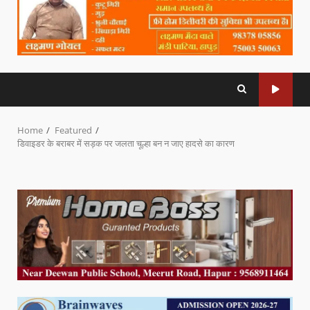
Home
Featured
डिवाइडर के बराबर में सड़क पर जलता चूल्हा बन न जाए हादसे का कारण