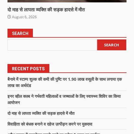
दो माह से लापता व्यक्ति की सड़क हादसे में मौत
August 6, 2026
SEARCH
SEARCH
RECENT POSTS
बैनामे में स्टाम्प शुल्क की कमी की पुष्टि पर 1.90 लाख वसूली के साथ लगाया एक
लाख का अर्थदंड
इनर व्हील क्लब ने गर्भवती महिलाओं व जच्चाओं के लिए स्वास्थ्य शिविर का किया
आयोजन
दो माह से लापता व्यक्ति की सड़क हादसे में मौत
विवाहिता को बंधक बनाने व दहेज उत्पीड़न करने पर मुकदमा