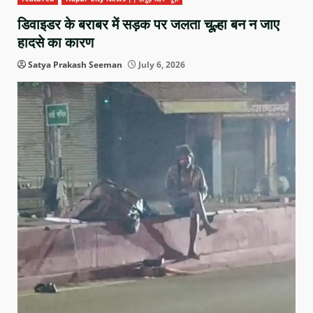
डिवाइडर के बराबर में सड़क पर जलता चूल्हा बन न जाए
हादसे का कारण
Satya Prakash Seeman
July 6, 2026