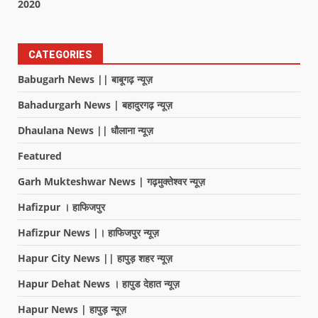
2020
CATEGORIES
Babugarh News || बाबूगढ़ न्यूज़
Bahadurgarh News | बहादुरगढ़ न्यूज़
Dhaulana News || धौलाना न्यूज़
Featured
Garh Mukteshwar News | गढ़मुक्तेश्वर न्यूज़
Hafizpur । हाफिजपुर
Hafizpur News |। हाफिजपुर न्यूज़
Hapur City News || हापुड़ शहर न्यूज़
Hapur Dehat News । हापुड देहात न्यूज़
Hapur News | हापुड़ न्यूज़