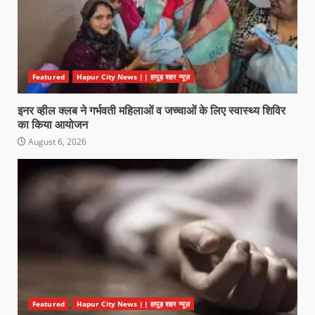
Featured
Hapur City News || हापुड़ शहर न्यूज़
इनर व्हील क्लब ने गर्भवती महिलाओं व जच्चाओं के लिए स्वास्थ्य शिविर
का किया आयोजन
August 6, 2026
Featured
Hapur City News || हापुड़ शहर न्यूज़