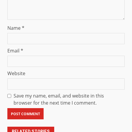
Name
*
Email
*
Website
Save my name, email, and website in this
browser for the next time I comment.
RELATED STORIES