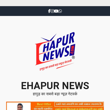
EHAPUR NEWS
हापुड़ का सबसे बड़ा न्यूज़ नेटवर्क