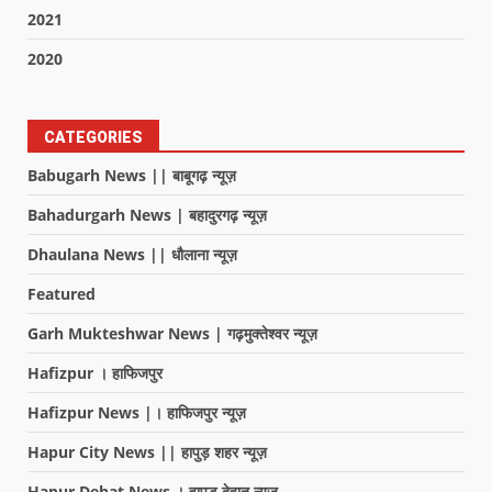
2021
2020
CATEGORIES
Babugarh News || बाबूगढ़ न्यूज़
Bahadurgarh News | बहादुरगढ़ न्यूज़
Dhaulana News || धौलाना न्यूज़
Featured
Garh Mukteshwar News | गढ़मुक्तेश्वर न्यूज़
Hafizpur । हाफिजपुर
Hafizpur News |। हाफिजपुर न्यूज़
Hapur City News || हापुड़ शहर न्यूज़
Hapur Dehat News । हापुड देहात न्यूज़