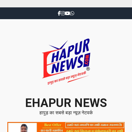
EHAPUR NEWS
हापुड़ का सबसे बड़ा न्यूज़ नेटवर्क