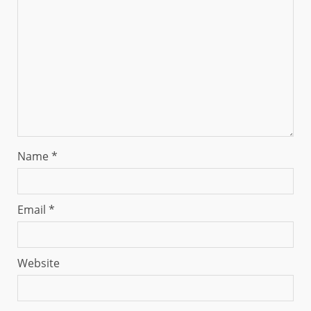
Name
*
Email
*
Website