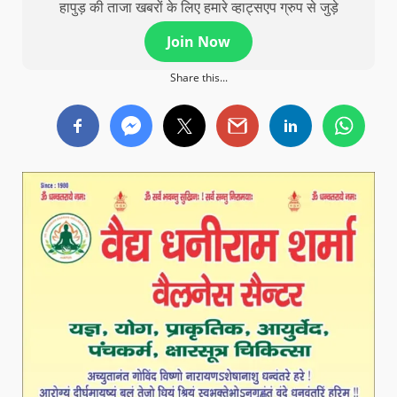
हापुड़ की ताजा खबरों के लिए हमारे व्हाट्सएप ग्रुप से जुड़े
Join Now
Share this...