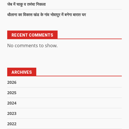
जेब में चाकू व तमंचा निकला
धौलाना का विकास खंड के गांव भोवापुर में बनेगा बारात घर
RECENT COMMENTS
No comments to show.
ARCHIVES
2026
2025
2024
2023
2022