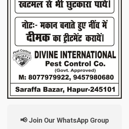
📢 Join Our WhatsApp Group