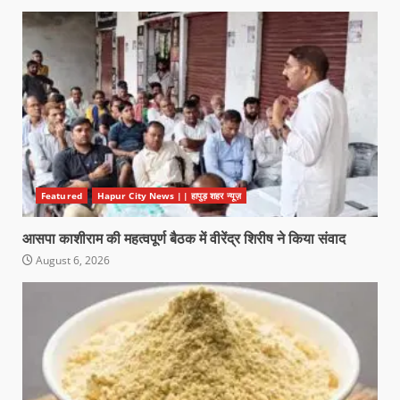
Featured
Hapur City News || हापुड़ शहर न्यूज़
आसपा काशीराम की महत्वपूर्ण बैठक में वीरेंद्र शिरीष ने किया संवाद
August 6, 2026