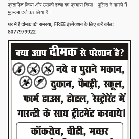
प्रताड़ित किया और उसकी हत्या का प्रयास किया। पुलिस ने मामले में
मुकदमा दर्ज कर लिया है।
घर में है दीमक की समस्या, FREE इंस्पेक्शन के लिए करें कॉल:
8077979922