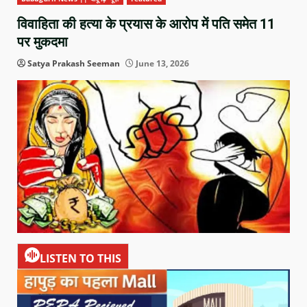
विवाहिता की हत्या के प्रयास के आरोप में पति समेत 11
पर मुकदमा
Satya Prakash Seeman
June 13, 2026
LISTEN TO THIS