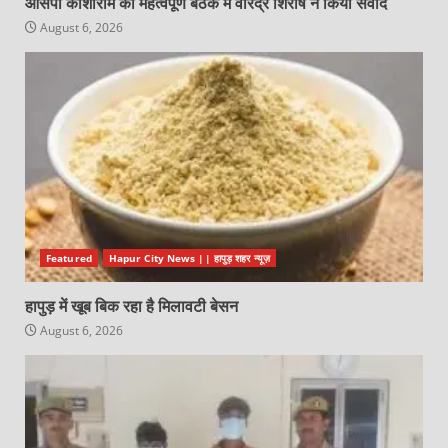
आसपा काशीराम की महत्वपूर्ण बैठक में वीरेंद्र शिरीष ने किया संवाद
August 6, 2026
Featured
Hapur City News || हापुड़ शहर न्यूज़
हापुड़ में खूब बिक रहा है मिलावटी बेसन
August 6, 2026