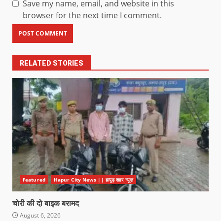
Save my name, email, and website in this
browser for the next time I comment.
RELATED STORIES
Featured
Hapur City News || हापुड़ शहर न्यूज़
चोरी की दो बाइक बरामद
August 6, 2026