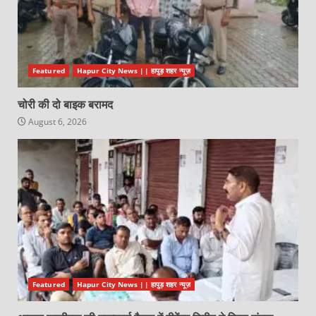
Featured
Hapur City News || हापुड़ शहर न्यूज़
चोरी की दो बाइक बरामद
August 6, 2026
Featured
Hapur City News || हापुड़ शहर न्यूज़