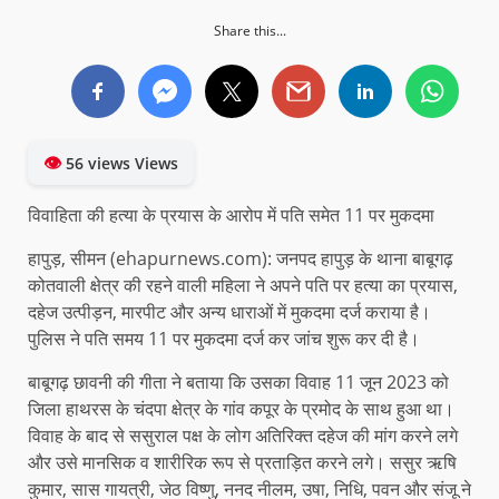
Share this...
👁
56 views Views
विवाहिता की हत्या के प्रयास के आरोप में पति समेत 11 पर मुकदमा
हापुड़, सीमन (ehapurnews.com): जनपद हापुड़ के थाना बाबूगढ़
कोतवाली क्षेत्र की रहने वाली महिला ने अपने पति पर हत्या का प्रयास,
दहेज उत्पीड़न, मारपीट और अन्य धाराओं में मुकदमा दर्ज कराया है।
पुलिस ने पति समय 11 पर मुकदमा दर्ज कर जांच शुरू कर दी है।
बाबूगढ़ छावनी की गीता ने बताया कि उसका विवाह 11 जून 2023 को
जिला हाथरस के चंदपा क्षेत्र के गांव कपूर के प्रमोद के साथ हुआ था।
विवाह के बाद से ससुराल पक्ष के लोग अतिरिक्त दहेज की मांग करने लगे
और उसे मानसिक व शारीरिक रूप से प्रताड़ित करने लगे। ससुर ऋषि
कुमार, सास गायत्री, जेठ विष्णु, ननद नीलम, उषा, निधि, पवन और संजू ने