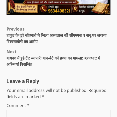
Previous
हापुड़ के पूर्व सीएमओ ने जिला अस्पताल की सीएमएस व बाबू पर लगाया
रिश्वतखोरी का आरोप
Next
बागपत में हुई टेंट व्यापारी बाप-बेटे की हत्या का मामला: ब्रजघाट में
अस्थियां विसर्जित
Leave a Reply
Your email address will not be published.
Required
fields are marked
*
Comment
*