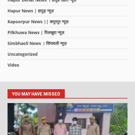
Hapur News | हापुड़ न्यूज़
Kapoorpur News || कपूरपुर न्यूज़
Pilkhuwa News | पिलखुवा न्यूज़
Simbhaoli News । सिंभावली न्यूज़
Uncategorized
Video
YOU MAY HAVE MISSED