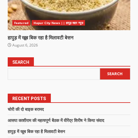
Featured
Hapur City News || हापुड़ शहर न्यूज़
हापुड़ में खूब बिक रहा है मिलावटी बेसन
August 6, 2026
SEARCH
SEARCH
RECENT POSTS
चोरी की दो बाइक बरामद
आसपा काशीराम की महत्वपूर्ण बैठक में वीरेंद्र शिरीष ने किया संवाद
हापुड़ में खूब बिक रहा है मिलावटी बेसन