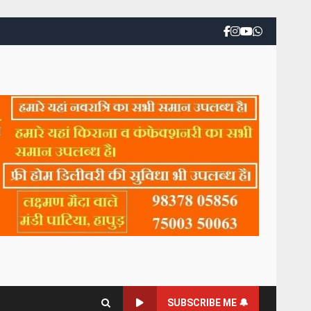
SUBSCRIBE ME 🔔