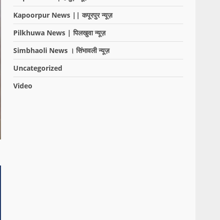
Kapoorpur News || कपूरपुर न्यूज़
Pilkhuwa News | पिलखुवा न्यूज़
Simbhaoli News । सिंभावली न्यूज़
Uncategorized
Video