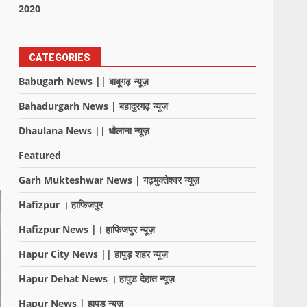
2020
CATEGORIES
Babugarh News || बाबूगढ़ न्यूज़
Bahadurgarh News | बहादुरगढ़ न्यूज़
Dhaulana News || धौलाना न्यूज़
Featured
Garh Mukteshwar News | गढ़मुक्तेश्वर न्यूज़
Hafizpur । हाफिजपुर
Hafizpur News |। हाफिजपुर न्यूज़
Hapur City News || हापुड़ शहर न्यूज़
Hapur Dehat News । हापुड देहात न्यूज़
Hapur News | हापुड़ न्यूज़