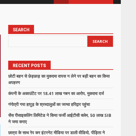
SEARCH
SEARCH
RECENT POSTS
छोटी बहन से छेड़छाड़ का मुकदमा वापस न लेने पर बड़ी बहन का किया
अपहरण
कंपनी के अकाउंटेंट पर 18.41 लाख गबन का आरोप, मुकदमा दर्ज
गंगोत्री गया हापुड़ के श्रध्दालुओं का जत्था हरिद्वार पहुंचा
सेंस रीसाइकलिंग लिमिटेड ने किया फर्जी आईटीसी क्लेम, 50 लाख SIB
ने जमा कराए
छात्रा के साथ रेप कर इंटरनेट मीडिया पर डाली वीडियो, पीड़िता ने