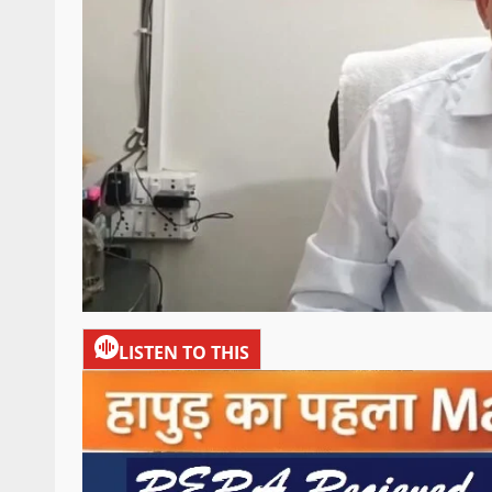
LISTEN TO THIS