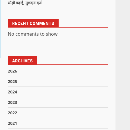
छोड़ी पढ़ाई, मुकदमा दर्ज
RECENT COMMENTS
No comments to show.
ARCHIVES
2026
2025
2024
2023
2022
2021