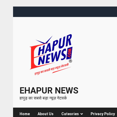
EHAPUR NEWS
हापुड़ का सबसे बड़ा न्यूज़ नेटवर्क
Home
About Us
Cateories
Privacy Policy