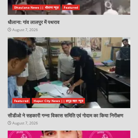
Dhaulana News || धौलाना न्यूज़
Featured
धौलाना: गांव लालपुर में पथराव
August 7, 2026
Featured
Hapur City News || हापुड़ शहर न्यूज़
सीडीओ ने सहकारी गन्ना विकास समिति एवं गोदाम का किया निरीक्षण
August 7, 2026