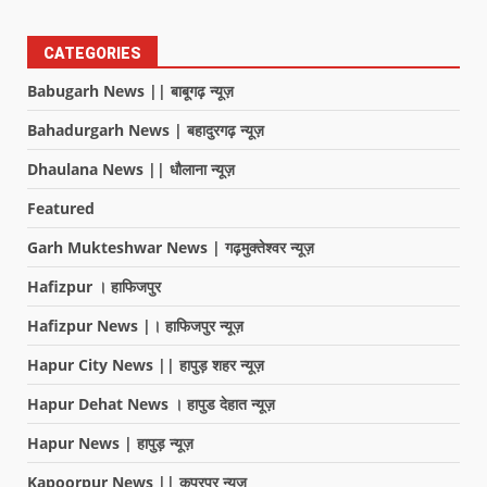
CATEGORIES
Babugarh News || बाबूगढ़ न्यूज़
Bahadurgarh News | बहादुरगढ़ न्यूज़
Dhaulana News || धौलाना न्यूज़
Featured
Garh Mukteshwar News | गढ़मुक्तेश्वर न्यूज़
Hafizpur । हाफिजपुर
Hafizpur News |। हाफिजपुर न्यूज़
Hapur City News || हापुड़ शहर न्यूज़
Hapur Dehat News । हापुड देहात न्यूज़
Hapur News | हापुड़ न्यूज़
Kapoorpur News || कपूरपुर न्यूज़