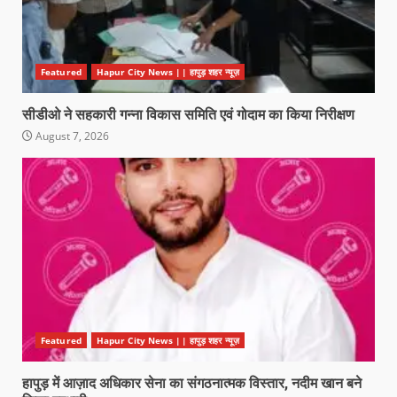
Featured
Hapur City News || हापुड़ शहर न्यूज़
सीडीओ ने सहकारी गन्ना विकास समिति एवं गोदाम का किया निरीक्षण
August 7, 2026
Featured
Hapur City News || हापुड़ शहर न्यूज़
हापुड़ में आज़ाद अधिकार सेना का संगठनात्मक विस्तार, नदीम खान बने