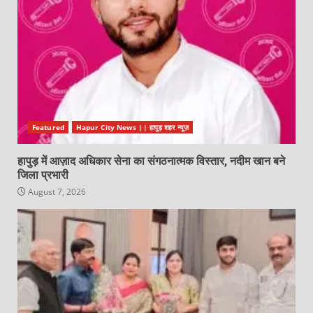
Featured
Hapur City News || हापुड़ शहर न्यूज़
हापुड़ में आज़ाद अधिकार सेना का संगठनात्मक विस्तार, नदीम खान बने
जिला प्रभारी
August 7, 2026