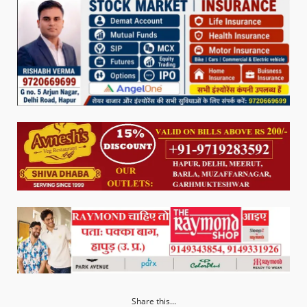
Share this...