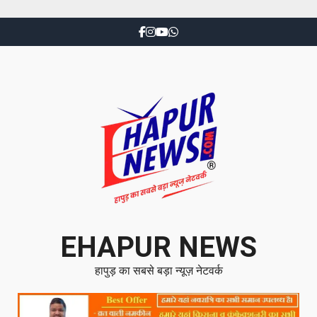
EHAPUR NEWS
हापुड़ का सबसे बड़ा न्यूज़ नेटवर्क