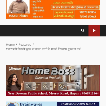
Home
Featured
गांव सबली निवासी युवक पर हमला करने के मामले में छह पर मुकदमा दर्ज