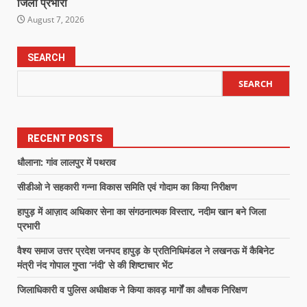
जिला प्रभारी
August 7, 2026
SEARCH
SEARCH
RECENT POSTS
धौलाना: गांव लालपुर में पथराव
सीडीओ ने सहकारी गन्ना विकास समिति एवं गोदाम का किया निरीक्षण
हापुड़ में आज़ाद अधिकार सेना का संगठनात्मक विस्तार, नदीम खान बने जिला
प्रभारी
वैश्य समाज उत्तर प्रदेश जनपद हापुड़ के प्रतिनिधिमंडल ने लखनऊ में कैबिनेट
मंत्री नंद गोपाल गुप्ता ‘नंदी’ से की शिष्टाचार भेंट
जिलाधिकारी व पुलिस अधीक्षक ने किया कावड़ मार्गों का औचक निरिक्षण