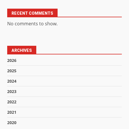
RECENT COMMENTS
No comments to show.
ARCHIVES
2026
2025
2024
2023
2022
2021
2020