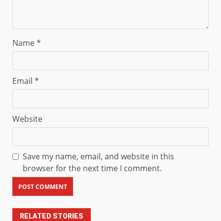
Name
*
Email
*
Website
Save my name, email, and website in this
browser for the next time I comment.
RELATED STORIES