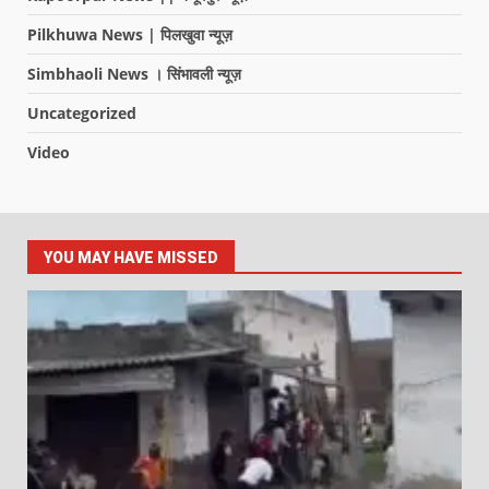
Pilkhuwa News | पिलखुवा न्यूज़
Simbhaoli News । सिंभावली न्यूज़
Uncategorized
Video
YOU MAY HAVE MISSED