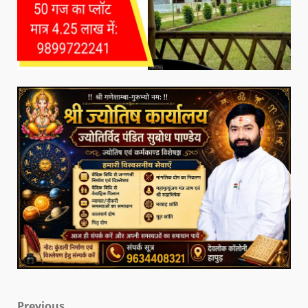
Previous