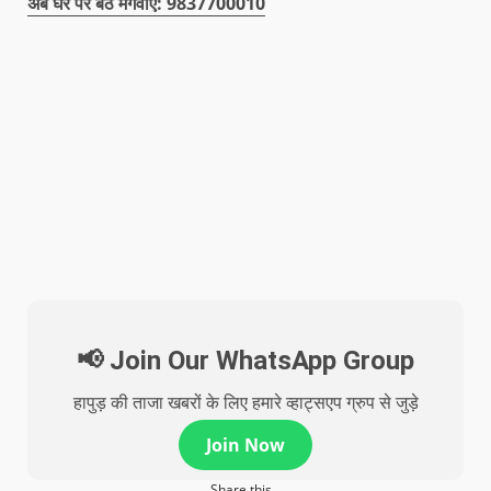
अब घर पर बैठे मंगवाएं: 9837700010
📢 Join Our WhatsApp Group
हापुड़ की ताजा खबरों के लिए हमारे व्हाट्सएप ग्रुप से जुड़े
Join Now
Share this...