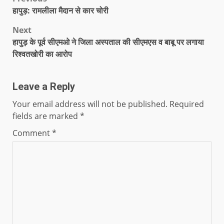
हापुड़: रामलीला मैदान से कार चोरी
Next
हापुड़ के पूर्व सीएमओ ने जिला अस्पताल की सीएमएस व बाबू पर लगाया
रिश्वतखोरी का आरोप
Leave a Reply
Your email address will not be published.
Required
fields are marked
*
Comment
*