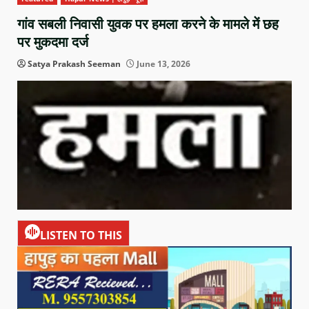
गांव सबली निवासी युवक पर हमला करने के मामले में छह
पर मुकदमा दर्ज
Satya Prakash Seeman
June 13, 2026
LISTEN TO THIS