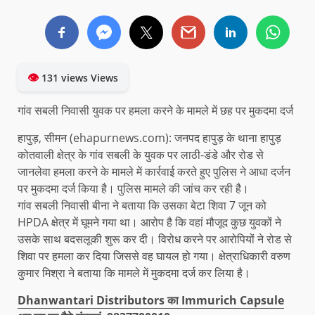
👁
131 views Views
गांव सबली निवासी युवक पर हमला करने के मामले में छह पर मुकदमा दर्ज
हापुड़, सीमन (ehapurnews.com): जनपद हापुड़ के थाना हापुड़
कोतवाली क्षेत्र के गांव सबली के युवक पर लाठी-डंडे और रोड से
जानलेवा हमला करने के मामले में कार्रवाई करते हुए पुलिस ने आधा दर्जन
पर मुकदमा दर्ज किया है। पुलिस मामले की जांच कर रही है।
गांव सबली निवासी बीना ने बताया कि उसका बेटा शिवा 7 जून को
HPDA क्षेत्र में घूमने गया था। आरोप है कि वहां मौजूद कुछ युवकों ने
उसके साथ बदसलूकी शुरू कर दी। विरोध करने पर आरोपियों ने रोड से
शिवा पर हमला कर दिया जिससे वह घायल हो गया। क्षेत्राधिकारी वरुण
कुमार मिश्रा ने बताया कि मामले में मुकदमा दर्ज कर लिया है।
Dhanwantari Distributors का Immurich Capsule