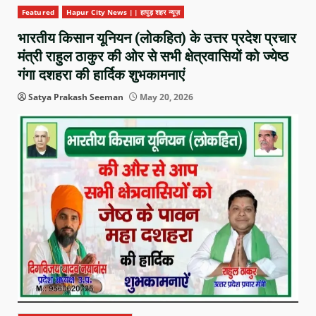
Featured
Hapur City News || हापुड़ शहर न्यूज़
भारतीय किसान यूनियन (लोकहित) के उत्तर प्रदेश प्रचार
मंत्री राहुल ठाकुर की ओर से सभी क्षेत्रवासियों को ज्येष्ठ
गंगा दशहरा की हार्दिक शुभकामनाएं
Satya Prakash Seeman
May 20, 2026