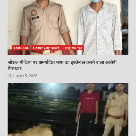
Featured
Hapur City News || हापुड़ शहर न्यूज़
सोशल मीडिया पर अमर्यादित भाषा का इस्तेमाल करने वाला आरोपी
गिरफ्तार
August 5, 2026