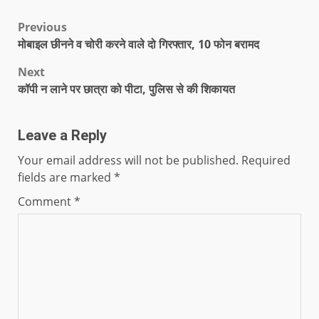
Previous
मोबाइल छीनने व चोरी करने वाले दो गिरफ्तार, 10 फोन बरामद
Next
कॉपी न लाने पर छात्रा को पीटा, पुलिस से की शिकायत
Leave a Reply
Your email address will not be published.
Required
fields are marked
*
Comment
*