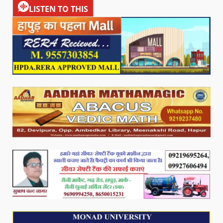
LISTEN TO THIS