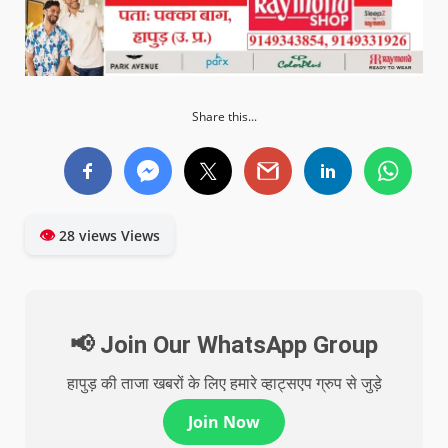
Share this...
👁
28 views Views
📢 Join Our WhatsApp Group
हापुड़ की ताजा खबरों के लिए हमारे व्हाट्सएप ग्रुप से जुड़े
Join Now