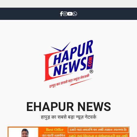
EHAPUR NEWS
हापुड़ का सबसे बड़ा न्यूज़ नेटवर्क