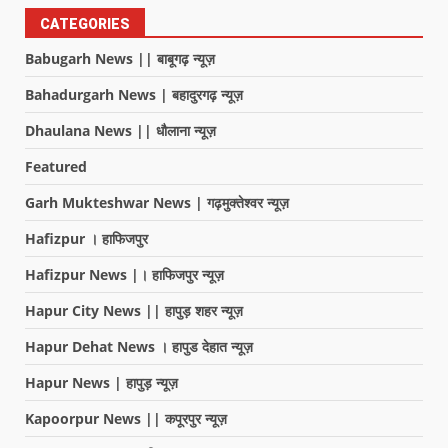
CATEGORIES
Babugarh News || बाबूगढ़ न्यूज़
Bahadurgarh News | बहादुरगढ़ न्यूज़
Dhaulana News || धौलाना न्यूज़
Featured
Garh Mukteshwar News | गढ़मुक्तेश्वर न्यूज़
Hafizpur । हाफिजपुर
Hafizpur News |। हाफिजपुर न्यूज़
Hapur City News || हापुड़ शहर न्यूज़
Hapur Dehat News । हापुड देहात न्यूज़
Hapur News | हापुड़ न्यूज़
Kapoorpur News || कपूरपुर न्यूज़