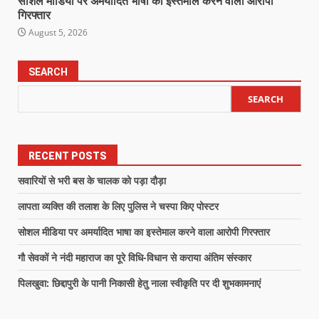
सोशल मीडिया पर अमर्यादित भाषा का इस्तेमाल करने वाला आरोपी
गिरफ्तार
August 5, 2026
SEARCH
SEARCH
RECENT POSTS
सवारियों से भरी बस के चालक को पड़ा दौड़ा
लापता व्यक्ति की तलाश के लिए पुलिस ने चस्पा किए पोस्टर
सोशल मीडिया पर अमर्यादित भाषा का इस्तेमाल करने वाला आरोपी गिरफ्तार
गौ सेवकों ने नंदी महाराज का पूरे विधि-विधान से कराया अंतिम संस्कार
पिलखुवा: छिद्दापुरी के पानी निकासी हेतु नाला स्वीकृति पर दी शुभकामनाएं