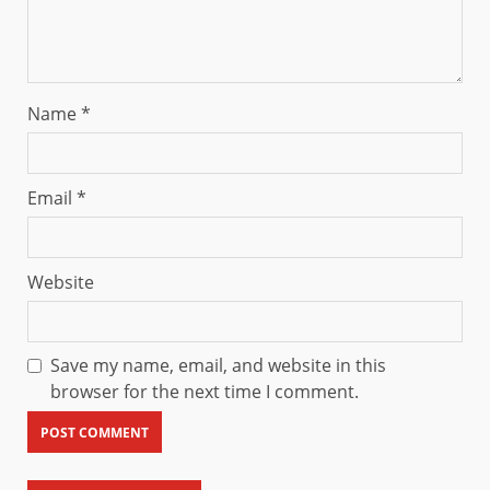
Name
*
Email
*
Website
Save my name, email, and website in this
browser for the next time I comment.