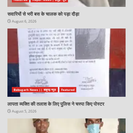
सवारियों से भरी बस के चालक को पड़ा दौड़ा
August 6, 2026
Babugarh News || बाबूगढ़ न्यूज़
Featured
लापता व्यक्ति की तलाश के लिए पुलिस ने चस्पा किए पोस्टर
August 5, 2026