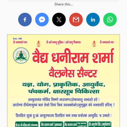
Share this...