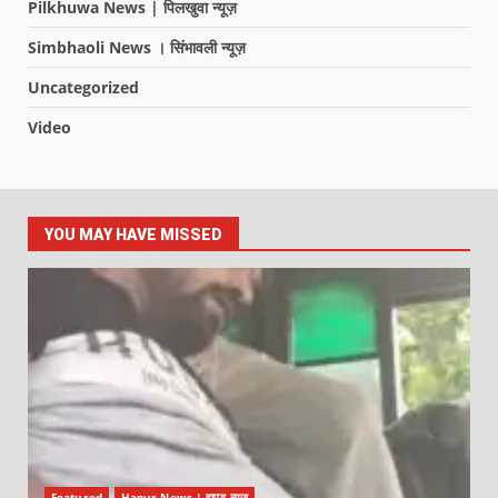
Pilkhuwa News | पिलखुवा न्यूज़
Simbhaoli News । सिंभावली न्यूज़
Uncategorized
Video
YOU MAY HAVE MISSED
Featured
Hapur News | हापुड़ न्यूज़