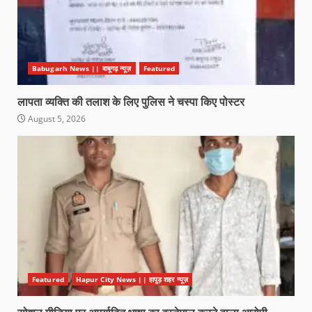
Babugarh News || बाबूगढ़ न्यूज़
Featured
लापता व्यक्ति की तलाश के लिए पुलिस ने चस्पा किए पोस्टर
August 5, 2026
Featured
Hapur City News || हापुड़ शहर न्यूज़