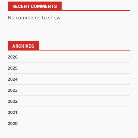
RECENT COMMENTS
No comments to show.
ARCHIVES
2026
2025
2024
2023
2022
2021
2020