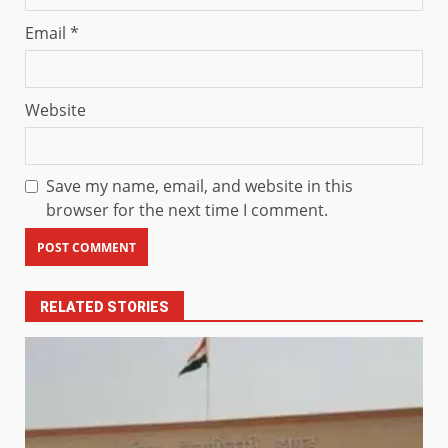
Email
*
Website
Save my name, email, and website in this
browser for the next time I comment.
RELATED STORIES