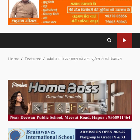
Home
Featured
कॉपी न लाने पर छात्रा को पीटा, पुलिस से की शिकायत