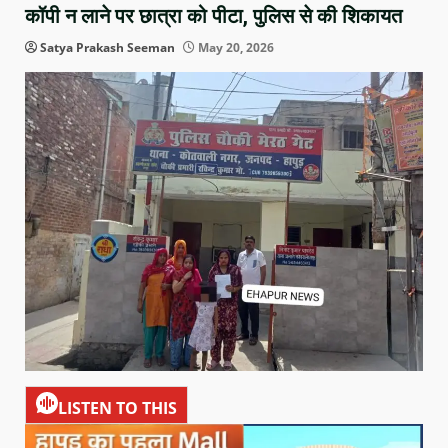
कॉपी न लाने पर छात्रा को पीटा, पुलिस से की शिकायत
Satya Prakash Seeman
May 20, 2026
LISTEN TO THIS