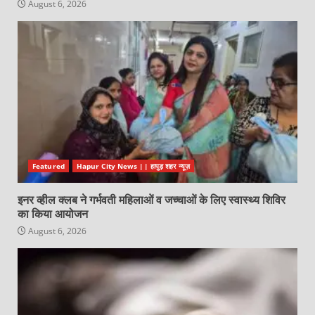
August 6, 2026
Featured
Hapur City News || हापुड़ शहर न्यूज़
इनर व्हील क्लब ने गर्भवती महिलाओं व जच्चाओं के लिए स्वास्थ्य शिविर
का किया आयोजन
August 6, 2026