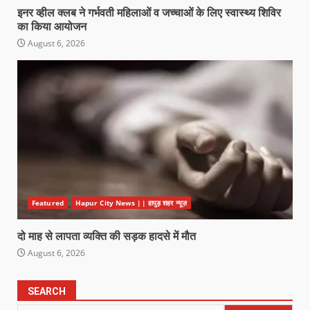
इनर व्हील क्लब ने गर्भवती महिलाओं व जच्चाओं के लिए स्वास्थ्य शिविर
का किया आयोजन
August 6, 2026
Featured
Hapur City News || हापुड़ शहर न्यूज़
दो माह से लापता व्यक्ति की सड़क हादसे में मौत
August 6, 2026
SEARCH