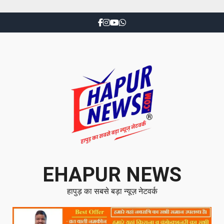
EHAPUR NEWS
हापुड़ का सबसे बड़ा न्यूज़ नेटवर्क