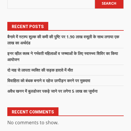
SEARCH
RECENT POSTS
बैनामे में स्टाम्प शुल्क की कमी की पुष्टि पर 1.90 लाख वसूली के साथ लगाया एक
लाख का अर्थदंड
इनर व्हील क्लब ने गर्भवती महिलाओं व जच्चाओं के लिए स्वास्थ्य शिविर का किया
आयोजन
दो माह से लापता व्यक्ति की सड़क हादसे में मौत
विवाहिता को बंधक बनाने व दहेज उत्पीड़न करने पर मुकदमा
अवैध खनन में बुलडोजर पकड़े जाने पर लगेगा 5 लाख का जुर्माना
RECENT COMMENTS
No comments to show.