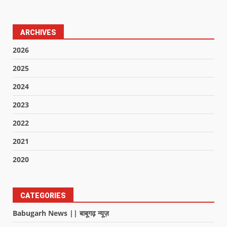
ARCHIVES
2026
2025
2024
2023
2022
2021
2020
CATEGORIES
Babugarh News || बाबूगढ़ न्यूज़