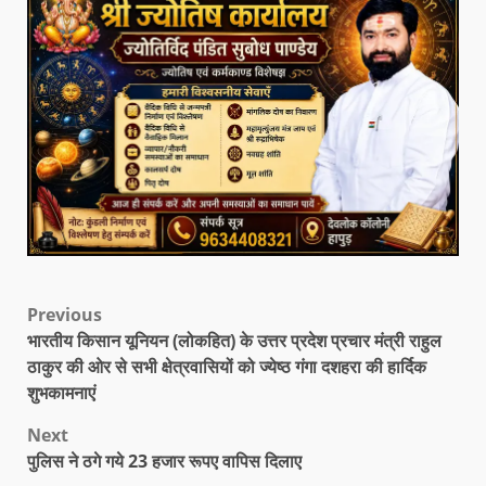
Previous
भारतीय किसान यूनियन (लोकहित) के उत्तर प्रदेश प्रचार मंत्री राहुल
ठाकुर की ओर से सभी क्षेत्रवासियों को ज्येष्ठ गंगा दशहरा की हार्दिक
शुभकामनाएं
Next
पुलिस ने ठगे गये 23 हजार रूपए वापिस दिलाए