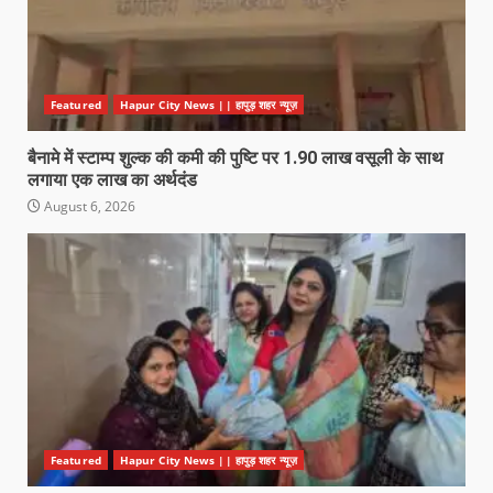
Featured
Hapur City News || हापुड़ शहर न्यूज़
बैनामे में स्टाम्प शुल्क की कमी की पुष्टि पर 1.90 लाख वसूली के साथ
लगाया एक लाख का अर्थदंड
August 6, 2026
Featured
Hapur City News || हापुड़ शहर न्यूज़