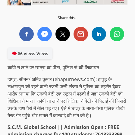
Share this...
👁
66 views Views
कॉपी न लाने पर छात्रा को पीटा, पुलिस से की शिकायत
हापुड़, सीमन/ अमित कुमार (ehapurnews.com): हापुड़ के
लक्ष्मणपुरा की रहने वाली रजनी पत्नी संजय ने पुलिस को तहरीर देकर
आरोप लगाया कि उनकी बेटी एक स्कूल में पढ़ती है जहां उनकी बेटी को
शिक्षिका ने मारा। कॉपी ना लाने पर शिक्षिका ने बेटी की पिटाई की जिससे
उसके हाथ पैरों में नील पड़ गए। ऐसे में छात्र के माता-पिता पुलिस चौकी
मेरठ गेट पहुंचे और मामले में कार्रवाई की मांग की है।
S.C.M. Global School || Admission Open : FREE
admission charges for 100 students: 7618333399