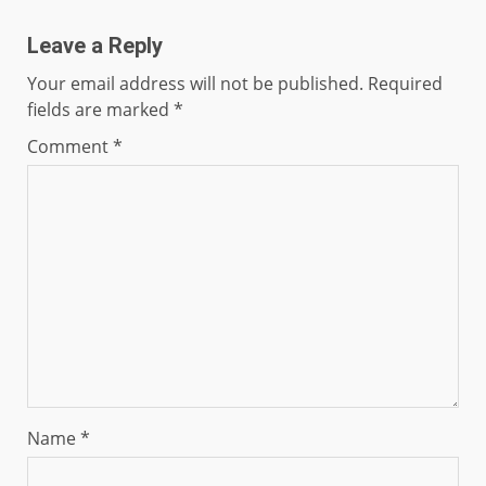
Leave a Reply
Your email address will not be published.
Required
fields are marked
*
Comment
*
Name
*