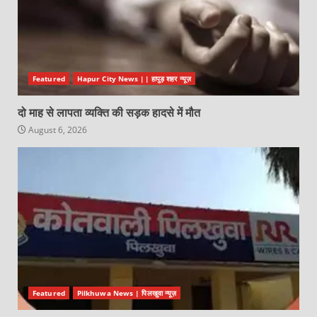
Featured
Hapur City News || हापुड़ शहर न्यूज़
दो माह से लापता व्यक्ति की सड़क हादसे में मौत
August 6, 2026
Featured
Pilkhuwa News | पिलखुवा न्यूज़