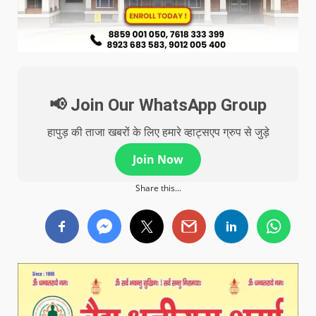
📢 Join Our WhatsApp Group
हापुड़ की ताजा खबरों के लिए हमारे व्हाट्सएप ग्रुप से जुड़े
Join Now
Share this...