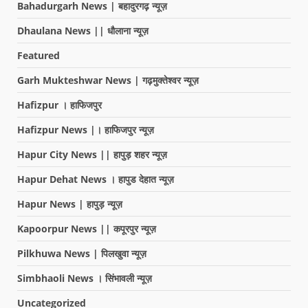
Bahadurgarh News | बहादुरगढ़ न्यूज़
Dhaulana News || धौलाना न्यूज़
Featured
Garh Mukteshwar News | गढ़मुक्तेश्वर न्यूज़
Hafizpur । हाफिजपुर
Hafizpur News |। हाफिजपुर न्यूज़
Hapur City News || हापुड़ शहर न्यूज़
Hapur Dehat News । हापुड देहात न्यूज़
Hapur News | हापुड़ न्यूज़
Kapoorpur News || कपूरपुर न्यूज़
Pilkhuwa News | पिलखुवा न्यूज़
Simbhaoli News । सिंभावली न्यूज़
Uncategorized