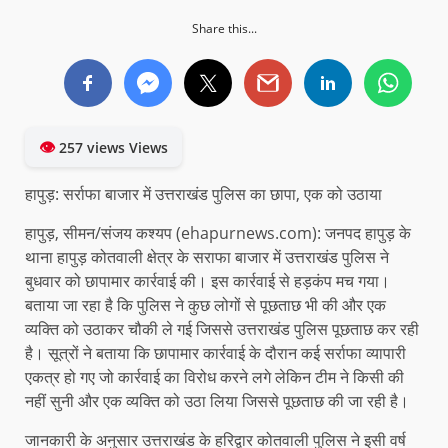
Share this...
👁
257 views Views
हापुड़: सर्राफा बाजार में उत्तराखंड पुलिस का छापा, एक को उठाया
हापुड़, सीमन/संजय कश्यप (ehapurnews.com): जनपद हापुड़ के
थाना हापुड़ कोतवाली क्षेत्र के सराफा बाजार में उत्तराखंड पुलिस ने
बुधवार को छापामार कार्रवाई की। इस कार्रवाई से हड़कंप मच गया।
बताया जा रहा है कि पुलिस ने कुछ लोगों से पूछताछ भी की और एक
व्यक्ति को उठाकर चौकी ले गई जिससे उत्तराखंड पुलिस पूछताछ कर रही
है। सूत्रों ने बताया कि छापामार कार्रवाई के दौरान कई सर्राफा व्यापारी
एकत्र हो गए जो कार्रवाई का विरोध करने लगे लेकिन टीम ने किसी की
नहीं सुनी और एक व्यक्ति को उठा लिया जिससे पूछताछ की जा रही है।
जानकारी के अनुसार उत्तराखंड के हरिद्वार कोतवाली पुलिस ने इसी वर्ष