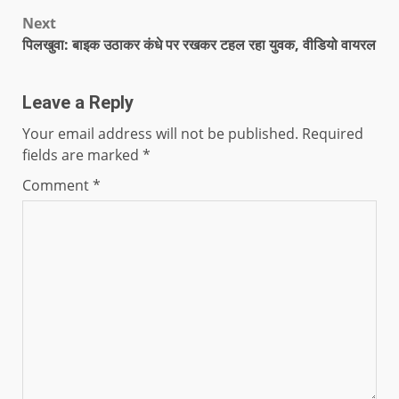
Next
पिलखुवा: बाइक उठाकर कंधे पर रखकर टहल रहा युवक, वीडियो वायरल
Leave a Reply
Your email address will not be published.
Required
fields are marked
*
Comment
*