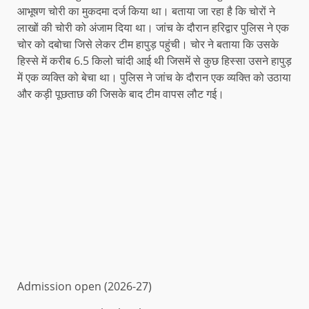
आभूषण चोरी का मुकदमा दर्ज किया था। बताया जा रहा है कि चोरों ने
लाखों की चोरी को अंजाम दिया था। जांच के दौरान हरिद्वार पुलिस ने एक
चोर को दबोचा जिसे लेकर टीम हापुड़ पहुंची। चोर ने बताया कि उसके
हिस्से में करीब 6.5 किलो चांदी आई थी जिसमें से कुछ हिस्सा उसने हापुड़
में एक व्यक्ति को बेचा था। पुलिस ने जांच के दौरान एक व्यक्ति को उठाया
और कड़ी पूछताछ की जिसके बाद टीम वापस लौट गई।
Admission open (2026-27)