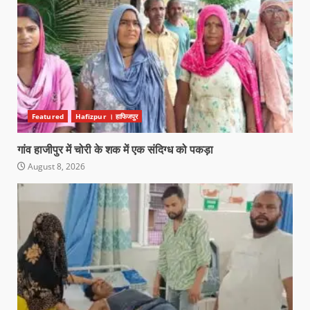
Featured
Hafizpur । हाफिजपुर
गांव हाजीपुर में चोरी के शक में एक संदिग्ध को पकड़ा
August 8, 2026