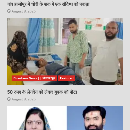
गांव हाजीपुर में चोरी के शक में एक संदिग्ध को पकड़ा
August 8, 2026
Dhaulana News || धौलाना न्यूज़
Featured
50 रुपए के लेनदेन को लेकर युवक को पीटा
August 8, 2026