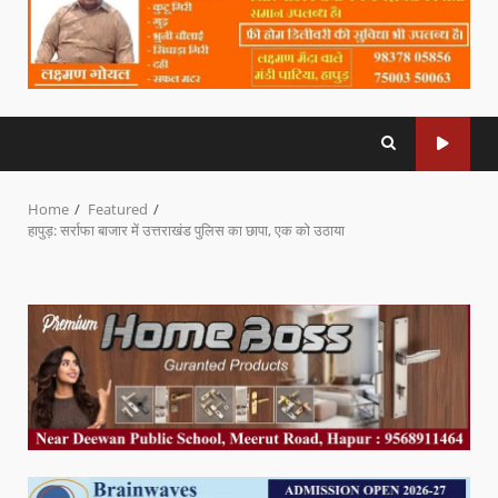
Home
Featured
हापुड़: सर्राफा बाजार में उत्तराखंड पुलिस का छापा, एक को उठाया