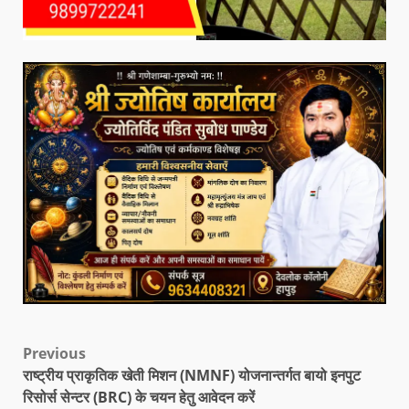
Previous
राष्ट्रीय प्राकृतिक खेती मिशन (NMNF) योजनान्तर्गत बायो इनपुट
रिसोर्स सेन्टर (BRC) के चयन हेतु आवेदन करें