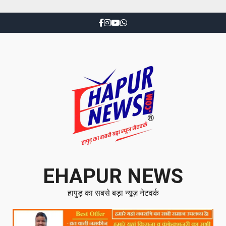
EHAPUR NEWS
हापुड़ का सबसे बड़ा न्यूज़ नेटवर्क