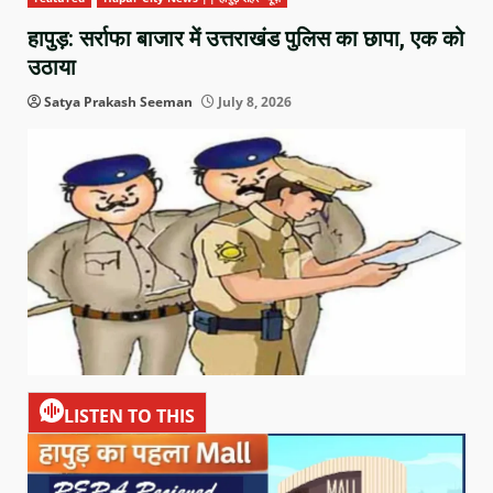
हापुड़: सर्राफा बाजार में उत्तराखंड पुलिस का छापा, एक को
उठाया
Satya Prakash Seeman
July 8, 2026
LISTEN TO THIS