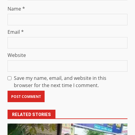
Name
*
Email
*
Website
Save my name, email, and website in this
browser for the next time I comment.
RELATED STORIES