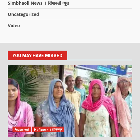
Simbhaoli News । सिंभावली न्यूज़
Uncategorized
Video
YOU MAY HAVE MISSED
Featured
Hafizpur । हाफिजपुर