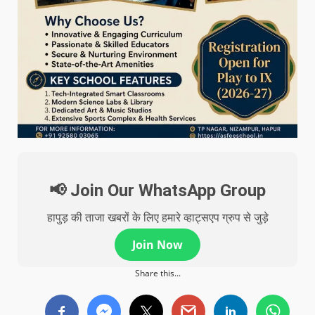
📢 Join Our WhatsApp Group
हापुड़ की ताजा खबरों के लिए हमारे व्हाट्सएप ग्रुप से जुड़े
Join Now
Share this...