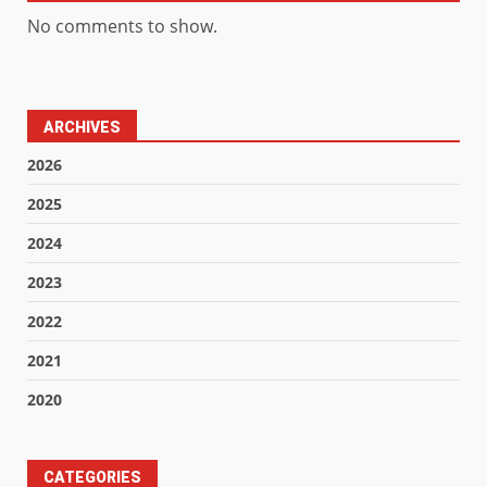
No comments to show.
ARCHIVES
2026
2025
2024
2023
2022
2021
2020
CATEGORIES