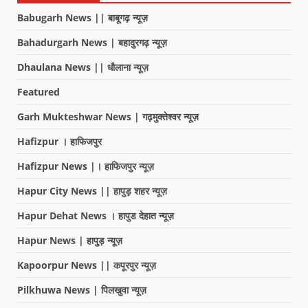
Babugarh News || बाबूगढ़ न्यूज़
Bahadurgarh News | बहादुरगढ़ न्यूज़
Dhaulana News || धौलाना न्यूज़
Featured
Garh Mukteshwar News | गढ़मुक्तेश्वर न्यूज़
Hafizpur । हाफिजपुर
Hafizpur News |। हाफिजपुर न्यूज़
Hapur City News || हापुड़ शहर न्यूज़
Hapur Dehat News । हापुड देहात न्यूज़
Hapur News | हापुड़ न्यूज़
Kapoorpur News || कपूरपुर न्यूज़
Pilkhuwa News | पिलखुवा न्यूज़