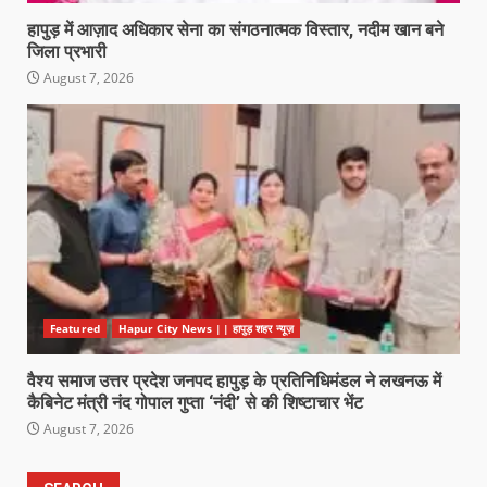
हापुड़ में आज़ाद अधिकार सेना का संगठनात्मक विस्तार, नदीम खान बने
जिला प्रभारी
August 7, 2026
Featured
Hapur City News || हापुड़ शहर न्यूज़
वैश्य समाज उत्तर प्रदेश जनपद हापुड़ के प्रतिनिधिमंडल ने लखनऊ में
कैबिनेट मंत्री नंद गोपाल गुप्ता ‘नंदी’ से की शिष्टाचार भेंट
August 7, 2026