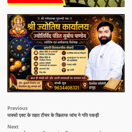
Previous
पाक्सो एक्ट के तहत टीचर के खिलाफ जांच ने गति पकड़ी
Next