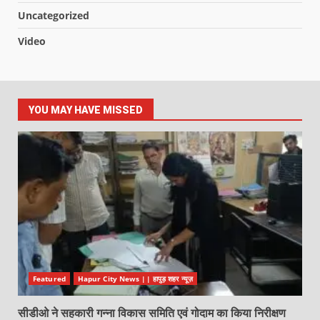
Uncategorized
Video
YOU MAY HAVE MISSED
Featured
Hapur City News || हापुड़ शहर न्यूज़
सीडीओ ने सहकारी गन्ना विकास समिति एवं गोदाम का किया निरीक्षण