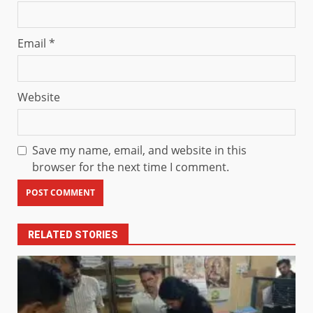
Email
*
Website
Save my name, email, and website in this
browser for the next time I comment.
RELATED STORIES