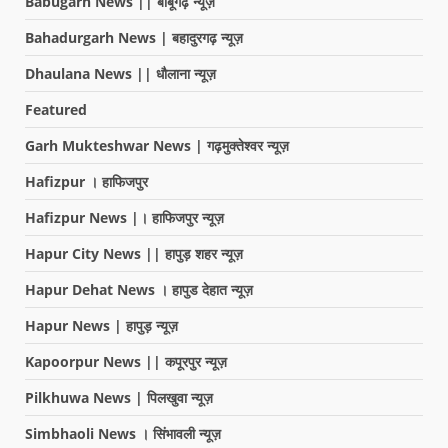
Babugarh News || बाबूगढ़ न्यूज़
Bahadurgarh News | बहादुरगढ़ न्यूज़
Dhaulana News || धौलाना न्यूज़
Featured
Garh Mukteshwar News | गढ़मुक्तेश्वर न्यूज़
Hafizpur । हाफिजपुर
Hafizpur News |। हाफिजपुर न्यूज़
Hapur City News || हापुड़ शहर न्यूज़
Hapur Dehat News । हापुड देहात न्यूज़
Hapur News | हापुड़ न्यूज़
Kapoorpur News || कपूरपुर न्यूज़
Pilkhuwa News | पिलखुवा न्यूज़
Simbhaoli News । सिंभावली न्यूज़