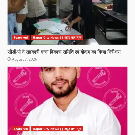
Featured
Hapur City News || हापुड़ शहर न्यूज़
सीडीओ ने सहकारी गन्ना विकास समिति एवं गोदाम का किया निरीक्षण
August 7, 2026
Featured
Hapur City News || हापुड़ शहर न्यूज़