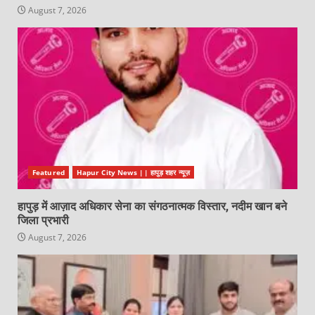
August 7, 2026
Featured
Hapur City News || हापुड़ शहर न्यूज़
हापुड़ में आज़ाद अधिकार सेना का संगठनात्मक विस्तार, नदीम खान बने
जिला प्रभारी
August 7, 2026