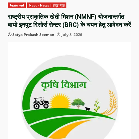
Featured
Hapur News | हापुड़ न्यूज़
राष्ट्रीय प्राकृतिक खेती मिशन (NMNF) योजनान्तर्गत
बायो इनपुट रिसोर्स सेन्टर (BRC) के चयन हेतु आवेदन करें
Satya Prakash Seeman
July 8, 2026