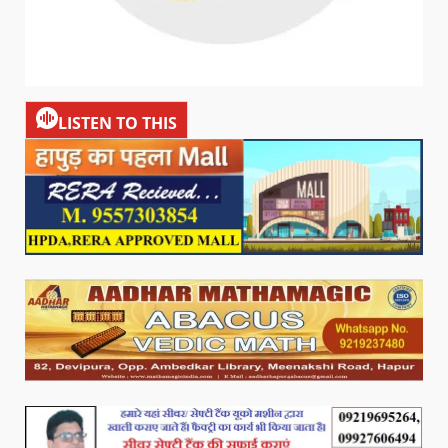
LISTEN TO THIS