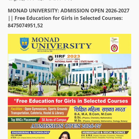
MONAD UNIVERSITY: ADMISSION OPEN 2026-2027
|| Free Education for Girls in Selected Courses:
8475074951,52