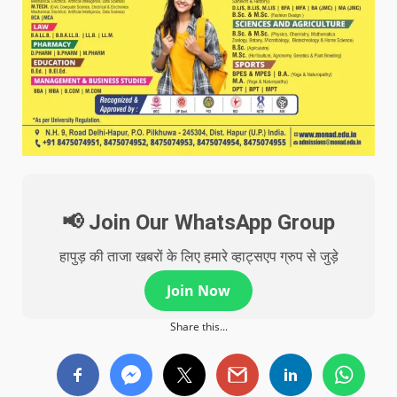
📢 Join Our WhatsApp Group
हापुड़ की ताजा खबरों के लिए हमारे व्हाट्सएप ग्रुप से जुड़े
Join Now
Share this...