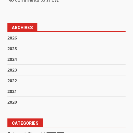
ARCHIVES
2026
2025
2024
2023
2022
2021
2020
CATEGORIES