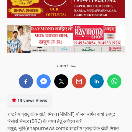
Share this...
👁
13 views Views
राष्ट्रीय प्राकृतिक खेती मिशन (NMNF) योजनान्तर्गत बायो इनपुट
रिसोर्स सेन्टर (BRC) के चयन हेतु आवेदन करें
हापुड, सूवि(ehapurnews.com): राष्ट्रीय प्राकृतिक खेती मिशन