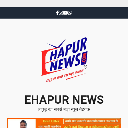
EHAPUR NEWS
हापुड़ का सबसे बड़ा न्यूज़ नेटवर्क