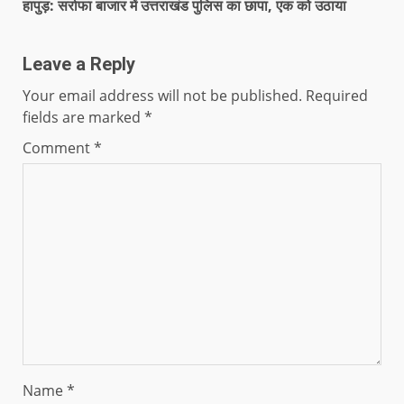
हापुड़: सर्राफा बाजार में उत्तराखंड पुलिस का छापा, एक को उठाया
Leave a Reply
Your email address will not be published.
Required
fields are marked
*
Comment
*
Name
*