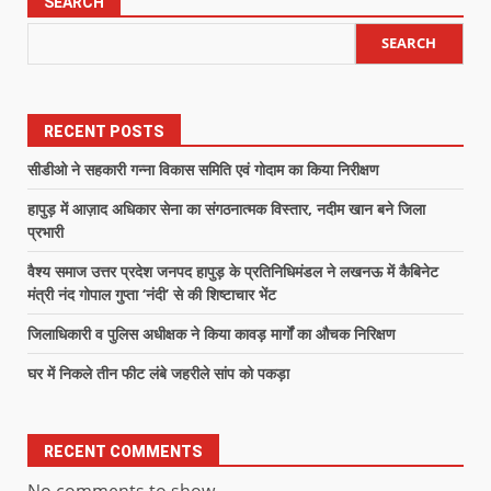
SEARCH
SEARCH
RECENT POSTS
सीडीओ ने सहकारी गन्ना विकास समिति एवं गोदाम का किया निरीक्षण
हापुड़ में आज़ाद अधिकार सेना का संगठनात्मक विस्तार, नदीम खान बने जिला
प्रभारी
वैश्य समाज उत्तर प्रदेश जनपद हापुड़ के प्रतिनिधिमंडल ने लखनऊ में कैबिनेट
मंत्री नंद गोपाल गुप्ता ‘नंदी’ से की शिष्टाचार भेंट
जिलाधिकारी व पुलिस अधीक्षक ने किया कावड़ मार्गों का औचक निरिक्षण
घर में निकले तीन फीट लंबे जहरीले सांप को पकड़ा
RECENT COMMENTS
No comments to show.