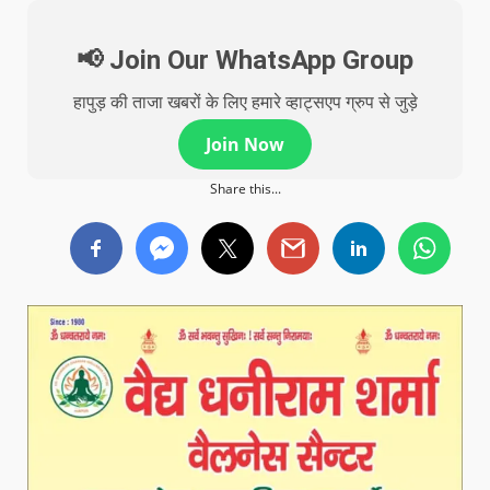
📢 Join Our WhatsApp Group
हापुड़ की ताजा खबरों के लिए हमारे व्हाट्सएप ग्रुप से जुड़े
Join Now
Share this...