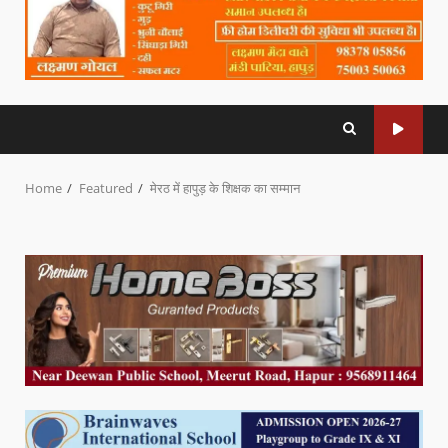
Home
Featured
मेरठ में हापुड़ के शिक्षक का सम्मान