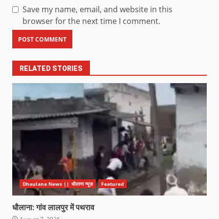
Save my name, email, and website in this
browser for the next time I comment.
RELATED STORIES
Dhaulana News || धौलाना न्यूज़
Featured
धौलाना: गांव लालपुर में पथराव