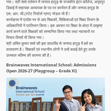
गया। श्री शर्मा वर्तमान में जनपद हापुड़ के राजकीय इंटर कॉलेज, अनूपपुर
डिबाई में सहायक अध्यापक के पद पर कार्यरत हैं और जनपद हापुड़ के
एस. आर. जी.(स्टेट रिसोर्स ग्रुप) नोडल भी हैं l
कार्यक्रम में प्रदेश भर से आए शिक्षकों, शिक्षिकाओं एवं शिक्षा विभाग के
अधिकारियों ने प्रतिभाग किया। इस अवसर पर शिक्षा के क्षेत्र में उत्कृष्ट
कार्य करने वाले शिक्षकों को सम्मानित किया गया तथा नवाचारों पर
विचार-विमर्श भी किया गया।
श्री अमित कुमार शर्मा की इस उपलब्धि से जनपद हापुड़ में हर्ष का
वातावरण है। शिक्षकों एवं स्थानीय लोगों ने उन्हें बधाई देते हुए उनके
उज्ज्वल भविष्य की कामना की है।
Brainwaves International School: Admissions
Open 2026-27 (Playgroup – Grade XI)