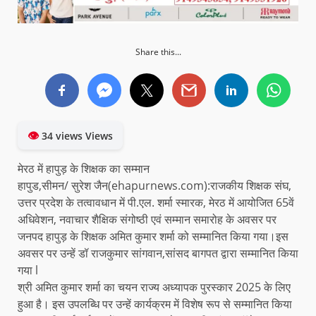
Share this...
👁
34 views Views
मेरठ में हापुड़ के शिक्षक का सम्मान
हापुड,सीमन/ सुरेश जैन(ehapurnews.com):राजकीय शिक्षक संघ,
उत्तर प्रदेश के तत्वावधान में पी.एल. शर्मा स्मारक, मेरठ में आयोजित 65वें
अधिवेशन, नवाचार शैक्षिक संगोष्ठी एवं सम्मान समारोह के अवसर पर
जनपद हापुड़ के शिक्षक अमित कुमार शर्मा को सम्मानित किया गया।इस
अवसर पर उन्हें डॉ राजकुमार सांगवान,सांसद बागपत द्वारा सम्मानित किया
गया l
श्री अमित कुमार शर्मा का चयन राज्य अध्यापक पुरस्कार 2025 के लिए
हुआ है। इस उपलब्धि पर उन्हें कार्यक्रम में विशेष रूप से सम्मानित किया