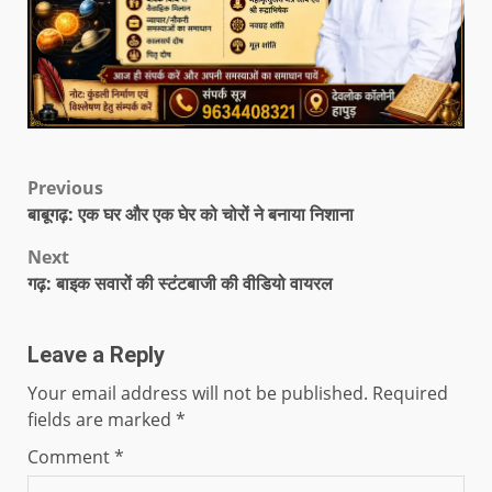
Previous
बाबूगढ़: एक घर और एक घेर को चोरों ने बनाया निशाना
Next
गढ़: बाइक सवारों की स्टंटबाजी की वीडियो वायरल
Leave a Reply
Your email address will not be published.
Required
fields are marked
*
Comment
*