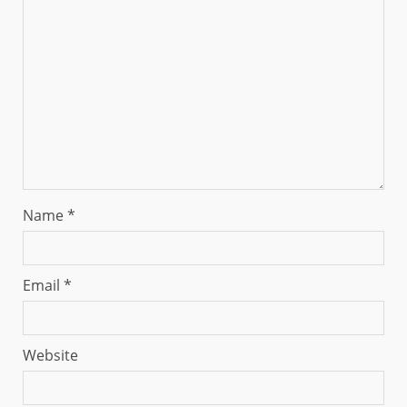
Name
*
Email
*
Website