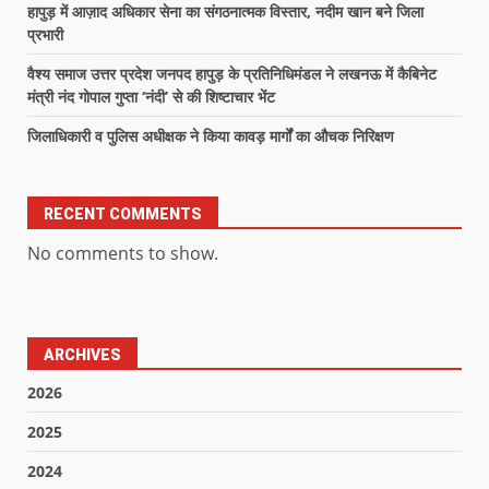
हापुड़ में आज़ाद अधिकार सेना का संगठनात्मक विस्तार, नदीम खान बने जिला
प्रभारी
वैश्य समाज उत्तर प्रदेश जनपद हापुड़ के प्रतिनिधिमंडल ने लखनऊ में कैबिनेट
मंत्री नंद गोपाल गुप्ता ‘नंदी’ से की शिष्टाचार भेंट
जिलाधिकारी व पुलिस अधीक्षक ने किया कावड़ मार्गों का औचक निरिक्षण
RECENT COMMENTS
No comments to show.
ARCHIVES
2026
2025
2024