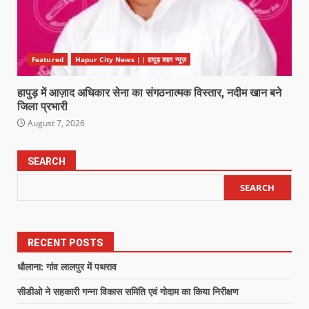
Featured
Hapur City News || हापुड़ शहर न्यूज़
हापुड़ में आज़ाद अधिकार सेना का संगठनात्मक विस्तार, नदीम खान बने
जिला प्रभारी
August 7, 2026
SEARCH
SEARCH
RECENT POSTS
धौलाना: गांव लालपुर में पथराव
सीडीओ ने सहकारी गन्ना विकास समिति एवं गोदाम का किया निरीक्षण