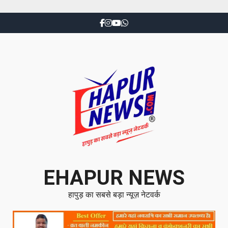
EHAPUR NEWS
हापुड़ का सबसे बड़ा न्यूज़ नेटवर्क