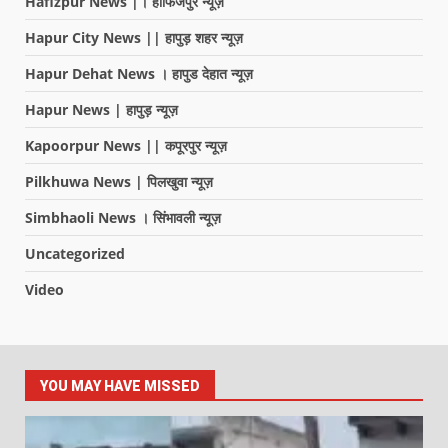
Hafizpur News |। हाफिजपुर न्यूज़
Hapur City News || हापुड़ शहर न्यूज़
Hapur Dehat News । हापुड देहात न्यूज़
Hapur News | हापुड़ न्यूज़
Kapoorpur News || कपूरपुर न्यूज़
Pilkhuwa News | पिलखुवा न्यूज़
Simbhaoli News । सिंभावली न्यूज़
Uncategorized
Video
YOU MAY HAVE MISSED