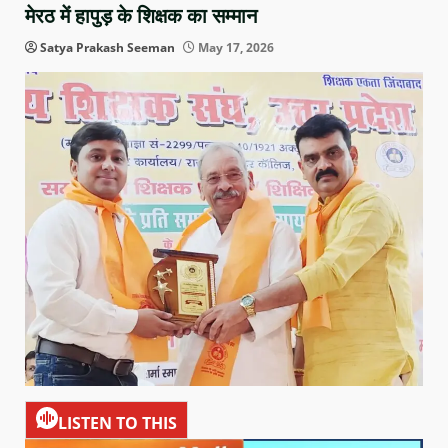
मेरठ में हापुड़ के शिक्षक का सम्मान
Satya Prakash Seeman
May 17, 2026
LISTEN TO THIS