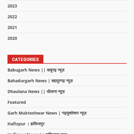
2023
2022
2021
2020
CATEGORIES
Babugarh News || बाबूगढ़ न्यूज़
Bahadurgarh News | बहादुरगढ़ न्यूज़
Dhaulana News || धौलाना न्यूज़
Featured
Garh Mukteshwar News | गढ़मुक्तेश्वर न्यूज़
Hafizpur । हाफिजपुर