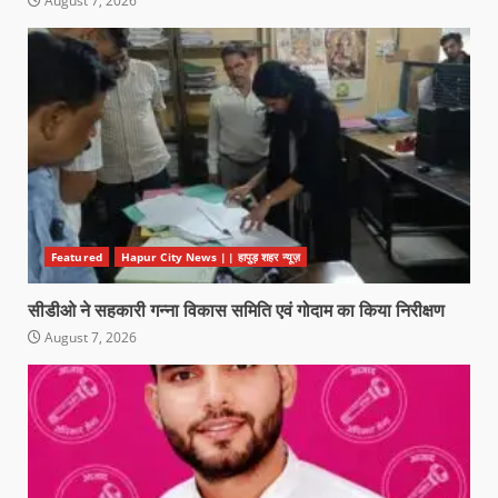
August 7, 2026
Featured
Hapur City News || हापुड़ शहर न्यूज़
सीडीओ ने सहकारी गन्ना विकास समिति एवं गोदाम का किया निरीक्षण
August 7, 2026