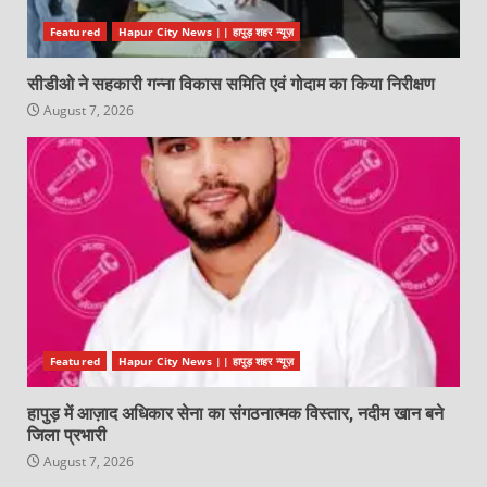
Featured
Hapur City News || हापुड़ शहर न्यूज़
सीडीओ ने सहकारी गन्ना विकास समिति एवं गोदाम का किया निरीक्षण
August 7, 2026
Featured
Hapur City News || हापुड़ शहर न्यूज़
हापुड़ में आज़ाद अधिकार सेना का संगठनात्मक विस्तार, नदीम खान बने
जिला प्रभारी
August 7, 2026