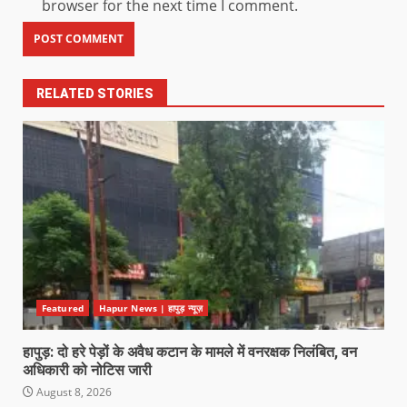
browser for the next time I comment.
RELATED STORIES
Featured
Hapur News | हापुड़ न्यूज़
हापुड़: दो हरे पेड़ों के अवैध कटान के मामले में वनरक्षक निलंबित, वन
अधिकारी को नोटिस जारी
August 8, 2026