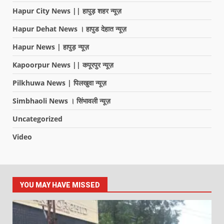
Hapur City News || हापुड़ शहर न्यूज़
Hapur Dehat News । हापुड देहात न्यूज़
Hapur News | हापुड़ न्यूज़
Kapoorpur News || कपूरपुर न्यूज़
Pilkhuwa News | पिलखुवा न्यूज़
Simbhaoli News । सिंभावली न्यूज़
Uncategorized
Video
YOU MAY HAVE MISSED