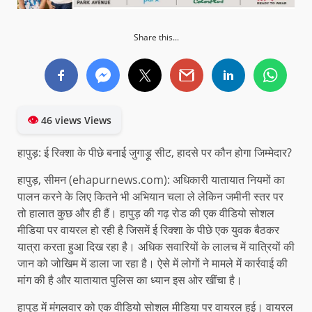
Share this...
👁
46 views Views
हापुड़: ई रिक्शा के पीछे बनाई जुगाड़ू सीट, हादसे पर कौन होगा जिम्मेदार?
हापुड़, सीमन (ehapurnews.com): अधिकारी यातायात नियमों का
पालन करने के लिए कितने भी अभियान चला ले लेकिन जमीनी स्तर पर
तो हालात कुछ और ही हैं। हापुड़ की गढ़ रोड की एक वीडियो सोशल
मीडिया पर वायरल हो रही है जिसमें ई रिक्शा के पीछे एक युवक बैठकर
यात्रा करता हुआ दिख रहा है। अधिक सवारियों के लालच में यात्रियों की
जान को जोखिम में डाला जा रहा है। ऐसे में लोगों ने मामले में कार्रवाई की
मांग की है और यातायात पुलिस का ध्यान इस ओर खींचा है।
हापुड़ में मंगलवार को एक वीडियो सोशल मीडिया पर वायरल हुई। वायरल