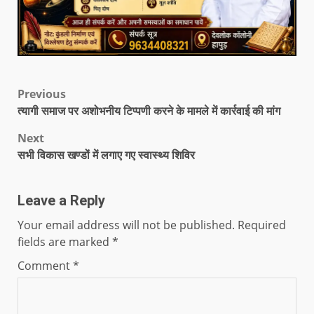
Previous
त्यागी समाज पर अशोभनीय टिप्पणी करने के मामले में कार्रवाई की मांग
Next
सभी विकास खण्डों में लगाए गए स्वास्थ्य शिविर
Leave a Reply
Your email address will not be published.
Required
fields are marked
*
Comment
*