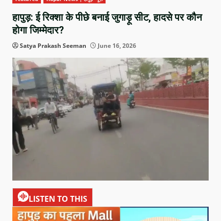
हापुड़: ई रिक्शा के पीछे बनाई जुगाड़ू सीट, हादसे पर कौन
होगा जिम्मेदार?
Satya Prakash Seeman
June 16, 2026
LISTEN TO THIS