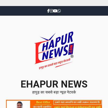
EHAPUR NEWS
हापुड़ का सबसे बड़ा न्यूज़ नेटवर्क