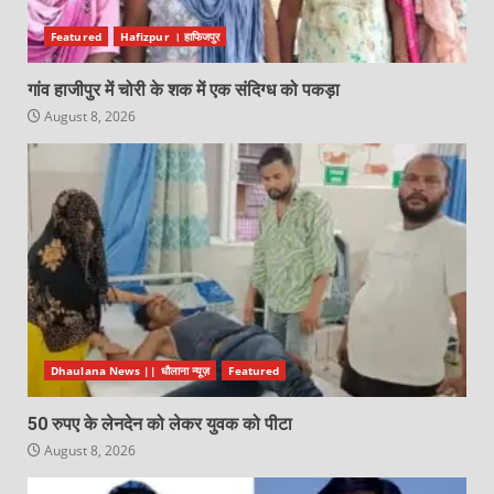
Featured
Hafizpur । हाफिजपुर
गांव हाजीपुर में चोरी के शक में एक संदिग्ध को पकड़ा
August 8, 2026
Dhaulana News || धौलाना न्यूज़
Featured
50 रुपए के लेनदेन को लेकर युवक को पीटा
August 8, 2026