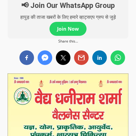
📢 Join Our WhatsApp Group
हापुड़ की ताजा खबरों के लिए हमारे व्हाट्सएप ग्रुप से जुड़े
Join Now
Share this...