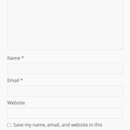
Name
*
Email
*
Website
Save my name, email, and website in this