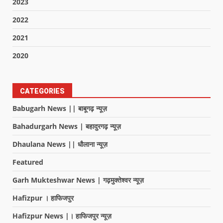
2023
2022
2021
2020
CATEGORIES
Babugarh News || बाबूगढ़ न्यूज़
Bahadurgarh News | बहादुरगढ़ न्यूज़
Dhaulana News || धौलाना न्यूज़
Featured
Garh Mukteshwar News | गढ़मुक्तेश्वर न्यूज़
Hafizpur । हाफिजपुर
Hafizpur News |। हाफिजपुर न्यूज़