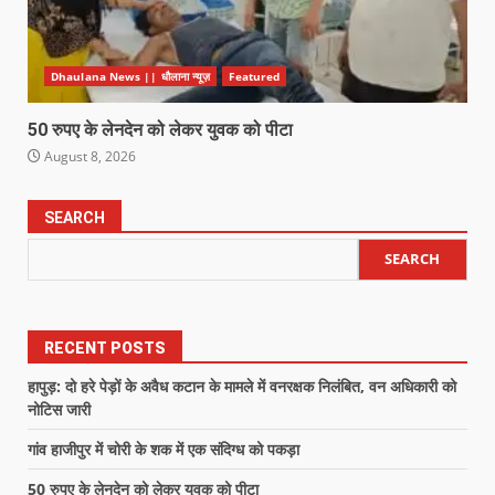
Dhaulana News || धौलाना न्यूज़
Featured
50 रुपए के लेनदेन को लेकर युवक को पीटा
August 8, 2026
SEARCH
SEARCH
RECENT POSTS
हापुड़: दो हरे पेड़ों के अवैध कटान के मामले में वनरक्षक निलंबित, वन अधिकारी को
नोटिस जारी
गांव हाजीपुर में चोरी के शक में एक संदिग्ध को पकड़ा
50 रुपए के लेनदेन को लेकर युवक को पीटा