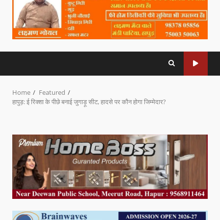
Home
Featured
हापुड़: ई रिक्शा के पीछे बनाई जुगाड़ू सीट, हादसे पर कौन होगा जिम्मेदार?