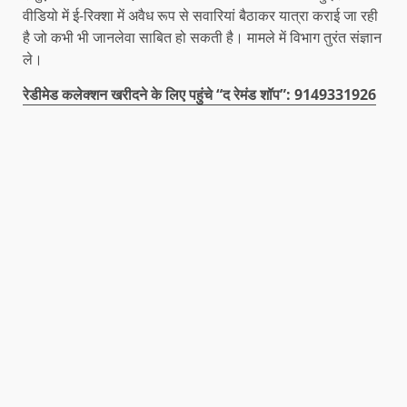
वीडियो में ई-रिक्शा में अवैध रूप से सवारियां बैठाकर यात्रा कराई जा रही
है जो कभी भी जानलेवा साबित हो सकती है। मामले में विभाग तुरंत संज्ञान
ले।
रेडीमेड कलेक्शन खरीदने के लिए पहुंचे “द रेमंड शॉप”: 9149331926