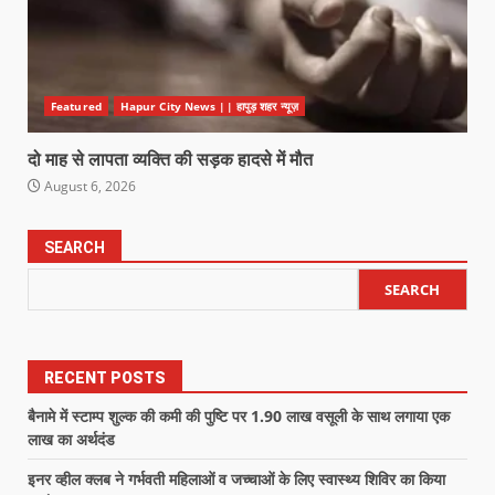
Featured
Hapur City News || हापुड़ शहर न्यूज़
दो माह से लापता व्यक्ति की सड़क हादसे में मौत
August 6, 2026
SEARCH
SEARCH
RECENT POSTS
बैनामे में स्टाम्प शुल्क की कमी की पुष्टि पर 1.90 लाख वसूली के साथ लगाया एक
लाख का अर्थदंड
इनर व्हील क्लब ने गर्भवती महिलाओं व जच्चाओं के लिए स्वास्थ्य शिविर का किया