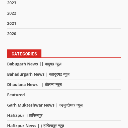
2023
2022
2021
2020
CATEGORIES
Babugarh News || बाबूगढ़ न्यूज़
Bahadurgarh News | बहादुरगढ़ न्यूज़
Dhaulana News || धौलाना न्यूज़
Featured
Garh Mukteshwar News | गढ़मुक्तेश्वर न्यूज़
Hafizpur । हाफिजपुर
Hafizpur News |। हाफिजपुर न्यूज़