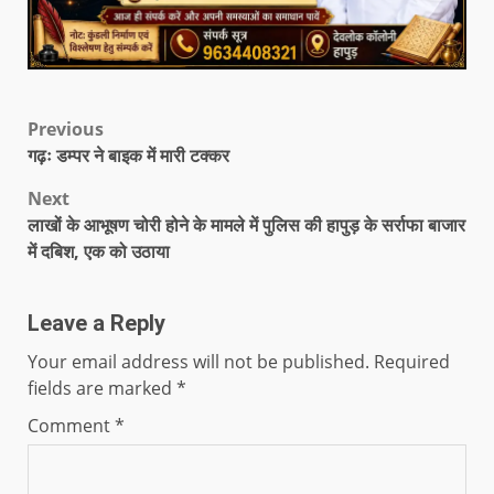
Previous
गढ़ः डम्पर ने बाइक में मारी टक्कर
Next
लाखों के आभूषण चोरी होने के मामले में पुलिस की हापुड़ के सर्राफा बाजार
में दबिश, एक को उठाया
Leave a Reply
Your email address will not be published.
Required
fields are marked
*
Comment
*