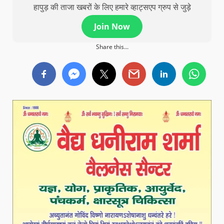
हापुड़ की ताजा खबरों के लिए हमारे व्हाट्सएप ग्रुप से जुड़े
Join Now
Share this...