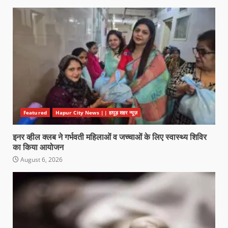
Featured
Hapur City News || हापुड़ शहर न्यूज़
इनर व्हील क्लब ने गर्भवती महिलाओं व जच्चाओं के लिए स्वास्थ्य शिविर
का किया आयोजन
August 6, 2026