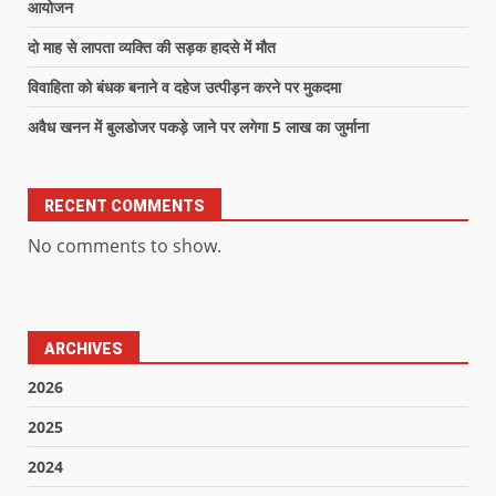
आयोजन
दो माह से लापता व्यक्ति की सड़क हादसे में मौत
विवाहिता को बंधक बनाने व दहेज उत्पीड़न करने पर मुकदमा
अवैध खनन में बुलडोजर पकड़े जाने पर लगेगा 5 लाख का जुर्माना
RECENT COMMENTS
No comments to show.
ARCHIVES
2026
2025
2024