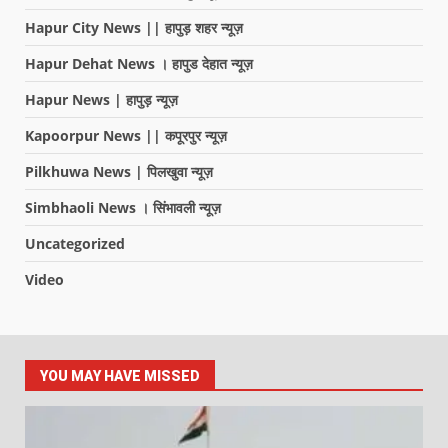
Hapur City News || हापुड़ शहर न्यूज़
Hapur Dehat News । हापुड देहात न्यूज़
Hapur News | हापुड़ न्यूज़
Kapoorpur News || कपूरपुर न्यूज़
Pilkhuwa News | पिलखुवा न्यूज़
Simbhaoli News । सिंभावली न्यूज़
Uncategorized
Video
YOU MAY HAVE MISSED