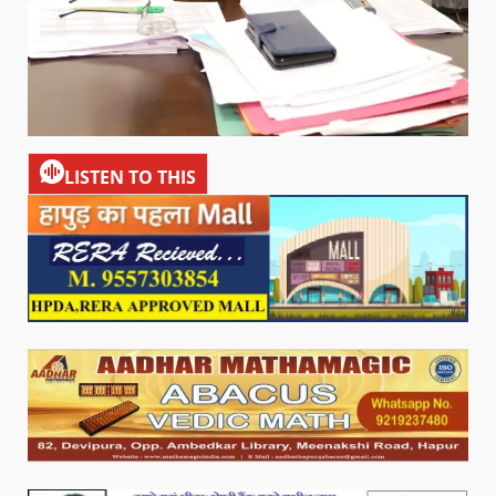
LISTEN TO THIS