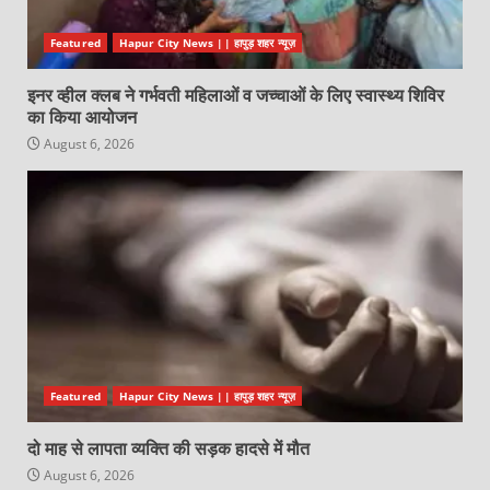
Featured
Hapur City News || हापुड़ शहर न्यूज़
इनर व्हील क्लब ने गर्भवती महिलाओं व जच्चाओं के लिए स्वास्थ्य शिविर
का किया आयोजन
August 6, 2026
Featured
Hapur City News || हापुड़ शहर न्यूज़
दो माह से लापता व्यक्ति की सड़क हादसे में मौत
August 6, 2026