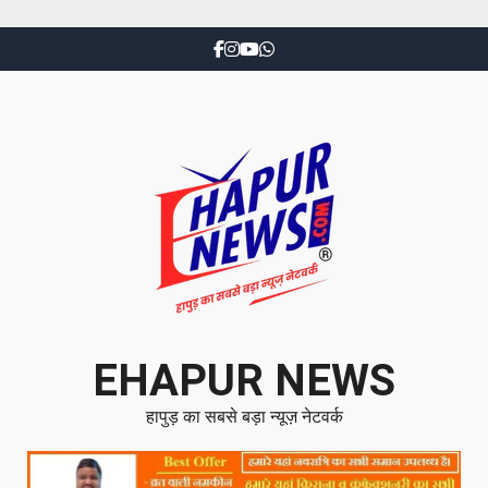
EHAPUR NEWS
हापुड़ का सबसे बड़ा न्यूज़ नेटवर्क