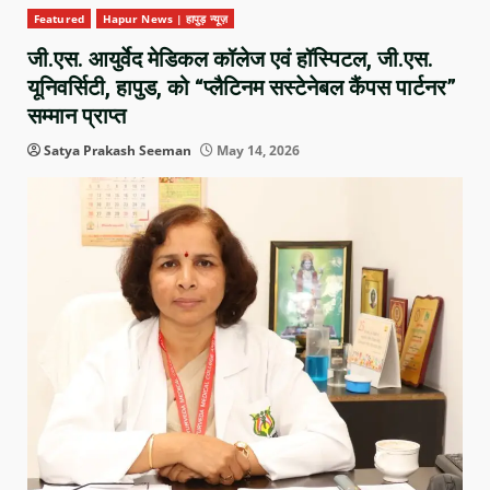
Featured
Hapur News | हापुड़ न्यूज़
जी.एस. आयुर्वेद मेडिकल कॉलेज एवं हॉस्पिटल, जी.एस.
यूनिवर्सिटी, हापुड, को “प्लैटिनम सस्टेनेबल कैंपस पार्टनर”
सम्मान प्राप्त
Satya Prakash Seeman
May 14, 2026