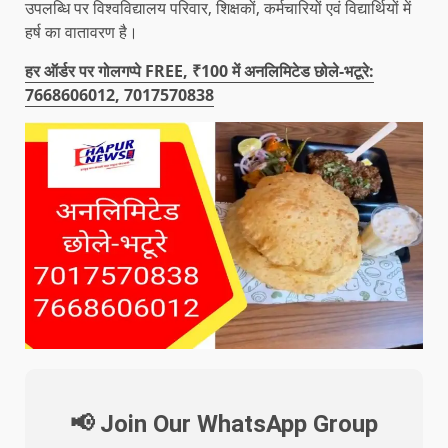
उपलब्धि पर विश्वविद्यालय परिवार, शिक्षकों, कर्मचारियों एवं विद्यार्थियों में
हर्ष का वातावरण है।
हर ऑर्डर पर गोलगप्पे FREE, ₹100 में अनलिमिटेड छोले-भटूरे:
7668606012, 7017570838
📢 Join Our WhatsApp Group