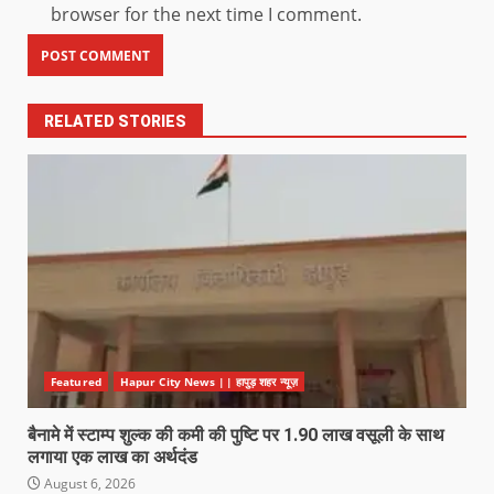
browser for the next time I comment.
RELATED STORIES
Featured
Hapur City News || हापुड़ शहर न्यूज़
बैनामे में स्टाम्प शुल्क की कमी की पुष्टि पर 1.90 लाख वसूली के साथ
लगाया एक लाख का अर्थदंड
August 6, 2026