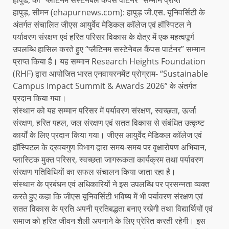
हापुड़, सीमन (ehapurnews.com): हापुड़ जी.एस. यूनिवर्सिटी के
अंतर्गत संचालित जीएस आयुर्वेद मेडिकल कॉलेज एवं हॉस्पिटल ने
पर्यावरण संरक्षण एवं हरित परिसर विकास के क्षेत्र में एक महत्वपूर्ण
उपलब्धि हासिल करते हुए “प्लैटिनम सस्टेनेबल कैंपस पार्टनर” सम्मान
प्राप्त किया है। यह सम्मान Research Heights Foundation
(RHF) द्वारा आयोजित भारत एनवायरनमेंट प्रोग्राम- “Sustainable
Campus Impact Summit & Awards 2026” के अंतर्गत
प्रदान किया गया।
संस्थान को यह सम्मान परिसर में पर्यावरण संरक्षण, स्वच्छता, ऊर्जा
संरक्षण, हरित पहल, जल संरक्षण एवं सतत विकास से संबंधित उत्कृष्ट
कार्यों के लिए प्रदान किया गया। जीएस आयुर्वेद मेडिकल कॉलेज एवं
हॉस्पिटल के द्रवयगुण विभाग द्वारा समय-समय पर वृक्षारोपण अभियान,
प्लास्टिक मुक्त परिसर, स्वच्छता जागरूकता कार्यक्रम तथा पर्यावरण
संरक्षण गतिविधियों का सफल संचालन किया जाता रहा है।
संस्थान के प्रबंधन एवं अधिकारियों ने इस उपलब्धि पर प्रसन्नता व्यक्त
करते हुए कहा कि जीएस यूनिवर्सिटी भविष्य में भी पर्यावरण संरक्षण एवं
सतत विकास के प्रति अपनी प्रतिबद्धता बनाए रखेगी तथा विद्यार्थियों एवं
समाज को हरित जीवन शैली अपनाने के लिए प्रेरित करती रहेगी। इस