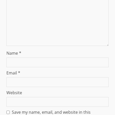
Name
*
Email
*
Website
Save my name, email, and website in this