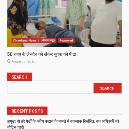
Dhaulana News || धौलाना न्यूज़
Featured
50 रुपए के लेनदेन को लेकर युवक को पीटा
August 8, 2026
SEARCH
SEARCH
RECENT POSTS
हापुड़: दो हरे पेड़ों के अवैध कटान के मामले में वनरक्षक निलंबित, वन अधिकारी को
नोटिस जारी