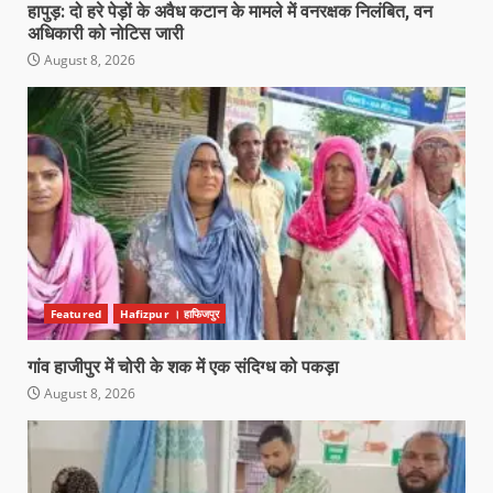
हापुड़: दो हरे पेड़ों के अवैध कटान के मामले में वनरक्षक निलंबित, वन
अधिकारी को नोटिस जारी
August 8, 2026
Featured
Hafizpur । हाफिजपुर
गांव हाजीपुर में चोरी के शक में एक संदिग्ध को पकड़ा
August 8, 2026