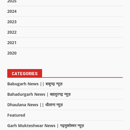
2025
2024
2023
2022
2021
2020
CATEGORIES
Babugarh News || बाबूगढ़ न्यूज़
Bahadurgarh News | बहादुरगढ़ न्यूज़
Dhaulana News || धौलाना न्यूज़
Featured
Garh Mukteshwar News | गढ़मुक्तेश्वर न्यूज़