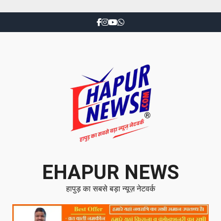
EHAPUR NEWS
हापुड़ का सबसे बड़ा न्यूज़ नेटवर्क