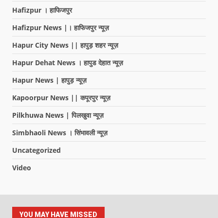
Hafizpur । हाफिजपुर
Hafizpur News |। हाफिजपुर न्यूज़
Hapur City News || हापुड़ शहर न्यूज़
Hapur Dehat News । हापुड देहात न्यूज़
Hapur News | हापुड़ न्यूज़
Kapoorpur News || कपूरपुर न्यूज़
Pilkhuwa News | पिलखुवा न्यूज़
Simbhaoli News । सिंभावली न्यूज़
Uncategorized
Video
YOU MAY HAVE MISSED