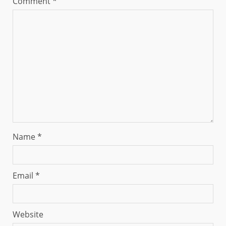
Comment
*
Name
*
Email
*
Website