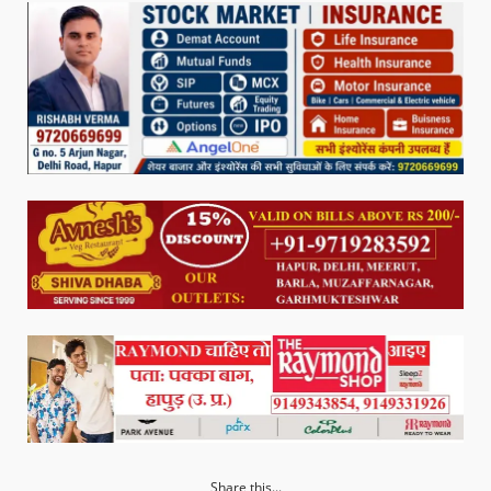
Share this...