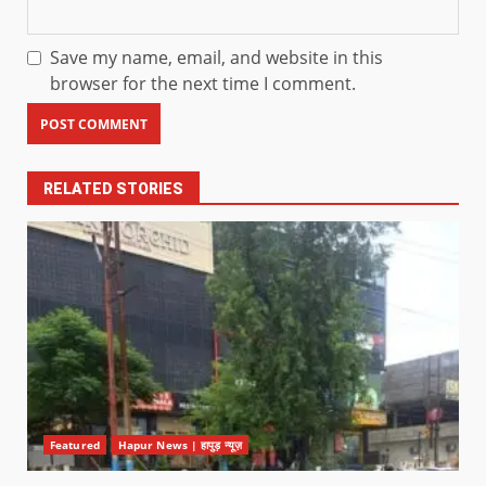
Save my name, email, and website in this
browser for the next time I comment.
RELATED STORIES
Featured
Hapur News | हापुड़ न्यूज़