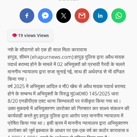
👁
19 views Views
नशे के सौदागरो को एक ही साल मिला कारावास
हापुड, सीमन (ehapurnews.com):हापुड़ पुलिस द्वारा अवैध मादक
पदार्थ बरामद होने केे मामले में 02 अभियुक्तों को प्रभावी पैरवी के चलते
माननीय न्यायालय द्वारा सजा सुनाई गई, साथ ही अर्थदण्ड से भी दण्डित
किया गया।
वर्ष 2025 में अभियुक्त आदिल व मौ0 खेफ से अवैध मादक पदार्थ बरामद
होने के सम्बन्ध में अभियुक्तों के विरुद्ध मु0अ0सं0 145/2025 धारा
8/20 एनडीपीएस एक्ट थाना सिम्भावली पर पंजीकृत किया गया था।
उक्त मुकदमो में अभियुक्तगण उपरोक्त को गिरफ्तार कर साक्ष्य संकलन की
कार्यवाही करते हुए हापुड़ पुलिस द्वारा आरोप पत्र माननीय न्यायालय में
प्रेषित किया गया था। इसी क्रम में माननीय न्यायालय द्वारा अभियुक्तगण
उपरोक्त को जुर्म इकबाल के आधार पर एक-एक वर्ष का कठोर कारावास व