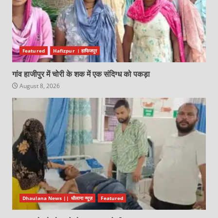
Featured
Hafizpur । हाफिजपुर
गांव हाजीपुर में चोरी के शक में एक संदिग्ध को पकड़ा
August 8, 2026
Dhaulana News || धौलाना न्यूज़
Featured