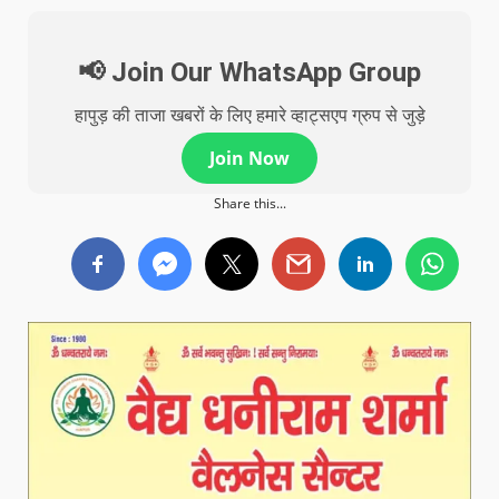
📢 Join Our WhatsApp Group
हापुड़ की ताजा खबरों के लिए हमारे व्हाट्सएप ग्रुप से जुड़े
Join Now
Share this...