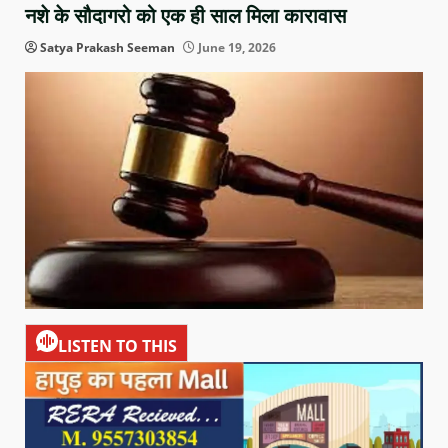
नशे के सौदागरो को एक ही साल मिला कारावास
Satya Prakash Seeman
June 19, 2026
LISTEN TO THIS