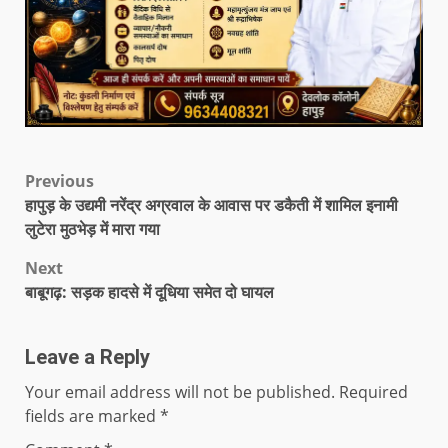
Previous
हापुड़ के उद्यमी नरेंद्र अग्रवाल के आवास पर डकैती में शामिल इनामी
लुटेरा मुठभेड़ में मारा गया
Next
बाबूगढ़: सड़क हादसे में दूधिया समेत दो घायल
Leave a Reply
Your email address will not be published.
Required
fields are marked
*