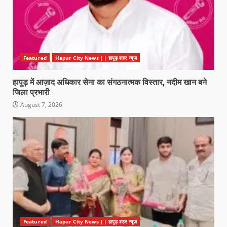
Featured
Hapur City News || हापुड़ शहर न्यूज़
हापुड़ में आज़ाद अधिकार सेना का संगठनात्मक विस्तार, नदीम खान बने
जिला प्रभारी
August 7, 2026
Featured
Hapur City News || हापुड़ शहर न्यूज़