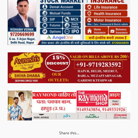
Share this...