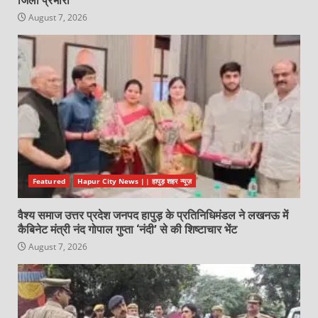
जिला प्रभारी
August 7, 2026
Featured
Hapur City News || हापुड़ शहर न्यूज़
वैश्य समाज उत्तर प्रदेश जनपद हापुड़ के प्रतिनिधिमंडल ने लखनऊ में
कैबिनेट मंत्री नंद गोपाल गुप्ता ‘नंदी’ से की शिष्टाचार भेंट
August 7, 2026