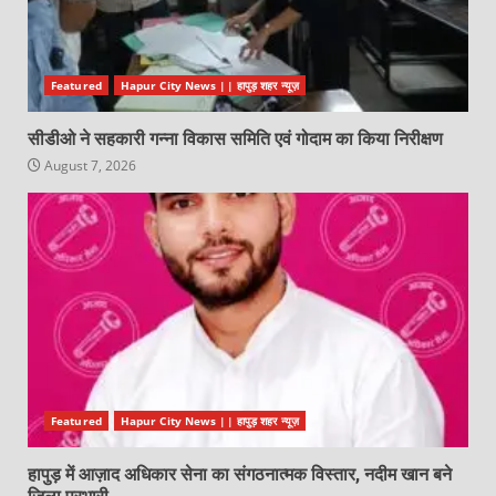
Featured
Hapur City News || हापुड़ शहर न्यूज़
सीडीओ ने सहकारी गन्ना विकास समिति एवं गोदाम का किया निरीक्षण
August 7, 2026
Featured
Hapur City News || हापुड़ शहर न्यूज़
हापुड़ में आज़ाद अधिकार सेना का संगठनात्मक विस्तार, नदीम खान बने