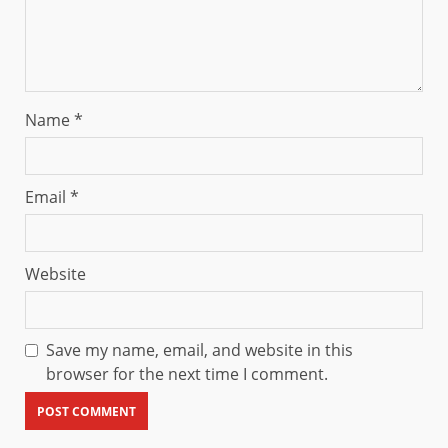
Name
*
Email
*
Website
Save my name, email, and website in this
browser for the next time I comment.