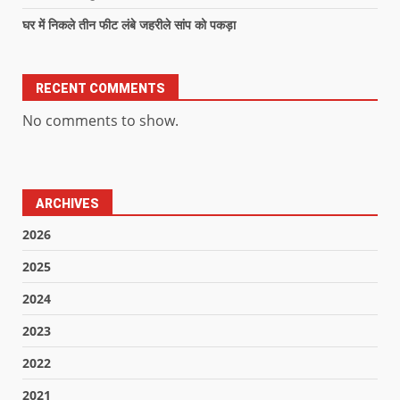
घर में निकले तीन फीट लंबे जहरीले सांप को पकड़ा
RECENT COMMENTS
No comments to show.
ARCHIVES
2026
2025
2024
2023
2022
2021