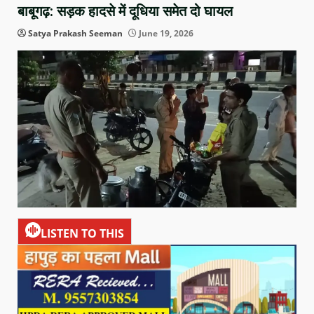
बाबूगढ़: सड़क हादसे में दूधिया समेत दो घायल
Satya Prakash Seeman
June 19, 2026
LISTEN TO THIS