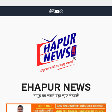
EHAPUR NEWS
हापुड़ का सबसे बड़ा न्यूज़ नेटवर्क