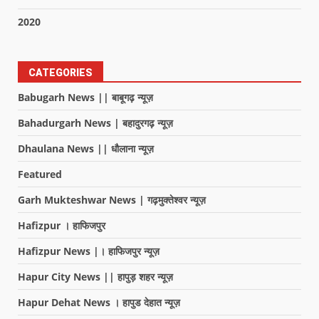
2020
CATEGORIES
Babugarh News || बाबूगढ़ न्यूज़
Bahadurgarh News | बहादुरगढ़ न्यूज़
Dhaulana News || धौलाना न्यूज़
Featured
Garh Mukteshwar News | गढ़मुक्तेश्वर न्यूज़
Hafizpur । हाफिजपुर
Hafizpur News |। हाफिजपुर न्यूज़
Hapur City News || हापुड़ शहर न्यूज़
Hapur Dehat News । हापुड देहात न्यूज़