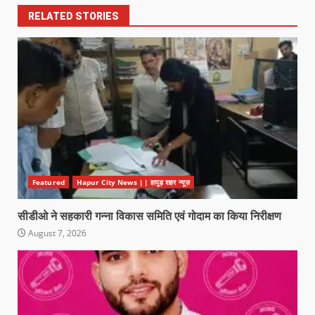
RELATED STORIES
Featured
Hapur City News || हापुड़ शहर न्यूज़
सीडीओ ने सहकारी गन्ना विकास समिति एवं गोदाम का किया निरीक्षण
August 7, 2026