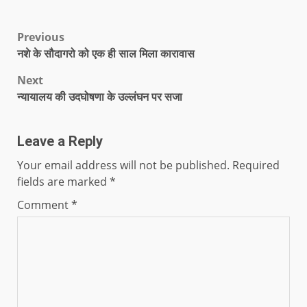
Previous
नशे के सौदागरो को एक ही साल मिला कारावास
Next
न्यायालय की उदघोषणा के उल्लंघन पर सजा
Leave a Reply
Your email address will not be published.
Required
fields are marked
*
Comment
*