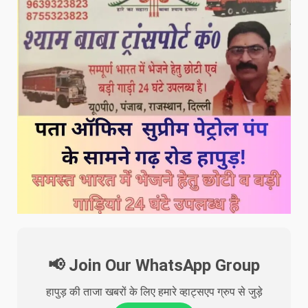
📢 Join Our WhatsApp Group
हापुड़ की ताजा खबरों के लिए हमारे व्हाट्सएप ग्रुप से जुड़े