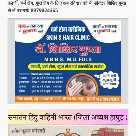
एलर्जी, चर्म रोग, गुप्त रोग के लिए अब रविवार को भी डॉक्टर शिशिर गुप्ता
से लें परामर्श: 8979824365