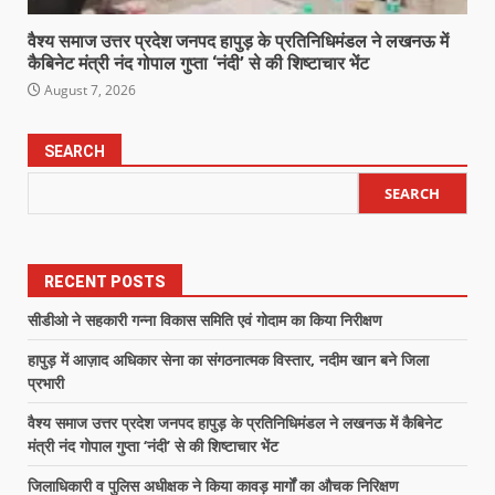
वैश्य समाज उत्तर प्रदेश जनपद हापुड़ के प्रतिनिधिमंडल ने लखनऊ में
कैबिनेट मंत्री नंद गोपाल गुप्ता ‘नंदी’ से की शिष्टाचार भेंट
August 7, 2026
SEARCH
SEARCH
RECENT POSTS
सीडीओ ने सहकारी गन्ना विकास समिति एवं गोदाम का किया निरीक्षण
हापुड़ में आज़ाद अधिकार सेना का संगठनात्मक विस्तार, नदीम खान बने जिला
प्रभारी
वैश्य समाज उत्तर प्रदेश जनपद हापुड़ के प्रतिनिधिमंडल ने लखनऊ में कैबिनेट
मंत्री नंद गोपाल गुप्ता ‘नंदी’ से की शिष्टाचार भेंट
जिलाधिकारी व पुलिस अधीक्षक ने किया कावड़ मार्गों का औचक निरिक्षण