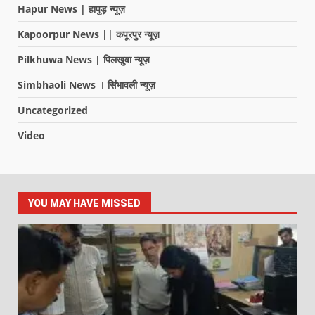
Hapur News | हापुड़ न्यूज़
Kapoorpur News || कपूरपुर न्यूज़
Pilkhuwa News | पिलखुवा न्यूज़
Simbhaoli News । सिंभावली न्यूज़
Uncategorized
Video
YOU MAY HAVE MISSED