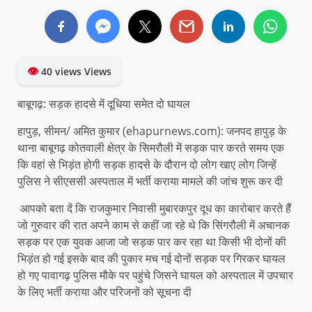
👁
40 views Views
बाबूगढ़: सड़क हादसे में दूधिया समेत दो घायल
हापुड़, सीमन/ अमित कुमार (ehapurnews.com): जनपद हापुड़ के
थाना बाबूगढ़ कोतवाली क्षेत्र के सिमरौली में सड़क पार करते समय एक
कि वहां से भिड़ंत होगी सड़क हादसे के दौरान दो लोग खाए लोग जिन्हें
पुलिस ने सीएससी अस्पताल में भर्ती कराया मामले की जांच शुरू कर दी
आपको बता दें कि राजकुमार निवासी मुबारकपुर दूध का कारोबार करते हैं
जो गुरुवार की रात अपने काम से कहीं जा रहे थे कि सिंगरौली में अचानक
सड़क पर एक युवक आजा जो सड़क पार कर रहा था किसी भी दोनों की
भिड़ंत हो गई इसके बाद की पुकार मच गई दोनों सड़क पर गिरकर घायल
हो गए पावागढ़ पुलिस मौके पर पहुंचे जिसने घायल को अस्पताल में उपचार
के लिए भर्ती कराया और परिजनों को सूचना दी