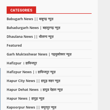
CATEGORIES
Babugarh News || बाबूगढ़ न्यूज़
Bahadurgarh News | बहादुरगढ़ न्यूज़
Dhaulana News || धौलाना न्यूज़
Featured
Garh Mukteshwar News | गढ़मुक्तेश्वर न्यूज़
Hafizpur । हाफिजपुर
Hafizpur News |। हाफिजपुर न्यूज़
Hapur City News || हापुड़ शहर न्यूज़
Hapur Dehat News । हापुड देहात न्यूज़
Hapur News | हापुड़ न्यूज़
Kapoorpur News || कपूरपुर न्यूज़