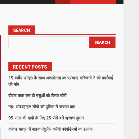
SEARCH
SEARCH
RECENT POSTS
15 वर्षीय छात्रा के साथ अश्लीलता का प्रयास, परिजनों ने की कार्रवाई
की मांग
दीवार काट कर दो पशुओं को किया चोरी
गढ़: ओवरहाइट डीजे को पुलिस ने कराया कम
95 साल की दादी के लिए 25 पोते बने श्रवण कुमार
कांवड़ यात्रा में बाइक एंबुलेंस करेगी कांवड्रियों का इलाज