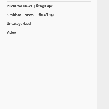
Pilkhuwa News | पिलखुवा न्यूज़
Simbhaoli News । सिंभावली न्यूज़
Uncategorized
Video