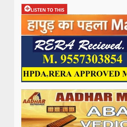
LISTEN TO THIS