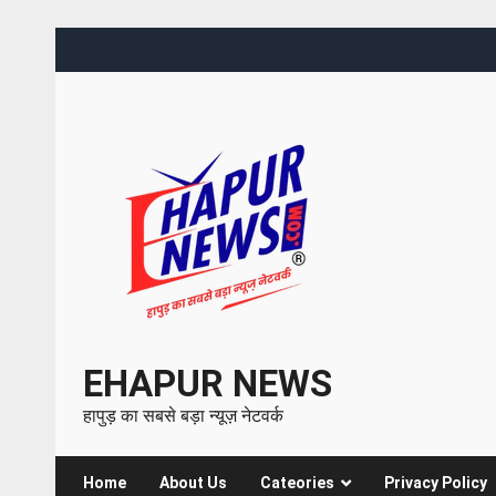
EHAPUR NEWS
हापुड़ का सबसे बड़ा न्यूज़ नेटवर्क
Home
About Us
Cateories
Privacy Policy