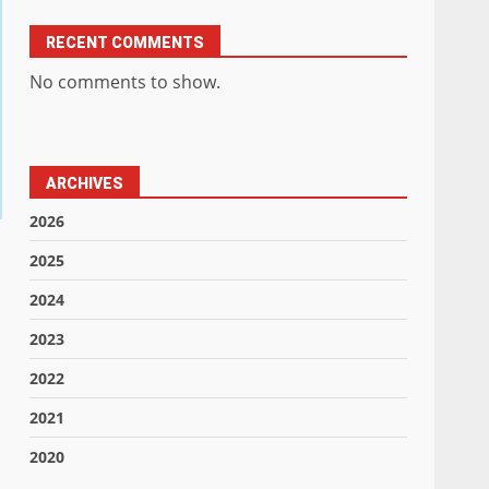
RECENT COMMENTS
No comments to show.
ARCHIVES
2026
2025
2024
2023
2022
2021
2020