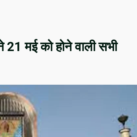
 ने 21 मई को होने वाली सभी