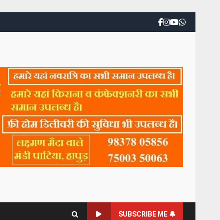
SUBSCRIBE ME 🔔