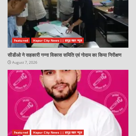
Featured
Hapur City News || हापुड़ शहर न्यूज़
सीडीओ ने सहकारी गन्ना विकास समिति एवं गोदाम का किया निरीक्षण
August 7, 2026
Featured
Hapur City News || हापुड़ शहर न्यूज़