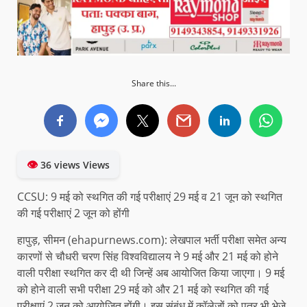
Share this...
👁
36 views Views
CCSU: 9 मई को स्थगित की गई परीक्षाएं 29 मई व 21 जून को स्थगित
की गई परीक्षाएं 2 जून को होंगी
हापुड़, सीमन (ehapurnews.com): लेखपाल भर्ती परीक्षा समेत अन्य
कारणों से चौधरी चरण सिंह विश्वविद्यालय ने 9 मई और 21 मई को होने
वाली परीक्षा स्थगित कर दी थी जिन्हें अब आयोजित किया जाएगा। 9 मई
को होने वाली सभी परीक्षा 29 मई को और 21 मई को स्थगित की गई
परीक्षाएं 2 जून को आयोजित होंगी। इस संबंध में कॉलेजों को पत्र भी भेजे