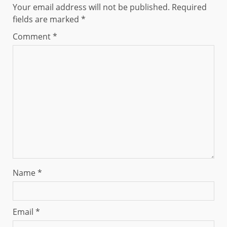
Your email address will not be published.
Required
fields are marked
*
Comment
*
Name
*
Email
*