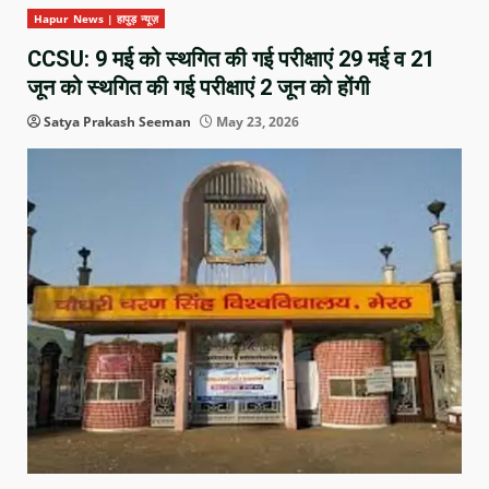
Hapur News | हापुड़ न्यूज़
CCSU: 9 मई को स्थगित की गई परीक्षाएं 29 मई व 21
जून को स्थगित की गई परीक्षाएं 2 जून को होंगी
Satya Prakash Seeman
May 23, 2026