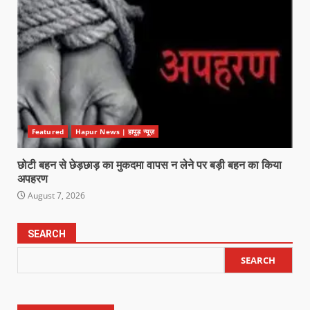
Featured
Hapur News | हापुड़ न्यूज़
छोटी बहन से छेड़छाड़ का मुकदमा वापस न लेने पर बड़ी बहन का किया
अपहरण
August 7, 2026
SEARCH
SEARCH