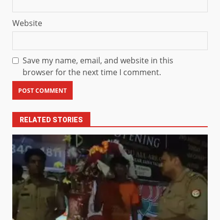
Website
Save my name, email, and website in this
browser for the next time I comment.
RELATED STORIES