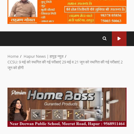
Home
Hapur News | हापुड़ न्यूज़
CCSU: 9 मई को स्थगित की गई परीक्षाएं 29 मई व 21 जून को स्थगित की गई परीक्षाएं 2
जून को होंगी