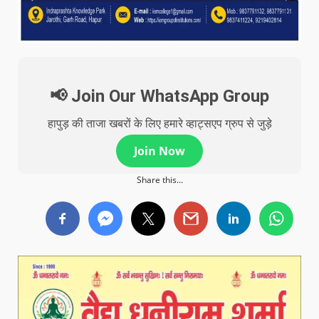
📢 Join Our WhatsApp Group
हापुड़ की ताजा खबरों के लिए हमारे व्हाट्सएप ग्रुप से जुड़े
Join Now
Share this...