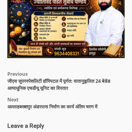
Previous
जीएस सुपरस्पेशलिटी हॉस्पिटल में पूर्णत: वातानुकूलित 24 बेडेड
अत्याधुनिक एचडीयू यूनिट का विस्तार
Next
अल्लाहबख्शपुर अंडरपास निर्माण का कार्य अंतिम चरण में
Leave a Reply