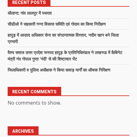
RECENT POSTS
धौलाना: गांव लालपुर में पथराव
सीडीओ ने सहकारी गन्ना विकास समिति एवं गोदाम का किया निरीक्षण
हापुड़ में आज़ाद अधिकार सेना का संगठनात्मक विस्तार, नदीम खान बने जिला
प्रभारी
वैश्य समाज उत्तर प्रदेश जनपद हापुड़ के प्रतिनिधिमंडल ने लखनऊ में कैबिनेट
मंत्री नंद गोपाल गुप्ता ‘नंदी’ से की शिष्टाचार भेंट
जिलाधिकारी व पुलिस अधीक्षक ने किया कावड़ मार्गों का औचक निरिक्षण
RECENT COMMENTS
No comments to show.
ARCHIVES