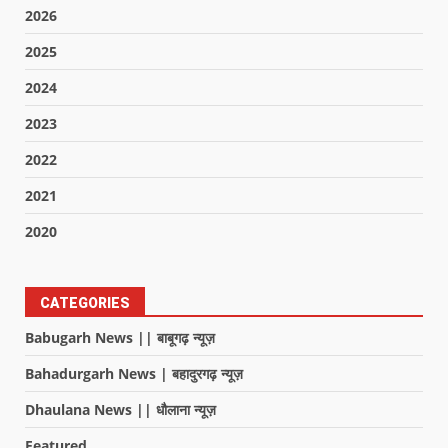
2026
2025
2024
2023
2022
2021
2020
CATEGORIES
Babugarh News || बाबूगढ़ न्यूज़
Bahadurgarh News | बहादुरगढ़ न्यूज़
Dhaulana News || धौलाना न्यूज़
Featured