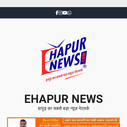
EHAPUR NEWS
हापुड़ का सबसे बड़ा न्यूज़ नेटवर्क