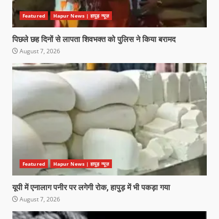
Featured
Hapur News | हापुड़ न्यूज़
पिछले छह दिनों से लापता शिवभक्त को पुलिस ने किया बरामद
August 7, 2026
Featured
Hapur News | हापुड़ न्यूज़
यूपी में एनालाग पनीर पर लगेगी रोक, हापुड़ में भी पकड़ा गया
August 7, 2026