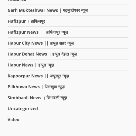
Garh Mukteshwar News | गढ़मुक्तेश्वर न्यूज़
Hafizpur । हाफिजपुर
Hafizpur News |। हाफिजपुर न्यूज़
Hapur City News || हापुड़ शहर न्यूज़
Hapur Dehat News । हापुड देहात न्यूज़
Hapur News | हापुड़ न्यूज़
Kapoorpur News || कपूरपुर न्यूज़
Pilkhuwa News | पिलखुवा न्यूज़
Simbhaoli News । सिंभावली न्यूज़
Uncategorized
Video