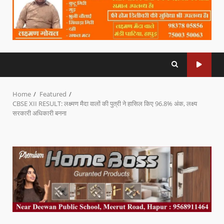
Home
Featured
CBSE XII RESULT: लक्ष्मण मैदा वालों की पुत्री ने हासिल किए 96.8% अंक, लक्ष्य
सरकारी अधिकारी बनना