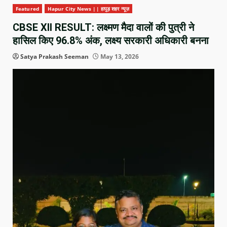
Featured
Hapur City News || हापुड़ शहर न्यूज़
CBSE XII RESULT: लक्ष्मण मैदा वालों की पुत्री ने
हासिल किए 96.8% अंक, लक्ष्य सरकारी अधिकारी बनना
Satya Prakash Seeman
May 13, 2026