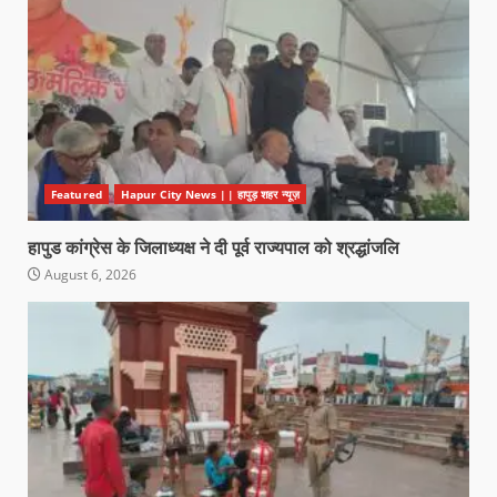
Featured
Hapur City News || हापुड़ शहर न्यूज़
हापुड कांग्रेस के जिलाध्यक्ष ने दी पूर्व राज्यपाल को श्रद्धांजलि
August 6, 2026