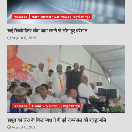
Featured
Garh Mukteshwar News | गढ़मुक्तेश्वर न्यूज़
कई किलोमीटर लंबा जाम लगने से लोग हुए परेशान
August 6, 2026
Featured
Hapur City News || हापुड़ शहर न्यूज़
हापुड कांग्रेस के जिलाध्यक्ष ने दी पूर्व राज्यपाल को श्रद्धांजलि
August 6, 2026