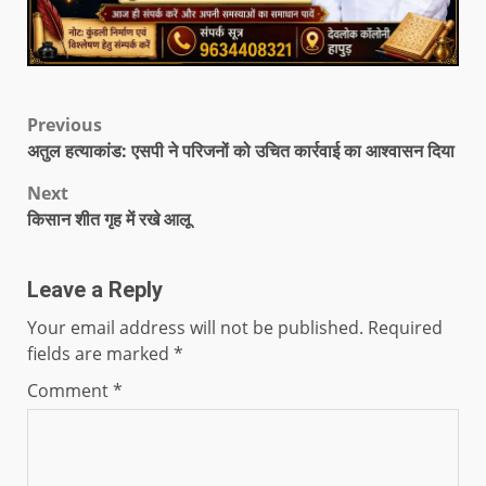
Previous
अतुल हत्याकांड: एसपी ने परिजनों को उचित कार्रवाई का आश्वासन दिया
Next
किसान शीत गृह में रखे आलू
Leave a Reply
Your email address will not be published.
Required
fields are marked
*
Comment
*