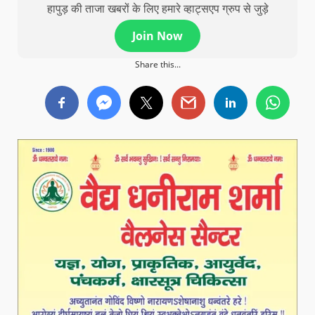
हापुड़ की ताजा खबरों के लिए हमारे व्हाट्सएप ग्रुप से जुड़े
Join Now
Share this...