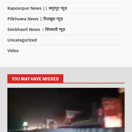
Kapoorpur News || कपूरपुर न्यूज़
Pilkhuwa News | पिलखुवा न्यूज़
Simbhaoli News । सिंभावली न्यूज़
Uncategorized
Video
YOU MAY HAVE MISSED