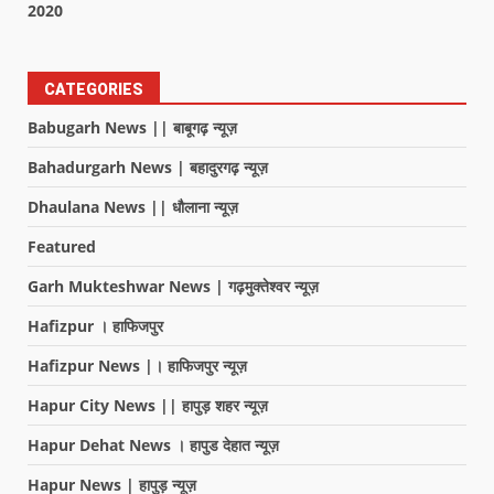
2020
CATEGORIES
Babugarh News || बाबूगढ़ न्यूज़
Bahadurgarh News | बहादुरगढ़ न्यूज़
Dhaulana News || धौलाना न्यूज़
Featured
Garh Mukteshwar News | गढ़मुक्तेश्वर न्यूज़
Hafizpur । हाफिजपुर
Hafizpur News |। हाफिजपुर न्यूज़
Hapur City News || हापुड़ शहर न्यूज़
Hapur Dehat News । हापुड देहात न्यूज़
Hapur News | हापुड़ न्यूज़