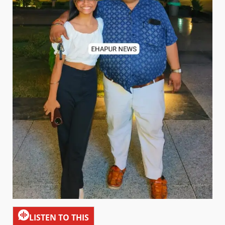
LISTEN TO THIS