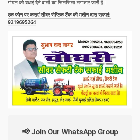
गोयल को बधाई देने वालों का सिलसिला लगातार जारी है।
एक फोन पर कराएं सीवर सैप्टिक टैंक की मशीन द्वारा सफाई:
9219695264
📢 Join Our WhatsApp Group