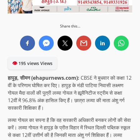
Share this...
👁
195 views Views
हापुड़, सीमन (ehapurnews.com):
CBSE ने बुधवार को कक्षा 12
वीं के परिणाम घोषित कर दिए। हापुड़ के मंडी पाटिया निवासी लक्ष्मण
गोयल मैदा वालों की पुत्री लव्या गोयल ने ह्यूमैनिटीज स्ट्रीम से कक्षा
12वीं में 96.8% अंक हासिल किए हैं। छात्रा लव्या की माता अंशु गर्ग
सरकारी शिक्षिका हैं।
लव्या गोयल का सपना है कि वह सरकारी अधिकारी बनकर लोगों की सेवा
करें। लव्या गोयल ने हापुड़ के प्रीत विहार में स्थित दिल्ली पब्लिक स्कूल
से कक्षा 12वीं उत्तीर्ण की है जिनकी माता अंशु गर्ग शिक्षिका हैं। लव्या