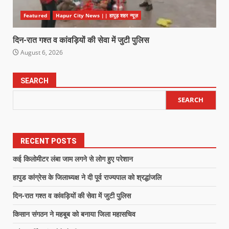
Featured
Hapur City News || हापुड़ शहर न्यूज़
दिन-रात गश्त व कांवड़ियों की सेवा में जुटी पुलिस
August 6, 2026
SEARCH
SEARCH
RECENT POSTS
कई किलोमीटर लंबा जाम लगने से लोग हुए परेशान
हापुड कांग्रेस के जिलाध्यक्ष ने दी पूर्व राज्यपाल को श्रद्धांजलि
दिन-रात गश्त व कांवड़ियों की सेवा में जुटी पुलिस
किसान संगठन ने महबूब को बनाया जिला महासचिव