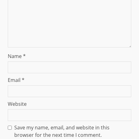
Name
*
Email
*
Website
Save my name, email, and website in this
browser for the next time I comment.