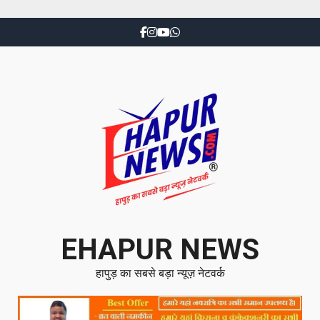
EHAPUR NEWS
हापुड़ का सबसे बड़ा न्यूज़ नेटवर्क