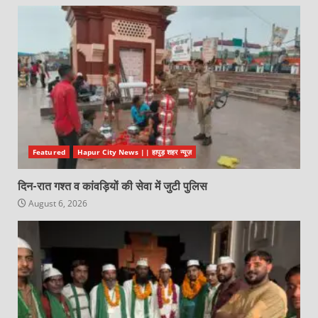
Featured
Hapur City News || हापुड़ शहर न्यूज़
दिन-रात गश्त व कांवड़ियों की सेवा में जुटी पुलिस
August 6, 2026