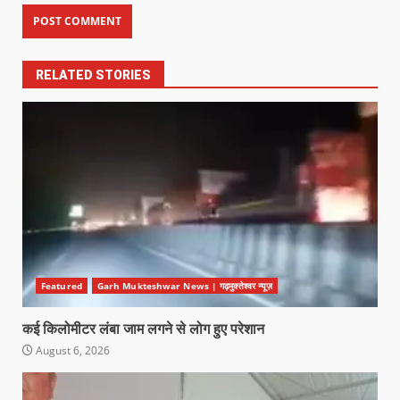
RELATED STORIES
Featured
Garh Mukteshwar News | गढ़मुक्तेश्वर न्यूज़
कई किलोमीटर लंबा जाम लगने से लोग हुए परेशान
August 6, 2026