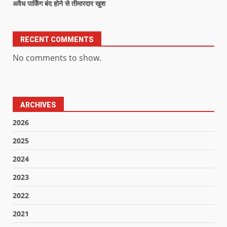
अवैध पार्किंग बंद होने से तीमारदार खुश
RECENT COMMENTS
No comments to show.
ARCHIVES
2026
2025
2024
2023
2022
2021