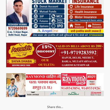
Share this...