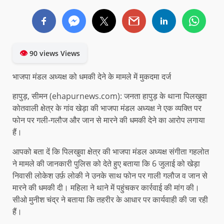
👁
90 views Views
भाजपा मंडल अध्यक्ष को धमकी देने के मामले में मुकदमा दर्ज
हापुड़, सीमन (ehapurnews.com): जनता हापुड़ के थाना पिलखुवा
कोतवाली क्षेत्र के गांव खेड़ा की भाजपा मंडल अध्यक्ष ने एक व्यक्ति पर
फोन पर गली-गलौज और जान से मारने की धमकी देने का आरोप लगाया
हैं।
आपको बता दें कि पिलखुवा क्षेत्र की भाजपा मंडल अध्यक्ष संगीता गहलोत
ने मामले की जानकारी पुलिस को देते हुए बताया कि 6 जुलाई को खेड़ा
निवासी लोकेश उर्फ़ लोकी ने उनके साथ फोन पर गाली गलौज व जान से
मारने की धमकी दी। महिला ने थाने में पहुंचकर कार्रवाई की मांग की।
सीओ मुनीश चंद्र ने बताया कि तहरीर के आधार पर कार्यवाही की जा रही
हैं।