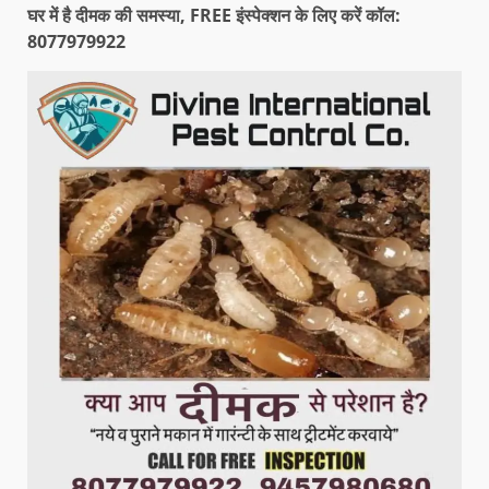
घर में है दीमक की समस्या, FREE इंस्पेक्शन के लिए करें कॉल:
8077979922