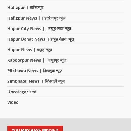
Hafizpur । हाफिजपुर
Hafizpur News |। हाफिजपुर न्यूज़
Hapur City News || हापुड़ शहर न्यूज़
Hapur Dehat News । हापुड देहात न्यूज़
Hapur News | हापुड़ न्यूज़
Kapoorpur News || कपूरपुर न्यूज़
Pilkhuwa News | पिलखुवा न्यूज़
Simbhaoli News । सिंभावली न्यूज़
Uncategorized
Video
YOU MAY HAVE MISSED