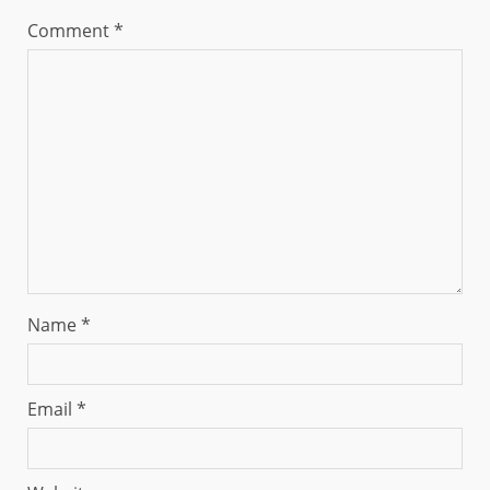
Comment
*
Name
*
Email
*