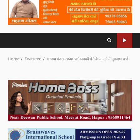
Home
Featured
भाजपा मंडल अध्यक्ष को धमकी देने के मामले में मुकदमा दर्ज