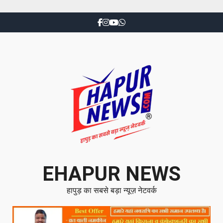
EHAPUR NEWS
हापुड़ का सबसे बड़ा न्यूज़ नेटवर्क