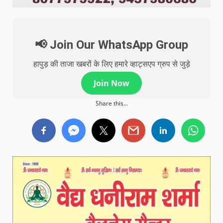
📢 Join Our WhatsApp Group
हापुड़ की ताजा खबरों के लिए हमारे व्हाट्सएप ग्रुप से जुड़े
Join Now
Share this...