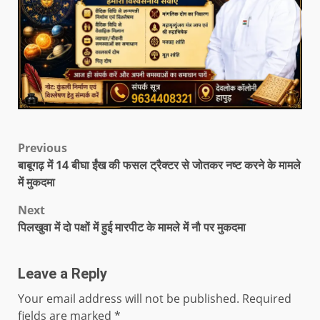
Previous
बाबूगढ़ में 14 बीघा ईंख की फसल ट्रैक्टर से जोतकर नष्ट करने के मामले
में मुकदमा
Next
पिलखुवा में दो पक्षों में हुई मारपीट के मामले में नौ पर मुकदमा
Leave a Reply
Your email address will not be published.
Required
fields are marked
*