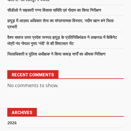
सीडीओ ने सहकारी गन्ना विकास समिति एवं गोदाम का किया निरीक्षण
हापुड़ में आज़ाद अधिकार सेना का संगठनात्मक विस्तार, नदीम खान बने जिला
प्रभारी
वैश्य समाज उत्तर प्रदेश जनपद हापुड़ के प्रतिनिधिमंडल ने लखनऊ में कैबिनेट
मंत्री नंद गोपाल गुप्ता ‘नंदी’ से की शिष्टाचार भेंट
जिलाधिकारी व पुलिस अधीक्षक ने किया कावड़ मार्गों का औचक निरिक्षण
RECENT COMMENTS
No comments to show.
ARCHIVES
2026