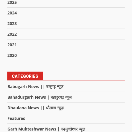
2025
2024
2023
2022
2021
2020
CATEGORIES
Babugarh News || बाबूगढ़ न्यूज़
Bahadurgarh News | बहादुरगढ़ न्यूज़
Dhaulana News || धौलाना न्यूज़
Featured
Garh Mukteshwar News | गढ़मुक्तेश्वर न्यूज़