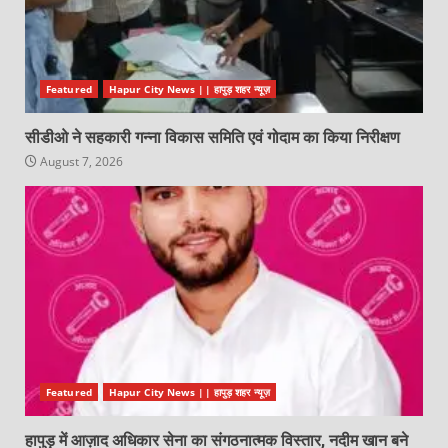
Featured
Hapur City News || हापुड़ शहर न्यूज़
सीडीओ ने सहकारी गन्ना विकास समिति एवं गोदाम का किया निरीक्षण
August 7, 2026
Featured
Hapur City News || हापुड़ शहर न्यूज़
हापुड़ में आज़ाद अधिकार सेना का संगठनात्मक विस्तार, नदीम खान बने