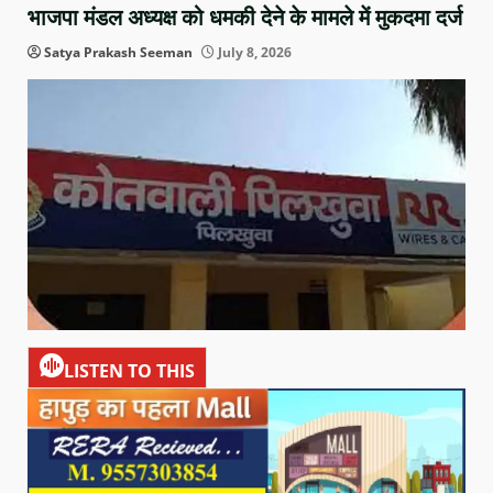
भाजपा मंडल अध्यक्ष को धमकी देने के मामले में मुकदमा दर्ज
Satya Prakash Seeman
July 8, 2026
LISTEN TO THIS