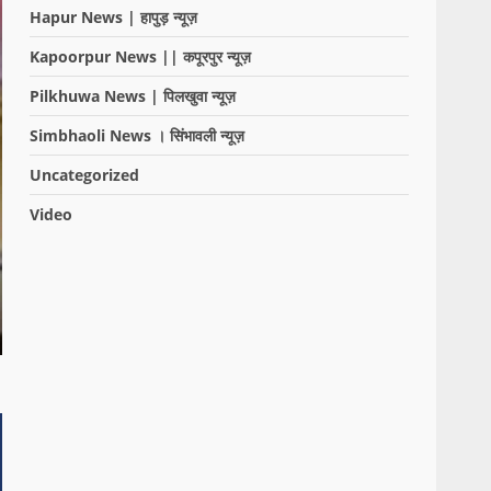
Hapur News | हापुड़ न्यूज़
Kapoorpur News || कपूरपुर न्यूज़
Pilkhuwa News | पिलखुवा न्यूज़
Simbhaoli News । सिंभावली न्यूज़
Uncategorized
Video