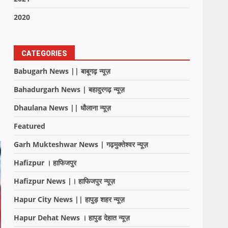
2020
CATEGORIES
Babugarh News || बाबूगढ़ न्यूज़
Bahadurgarh News | बहादुरगढ़ न्यूज़
Dhaulana News || धौलाना न्यूज़
Featured
Garh Mukteshwar News | गढ़मुक्तेश्वर न्यूज़
Hafizpur । हाफिजपुर
Hafizpur News |। हाफिजपुर न्यूज़
Hapur City News || हापुड़ शहर न्यूज़
Hapur Dehat News । हापुड देहात न्यूज़