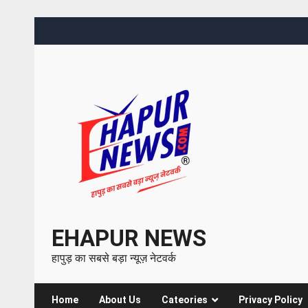
EHAPUR NEWS
हापुड़ का सबसे बड़ा न्यूज़ नेटवर्क
Home
About Us
Cateories
Privacy Policy