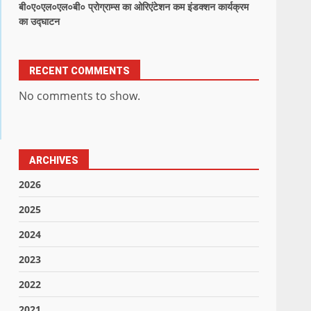
बी०ए०एल०एल०बी० प्रोग्राम्स का ओरिएंटेशन कम इंडक्शन कार्यक्रम
का उद्घाटन
RECENT COMMENTS
No comments to show.
ARCHIVES
2026
2025
2024
2023
2022
2021