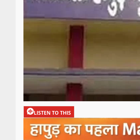
LISTEN TO THIS