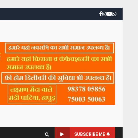
SUBSCRIBE ME 🔔