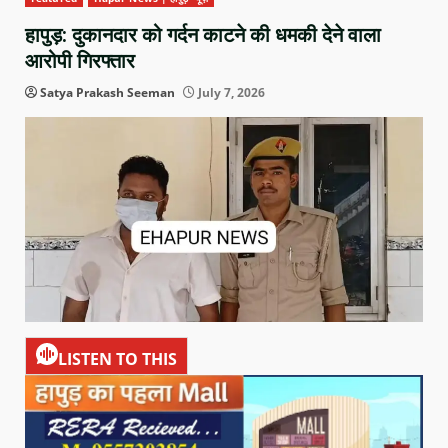
हापुड़: दुकानदार को गर्दन काटने की धमकी देने वाला
आरोपी गिरफ्तार
Satya Prakash Seeman
July 7, 2026
LISTEN TO THIS