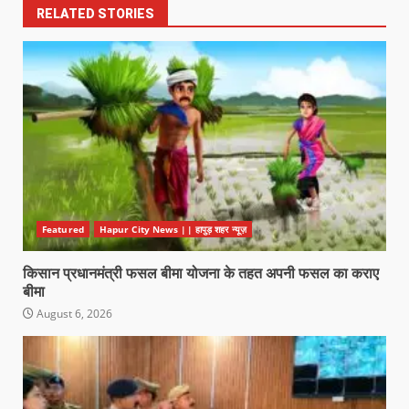
RELATED STORIES
Featured
Hapur City News || हापुड़ शहर न्यूज़
किसान प्रधानमंत्री फसल बीमा योजना के तहत अपनी फसल का कराए
बीमा
August 6, 2026