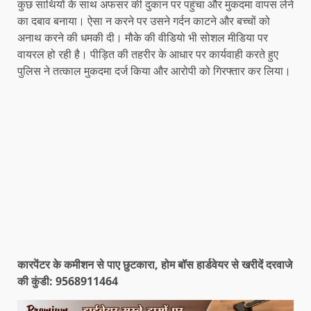
कुछ साथियों के साथ अफसर की दुकान पर पहुंचा और मुकदमा वापस लेने
का दबाव बनाया। ऐसा न करने पर उसने गर्दन काटने और बच्चों को
अनाथ करने की धमकी दी। मौके की वीडियो भी सोशल मीडिया पर
वायरल हो रही है। पीड़ित की तहरीर के आधार पर कार्यवाही करते हुए
पुलिस ने तत्काल मुकदमा दर्ज किया और आरोपी को गिरफ्तार कर लिया।
कारपेंटर के कमीशन से पाए छुटकारा, होम बॉस हार्डवेयर से खरीदें दरवाजे
की कुंडी: 9568911464