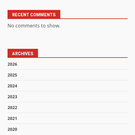
RECENT COMMENTS
No comments to show.
ARCHIVES
2026
2025
2024
2023
2022
2021
2020