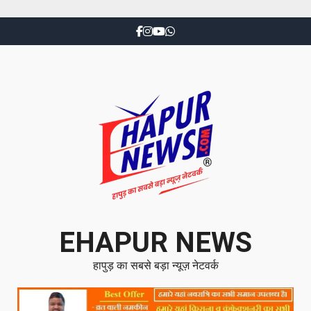
EHAPUR NEWS
हापुड़ का सबसे बड़ा न्यूज़ नेटवर्क