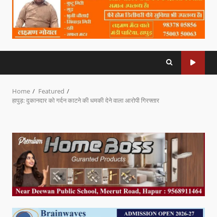
Home
Featured
हापुड़: दुकानदार को गर्दन काटने की धमकी देने वाला आरोपी गिरफ्तार