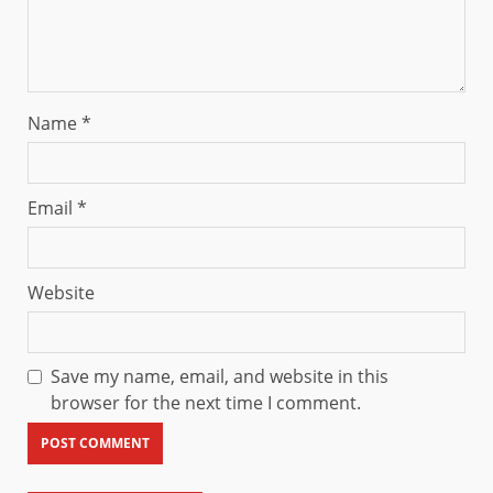
Name
*
Email
*
Website
Save my name, email, and website in this
browser for the next time I comment.