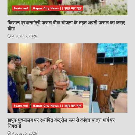
Featured
Hapur City News || हापुड़ शहर न्यूज़
किसान प्रधानमंत्री फसल बीमा योजना के तहत अपनी फसल का कराए
बीमा
August 6, 2026
Featured
Hapur City News || हापुड़ शहर न्यूज़
हापुड मुख्यालय पर स्थापित कंट्रोल रूम से कांवड़ यात्रा मार्ग पर
निगरानी
August 6, 2026