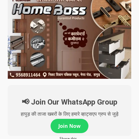
📢 Join Our WhatsApp Group
हापुड़ की ताजा खबरों के लिए हमारे व्हाट्सएप ग्रुप से जुड़े
Join Now
Share this...