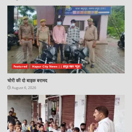
Featured
Hapur City News || हापुड़ शहर न्यूज़
चोरी की दो बाइक बरामद
August 6, 2026