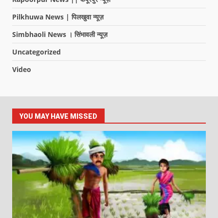
Pilkhuwa News | पिलखुवा न्यूज़
Simbhaoli News । सिंभावली न्यूज़
Uncategorized
Video
YOU MAY HAVE MISSED