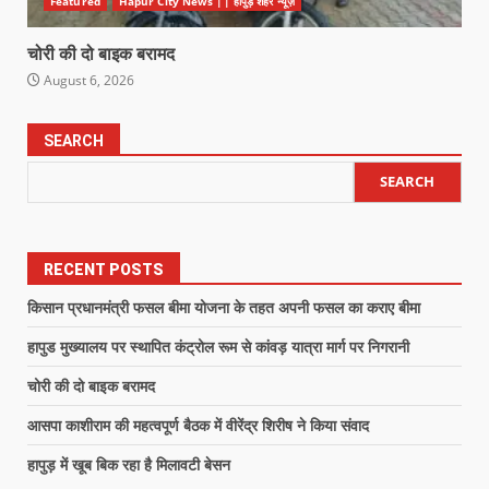
Featured
Hapur City News || हापुड़ शहर न्यूज़
चोरी की दो बाइक बरामद
August 6, 2026
SEARCH
SEARCH
RECENT POSTS
किसान प्रधानमंत्री फसल बीमा योजना के तहत अपनी फसल का कराए बीमा
हापुड मुख्यालय पर स्थापित कंट्रोल रूम से कांवड़ यात्रा मार्ग पर निगरानी
चोरी की दो बाइक बरामद
आसपा काशीराम की महत्वपूर्ण बैठक में वीरेंद्र शिरीष ने किया संवाद
हापुड़ में खूब बिक रहा है मिलावटी बेसन