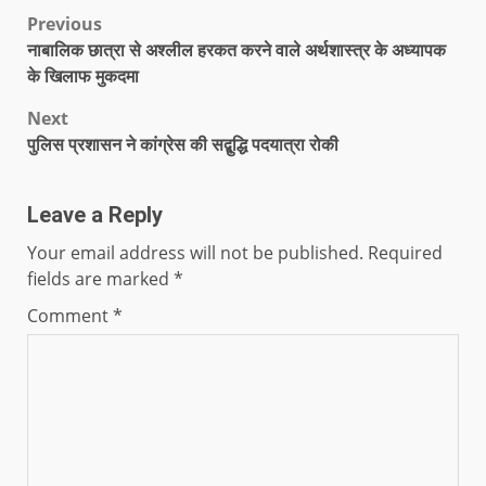
Previous
नाबालिक छात्रा से अश्लील हरकत करने वाले अर्थशास्त्र के अध्यापक
के खिलाफ मुकदमा
Next
पुलिस प्रशासन ने कांग्रेस की सद्बुद्धि पदयात्रा रोकी
Leave a Reply
Your email address will not be published.
Required
fields are marked
*
Comment
*