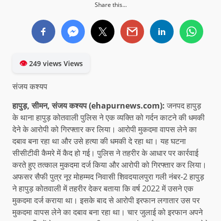
Share this...
👁
249 views Views
संजय कश्यप
हापुड़, सीमन, संजय कश्यप (ehapurnews.com):
जनपद हापुड़
के थाना हापुड़ कोतवाली पुलिस ने एक व्यक्ति को गर्दन काटने की धमकी
देने के आरोपी को गिरफ्तार कर लिया। आरोपी मुकदमा वापस लेने का
दबाव बना रहा था और उसे हत्या की धमकी दे रहा था। यह घटना
सीसीटीवी कैमरे में कैद हो गई। पुलिस ने तहरीर के आधार पर कार्रवाई
करते हुए तत्काल मुकदमा दर्ज किया और आरोपी को गिरफ्तार कर लिया।
अफसर सैफी पुत्र नूर मोहम्मद निवासी शिवदयालपुरा गली नंबर-2 हापुड़
ने हापुड़ कोतवाली में तहरीर देकर बताया कि वर्ष 2022 में उसने एक
मुकदमा दर्ज कराया था। इसके बाद से आरोपी इरफान लगातार उस पर
मुकदमा वापस लेने का दबाव बना रहा था। चार जुलाई को इरफान अपने