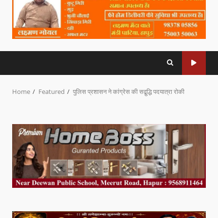
Home
Featured
पुलिस प्रशासन ने कांग्रेस की सद्बुद्धि पदयात्रा रोकी