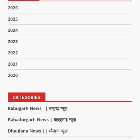
2026
2025
2024
2023
2022
2021
2020
CATEGORIES
Babugarh News || बाबूगढ़ न्यूज़
Bahadurgarh News | बहादुरगढ़ न्यूज़
Dhaulana News || धौलाना न्यूज़