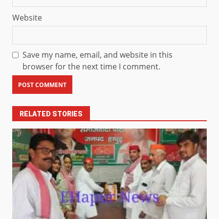
Website
Save my name, email, and website in this
browser for the next time I comment.
RELATED STORIES