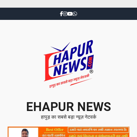
EHAPUR NEWS
हापुड़ का सबसे बड़ा न्यूज़ नेटवर्क