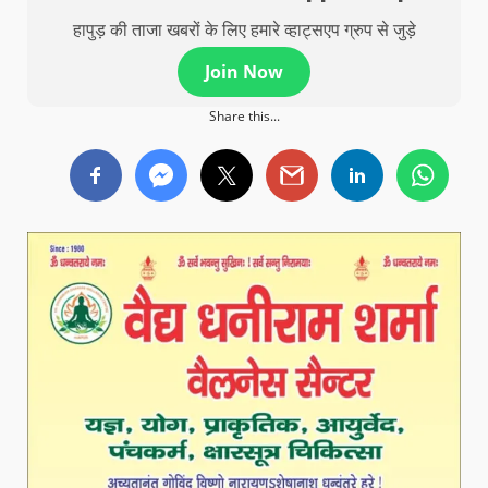
हापुड़ की ताजा खबरों के लिए हमारे व्हाट्सएप ग्रुप से जुड़े
Join Now
Share this...