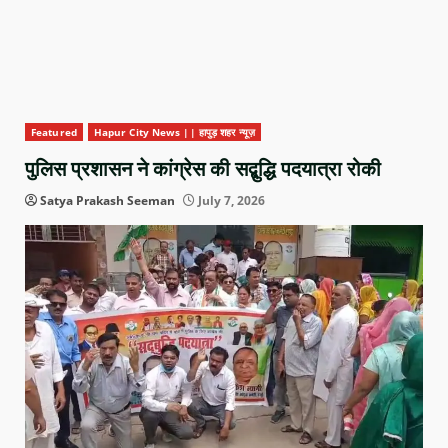
Featured
Hapur City News || हापुड़ शहर न्यूज़
पुलिस प्रशासन ने कांग्रेस की सद्बुद्धि पदयात्रा रोकी
Satya Prakash Seeman
July 7, 2026