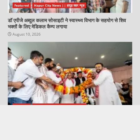
Featured
Hapur City News || हापुड़ शहर न्यूज़
डॉ एपीजे अब्दुल कलाम सोसाइटी ने स्वास्थ्य विभाग के सहयोग से शिव
भक्तों के लिए मेडिकल कैम्प लगाया
August 10, 2026
Featured
Hapur City News || हापुड़ शहर न्यूज़
सपा नेता ने अखिलेश यादव से की मुलाकात
August 10, 2026