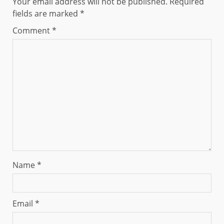
Your email address will not be published.
Required
fields are marked
*
Comment
*
Name
*
Email
*