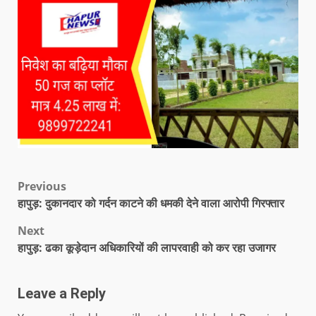
Previous
हापुड़: दुकानदार को गर्दन काटने की धमकी देने वाला आरोपी गिरफ्तार
Next
हापुड़: ढका कूड़ेदान अधिकारियों की लापरवाही को कर रहा उजागर
Leave a Reply