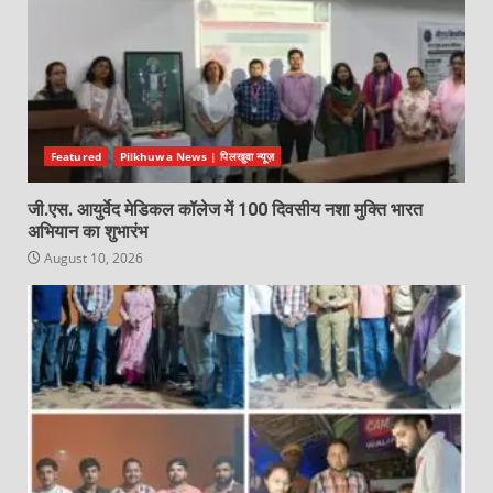
Featured
Pilkhuwa News | पिलखुवा न्यूज़
जी.एस. आयुर्वेद मेडिकल कॉलेज में 100 दिवसीय नशा मुक्ति भारत
अभियान का शुभारंभ
August 10, 2026