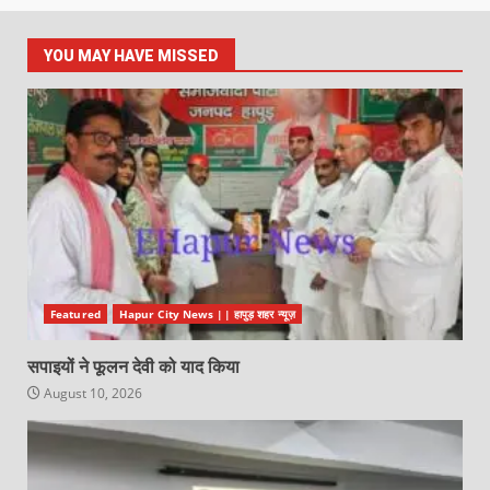
YOU MAY HAVE MISSED
Featured
Hapur City News || हापुड़ शहर न्यूज़
सपाइयों ने फूलन देवी को याद किया
August 10, 2026