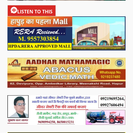
LISTEN TO THIS