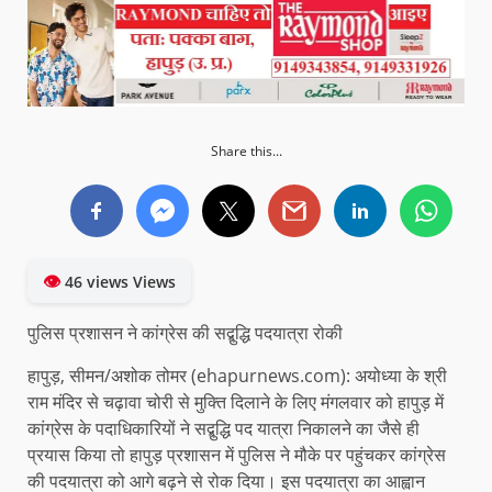
Share this...
👁
46 views Views
पुलिस प्रशासन ने कांग्रेस की सद्बुद्धि पदयात्रा रोकी
हापुड़, सीमन/अशोक तोमर (ehapurnews.com): अयोध्या के श्री
राम मंदिर से चढ़ावा चोरी से मुक्ति दिलाने के लिए मंगलवार को हापुड़ में
कांग्रेस के पदाधिकारियों ने सद्बुद्धि पद यात्रा निकालने का जैसे ही
प्रयास किया तो हापुड़ प्रशासन में पुलिस ने मौके पर पहुंचकर कांग्रेस
की पदयात्रा को आगे बढ़ने से रोक दिया। इस पदयात्रा का आह्वान