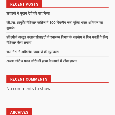
RECENT POSTS
सपाइयों ने फूलन देवी को याद किया
जी.एस. आयुर्वेद मेडिकल कॉलेज में 100 दिवसीय नशा मुक्ति भारत अभियान का
शुभारंभ
डॉ एपीजे अब्दुल कलाम सोसाइटी ने स्वास्थ्य विभाग के सहयोग से शिव भक्तों के लिए
मेडिकल कैम्प लगाया
सपा नेता ने अखिलेश यादव से की मुलाकात
अजय कोरी व पवन कोरी की हत्या के मामले में सौंपा ज्ञापन
RECENT COMMENTS
No comments to show.
ARCHIVES