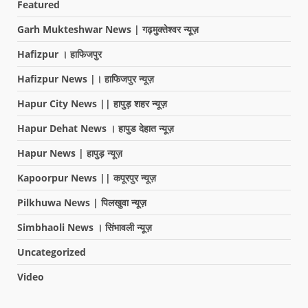
Featured
Garh Mukteshwar News | गढ़मुक्तेश्वर न्यूज़
Hafizpur । हाफिजपुर
Hafizpur News |। हाफिजपुर न्यूज़
Hapur City News || हापुड़ शहर न्यूज़
Hapur Dehat News । हापुड देहात न्यूज़
Hapur News | हापुड़ न्यूज़
Kapoorpur News || कपूरपुर न्यूज़
Pilkhuwa News | पिलखुवा न्यूज़
Simbhaoli News । सिंभावली न्यूज़
Uncategorized
Video