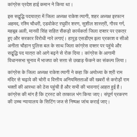
कांग्रेस प्रदेश हाई कमान ने किया था।
इस सद्बुद्धि पदयात्रा में जिला अध्यक्ष राकेश त्यागी, शहर अध्यक्ष इरफान
अहमद, रश्मि चौधरी, एडवोकेट रघुवीर शरण, सुशील शास्त्री, गौरव गर्ग,
महबूब अली, मानवी सिंह सहित सैकड़ो कार्यकर्ता जिला दफ्तर पर एकत्र
हुए और सरकार विरोधी नारे लगाएं। हापुड़ एसडीएम इला प्रकाश व सीओ
अनीता चौहान पुलिस बल के साथ जिला कांग्रेस दफ्तर पर पहुंचे और
सद्बुद्धि पद यात्रा को आगे बढ़ने से रोक दिया। कांग्रेस के आगामी
विधानसभा चुनाव में भाजपा को सत्ता से उखाड़ फेंकने का संकल्प लिया।
कांग्रेस के जिला अध्यक्ष राकेश त्यागी ने कहा कि अयोध्या के श्री राम
मंदिर से चढ़ावे की चोरी व वित्तीय अनियमितताओं की खबरों से करोड़ों राम
भक्तों की आस्था को ठेस पहुंची है और सभी की भावनाएं आहत हुई है।
कांग्रेस की मांग है कि ट्रस्ट को तत्काल भंग किया जाए। संपूर्ण प्रकरण
की उच्च न्यायालय के सिटिंग जज से निष्पक्ष जांच कराई जाए।