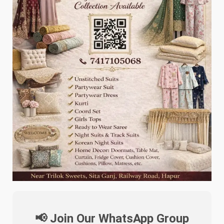
📢 Join Our WhatsApp Group