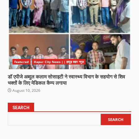
Featured
Hapur City News || हापुड़ शहर न्यूज़
डॉ एपीजे अब्दुल कलाम सोसाइटी ने स्वास्थ्य विभाग के सहयोग से शिव
भक्तों के लिए मेडिकल कैम्प लगाया
August 10, 2026
SEARCH
SEARCH