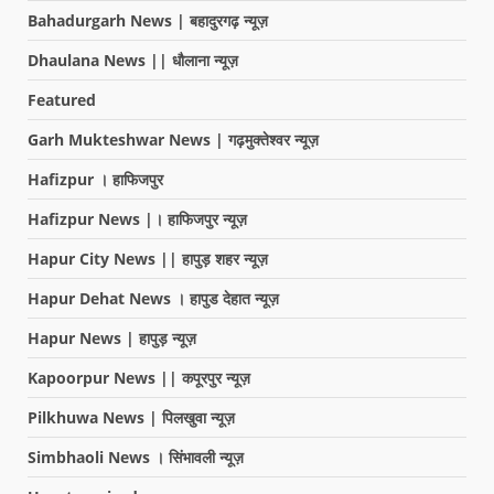
Bahadurgarh News | बहादुरगढ़ न्यूज़
Dhaulana News || धौलाना न्यूज़
Featured
Garh Mukteshwar News | गढ़मुक्तेश्वर न्यूज़
Hafizpur । हाफिजपुर
Hafizpur News |। हाफिजपुर न्यूज़
Hapur City News || हापुड़ शहर न्यूज़
Hapur Dehat News । हापुड देहात न्यूज़
Hapur News | हापुड़ न्यूज़
Kapoorpur News || कपूरपुर न्यूज़
Pilkhuwa News | पिलखुवा न्यूज़
Simbhaoli News । सिंभावली न्यूज़