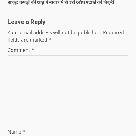
हापुड़: कपड़ों की आड़ में बाजार में हो रही अवैध पटाखे की बिक्री
Leave a Reply
Your email address will not be published.
Required
fields are marked
*
Comment
*
Name
*