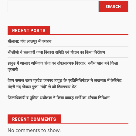
SEARCH
RECENT POSTS
धौलाना: गांव लालपुर में पथराव
सीडीओ ने सहकारी गन्ना विकास समिति एवं गोदाम का किया निरीक्षण
हापुड़ में आज़ाद अधिकार सेना का संगठनात्मक विस्तार, नदीम खान बने जिला
प्रभारी
वैश्य समाज उत्तर प्रदेश जनपद हापुड़ के प्रतिनिधिमंडल ने लखनऊ में कैबिनेट
मंत्री नंद गोपाल गुप्ता ‘नंदी’ से की शिष्टाचार भेंट
जिलाधिकारी व पुलिस अधीक्षक ने किया कावड़ मार्गों का औचक निरिक्षण
RECENT COMMENTS
No comments to show.