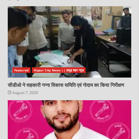
Featured
Hapur City News || हापुड़ शहर न्यूज़
सीडीओ ने सहकारी गन्ना विकास समिति एवं गोदाम का किया निरीक्षण
August 7, 2026