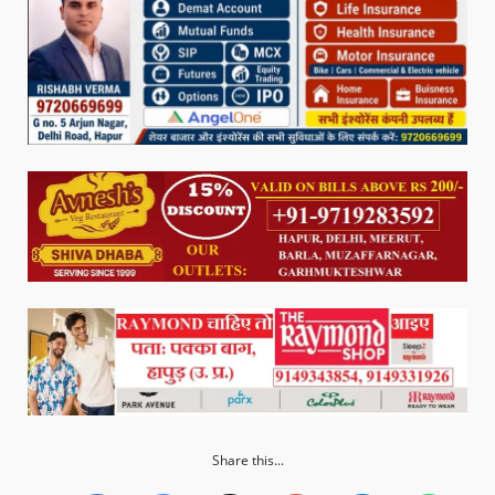
Share this...