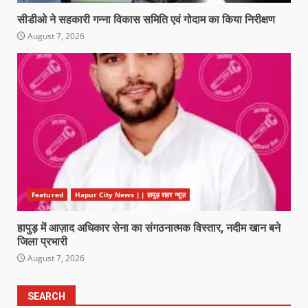
सीडीओ ने सहकारी गन्ना विकास समिति एवं गोदाम का किया निरीक्षण
August 7, 2026
Featured
Hapur City News || हापुड़ शहर न्यूज़
हापुड़ में आज़ाद अधिकार सेना का संगठनात्मक विस्तार, नदीम खान बने
जिला प्रभारी
August 7, 2026
SEARCH