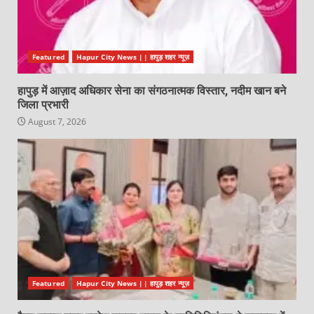
Featured
Hapur City News || हापुड़ शहर न्यूज़
हापुड़ में आज़ाद अधिकार सेना का संगठनात्मक विस्तार, नदीम खान बने
जिला प्रभारी
August 7, 2026
Featured
Hapur City News || हापुड़ शहर न्यूज़