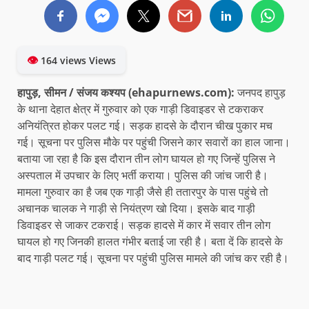
👁
164 views Views
हापुड़, सीमन / संजय कश्यप (ehapurnews.com):
जनपद हापुड़
के थाना देहात क्षेत्र में गुरुवार को एक गाड़ी डिवाइडर से टकराकर
अनियंत्रित होकर पलट गई। सड़क हादसे के दौरान चीख पुकार मच
गई। सूचना पर पुलिस मौके पर पहुंची जिसने कार सवारों का हाल जाना।
बताया जा रहा है कि इस दौरान तीन लोग घायल हो गए जिन्हें पुलिस ने
अस्पताल में उपचार के लिए भर्ती कराया। पुलिस की जांच जारी है।
मामला गुरुवार का है जब एक गाड़ी जैसे ही ततारपुर के पास पहुंचे तो
अचानक चालक ने गाड़ी से नियंत्रण खो दिया। इसके बाद गाड़ी
डिवाइडर से जाकर टकराई। सड़क हादसे में कार में सवार तीन लोग
घायल हो गए जिनकी हालत गंभीर बताई जा रही है। बता दें कि हादसे के
बाद गाड़ी पलट गई। सूचना पर पहुंची पुलिस मामले की जांच कर रही है।