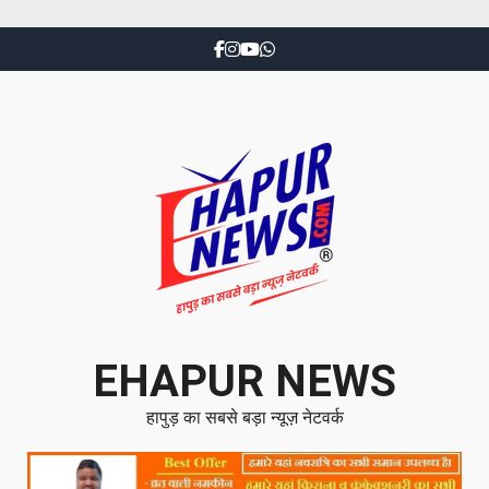
EHAPUR NEWS
हापुड़ का सबसे बड़ा न्यूज़ नेटवर्क