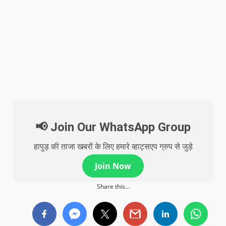
📢 Join Our WhatsApp Group
हापुड़ की ताजा खबरों के लिए हमारे व्हाट्सएप ग्रुप से जुड़े
Join Now
Share this...