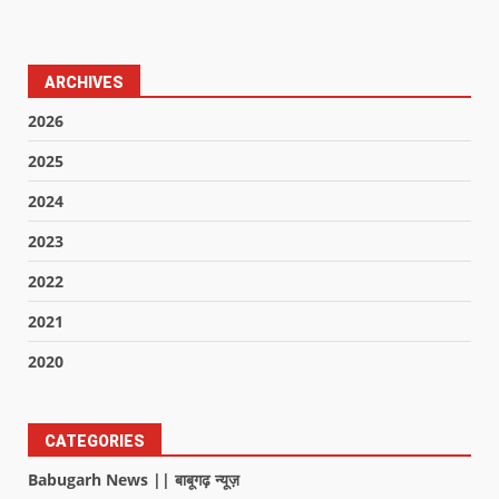
ARCHIVES
2026
2025
2024
2023
2022
2021
2020
CATEGORIES
Babugarh News || बाबूगढ़ न्यूज़