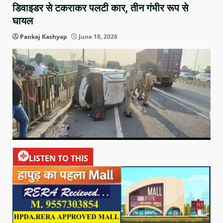
डिवाइडर से टकराकर पलटी कार, तीन गंभीर रूप से
घायल
Pankaj Kashyap
June 18, 2026
LISTEN TO THIS