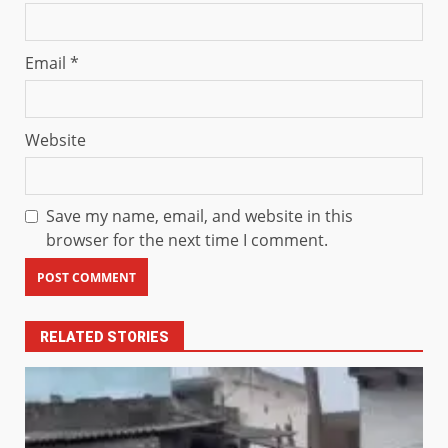
Email
*
Website
Save my name, email, and website in this
browser for the next time I comment.
RELATED STORIES