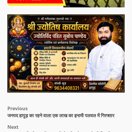
Previous
जनपद हापुड़ का रहने वाला एक लाख का इनामी पलवल में गिरफ्तार
Next