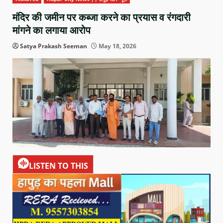
मंदिर की जमीन पर कब्जा करने का प्रयास व रंगदारी
मांगने का लगाया आरोप
Satya Prakash Seeman
May 18, 2026
LISTEN TO THIS