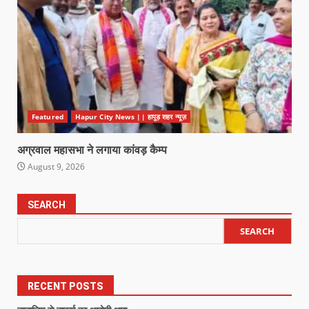
Featured
Hapur City News || हापुड़ शहर न्यूज़
अग्रवाल महासभा ने लगाया कांवड़ कैम्प
August 9, 2026
SEARCH
SEARCH
RECENT POSTS