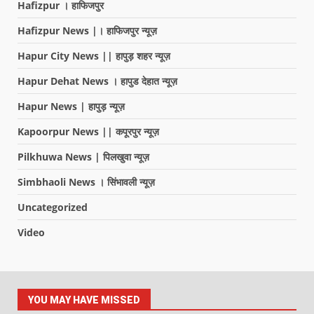
Hafizpur । हाफिजपुर
Hafizpur News |। हाफिजपुर न्यूज़
Hapur City News || हापुड़ शहर न्यूज़
Hapur Dehat News । हापुड देहात न्यूज़
Hapur News | हापुड़ न्यूज़
Kapoorpur News || कपूरपुर न्यूज़
Pilkhuwa News | पिलखुवा न्यूज़
Simbhaoli News । सिंभावली न्यूज़
Uncategorized
Video
YOU MAY HAVE MISSED