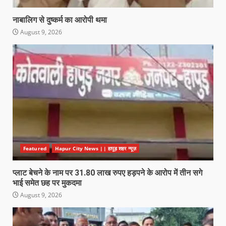
नाबालिग से दुष्कर्म का आरोपी थमा
August 9, 2026
Featured
Hapur City News || हापुड़ शहर न्यूज़
प्लाट बेचने के नाम पर 31.80 लाख रुपए हड़पने के आरोप में तीन सगे
भाई समेत छह पर मुकदमा
August 9, 2026