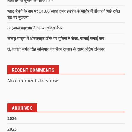
नाबालिग से दुष्कर्म का आरोपी थमा
प्लाट बेचने के नाम पर 31.80 लाख रुपए हड़पने के आरोप में तीन सगे भाई समेत
छह पर मुकदमा
अग्रवाल महासभा ने लगाया कांवड़ कैम्प
कांवड़ यात्रा में ओवरहाइट डीजे पर पुलिस ने रोका, ऊंचाई कराई कम
ले. कर्नल जयंत सिंह बालियान का सैन्य सम्मान के साथ अंतिम संस्कार
RECENT COMMENTS
No comments to show.
ARCHIVES
2026
2025