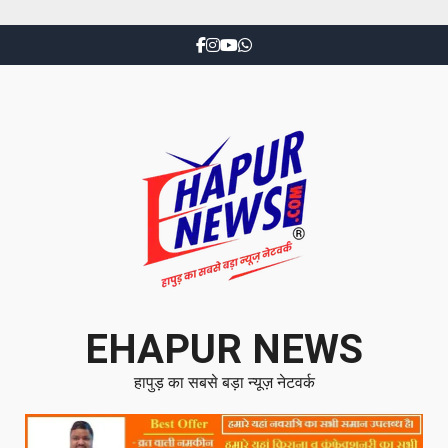
EHAPUR NEWS
हापुड़ का सबसे बड़ा न्यूज़ नेटवर्क