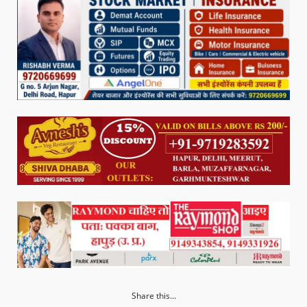
Share this...