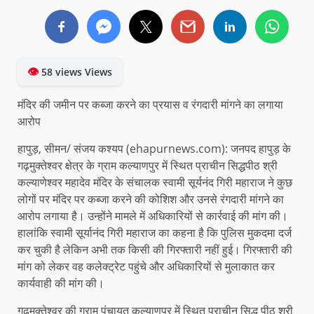
👁
58 views Views
मंदिर की जमीन पर कब्जा करने का प्रयास व रंगदारी मांगने का लगाया
आरोप
हापुड़, सीमन/ संजय कश्यप (ehapurnews.com): जनपद हापुड़ के
गढ़मुक्तेश्वर क्षेत्र के ग्राम कल्याणपुर में स्थित प्राचीन सिद्धपीठ श्री
कल्याणेश्वर महादेव मंदिर के संचालक स्वामी सूर्यनंद गिरी महाराज ने कुछ
लोगों पर मंदिर पर कब्जा करने की कोशिश और उनसे रंगदारी मांगने का
आरोप लगाया है। उन्होंने मामले में अधिकारियों से कार्रवाई की मांग की।
हालांकि स्वामी सूर्यानंद गिरी महाराज का कहना है कि पुलिस मुकदमा दर्ज
कर चुकी है लेकिन अभी तक किसी की गिरफ्तारी नहीं हुई। गिरफ्तारी की
मांग को लेकर वह कलेक्ट्रेट पहुंचे और अधिकारियों से मुलाकात कर
कार्यवाही की मांग की।
गढ़मुक्तेश्वर की ग्राम पंचायत कल्याणपुर में स्थित प्राचीन सिद्ध पीठ श्री