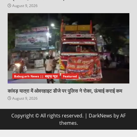
August 9, 2026
Babugarh News || बाबूगढ़ न्यूज़
Featured
कांवड़ यात्रा में ओवरहाइट डीजे पर पुलिस ने रोका, ऊंचाई कराई कम
August 9, 2026
Copyright © All rights reserved.
|
DarkNews
by AF
themes.