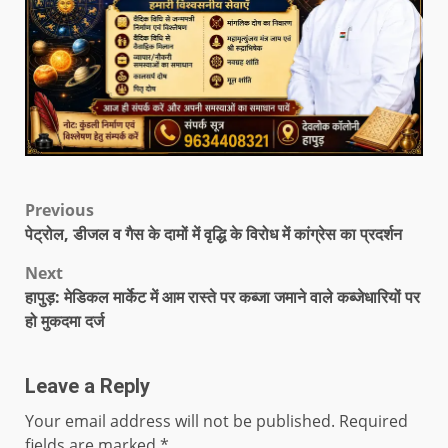
Previous
पेट्रोल, डीजल व गैस के दामों में वृद्धि के विरोध में कांग्रेस का प्रदर्शन
Next
हापुड़: मेडिकल मार्केट में आम रास्ते पर कब्जा जमाने वाले कब्जेधारियों पर
हो मुकदमा दर्ज
Leave a Reply
Your email address will not be published.
Required
fields are marked
*