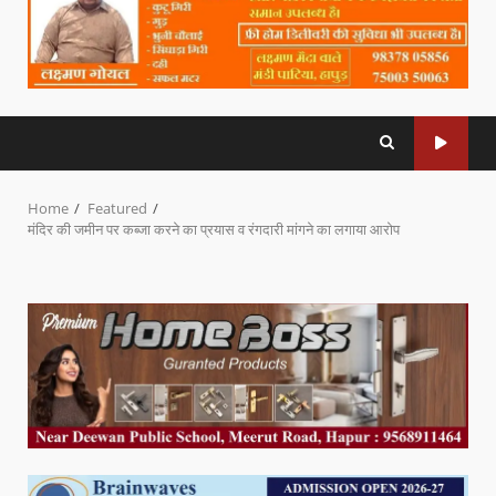
Home
Featured
मंदिर की जमीन पर कब्जा करने का प्रयास व रंगदारी मांगने का लगाया आरोप