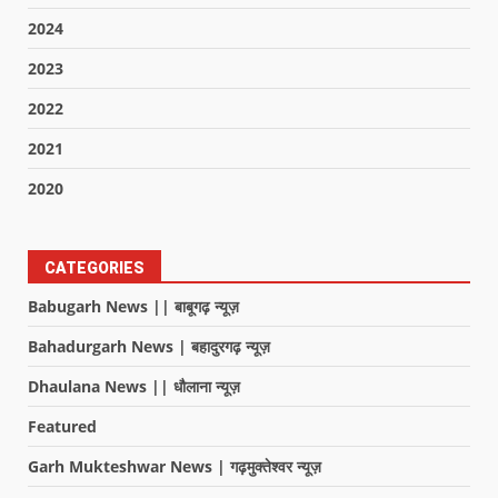
2024
2023
2022
2021
2020
CATEGORIES
Babugarh News || बाबूगढ़ न्यूज़
Bahadurgarh News | बहादुरगढ़ न्यूज़
Dhaulana News || धौलाना न्यूज़
Featured
Garh Mukteshwar News | गढ़मुक्तेश्वर न्यूज़