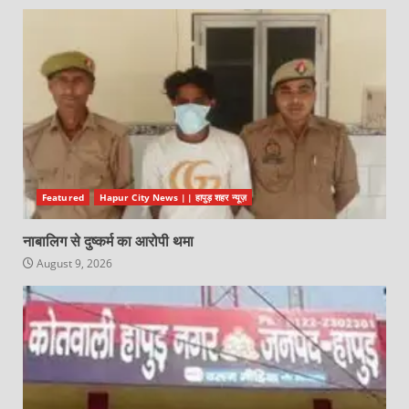
Featured
Hapur City News || हापुड़ शहर न्यूज़
नाबालिग से दुष्कर्म का आरोपी थमा
August 9, 2026