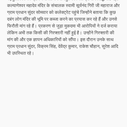
कल्याणेश्वर महादेव मंदिर के संचालक स्वामी सूर्यनंद गिरी जी महाराज और
ग्राम प्रधान सुंदर सोमवार को कलेक्ट्रेट पहुंचे जिन्होंने बताया कि कुछ
दबंग लोग मंदिर की भूमि पर कब्जा करने का प्रयास कर रहे हैं और उनसे
फिरौती मांग रहे हैं। प्रकरण से जुड़ा मुकदमा भी आरोपियों ने दर्ज कराया
लेकिन अभी तक किसी की गिरफ्तारी नहीं हुई है। उन्होंने गिरफ्तारी की
मांग की और एक ज्ञापन अधिकारियों को सौंपा। इस दौरान उनके साथ
ग्राम प्रधान सुंदर, विक्रम सिंह, देवेंद्र कुमार, राकेश चौहान, सुरेश आदि
भी उपस्थित रहे।