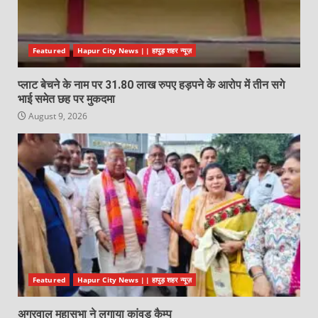
Featured
Hapur City News || हापुड़ शहर न्यूज़
प्लाट बेचने के नाम पर 31.80 लाख रुपए हड़पने के आरोप में तीन सगे
भाई समेत छह पर मुकदमा
August 9, 2026
Featured
Hapur City News || हापुड़ शहर न्यूज़
अग्रवाल महासभा ने लगाया कांवड़ कैम्प