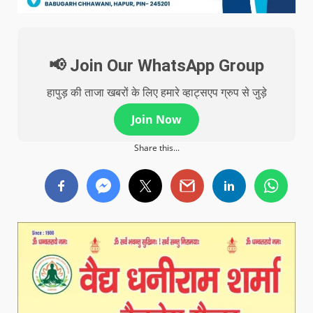
📢 Join Our WhatsApp Group
हापुड़ की ताजा खबरों के लिए हमारे व्हाट्सएप ग्रुप से जुड़े
Join Now
Share this...