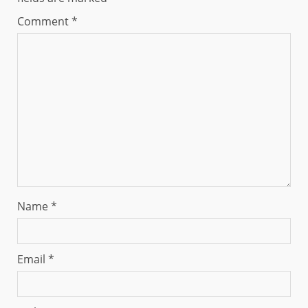
Comment
*
Name
*
Email
*