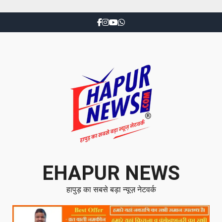
EHAPUR NEWS
हापुड़ का सबसे बड़ा न्यूज़ नेटवर्क