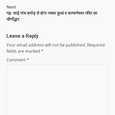
Next
गढ़: साढ़े पांच करोड़ से होगा नक्का कुआं व कल्याणेश्वर मंदिर का
जीर्णोद्धार
Leave a Reply
Your email address will not be published.
Required
fields are marked
*
Comment
*