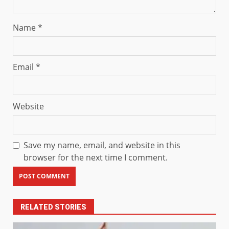
Name
*
Email
*
Website
Save my name, email, and website in this
browser for the next time I comment.
RELATED STORIES