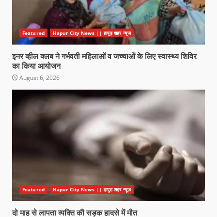
Featured
Hapur City News || हापुड़ शहर न्यूज़
इनर व्हील क्लब ने गर्भवती महिलाओं व जच्चाओं के लिए स्वास्थ्य शिविर
का किया आयोजन
August 6, 2026
Featured
Hapur City News || हापुड़ शहर न्यूज़
दो माह से लापता व्यक्ति की सड़क हादसे में मौत