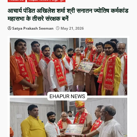
आचार्य पंडित अखिलेश शर्मा श्री सनातन ज्योतिष कर्मकांड
महासभा के तीसरे संरक्षक बनें
Satya Prakash Seeman
May 21, 2026