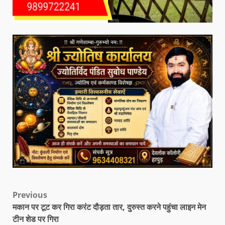
Previous
मकान पर टूट कर गिरा करंट दौड़ता तार, दुरुस्त करने पहुंचा लाइन मेन
टीन शेड पर गिरा