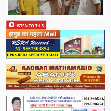
LISTEN TO THIS