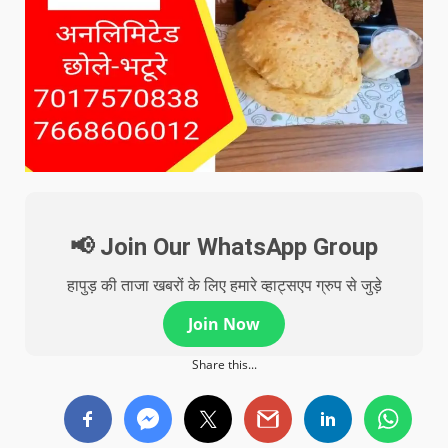
📢 Join Our WhatsApp Group
हापुड़ की ताजा खबरों के लिए हमारे व्हाट्सएप ग्रुप से जुड़े
Join Now
Share this...