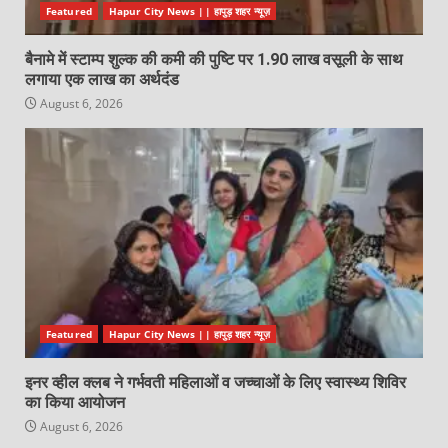
Featured
Hapur City News || हापुड़ शहर न्यूज़
बैनामे में स्टाम्प शुल्क की कमी की पुष्टि पर 1.90 लाख वसूली के साथ
लगाया एक लाख का अर्थदंड
August 6, 2026
Featured
Hapur City News || हापुड़ शहर न्यूज़
इनर व्हील क्लब ने गर्भवती महिलाओं व जच्चाओं के लिए स्वास्थ्य शिविर
का किया आयोजन
August 6, 2026