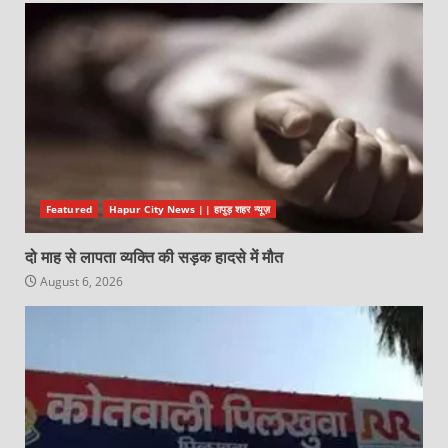
Featured
Hapur City News || हापुड़ शहर न्यूज़
दो माह से लापता व्यक्ति की सड़क हादसे में मौत
August 6, 2026