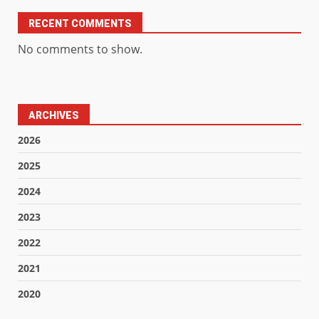
RECENT COMMENTS
No comments to show.
ARCHIVES
2026
2025
2024
2023
2022
2021
2020