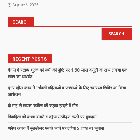
August 6, 2026
SEARCH
SEARCH
RECENT POSTS
बैनामे में स्टाम्प शुल्क की कमी की पुष्टि पर 1.90 लाख वसूली के साथ लगाया एक
लाख का अर्थदंड
इनर व्हील क्लब ने गर्भवती महिलाओं व जच्चाओं के लिए स्वास्थ्य शिविर का किया
आयोजन
दो माह से लापता व्यक्ति की सड़क हादसे में मौत
विवाहिता को बंधक बनाने व दहेज उत्पीड़न करने पर मुकदमा
अवैध खनन में बुलडोजर पकड़े जाने पर लगेगा 5 लाख का जुर्माना