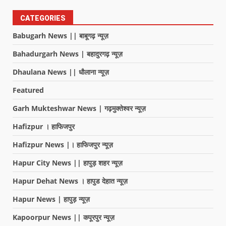
CATEGORIES
Babugarh News || बाबूगढ़ न्यूज़
Bahadurgarh News | बहादुरगढ़ न्यूज़
Dhaulana News || धौलाना न्यूज़
Featured
Garh Mukteshwar News | गढ़मुक्तेश्वर न्यूज़
Hafizpur । हाफिजपुर
Hafizpur News |। हाफिजपुर न्यूज़
Hapur City News || हापुड़ शहर न्यूज़
Hapur Dehat News । हापुड देहात न्यूज़
Hapur News | हापुड़ न्यूज़
Kapoorpur News || कपूरपुर न्यूज़