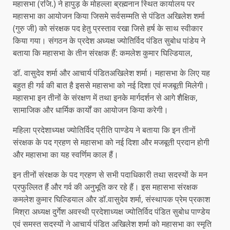
महासभा (रजि.) ने हापुड़ के मोहल्ला ब्रह्मनान स्थित कार्यालय पर
महासभा का आयोजन किया जिसमे सर्वसम्मति से पंडित अखिलेश शर्मा
(गुरु जी) को संरक्षक पद हेतु प्रस्ताव रखा जिसे हर्ष के साथ स्वीकार
किया गया। संगठन के प्रदेश अध्यक्ष ज्योतिर्विद पंडित सुबोध पांडेय ने
बताया कि महासभा के तीन संरक्षक हैं: कमलेश कुमार घिल्डियाल,
डॉ. वासुदेव शर्मा और आचार्य पंडितअखिलेश शर्मा। महासभा के लिए यह
बहुत ही गर्व की बात है इससे महासभा को नई दिशा एवं मजबूती मिलेगी।
महासभा इन तीनों के संरक्षण में तथा इनके मार्गदर्शन से आगे शैक्षिक,
सामाजिक और धार्मिक कार्यों का आयोजन किया करेगी।
महिला प्रदेशाध्यक्ष ज्योतिर्विद प्रीति पाण्डेय ने बताया कि इन तीनों
संरक्षक के पद ग्रहण से महासभा को नई दिशा और मजबूती प्रदान होगी
और महासभा का यह स्वर्णिम काल हैं।
इन तीनों संरक्षक के पद ग्रहण से सभी पदाधिकारी तथा सदस्यों के मन
प्रफुल्लित हैं और गर्व की अनुभूति कर रहे हैं। इस महासभा संरक्षक
कमलेश कुमार घिल्डियाल और डॉ.वासुदेव शर्मा, संस्थापक प्रेम प्रकाश
मिश्रा अध्यक्ष दुर्गेश अवस्थी प्रदेशाध्यक्ष ज्योतिर्विद पंडित सुबोध पाण्डेय
एवं समस्त सदस्यों ने आचार्य पंडित अखिलेश शर्मा को महासभा का स्मृति