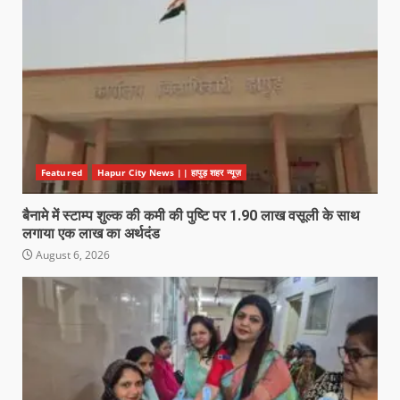
Featured
Hapur City News || हापुड़ शहर न्यूज़
बैनामे में स्टाम्प शुल्क की कमी की पुष्टि पर 1.90 लाख वसूली के साथ
लगाया एक लाख का अर्थदंड
August 6, 2026