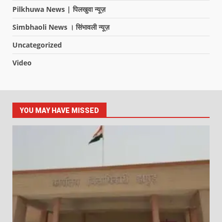
Pilkhuwa News | पिलखुवा न्यूज़
Simbhaoli News । सिंभावली न्यूज़
Uncategorized
Video
YOU MAY HAVE MISSED