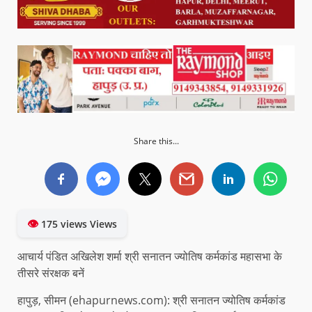
Share this...
👁
175 views Views
आचार्य पंडित अखिलेश शर्मा श्री सनातन ज्योतिष कर्मकांड महासभा के
तीसरे संरक्षक बनें
हापुड़, सीमन (ehapurnews.com): श्री सनातन ज्योतिष कर्मकांड