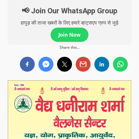
📢 Join Our WhatsApp Group
हापुड़ की ताजा खबरों के लिए हमारे व्हाट्सएप ग्रुप से जुड़े
Join Now
Share this...