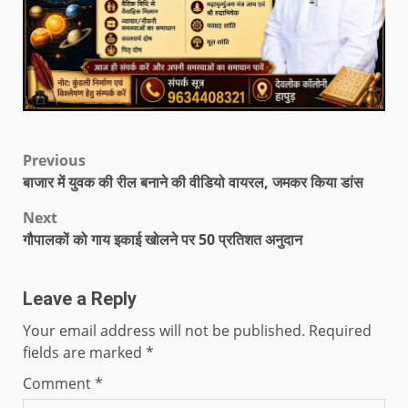
Previous
बाजार में युवक की रील बनाने की वीडियो वायरल, जमकर किया डांस
Next
गौपालकों को गाय इकाई खोलने पर 50 प्रतिशत अनुदान
Leave a Reply
Your email address will not be published.
Required
fields are marked
*
Comment
*