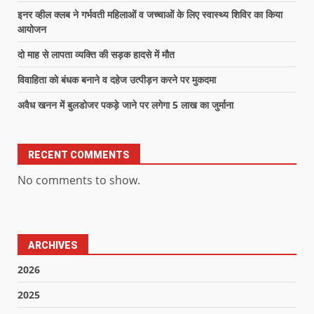
इनर व्हील क्लब ने गर्भवती महिलाओं व जच्चाओं के लिए स्वास्थ्य शिविर का किया
आयोजन
दो माह से लापता व्यक्ति की सड़क हादसे में मौत
विवाहिता को बंधक बनाने व दहेज उत्पीड़न करने पर मुकदमा
अवैध खनन में बुलडोजर पकड़े जाने पर लगेगा 5 लाख का जुर्माना
RECENT COMMENTS
No comments to show.
ARCHIVES
2026
2025