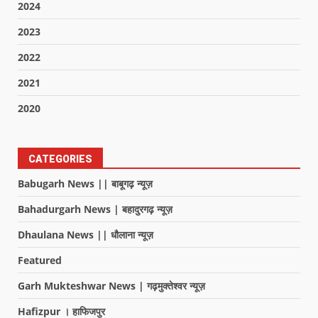
2024
2023
2022
2021
2020
CATEGORIES
Babugarh News || बाबूगढ़ न्यूज़
Bahadurgarh News | बहादुरगढ़ न्यूज़
Dhaulana News || धौलाना न्यूज़
Featured
Garh Mukteshwar News | गढ़मुक्तेश्वर न्यूज़
Hafizpur । हाफिजपुर