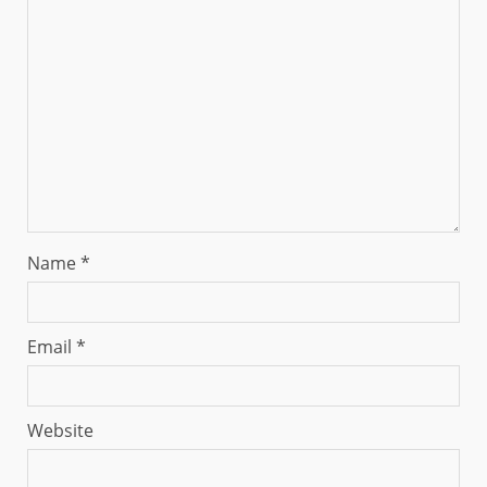
Name
*
Email
*
Website