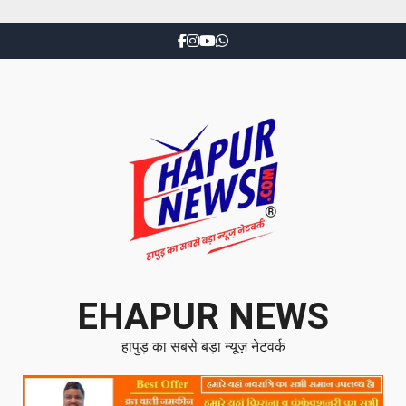
EHAPUR NEWS
हापुड़ का सबसे बड़ा न्यूज़ नेटवर्क