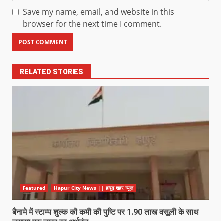
Save my name, email, and website in this
browser for the next time I comment.
RELATED STORIES
Featured
Hapur City News || हापुड़ शहर न्यूज़
बैनामे में स्टाम्प शुल्क की कमी की पुष्टि पर 1.90 लाख वसूली के साथ