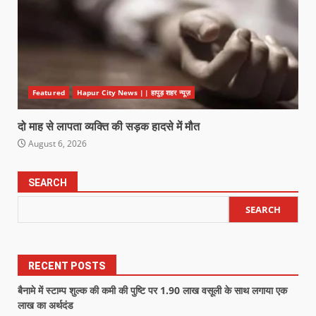
Featured
Hapur City News || हापुड़ शहर न्यूज़
दो माह से लापता व्यक्ति की सड़क हादसे में मौत
August 6, 2026
SEARCH
SEARCH
RECENT POSTS
बैनामे में स्टाम्प शुल्क की कमी की पुष्टि पर 1.90 लाख वसूली के साथ लगाया एक
लाख का अर्थदंड