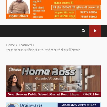
Home
Featured
अमजद पर धारदार हथियार से हमला करने के मामले में आरोपी गिरफ्तार