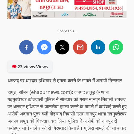
Share this...
👁
23 views Views
अमजद पर धारदार हथियार से हमला करने के मामले में आरोपी गिरफ्तार
हापुड़, सीमन (ehapurnews.com): जनपद हापुड़ के थाना
गढ़मुक्तेश्वर कोतवाली पुलिस ने सोमवार को ग्राम नानपुर निवासी अमजद
पर धारदार हथियार से जानलेवा हमला करने के मामले में कार्रवाई करते हुए
आरोपी अदनान पुत्र वली मोहम्मद निवासी ग्राम नानपुर थाना गढ़मुक्तेश्वर
जनपद हापुड़ को गिरफ्तार कर लिया पुलिस ने आरोपी को नानपुर से
फतेहपुर जाने वाले रास्ते से गिरफ्तार किया है। पुलिस मामले की जांच कर