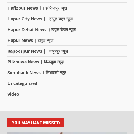
Hafizpur News |। हाफिजपुर न्यूज़
Hapur City News || हापुड़ शहर न्यूज़
Hapur Dehat News । हापुड देहात न्यूज़
Hapur News | हापुड़ न्यूज़
Kapoorpur News || कपूरपुर न्यूज़
Pilkhuwa News | पिलखुवा न्यूज़
Simbhaoli News । सिंभावली न्यूज़
Uncategorized
Video
YOU MAY HAVE MISSED