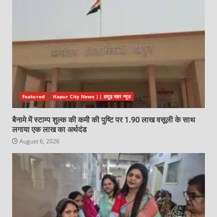
Featured
Hapur City News || हापुड़ शहर न्यूज़
बैनामे में स्टाम्प शुल्क की कमी की पुष्टि पर 1.90 लाख वसूली के साथ
लगाया एक लाख का अर्थदंड
August 6, 2026