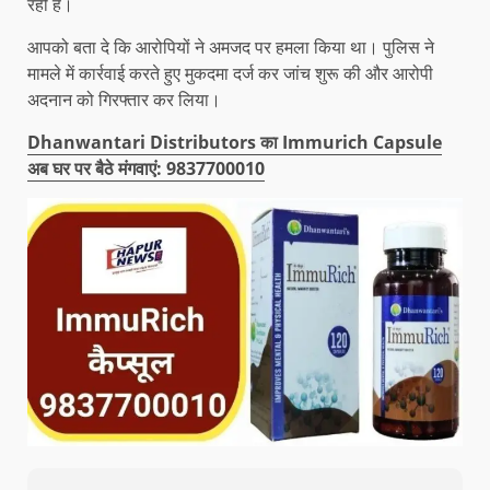
रही है।
आपको बता दे कि आरोपियों ने अमजद पर हमला किया था। पुलिस ने
मामले में कार्रवाई करते हुए मुकदमा दर्ज कर जांच शुरू की और आरोपी
अदनान को गिरफ्तार कर लिया।
Dhanwantari Distributors का Immurich Capsule
अब घर पर बैठे मंगवाएं: 9837700010