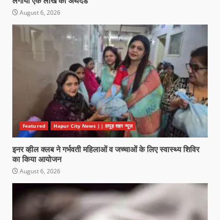
लगाया एक लाख का अर्थदंड
August 6, 2026
Featured
Hapur City News || हापुड़ शहर न्यूज़
इनर व्हील क्लब ने गर्भवती महिलाओं व जच्चाओं के लिए स्वास्थ्य शिविर
का किया आयोजन
August 6, 2026