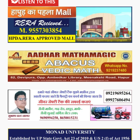
LISTEN TO THIS