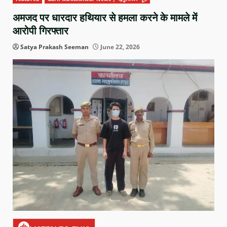
अमजद पर धारदार हथियार से हमला करने के मामले में
आरोपी गिरफ्तार
Satya Prakash Seeman
June 22, 2026