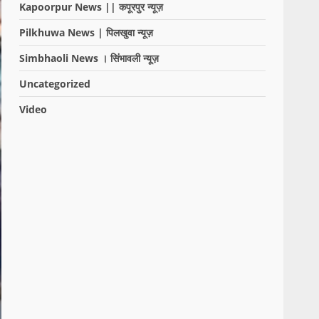
Kapoorpur News || कपूरपुर न्यूज़
Pilkhuwa News | पिलखुवा न्यूज़
Simbhaoli News । सिंभावली न्यूज़
Uncategorized
Video