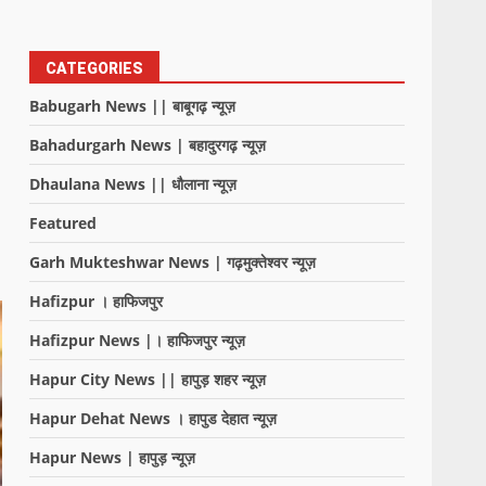
CATEGORIES
Babugarh News || बाबूगढ़ न्यूज़
Bahadurgarh News | बहादुरगढ़ न्यूज़
Dhaulana News || धौलाना न्यूज़
Featured
Garh Mukteshwar News | गढ़मुक्तेश्वर न्यूज़
Hafizpur । हाफिजपुर
Hafizpur News |। हाफिजपुर न्यूज़
Hapur City News || हापुड़ शहर न्यूज़
Hapur Dehat News । हापुड देहात न्यूज़
Hapur News | हापुड़ न्यूज़