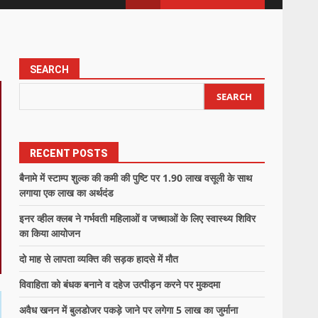
SEARCH
SEARCH
RECENT POSTS
बैनामे में स्टाम्प शुल्क की कमी की पुष्टि पर 1.90 लाख वसूली के साथ
लगाया एक लाख का अर्थदंड
इनर व्हील क्लब ने गर्भवती महिलाओं व जच्चाओं के लिए स्वास्थ्य शिविर
का किया आयोजन
दो माह से लापता व्यक्ति की सड़क हादसे में मौत
विवाहिता को बंधक बनाने व दहेज उत्पीड़न करने पर मुकदमा
अवैध खनन में बुलडोजर पकड़े जाने पर लगेगा 5 लाख का जुर्माना