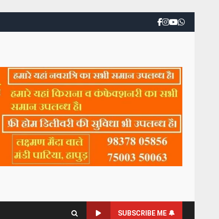
SUBSCRIBE ME 🔔