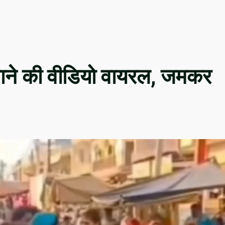
नाने की वीडियो वायरल, जमकर