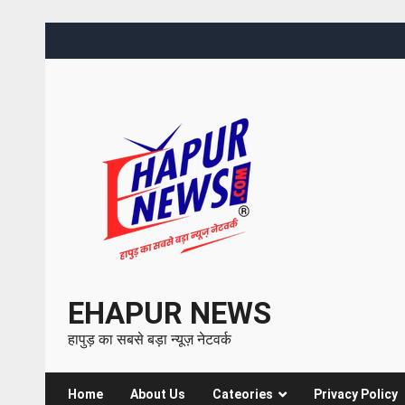
EHAPUR NEWS
हापुड़ का सबसे बड़ा न्यूज़ नेटवर्क
Home
About Us
Cateories
Privacy Policy