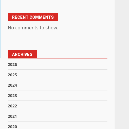
RECENT COMMENTS
No comments to show.
ARCHIVES
2026
2025
2024
2023
2022
2021
2020