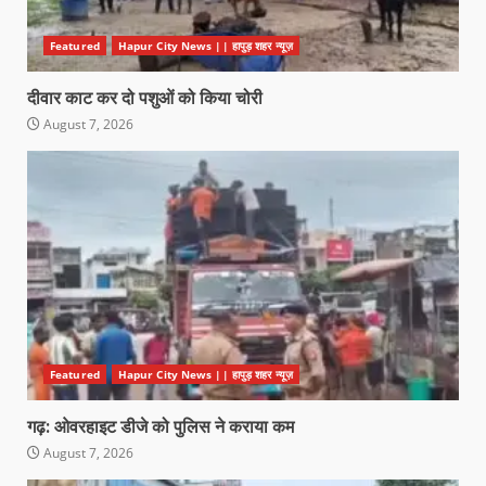
Featured
Hapur City News || हापुड़ शहर न्यूज़
दीवार काट कर दो पशुओं को किया चोरी
August 7, 2026
Featured
Hapur City News || हापुड़ शहर न्यूज़
गढ़: ओवरहाइट डीजे को पुलिस ने कराया कम
August 7, 2026