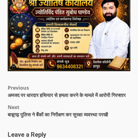
Previous
अमजद पर धारदार हथियार से हमला करने के मामले में आरोपी गिरफ्तार
Next
बाबूगढ़ पुलिस ने बैंकों का निरीक्षण कर सुरक्षा व्यवस्था परखी
Leave a Reply