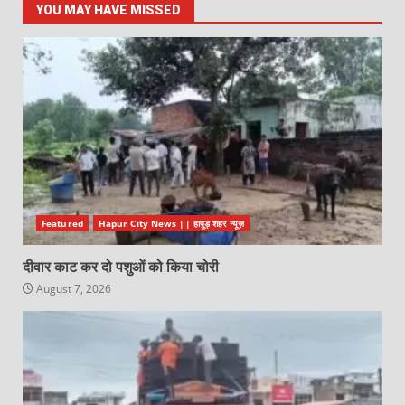
YOU MAY HAVE MISSED
Featured
Hapur City News || हापुड़ शहर न्यूज़
दीवार काट कर दो पशुओं को किया चोरी
August 7, 2026