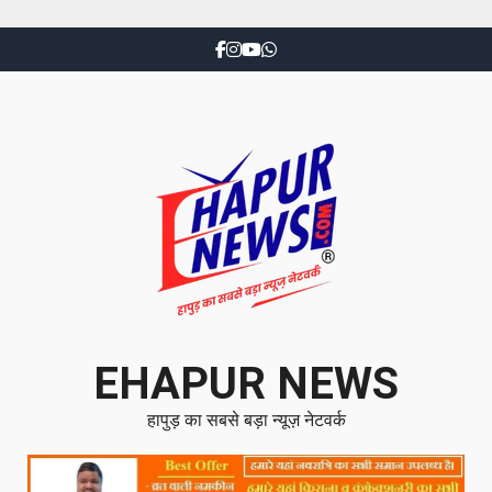
EHAPUR NEWS
हापुड़ का सबसे बड़ा न्यूज़ नेटवर्क