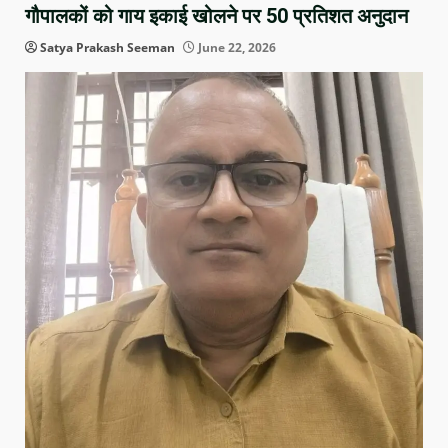
गौपालकों को गाय इकाई खोलने पर 50 प्रतिशत अनुदान
Satya Prakash Seeman
June 22, 2026