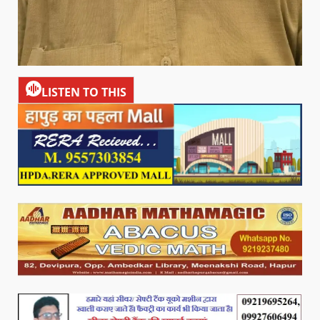
LISTEN TO THIS