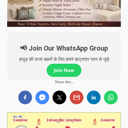
📢 Join Our WhatsApp Group
हापुड़ की ताजा खबरों के लिए हमारे व्हाट्सएप ग्रुप से जुड़े
Join Now
Share this...