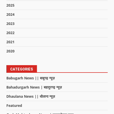
2025
2024
2023
2022
2021
2020
CATEGORIES
Babugarh News || बाबूगढ़ न्यूज़
Bahadurgarh News | बहादुरगढ़ न्यूज़
Dhaulana News || धौलाना न्यूज़
Featured