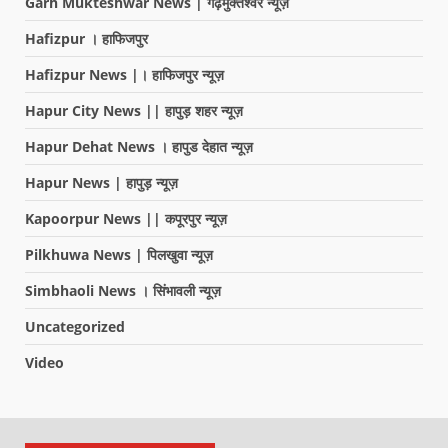
Garh Mukteshwar News | गढ़मुक्तेश्वर न्यूज़
Hafizpur । हाफिजपुर
Hafizpur News |। हाफिजपुर न्यूज़
Hapur City News || हापुड़ शहर न्यूज़
Hapur Dehat News । हापुड देहात न्यूज़
Hapur News | हापुड़ न्यूज़
Kapoorpur News || कपूरपुर न्यूज़
Pilkhuwa News | पिलखुवा न्यूज़
Simbhaoli News । सिंभावली न्यूज़
Uncategorized
Video