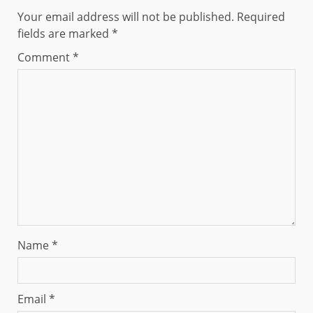
Your email address will not be published.
Required
fields are marked
*
Comment
*
Name
*
Email
*