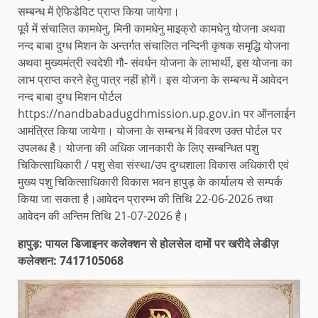
सम्बन्ध में ऐफिडेविट प्राप्त किया जायेगा।
पूर्व में संचालित कामधेनु, मिनी कामधेनु माइक्रो कामधेनु योजना अथवा
नन्द बाबा दुग्ध मिशन के अन्तर्गत संचालित नन्दिनी कृषक समृद्धि योजना
अथवा मुख्यमंत्री स्वदेशी गौ- संवर्धन योजना के लाभार्थी, इस योजना का
लाभ प्राप्त करने हेतु पात्र नहीं होगें। इस योजना के सम्बन्ध में आवेदन
नन्द बाबा दुग्ध मिशन पोर्टल
https://nandbabadugdhmission.up.gov.in पर ऑनलाईन
आमंत्रित किया जायेगा। योजना के सम्बन्ध में विवरण उक्त पोर्टल पर
उपलब्ध है। योजना की अधिक जानकारी के लिए सम्बन्धित पशु
चिकित्साधिकारी / पशु सेवा संस्था/उप दुग्धशाला विकास अधिकारी एवं
मुख्य पशु चिकित्साधिकारी विकास भवन हापुड़ के कार्यालय से सम्पर्क
किया जा सकता है।आवेदन प्रारम्भ की तिथि 22-06-2026 तथा
आवेदन की अन्तिम तिथि 21-07-2026 है।
हापुड़: पायल डिजाइनर कलेक्शन से होलसेल दामों पर खरीदे लेडीज़
कलेक्शन: 7417105068