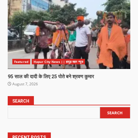
Featured
Hapur City News || हापुड़ शहर न्यूज़
95 साल की दादी के लिए 25 पोते बने श्रवण कुमार
August 7, 2026
SEARCH
SEARCH
RECENT POSTS