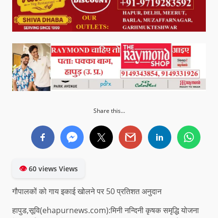
Share this...
👁
60 views Views
गौपालकों को गाय इकाई खोलने पर 50 प्रतिशत अनुदान
हापुड,सूवि(ehapurnews.com):मिनी नन्दिनी कृषक समृद्धि योजना