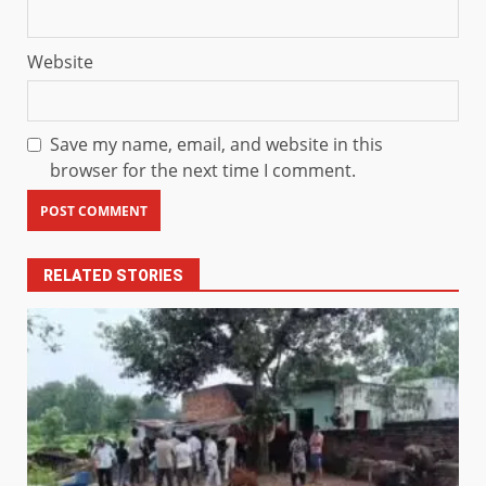
Website
Save my name, email, and website in this
browser for the next time I comment.
RELATED STORIES