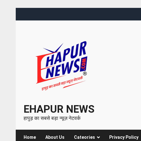
EHAPUR NEWS
हापुड़ का सबसे बड़ा न्यूज़ नेटवर्क
Home
About Us
Cateories
Privacy Policy