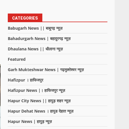
CATEGORIES
Babugarh News || बाबूगढ़ न्यूज़
Bahadurgarh News | बहादुरगढ़ न्यूज़
Dhaulana News || धौलाना न्यूज़
Featured
Garh Mukteshwar News | गढ़मुक्तेश्वर न्यूज़
Hafizpur । हाफिजपुर
Hafizpur News |। हाफिजपुर न्यूज़
Hapur City News || हापुड़ शहर न्यूज़
Hapur Dehat News । हापुड देहात न्यूज़
Hapur News | हापुड़ न्यूज़