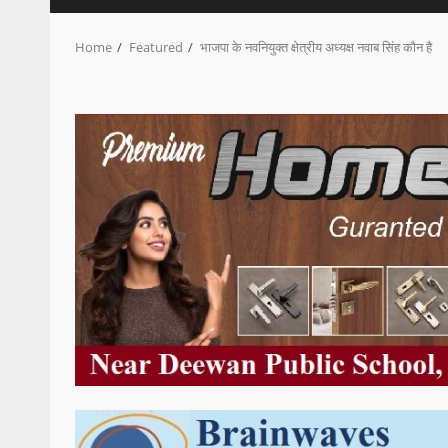
Home
Featured
भाजपा के नवनियुक्त क्षेत्रीय अध्यक्ष नवाब सिंह कौन है