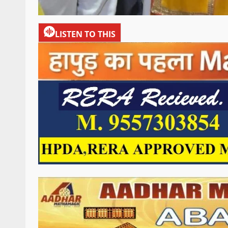
LISTEN TO THIS