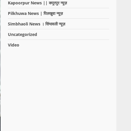
Kapoorpur News || कपूरपुर न्यूज़
Pilkhuwa News | पिलखुवा न्यूज़
Simbhaoli News । सिंभावली न्यूज़
Uncategorized
Video