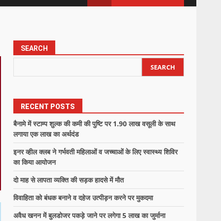
SEARCH
SEARCH
RECENT POSTS
बैनामे में स्टाम्प शुल्क की कमी की पुष्टि पर 1.90 लाख वसूली के साथ
लगाया एक लाख का अर्थदंड
इनर व्हील क्लब ने गर्भवती महिलाओं व जच्चाओं के लिए स्वास्थ्य शिविर
का किया आयोजन
दो माह से लापता व्यक्ति की सड़क हादसे में मौत
विवाहिता को बंधक बनाने व दहेज उत्पीड़न करने पर मुकदमा
अवैध खनन में बुलडोजर पकड़े जाने पर लगेगा 5 लाख का जुर्माना