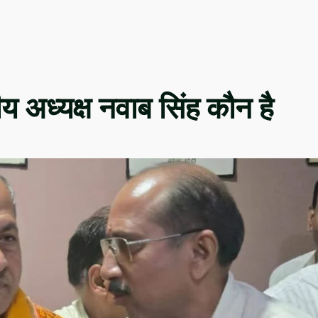
ीय अध्यक्ष नवाब सिंह कौन है