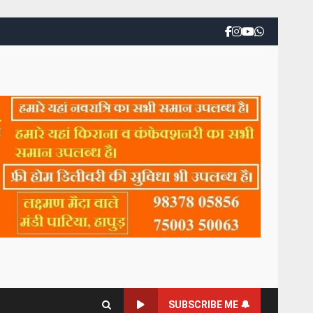
SUBSCRIBE ME 🔔