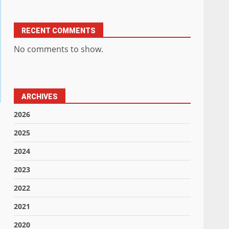
RECENT COMMENTS
No comments to show.
ARCHIVES
2026
2025
2024
2023
2022
2021
2020