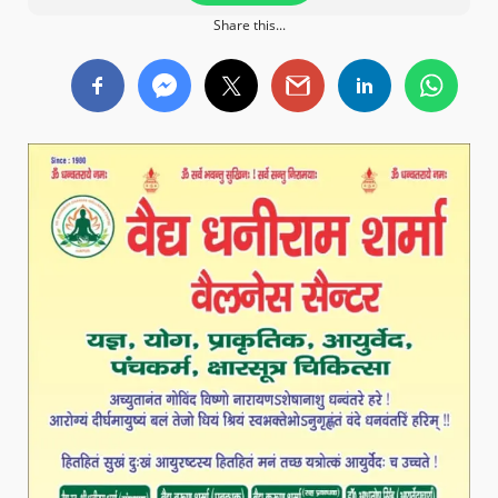
Share this...