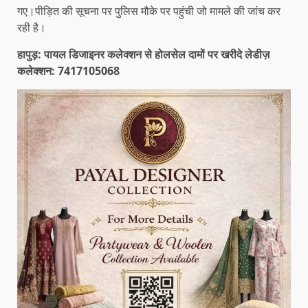
गए।पीड़ित की सूचना पर पुलिस मौके पर पहुंची जो मामले की जांच कर
रही है।
हापुड़: पायल डिजाइनर कलेक्शन से होलसेल दामों पर खरीदे लेडीज़
कलेक्शन: 7417105068