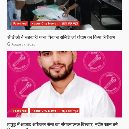
Featured
Hapur City News || हापुड़ शहर न्यूज़
सीडीओ ने सहकारी गन्ना विकास समिति एवं गोदाम का किया निरीक्षण
August 7, 2026
Featured
Hapur City News || हापुड़ शहर न्यूज़
हापुड़ में आज़ाद अधिकार सेना का संगठनात्मक विस्तार, नदीम खान बने