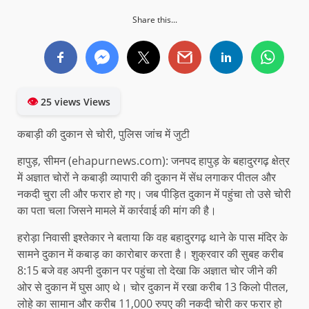
Share this...
👁
25 views Views
कबाड़ी की दुकान से चोरी, पुलिस जांच में जुटी
हापुड़, सीमन (ehapurnews.com): जनपद हापुड़ के बहादुरगढ़ क्षेत्र
में अज्ञात चोरों ने कबाड़ी व्यापारी की दुकान में सेंध लगाकर पीतल और
नकदी चुरा ली और फरार हो गए। जब पीड़ित दुकान में पहुंचा तो उसे चोरी
का पता चला जिसने मामले में कार्रवाई की मांग की है।
हरोड़ा निवासी इश्तेकार ने बताया कि वह बहादुरगढ़ थाने के पास मंदिर के
सामने दुकान में कबाड़ का कारोबार करता है। शुक्रवार की सुबह करीब
8:15 बजे वह अपनी दुकान पर पहुंचा तो देखा कि अज्ञात चोर जीने की
ओर से दुकान में घुस आए थे। चोर दुकान में रखा करीब 13 किलो पीतल,
लोहे का सामान और करीब 11,000 रुपए की नकदी चोरी कर फरार हो