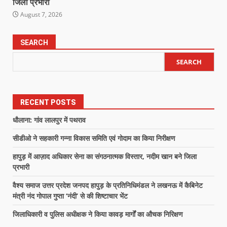
जिला प्रभारी
August 7, 2026
SEARCH
SEARCH
RECENT POSTS
धौलाना: गांव लालपुर में पथराव
सीडीओ ने सहकारी गन्ना विकास समिति एवं गोदाम का किया निरीक्षण
हापुड़ में आज़ाद अधिकार सेना का संगठनात्मक विस्तार, नदीम खान बने जिला
प्रभारी
वैश्य समाज उत्तर प्रदेश जनपद हापुड़ के प्रतिनिधिमंडल ने लखनऊ में कैबिनेट
मंत्री नंद गोपाल गुप्ता ‘नंदी’ से की शिष्टाचार भेंट
जिलाधिकारी व पुलिस अधीक्षक ने किया कावड़ मार्गों का औचक निरिक्षण