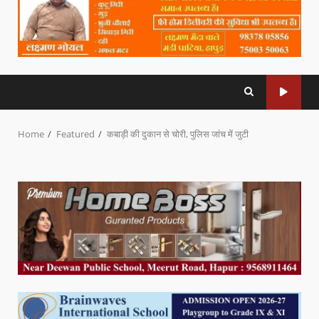
Home
Featured
कबाड़ी की दुकान से चोरी, पुलिस जांच में जुटी