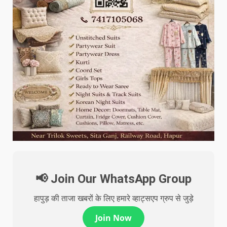
📢 Join Our WhatsApp Group
हापुड़ की ताजा खबरों के लिए हमारे व्हाट्सएप ग्रुप से जुड़े
Join Now