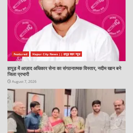
Featured
Hapur City News || हापुड़ शहर न्यूज़
हापुड़ में आज़ाद अधिकार सेना का संगठनात्मक विस्तार, नदीम खान बने
जिला प्रभारी
August 7, 2026