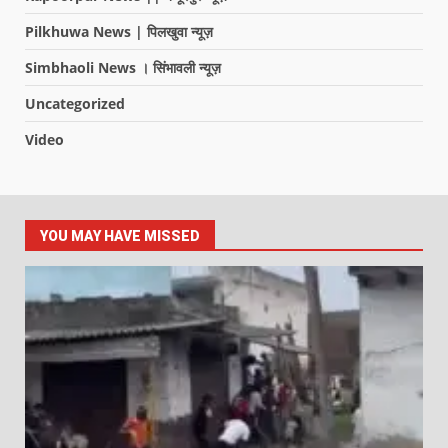
Pilkhuwa News | पिलखुवा न्यूज़
Simbhaoli News । सिंभावली न्यूज़
Uncategorized
Video
YOU MAY HAVE MISSED