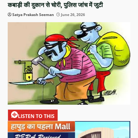
कबाड़ी की दुकान से चोरी, पुलिस जांच में जुटी
Satya Prakash Seeman
June 26, 2026
LISTEN TO THIS