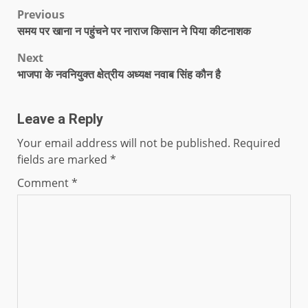
Previous
समय पर खाना न पहुंचने पर नाराज किसान ने पिया कीटनाशक
Next
भाजपा के नवनियुक्त क्षेत्रीय अध्यक्ष नवाब सिंह कौन है
Leave a Reply
Your email address will not be published.
Required
fields are marked
*
Comment
*