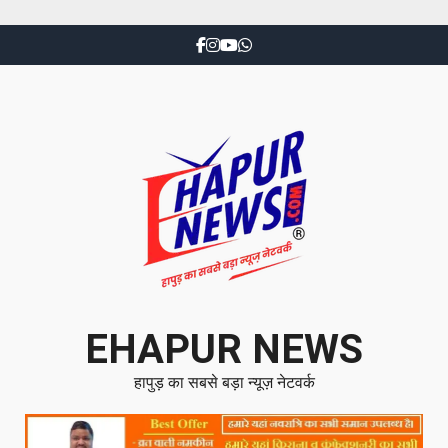
EHAPUR NEWS
हापुड़ का सबसे बड़ा न्यूज़ नेटवर्क