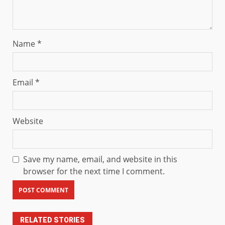
Name
*
Email
*
Website
Save my name, email, and website in this
browser for the next time I comment.
RELATED STORIES