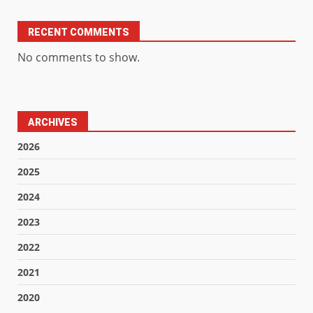
RECENT COMMENTS
No comments to show.
ARCHIVES
2026
2025
2024
2023
2022
2021
2020