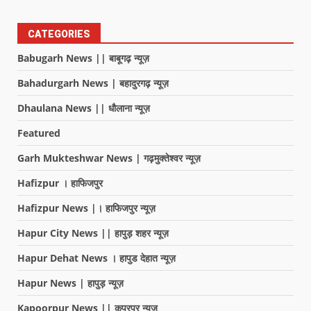
CATEGORIES
Babugarh News || बाबूगढ़ न्यूज़
Bahadurgarh News | बहादुरगढ़ न्यूज़
Dhaulana News || धौलाना न्यूज़
Featured
Garh Mukteshwar News | गढ़मुक्तेश्वर न्यूज़
Hafizpur । हाफिजपुर
Hafizpur News |। हाफिजपुर न्यूज़
Hapur City News || हापुड़ शहर न्यूज़
Hapur Dehat News । हापुड देहात न्यूज़
Hapur News | हापुड़ न्यूज़
Kapoorpur News || कपूरपुर न्यूज़