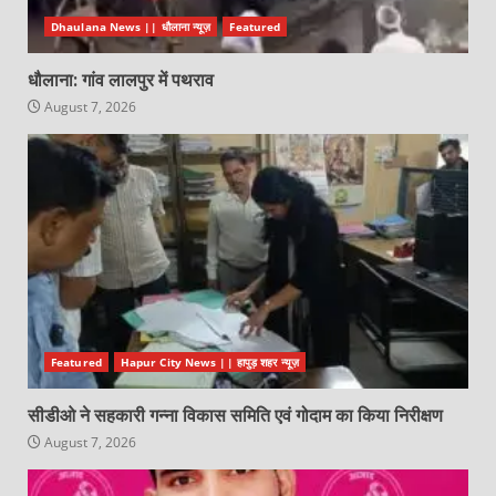
Dhaulana News || धौलाना न्यूज़
Featured
धौलाना: गांव लालपुर में पथराव
August 7, 2026
Featured
Hapur City News || हापुड़ शहर न्यूज़
सीडीओ ने सहकारी गन्ना विकास समिति एवं गोदाम का किया निरीक्षण
August 7, 2026