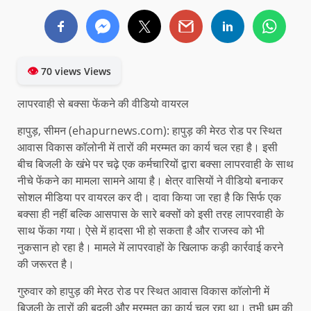
👁
70 views Views
लापरवाही से बक्सा फेंकने की वीडियो वायरल
हापुड़, सीमन (ehapurnews.com): हापुड़ की मेरठ रोड पर स्थित
आवास विकास कॉलोनी में तारों की मरम्मत का कार्य चल रहा है। इसी
बीच बिजली के खंभे पर चढ़े एक कर्मचारियों द्वारा बक्सा लापरवाही के साथ
नीचे फेंकने का मामला सामने आया है। क्षेत्र वासियों ने वीडियो बनाकर
सोशल मीडिया पर वायरल कर दी। दावा किया जा रहा है कि सिर्फ एक
बक्सा ही नहीं बल्कि आसपास के सारे बक्सों को इसी तरह लापरवाही के
साथ फेंका गया। ऐसे में हादसा भी हो सकता है और राजस्व को भी
नुकसान हो रहा है। मामले में लापरवाहों के खिलाफ कड़ी कार्रवाई करने
की जरूरत है।
गुरुवार को हापुड़ की मेरठ रोड पर स्थित आवास विकास कॉलोनी में
बिजली के तारों की बदली और मरम्मत का कार्य चल रहा था। तभी धम की