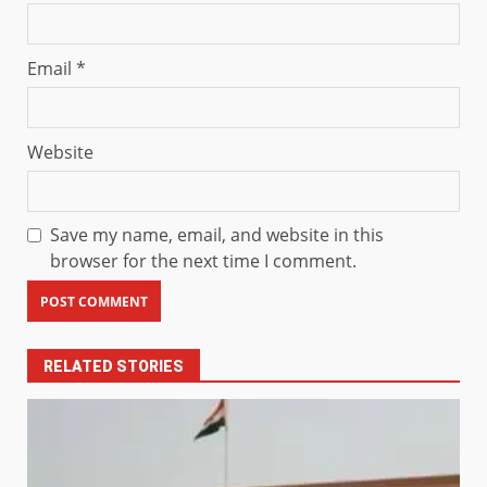
Email
*
Website
Save my name, email, and website in this
browser for the next time I comment.
RELATED STORIES