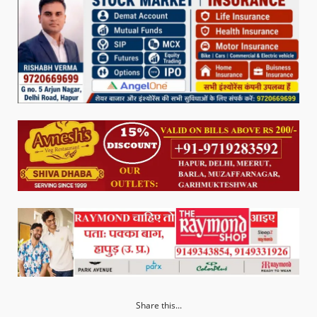
Share this...