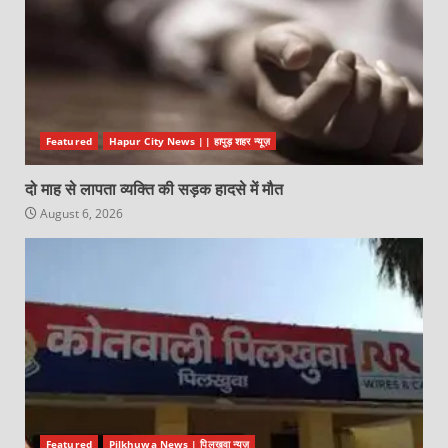
Featured
Hapur City News || हापुड़ शहर न्यूज़
दो माह से लापता व्यक्ति की सड़क हादसे में मौत
August 6, 2026
Featured
Pilkhuwa News | पिलखुवा न्यूज़