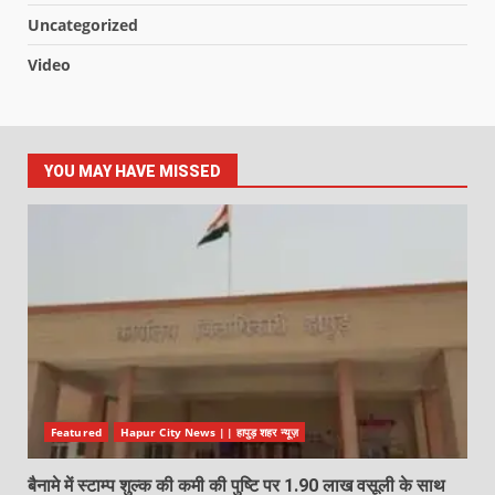
Uncategorized
Video
YOU MAY HAVE MISSED
Featured
Hapur City News || हापुड़ शहर न्यूज़
बैनामे में स्टाम्प शुल्क की कमी की पुष्टि पर 1.90 लाख वसूली के साथ