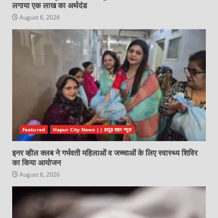
लगाया एक लाख का अर्थदंड
August 6, 2026
Featured
Hapur City News || हापुड़ शहर न्यूज़
इनर व्हील क्लब ने गर्भवती महिलाओं व जच्चाओं के लिए स्वास्थ्य शिविर
का किया आयोजन
August 6, 2026