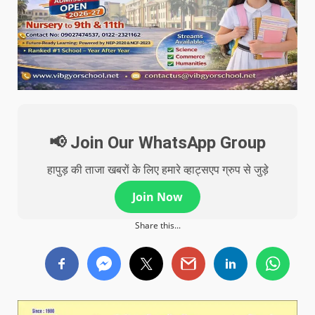
📢 Join Our WhatsApp Group
हापुड़ की ताजा खबरों के लिए हमारे व्हाट्सएप ग्रुप से जुड़े
Join Now
Share this...