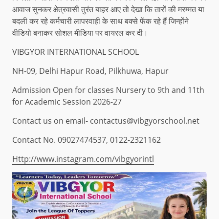
आवाज सुनकर क्षेत्रवासी तुरंत बाहर आए तो देखा कि तारों की मरम्मत या
बदली कर रहे कर्मचारी लापरवाही के साथ बक्से फेंक रहे हैं जिन्होंने
वीडियो बनाकर सोशल मीडिया पर वायरल कर दी।
VIBGYOR INTERNATIONAL SCHOOL
NH-09, Delhi Hapur Road, Pilkhuwa, Hapur
Admission Open for classes Nursery to 9th and 11th
for Academic Session 2026-27
Contact us on email- contactus@vibgyorschool.net
Contact No. 09027474537, 0122-2321162
Http://www.instagram.com/vibgyorintl