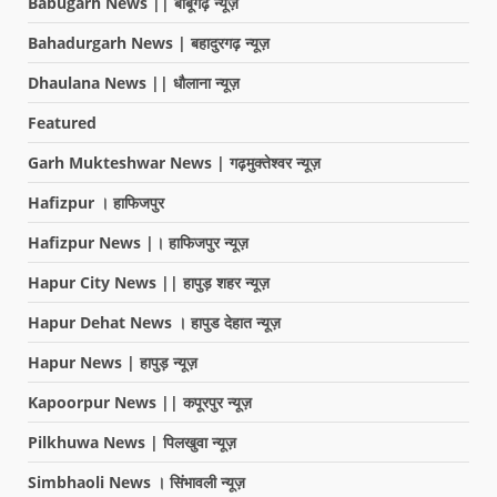
Babugarh News || बाबूगढ़ न्यूज़
Bahadurgarh News | बहादुरगढ़ न्यूज़
Dhaulana News || धौलाना न्यूज़
Featured
Garh Mukteshwar News | गढ़मुक्तेश्वर न्यूज़
Hafizpur । हाफिजपुर
Hafizpur News |। हाफिजपुर न्यूज़
Hapur City News || हापुड़ शहर न्यूज़
Hapur Dehat News । हापुड देहात न्यूज़
Hapur News | हापुड़ न्यूज़
Kapoorpur News || कपूरपुर न्यूज़
Pilkhuwa News | पिलखुवा न्यूज़
Simbhaoli News । सिंभावली न्यूज़