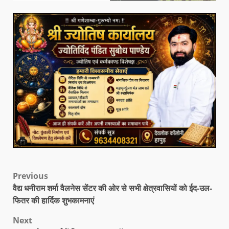
Previous
वैद्य धनीराम शर्मा वैलनेस सेंटर की ओर से सभी क्षेत्रवासियों को ईद-उल-
फितर की हार्दिक शुभकामनाएं
Next