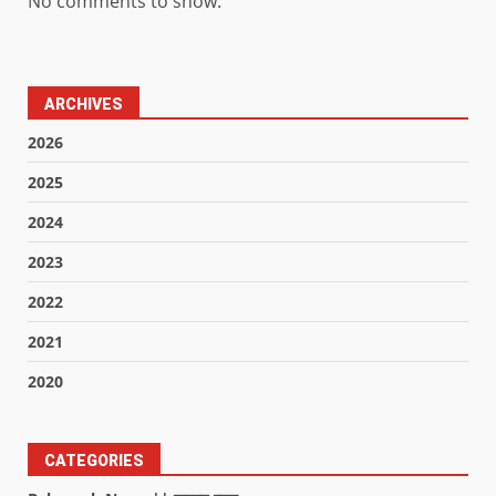
No comments to show.
ARCHIVES
2026
2025
2024
2023
2022
2021
2020
CATEGORIES