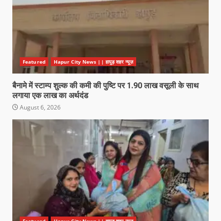
Featured
Hapur City News || हापुड़ शहर न्यूज़
बैनामे में स्टाम्प शुल्क की कमी की पुष्टि पर 1.90 लाख वसूली के साथ
लगाया एक लाख का अर्थदंड
August 6, 2026