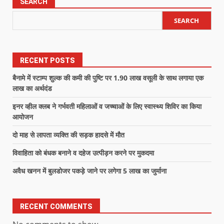
SEARCH
SEARCH
RECENT POSTS
बैनामे में स्टाम्प शुल्क की कमी की पुष्टि पर 1.90 लाख वसूली के साथ लगाया एक
लाख का अर्थदंड
इनर व्हील क्लब ने गर्भवती महिलाओं व जच्चाओं के लिए स्वास्थ्य शिविर का किया
आयोजन
दो माह से लापता व्यक्ति की सड़क हादसे में मौत
विवाहिता को बंधक बनाने व दहेज उत्पीड़न करने पर मुकदमा
अवैध खनन में बुलडोजर पकड़े जाने पर लगेगा 5 लाख का जुर्माना
RECENT COMMENTS