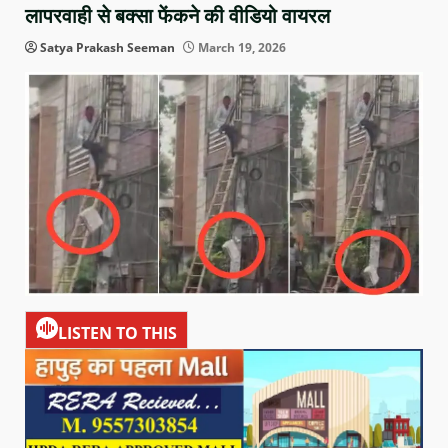
लापरवाही से बक्सा फेंकने की वीडियो वायरल
Satya Prakash Seeman
March 19, 2026
LISTEN TO THIS