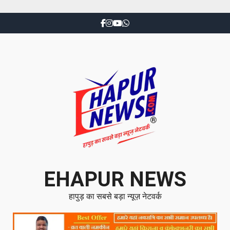
EHAPUR NEWS
हापुड़ का सबसे बड़ा न्यूज़ नेटवर्क