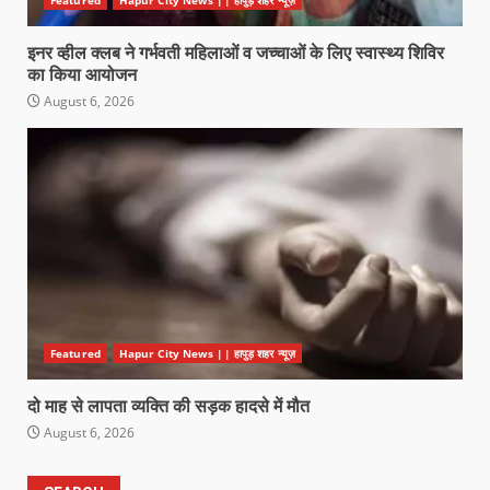
Featured
Hapur City News || हापुड़ शहर न्यूज़
इनर व्हील क्लब ने गर्भवती महिलाओं व जच्चाओं के लिए स्वास्थ्य शिविर
का किया आयोजन
August 6, 2026
Featured
Hapur City News || हापुड़ शहर न्यूज़
दो माह से लापता व्यक्ति की सड़क हादसे में मौत
August 6, 2026