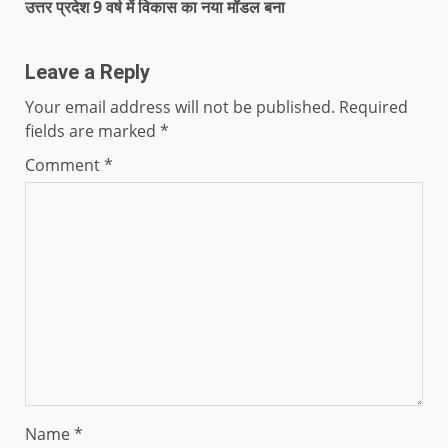
उत्तर प्रदेश 9 वर्ष में विकास का नया मॉडल बना
Leave a Reply
Your email address will not be published.
Required
fields are marked
*
Comment
*
Name
*