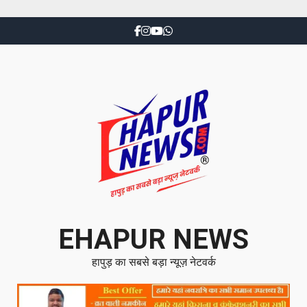
EHAPUR NEWS
हापुड़ का सबसे बड़ा न्यूज़ नेटवर्क