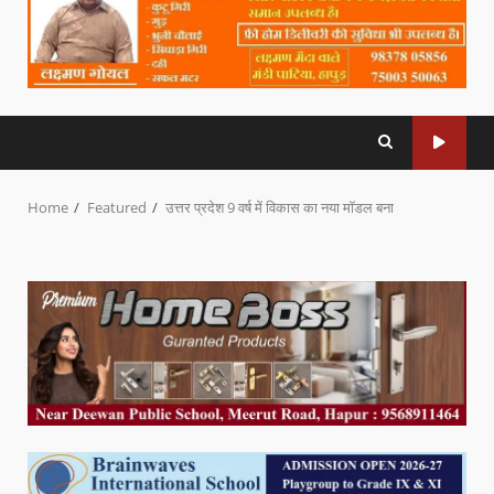
Home
Featured
उत्तर प्रदेश 9 वर्ष में विकास का नया मॉडल बना