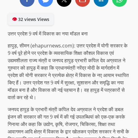
👁
32 views Views
उत्तर प्रदेश 9 वर्ष में विकास का नया मॉडल बना
हापुड़, सीमन (ehapurnews.com): उत्तर प्रदेश में योगी सरकार के
9 वर्ष पूरे होने पर प्रदेश के व्यवसायिक शिक्षा कौशल विकास एवं
उद्यमशीलता राज्य मंत्री व जनपद हापुड़ प्रभारी कपिल देव अग्रवाल ने
गुरुवार को हापुड़ में कहा कि प्रधानमंत्री नरेंद्र मोदी के मार्गदर्शन में
प्रदेश की योगी सरकार ने प्रत्येक क्षेत्र में विकास के नए आयाम स्थापित
किए हैं। उत्तर प्रदेश गत 9 वर्ष में सुरक्षा, सुशासन और समृद्धि का नया
मॉडल बना है और विकास की नई पहचान है। वह हापुड़ में पत्रकारों से
वार्ता कर रहे थे।
जनपद हापुड़ के प्रभारी मंत्री कपिल देव अग्रवाल ने प्रदेश की डबल
इंजन की सरकार की गत 9 वर्ष में की गई उपलब्धियां को एक-एक करके
गिनाया और कहा कि उद्योग, कृषि, रोजगार, चिकित्सा, शिक्षा तथा
आवागमन आदि क्षेत्र में विकास के द्वार खोलकर प्रदेश सरकार ने सभी के