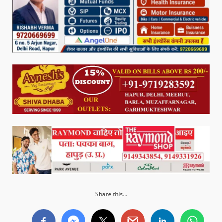
Share this...