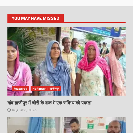
YOU MAY HAVE MISSED
Featured
Hafizpur । हाफिजपुर
गांव हाजीपुर में चोरी के शक में एक संदिग्ध को पकड़ा
August 8, 2026