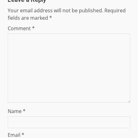
Your email address will not be published.
Required
fields are marked
*
Comment
*
Name
*
Email
*