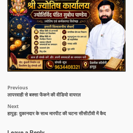
Previous
लापरवाही से बक्सा फेंकने की वीडियो वायरल
Next
हापुड़: दुकानदार के साथ मारपीट की घटना सीसीटीवी में कैद
Leave a Reply