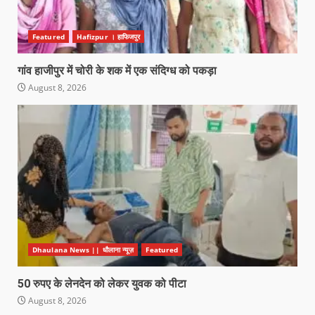
Featured
Hafizpur । हाफिजपुर
गांव हाजीपुर में चोरी के शक में एक संदिग्ध को पकड़ा
August 8, 2026
Dhaulana News || धौलाना न्यूज़
Featured
50 रुपए के लेनदेन को लेकर युवक को पीटा
August 8, 2026