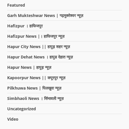
Featured
Garh Mukteshwar News | गढ़मुक्तेश्वर न्यूज़
Hafizpur । हाफिजपुर
Hafizpur News |। हाफिजपुर न्यूज़
Hapur City News || हापुड़ शहर न्यूज़
Hapur Dehat News । हापुड देहात न्यूज़
Hapur News | हापुड़ न्यूज़
Kapoorpur News || कपूरपुर न्यूज़
Pilkhuwa News | पिलखुवा न्यूज़
Simbhaoli News । सिंभावली न्यूज़
Uncategorized
Video