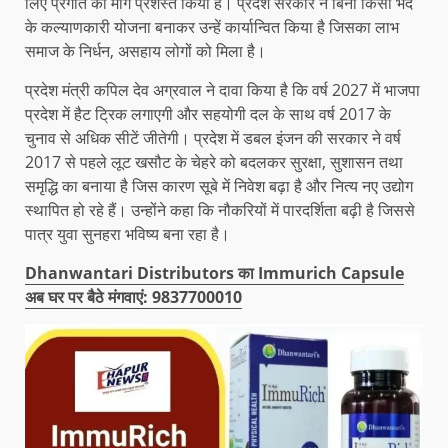
लिए प्रगति का मार्ग प्रशस्त किया है। प्रदेश सरकार ने बिना किसी भेद
के कल्याणकारी योजना बनाकर उन्हें कार्यान्वित किया है जिसका लाभ
समाज के निर्धन, असहाय लोगों को मिला है।
प्रदेश मंत्री कपिल देव अग्रवाल ने दावा किया है कि वर्ष 2027 में भाजपा
प्रदेश में हैट ट्रिक लगाएगी और सहयोगी दल के साथ वर्ष 2017 के
चुनाव से अधिक सीटें जीतेगी। प्रदेश में डबल इंजन की सरकार ने वर्ष
2017 से पहले लूट खसौट के चेहरे को बदलकर सुरक्षा, सुशासन तथा
समृद्धि का बनाया है जिस कारण सूबे में निवेश बढ़ा है और नित्य नए उद्योग
स्थापित हो रहे हैं। उन्होंने कहा कि नौकरियों में पारदर्शिता बढ़ी है जिससे
पात्र युवा सुनहरा भविष्य बना रहा है।
Dhanwantari Distributors का Immurich Capsule
अब घर पर बैठे मंगवाएं: 9837700010