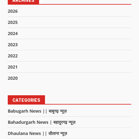
ARCHIVES
2026
2025
2024
2023
2022
2021
2020
CATEGORIES
Babugarh News || बाबूगढ़ न्यूज़
Bahadurgarh News | बहादुरगढ़ न्यूज़
Dhaulana News || धौलाना न्यूज़