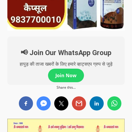
📢 Join Our WhatsApp Group
हापुड़ की ताजा खबरों के लिए हमारे व्हाट्सएप ग्रुप से जुड़े
Join Now
Share this...