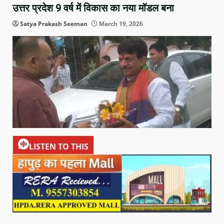
उत्तर प्रदेश 9 वर्ष में विकास का नया मॉडल बना
Satya Prakash Seeman
March 19, 2026
LISTEN TO THIS