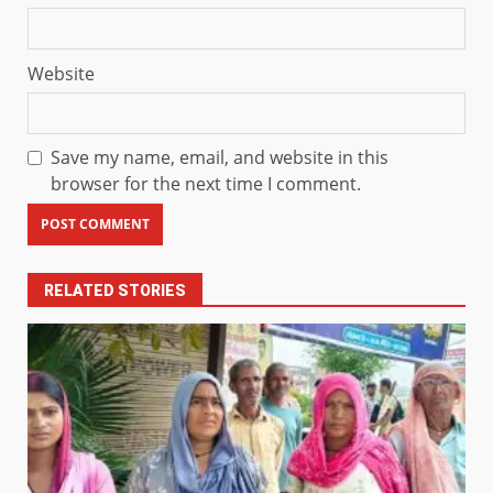
Website
Save my name, email, and website in this
browser for the next time I comment.
RELATED STORIES