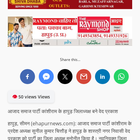
Share this...
👁
50 views Views
आजाद समाज पार्टी कांशीराम के हापुड़ जिलाध्यक्ष बने वेद प्रकाश
हापुड़, सीमन (ehapurnews.com): आजाद समाज पार्टी कांशीराम के
प्रदेश अध्यक्ष सुनील कुमार चित्तौड़ ने हापुड़ के शास्त्री नगर निवासी वेद
प्रकाश को पार्टी का जिला अध्यक्ष मनोनीत किया है। नवनियुक्त जिला