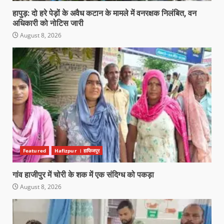
हापुड़: दो हरे पेड़ों के अवैध कटान के मामले में वनरक्षक निलंबित, वन
अधिकारी को नोटिस जारी
August 8, 2026
Featured
Hafizpur । हाफिजपुर
गांव हाजीपुर में चोरी के शक में एक संदिग्ध को पकड़ा
August 8, 2026