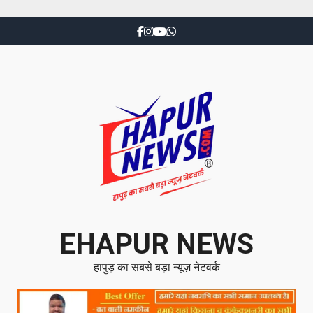
EHAPUR NEWS
हापुड़ का सबसे बड़ा न्यूज़ नेटवर्क