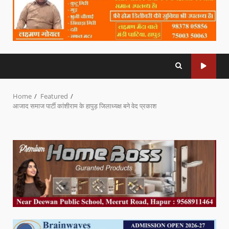
Home
Featured
आजाद समाज पार्टी कांशीराम के हापुड़ जिलाध्यक्ष बने वेद प्रकाश