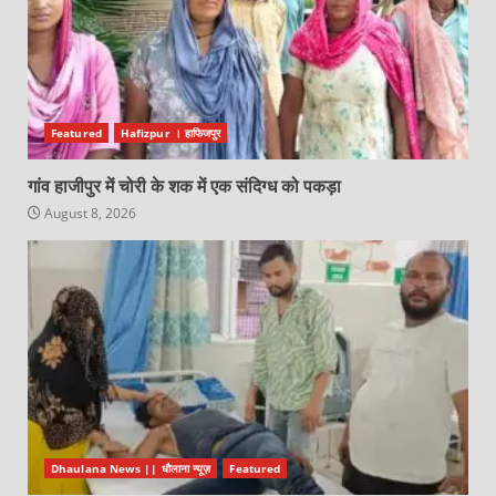
Featured
Hafizpur । हाफिजपुर
गांव हाजीपुर में चोरी के शक में एक संदिग्ध को पकड़ा
August 8, 2026
Dhaulana News || धौलाना न्यूज़
Featured