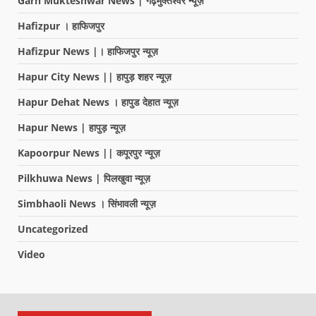
Garh Mukteshwar News | गढ़मुक्तेश्वर न्यूज़
Hafizpur । हाफिजपुर
Hafizpur News |। हाफिजपुर न्यूज़
Hapur City News || हापुड़ शहर न्यूज़
Hapur Dehat News । हापुड देहात न्यूज़
Hapur News | हापुड़ न्यूज़
Kapoorpur News || कपूरपुर न्यूज़
Pilkhuwa News | पिलखुवा न्यूज़
Simbhaoli News । सिंभावली न्यूज़
Uncategorized
Video