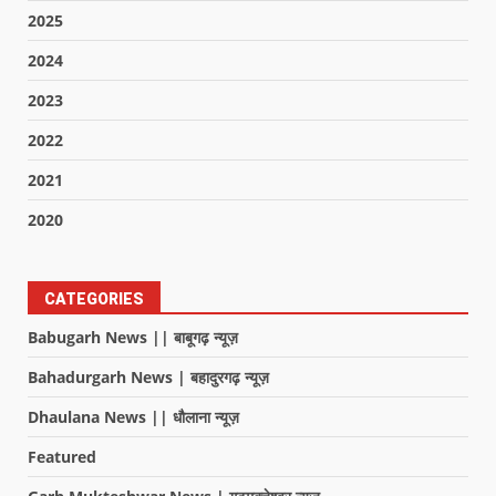
2025
2024
2023
2022
2021
2020
CATEGORIES
Babugarh News || बाबूगढ़ न्यूज़
Bahadurgarh News | बहादुरगढ़ न्यूज़
Dhaulana News || धौलाना न्यूज़
Featured