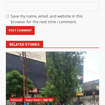
Save my name, email, and website in this
browser for the next time I comment.
RELATED STORIES
Featured
Hapur News | हापुड़ न्यूज़