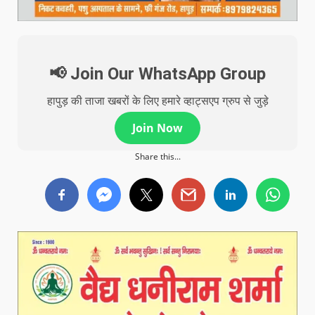
📢 Join Our WhatsApp Group
हापुड़ की ताजा खबरों के लिए हमारे व्हाट्सएप ग्रुप से जुड़े
Join Now
Share this...