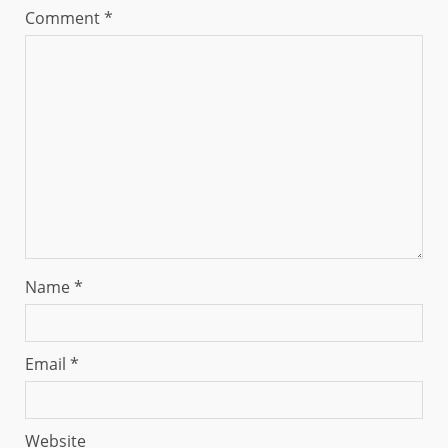
Comment
*
Name
*
Email
*
Website