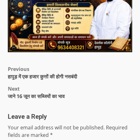
Previous
हापुड़ में एक हजार कुत्तों की होगी नसबंदी
Next
जाने 16 जून का सब्जियों का भाव
Leave a Reply
Your email address will not be published.
Required
fields are marked
*