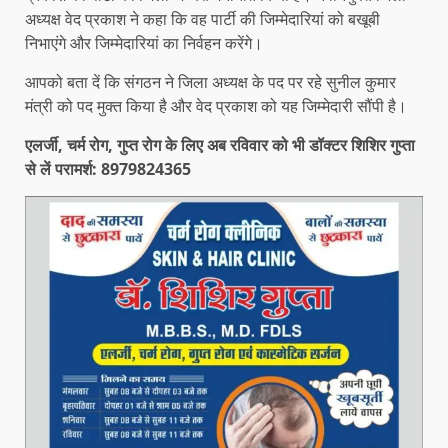
अध्यक्ष वेद प्रकाश ने कहा कि वह पार्टी की जिम्मेदारियां को बखूबी
निभाएंगे और जिम्मेदारियां का निर्वहन करेंगे।
आपको बता दें कि संगठन ने जिला अध्यक्ष के पद पर रहे सुनील कुमार
मंत्री को पद मुक्त किया है और वेद प्रकाश को यह जिम्मेदारी सौंपी है।
एलर्जी, चर्म रोग, गुप्त रोग के लिए अब रविवार को भी डॉक्टर शिशिर गुप्ता
से लें परामर्श: 8979824365