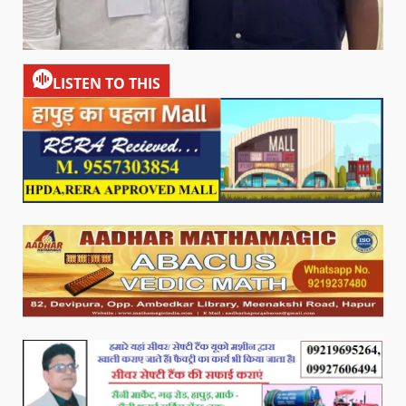
LISTEN TO THIS