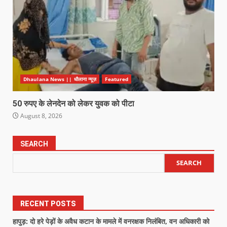
Dhaulana News || धौलाना न्यूज़
Featured
50 रुपए के लेनदेन को लेकर युवक को पीटा
August 8, 2026
SEARCH
SEARCH
RECENT POSTS
हापुड़: दो हरे पेड़ों के अवैध कटान के मामले में वनरक्षक निलंबित, वन अधिकारी को