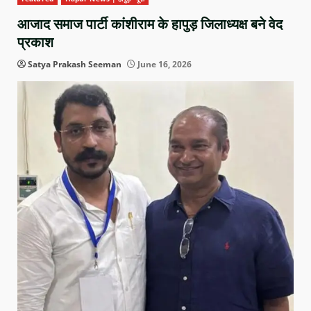
आजाद समाज पार्टी कांशीराम के हापुड़ जिलाध्यक्ष बने वेद
प्रकाश
Satya Prakash Seeman
June 16, 2026