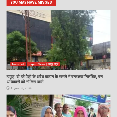
YOU MAY HAVE MISSED
Featured
Hapur News | हापुड़ न्यूज़
हापुड़: दो हरे पेड़ों के अवैध कटान के मामले में वनरक्षक निलंबित, वन
अधिकारी को नोटिस जारी
August 8, 2026