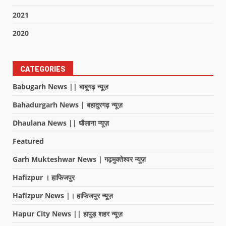
2021
2020
CATEGORIES
Babugarh News || बाबूगढ़ न्यूज़
Bahadurgarh News | बहादुरगढ़ न्यूज़
Dhaulana News || धौलाना न्यूज़
Featured
Garh Mukteshwar News | गढ़मुक्तेश्वर न्यूज़
Hafizpur । हाफिजपुर
Hafizpur News |। हाफिजपुर न्यूज़
Hapur City News || हापुड़ शहर न्यूज़