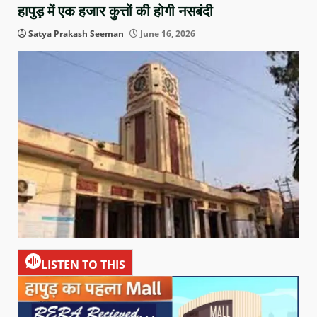
हापुड़ में एक हजार कुत्तों की होगी नसबंदी
Satya Prakash Seeman
June 16, 2026
LISTEN TO THIS