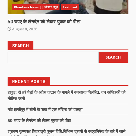
Dhaulana News || धौलाना न्यूज़
Featured
50 रुपए के लेनदेन को लेकर युवक को पीटा
August 8, 2026
SEARCH
SEARCH
RECENT POSTS
हापुड़: दो हरे पेड़ों के अवैध कटान के मामले में वनरक्षक निलंबित, वन अधिकारी को
नोटिस जारी
गांव हाजीपुर में चोरी के शक में एक संदिग्ध को पकड़ा
50 रुपए के लेनदेन को लेकर युवक को पीटा
श्रावण कृष्णपक्ष शिवरात्री पूजन विधि,विभिन्न द्रव्यों से रुद्राभिषेक के बारे में जाने