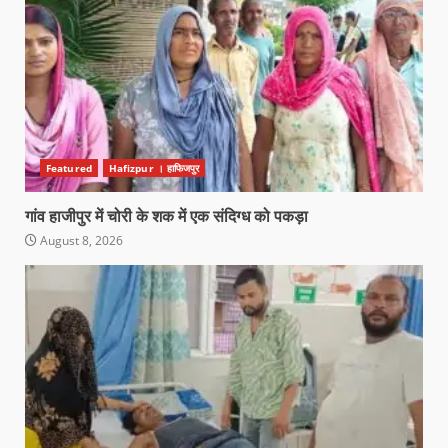
Featured
Hafizpur । हाफिजपुर
गांव हाजीपुर में चोरी के शक में एक संदिग्ध को पकड़ा
August 8, 2026