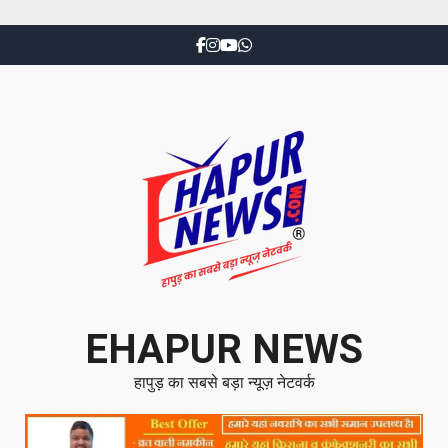
EHAPUR NEWS
हापुड़ का सबसे बड़ा न्यूज़ नेटवर्क