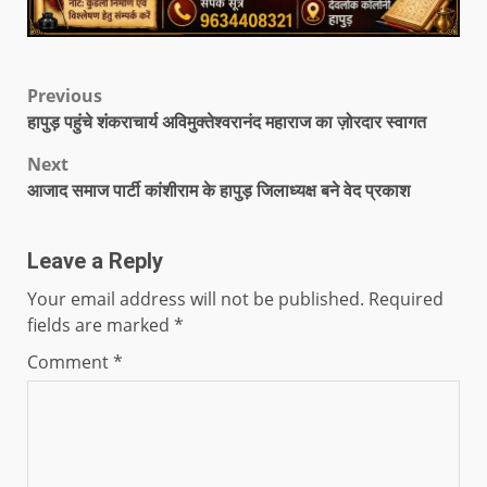
Previous
हापुड़ पहुंचे शंकराचार्य अविमुक्तेश्वरानंद महाराज का ज़ोरदार स्वागत
Next
आजाद समाज पार्टी कांशीराम के हापुड़ जिलाध्यक्ष बने वेद प्रकाश
Leave a Reply
Your email address will not be published.
Required
fields are marked
*
Comment
*