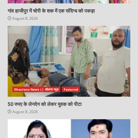
गांव हाजीपुर में चोरी के शक में एक संदिग्ध को पकड़ा
August 8, 2026
Dhaulana News || धौलाना न्यूज़
Featured
50 रुपए के लेनदेन को लेकर युवक को पीटा
August 8, 2026