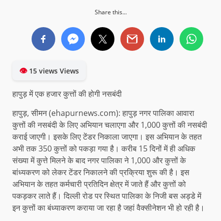
Share this...
👁
15 views Views
हापुड़ में एक हजार कुत्तों की होगी नसबंदी
हापुड़, सीमन (ehapurnews.com): हापुड़ नगर पालिका आवारा
कुत्तों की नसबंदी के लिए अभियान चलाएगा और 1,000 कुत्तों की नसबंदी
कराई जाएगी। इसके लिए टेंडर निकाला जाएगा। इस अभियान के तहत
अभी तक 350 कुत्तों को पकड़ा गया है। करीब 15 दिनों में ही अधिक
संख्या में कुत्ते मिलने के बाद नगर पालिका ने 1,000 और कुत्तों के
बांध्यकरण को लेकर टेंडर निकालने की प्रक्रिया शुरू की है। इस
अभियान के तहत कर्मचारी प्रतिदिन क्षेत्र में जाते हैं और कुत्तों को
पकड़कर लाते हैं। दिल्ली रोड पर स्थित पालिका के निजी बस अड्डे में
इन कुत्तों का बंध्याकरण कराया जा रहा है जहां वैक्सीनेशन भी हो रही है।