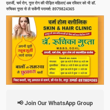
एलर्जी, चर्म रोग, गुप्त रोग की पीड़ित महिलाएं अब रविवार को भी डॉ.
रुचिका गुप्ता से ले सकेंगी परामर्श: 8979824365
📢 Join Our WhatsApp Group