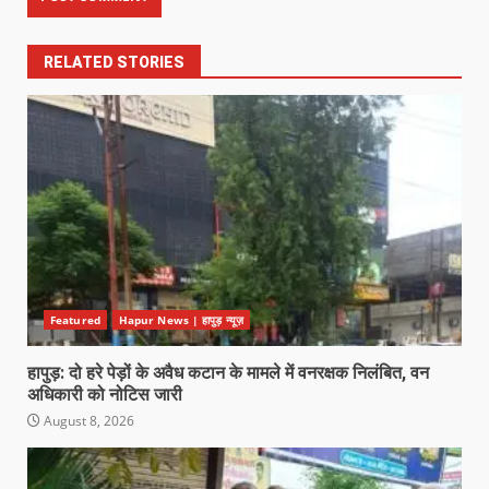
RELATED STORIES
Featured
Hapur News | हापुड़ न्यूज़
हापुड़: दो हरे पेड़ों के अवैध कटान के मामले में वनरक्षक निलंबित, वन
अधिकारी को नोटिस जारी
August 8, 2026