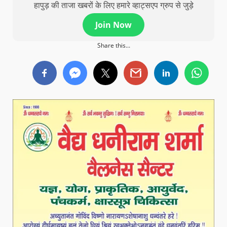
हापुड़ की ताजा खबरों के लिए हमारे व्हाट्सएप ग्रुप से जुड़े
Join Now
Share this...