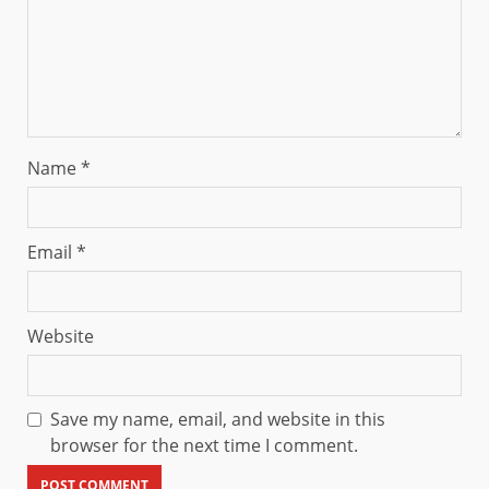
Name
*
Email
*
Website
Save my name, email, and website in this
browser for the next time I comment.