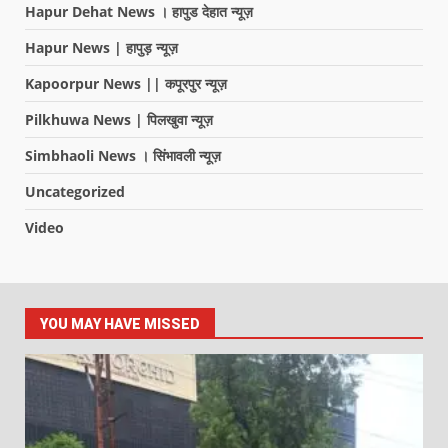
Hapur Dehat News । हापुड देहात न्यूज़
Hapur News | हापुड़ न्यूज़
Kapoorpur News || कपूरपुर न्यूज़
Pilkhuwa News | पिलखुवा न्यूज़
Simbhaoli News । सिंभावली न्यूज़
Uncategorized
Video
YOU MAY HAVE MISSED