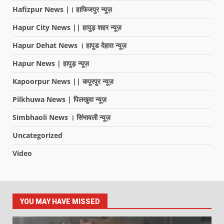
Hafizpur News |। हाफिजपुर न्यूज़
Hapur City News || हापुड़ शहर न्यूज़
Hapur Dehat News । हापुड देहात न्यूज़
Hapur News | हापुड़ न्यूज़
Kapoorpur News || कपूरपुर न्यूज़
Pilkhuwa News | पिलखुवा न्यूज़
Simbhaoli News । सिंभावली न्यूज़
Uncategorized
Video
YOU MAY HAVE MISSED