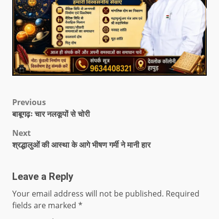
Previous
बाबूगढ़ः चार नलकूपों से चोरी
Next
श्रद्धालुओं की आस्था के आगे भीषण गर्मी ने मानी हार
Leave a Reply
Your email address will not be published.
Required
fields are marked
*