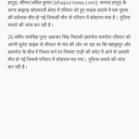
हापुड़, सीमन/अमित कुमार (ehapurnews.com): जनपद हापुड़ के
थाना बाबूगढ़ कोतवाली क्षेत्र में रविवार को हुए सड़क हादसे में एक युवक
की दर्दनाक मौत हो गई जिसकी मौत से परिवार में कोहराम मचा है। पुलिस
मामले की जांच कर रही है।
26 वर्षीय जयसिंह पुत्र अफ़सर सिंह निवासी छतनोरा मतनोरा रविवार को
अपनी बुलेट बाइक से चौपला से गांव की ओर जा रहा था कि महमूदपुर और
छतनोरा के बीच में स्थित मार्ग पर स्विफ्ट गाड़ी की चपेट में आने से उसकी
मौत हो गई जिससे परिवार में कोहराम मच गया। पुलिस मामले की जांच
कर रही है।