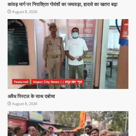
कांवड़ मार्ग पर निराश्रित गोवंशों का जमावड़ा, हादसे का खतरा बढ़ा
August 8, 2026
Featured
Hapur City News || हापुड़ शहर न्यूज़
अवैध पिस्टल के साथ दबोचा
August 8, 2026