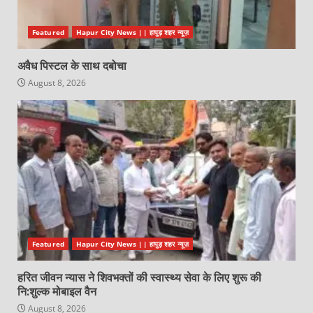
Featured
Hapur City News || हापुड़ शहर न्यूज़
अवैध पिस्टल के साथ दबोचा
August 8, 2026
Featured
Hapur City News || हापुड़ शहर न्यूज़
हरित जीवन न्यास ने शिवभक्तों की स्वास्थ्य सेवा के लिए शुरू की
नि:शुल्क मोबाइल वैन
August 8, 2026