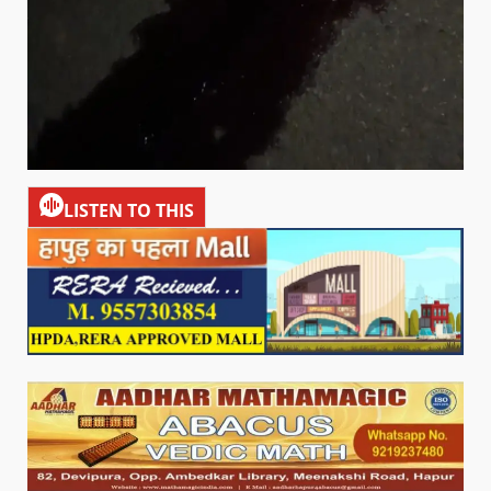
LISTEN TO THIS