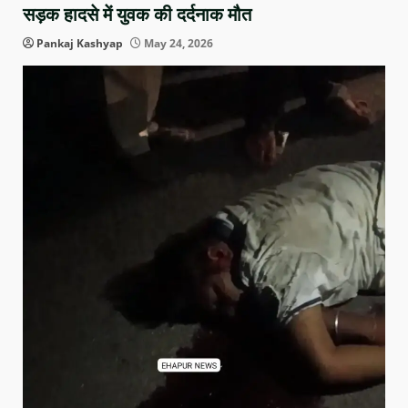
सड़क हादसे में युवक की दर्दनाक मौत
Pankaj Kashyap
May 24, 2026