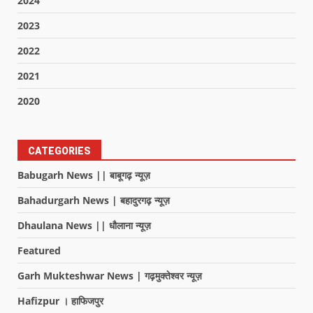
2024
2023
2022
2021
2020
CATEGORIES
Babugarh News || बाबूगढ़ न्यूज़
Bahadurgarh News | बहादुरगढ़ न्यूज़
Dhaulana News || धौलाना न्यूज़
Featured
Garh Mukteshwar News | गढ़मुक्तेश्वर न्यूज़
Hafizpur । हाफिजपुर