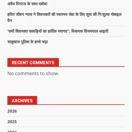
अवैध पिस्टल के साथ दबोचा
हरित जीवन न्यास ने शिवभक्तों की स्वास्थ्य सेवा के लिए शुरू की नि:शुल्क मोबाइल
वैन
‘सभी शिवभक्त कावड़ियों का हार्दिक स्वागत”: विधायक विजयपाल आढ़ती
चाकूबाज पुलिस के हत्थे चढ़ा
RECENT COMMENTS
No comments to show.
ARCHIVES
2026
2025