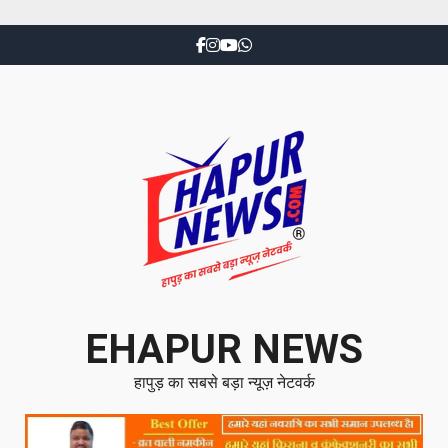
EHAPUR NEWS
हापुड़ का सबसे बड़ा न्यूज़ नेटवर्क