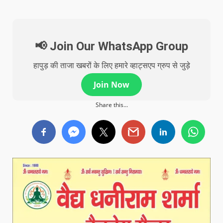
📢 Join Our WhatsApp Group
हापुड़ की ताजा खबरों के लिए हमारे व्हाट्सएप ग्रुप से जुड़े
Join Now
Share this...