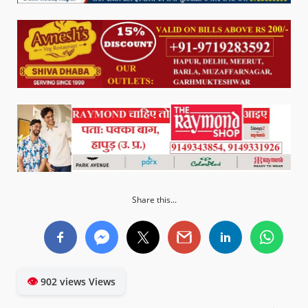
Share this...
👁
902 views Views