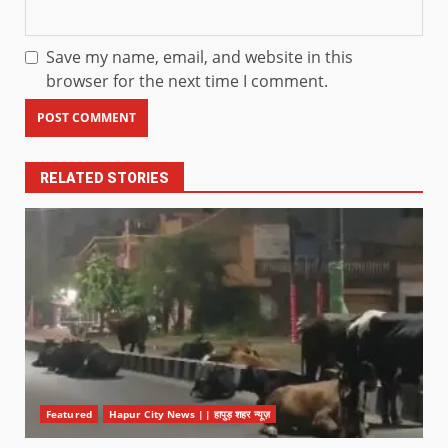
Save my name, email, and website in this
browser for the next time I comment.
RELATED STORIES
Featured
Hapur City News || हापुड़ शहर न्यूज़