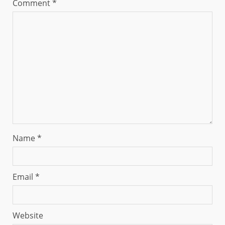
Comment
*
Name
*
Email
*
Website