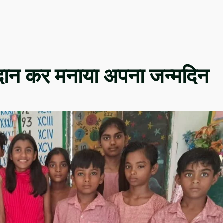
 दान कर मनाया अपना जन्मदिन