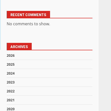
RECENT COMMENTS
No comments to show.
ARCHIVES
2026
2025
2024
2023
2022
2021
2020