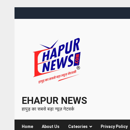
EHAPUR NEWS
हापुड़ का सबसे बड़ा न्यूज़ नेटवर्क
Home
About Us
Cateories
Privacy Policy