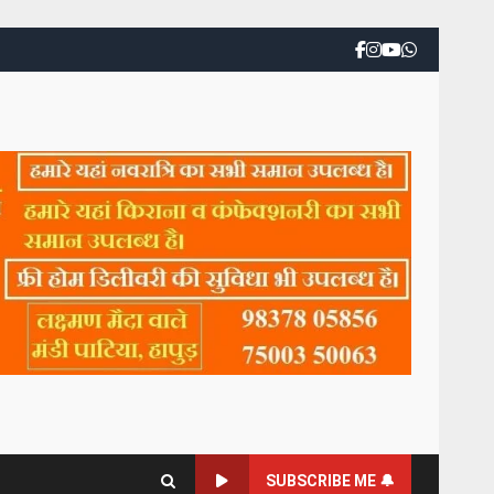
SUBSCRIBE ME 🔔