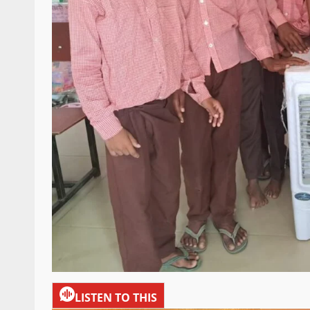
LISTEN TO THIS