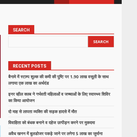
SEARCH
SEARCH
RECENT POSTS
बैनामे में स्टाम्प शुल्क की कमी की पुष्टि पर 1.90 लाख वसूली के साथ
लगाया एक लाख का अर्थदंड
इनर व्हील क्लब ने गर्भवती महिलाओं व जच्चाओं के लिए स्वास्थ्य शिविर
का किया आयोजन
दो माह से लापता व्यक्ति की सड़क हादसे में मौत
विवाहिता को बंधक बनाने व दहेज उत्पीड़न करने पर मुकदमा
अवैध खनन में बुलडोजर पकड़े जाने पर लगेगा 5 लाख का जुर्माना