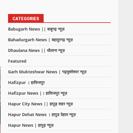
CATEGORIES
Babugarh News || बाबूगढ़ न्यूज़
Bahadurgarh News | बहादुरगढ़ न्यूज़
Dhaulana News || धौलाना न्यूज़
Featured
Garh Mukteshwar News | गढ़मुक्तेश्वर न्यूज़
Hafizpur । हाफिजपुर
Hafizpur News |। हाफिजपुर न्यूज़
Hapur City News || हापुड़ शहर न्यूज़
Hapur Dehat News । हापुड देहात न्यूज़
Hapur News | हापुड़ न्यूज़