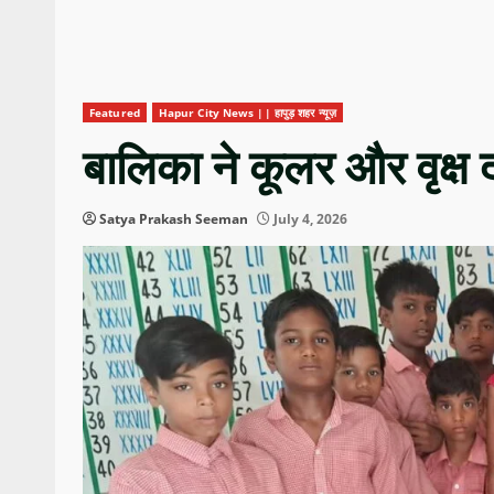
Featured
Hapur City News || हापुड़ शहर न्यूज़
बालिका ने कूलर और वृक्ष
Satya Prakash Seeman
July 4, 2026