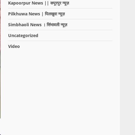
Kapoorpur News || कपूरपुर न्यूज़
Pilkhuwa News | पिलखुवा न्यूज़
Simbhaoli News । सिंभावली न्यूज़
Uncategorized
Video