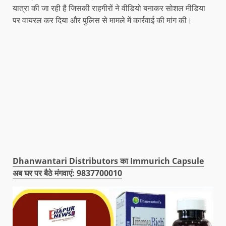
यात्रा की जा रही है जिसकी राहगीरों ने वीडियो बनाकर सोशल मीडिया
पर वायरल कर दिया और पुलिस से मामले में कार्रवाई की मांग की।
Dhanwantari Distributors का Immurich Capsule
अब घर पर बैठे मंगवाएं: 9837700010