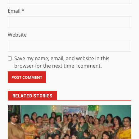
Email
*
Website
Save my name, email, and website in this
browser for the next time I comment.
RELATED STORIES