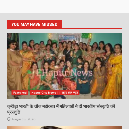
YOU MAY HAVE MISSED
Featured
Hapur City News || हापुड़ शहर न्यूज़
क्रीड़ा भारती के तीज महोत्सव में महिलाओं ने दी भारतीय संस्कृति की
प्रस्तुति
August 8, 2026