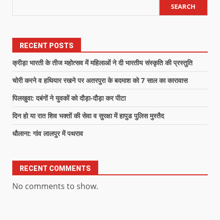
SEARCH
RECENT POSTS
क्रीड़ा भारती के तीज महोत्सव में महिलाओं ने दी भारतीय संस्कृति की प्रस्तुति
चोरी करने व हथियार रखने पर अतरपुरा के बदमाश को 7 साल का कारावास
पिलखुवा: दबंगों ने युवकों को दौड़ा-दौड़ा कर पीटा
दिन हो या रात शिव भक्तों की सेवा व सुरक्षा में हापुड पुलिस मुस्तैद
धौलाना: गांव लालपुर में पथराव
RECENT COMMENTS
No comments to show.