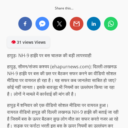
Share this...
👁
31 views Views
हापुड़ः NH-9 हाईवे पर बस चालक की बड़ी लापरवाही
हापुड़, सीमन/संजय कश्यप (ehapurnews.com): दिल्ली-लखनऊ
NH-9 हाईवे पर बस की छत पर बैठकर सफर करने का वीडियो सोशल
मीडिया पर वायरल हो रहा है। यह सफर कब जानलेवा साबित हो जाए?
कोई नहीं जानता। इसके बावजूद भी नियमों का उल्लंघन किया जा रहा
है। लोगों ने मामले में कार्रवाई की मांग की है।
हापुड़ में शनिवार को एक वीडियो सोशल मीडिया पर वायरल हुआ।
वायरल वीडियो हापुड़ की दिल्ली लखनऊ NH-9 हाईवे की बताई जा रही
है जिसमें बस के ऊपर बैठकर कुछ लोग मौत का सफर करते नजर आ रहे
हैं। सड़क पर फर्राटा भरती इस बस के ऊपर नियमों का उल्लंघन कर