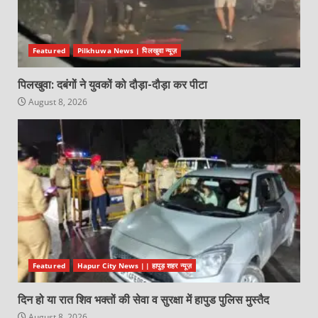
Featured
Pilkhuwa News | पिलखुवा न्यूज़
पिलखुवा: दबंगों ने युवकों को दौड़ा-दौड़ा कर पीटा
August 8, 2026
Featured
Hapur City News || हापुड़ शहर न्यूज़
दिन हो या रात शिव भक्तों की सेवा व सुरक्षा में हापुड पुलिस मुस्तैद
August 8, 2026