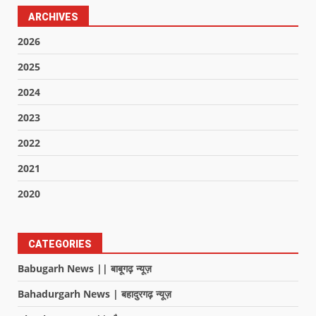
ARCHIVES
2026
2025
2024
2023
2022
2021
2020
CATEGORIES
Babugarh News || बाबूगढ़ न्यूज़
Bahadurgarh News | बहादुरगढ़ न्यूज़