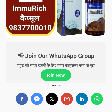
📢 Join Our WhatsApp Group
हापुड़ की ताजा खबरों के लिए हमारे व्हाट्सएप ग्रुप से जुड़े
Join Now
Share this...