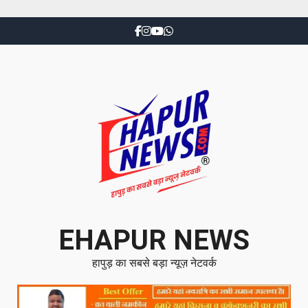
EHAPUR NEWS
हापुड़ का सबसे बड़ा न्यूज़ नेटवर्क