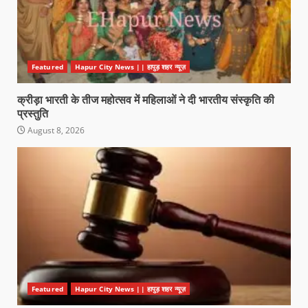
Featured
Hapur City News || हापुड़ शहर न्यूज़
क्रीड़ा भारती के तीज महोत्सव में महिलाओं ने दी भारतीय संस्कृति की
प्रस्तुति
August 8, 2026
Featured
Hapur City News || हापुड़ शहर न्यूज़