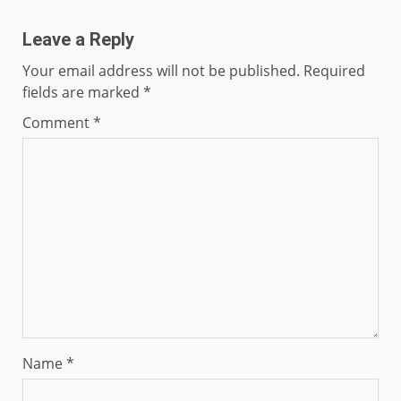
Leave a Reply
Your email address will not be published.
Required
fields are marked
*
Comment
*
Name
*