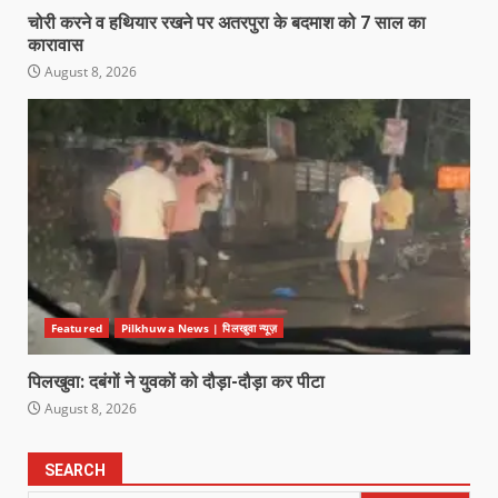
चोरी करने व हथियार रखने पर अतरपुरा के बदमाश को 7 साल का
कारावास
August 8, 2026
Featured
Pilkhuwa News | पिलखुवा न्यूज़
पिलखुवा: दबंगों ने युवकों को दौड़ा-दौड़ा कर पीटा
August 8, 2026
SEARCH