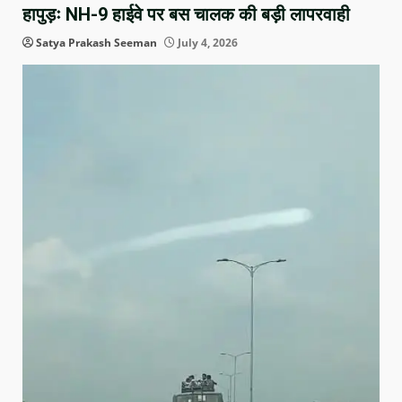
हापुड़ः NH-9 हाईवे पर बस चालक की बड़ी लापरवाही
Satya Prakash Seeman
July 4, 2026