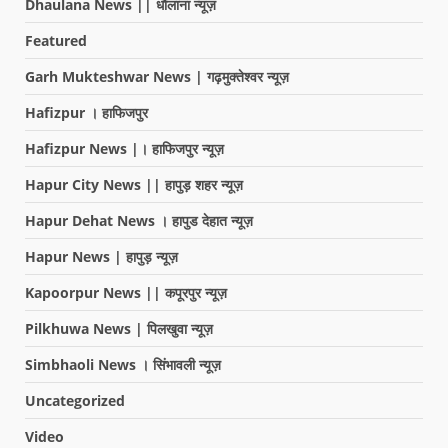
Dhaulana News || धौलाना न्यूज़
Featured
Garh Mukteshwar News | गढ़मुक्तेश्वर न्यूज़
Hafizpur । हाफिजपुर
Hafizpur News |। हाफिजपुर न्यूज़
Hapur City News || हापुड़ शहर न्यूज़
Hapur Dehat News । हापुड देहात न्यूज़
Hapur News | हापुड़ न्यूज़
Kapoorpur News || कपूरपुर न्यूज़
Pilkhuwa News | पिलखुवा न्यूज़
Simbhaoli News । सिंभावली न्यूज़
Uncategorized
Video