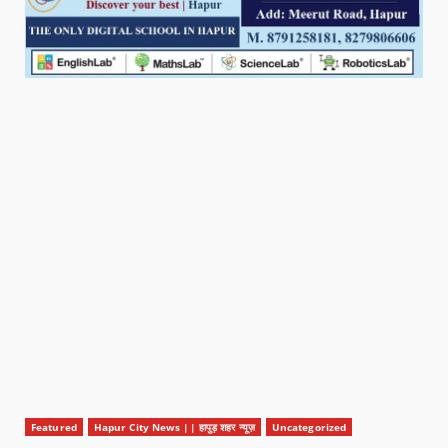
Featured
Hapur City News || हापुड़ शहर न्यूज़
Uncategorized