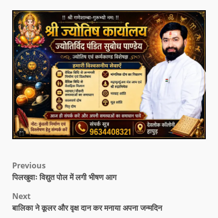
Previous
पिलखुवाः विद्युत पोल में लगी भीषण आग
Next
बालिका ने कूलर और वृक्ष दान कर मनाया अपना जन्मदिन