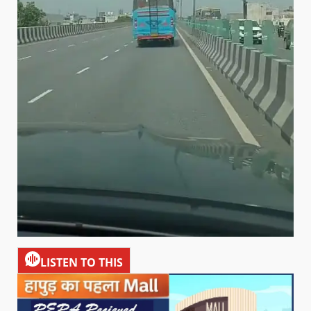
LISTEN TO THIS