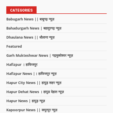
CATEGORIES
Babugarh News || बाबूगढ़ न्यूज़
Bahadurgarh News | बहादुरगढ़ न्यूज़
Dhaulana News || धौलाना न्यूज़
Featured
Garh Mukteshwar News | गढ़मुक्तेश्वर न्यूज़
Hafizpur । हाफिजपुर
Hafizpur News |। हाफिजपुर न्यूज़
Hapur City News || हापुड़ शहर न्यूज़
Hapur Dehat News । हापुड देहात न्यूज़
Hapur News | हापुड़ न्यूज़
Kapoorpur News || कपूरपुर न्यूज़