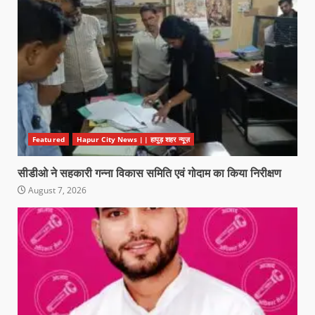
Featured
Hapur City News || हापुड़ शहर न्यूज़
सीडीओ ने सहकारी गन्ना विकास समिति एवं गोदाम का किया निरीक्षण
August 7, 2026