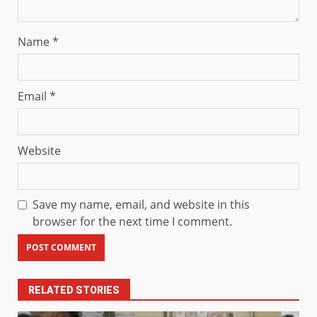
Name
*
Email
*
Website
Save my name, email, and website in this
browser for the next time I comment.
RELATED STORIES