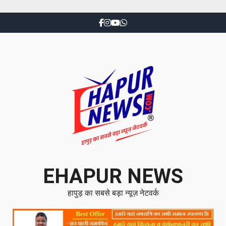
EHAPUR NEWS
हापुड़ का सबसे बड़ा न्यूज़ नेटवर्क