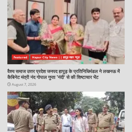
Featured
Hapur City News || हापुड़ शहर न्यूज़
वैश्य समाज उत्तर प्रदेश जनपद हापुड़ के प्रतिनिधिमंडल ने लखनऊ में
कैबिनेट मंत्री नंद गोपाल गुप्ता ‘नंदी’ से की शिष्टाचार भेंट
August 7, 2026