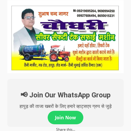
📢 Join Our WhatsApp Group
हापुड़ की ताजा खबरों के लिए हमारे व्हाट्सएप ग्रुप से जुड़े
Join Now
Share this...