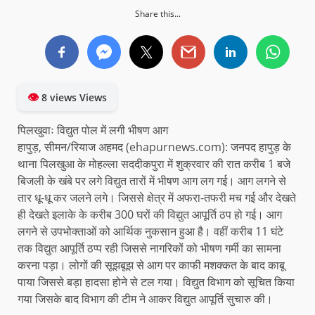
Share this...
👁
8 views Views
पिलखुवाः विद्युत पोल में लगी भीषण आग
हापुड़, सीमन/रियाज अहमद (ehapurnews.com): जनपद हापुड़ के
थाना पिलखुआ के मोहल्ला सददीकपुरा में शुक्रवार की रात करीब 1 बजे
बिजली के खंबे पर लगे विद्युत तारों में भीषण आग लग गई। आग लगने से
तार धू-धू कर जलने लगे। जिससे क्षेत्र में अफरा-तफरी मच गई और देखते
ही देखते इलाके के करीब 300 घरों की विद्युत आपूर्ति ठप हो गई। आग
लगने से उपभोक्ताओं को आर्थिक नुकसान हुआ है। वहीं करीब 11 घंटे
तक विद्युत आपूर्ति ठप्प रही जिससे नागरिकों को भीषण गर्मी का सामना
करना पड़ा। लोगों की सूझबूझ से आग पर काफी मशक्कत के बाद काबू
पाया जिससे बड़ा हादसा होने से टल गया। विद्युत विभाग को सूचित किया
गया जिसके बाद विभाग की टीम ने आकर विद्युत आपूर्ति सुचारु की।