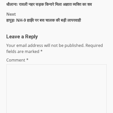
धौलानाः रावली नहर सड़क किनारे मिला अज्ञात व्यक्ति का शव
Next
हापुड़ः NH-9 हाईवे पर बस चालक की बड़ी लापरवाही
Leave a Reply
Your email address will not be published.
Required
fields are marked
*
Comment
*