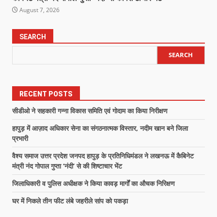
August 7, 2026
SEARCH
SEARCH
RECENT POSTS
सीडीओ ने सहकारी गन्ना विकास समिति एवं गोदाम का किया निरीक्षण
हापुड़ में आज़ाद अधिकार सेना का संगठनात्मक विस्तार, नदीम खान बने जिला
प्रभारी
वैश्य समाज उत्तर प्रदेश जनपद हापुड़ के प्रतिनिधिमंडल ने लखनऊ में कैबिनेट
मंत्री नंद गोपाल गुप्ता ‘नंदी’ से की शिष्टाचार भेंट
जिलाधिकारी व पुलिस अधीक्षक ने किया कावड़ मार्गों का औचक निरिक्षण
घर में निकले तीन फीट लंबे जहरीले सांप को पकड़ा