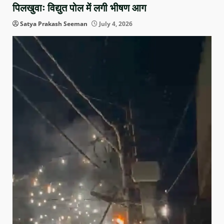
पिलखुवाः विद्युत पोल में लगी भीषण आग
Satya Prakash Seeman
July 4, 2026