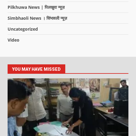
Pilkhuwa News | पिलखुवा न्यूज़
Simbhaoli News । सिंभावली न्यूज़
Uncategorized
Video
YOU MAY HAVE MISSED