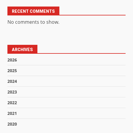
RECENT COMMENTS
No comments to show.
ARCHIVES
2026
2025
2024
2023
2022
2021
2020