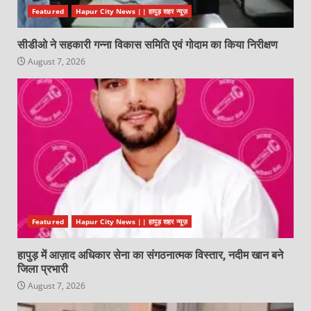
Featured
Hapur City News || हापुड़ शहर न्यूज़
सीडीओ ने सहकारी गन्ना विकास समिति एवं गोदाम का किया निरीक्षण
August 7, 2026
Featured
Hapur City News || हापुड़ शहर न्यूज़
हापुड़ में आज़ाद अधिकार सेना का संगठनात्मक विस्तार, नदीम खान बने
जिला प्रभारी
August 7, 2026