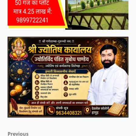
Previous