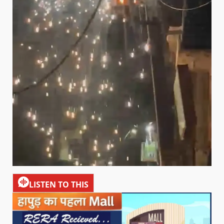
LISTEN TO THIS