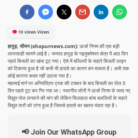
👁
10 views Views
हापुड़, सीमन (ehapurnews.com):
ऊर्जा निगम की एक बड़ी
लापरवाही सामने आई है। जनपद हापुड़ के गढ़मुक्तेश्वर क्षेत्र में आठ दिन
पहले बिजली का खंभा टूट गया। ऐसे में बल्लियों के सहारे बिजली लाइन
को टिकाया हुआ है जो कभी भी हादसे का कारण बन सकता है। अभी तक
कोई कारगर कदम नहीं उठाया गया है।
महामाई मार्ग पर अनियंत्रित ट्रक की टक्कर के बाद बिजली का पोल 8
दिन पहले टूट कर गिर गया था। स्थानीय लोगों ने ऊर्जा निगम से जल्द नए
विद्युत पोल लगवाने की मांग की लेकिन फिलहाल बांस बललियों के सहारे
विद्युत तारों को टांगा हुआ है जिससे हादसे का खतरा मंडरा रहा है।
📢 Join Our WhatsApp Group