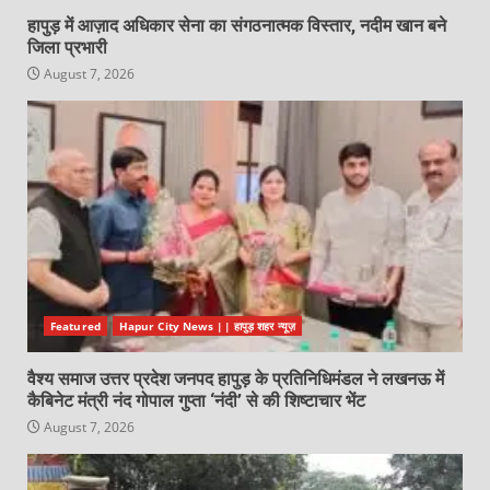
हापुड़ में आज़ाद अधिकार सेना का संगठनात्मक विस्तार, नदीम खान बने
जिला प्रभारी
August 7, 2026
Featured
Hapur City News || हापुड़ शहर न्यूज़
वैश्य समाज उत्तर प्रदेश जनपद हापुड़ के प्रतिनिधिमंडल ने लखनऊ में
कैबिनेट मंत्री नंद गोपाल गुप्ता ‘नंदी’ से की शिष्टाचार भेंट
August 7, 2026