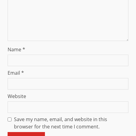
Name
*
Email
*
Website
Save my name, email, and website in this
browser for the next time I comment.