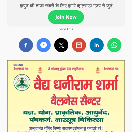
हापुड़ की ताजा खबरों के लिए हमारे व्हाट्सएप ग्रुप से जुड़े
Join Now
Share this...