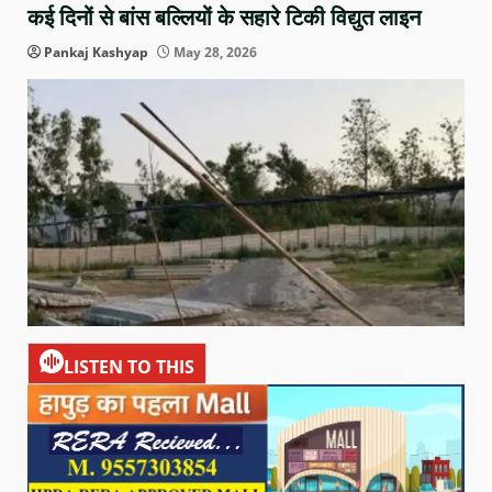
कई दिनों से बांस बल्लियों के सहारे टिकी विद्युत लाइन
Pankaj Kashyap
May 28, 2026
LISTEN TO THIS