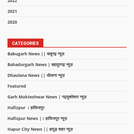
2022
2021
2020
CATEGORIES
Babugarh News || बाबूगढ़ न्यूज़
Bahadurgarh News | बहादुरगढ़ न्यूज़
Dhaulana News || धौलाना न्यूज़
Featured
Garh Mukteshwar News | गढ़मुक्तेश्वर न्यूज़
Hafizpur । हाफिजपुर
Hafizpur News |। हाफिजपुर न्यूज़
Hapur City News || हापुड़ शहर न्यूज़