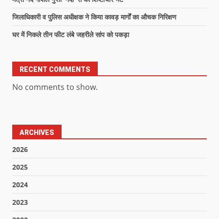
जिलाधिकारी व पुलिस अधीक्षक ने किया कावड़ मार्गों का औचक निरिक्षण
घर में निकले तीन फीट लंबे जहरीले सांप को पकड़ा
RECENT COMMENTS
No comments to show.
ARCHIVES
2026
2025
2024
2023