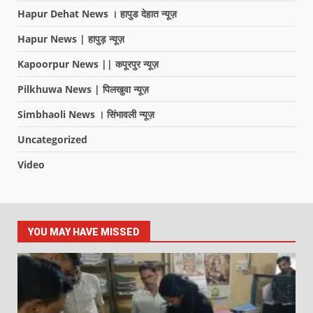
Hapur Dehat News । हापुड देहात न्यूज़
Hapur News | हापुड़ न्यूज़
Kapoorpur News || कपूरपुर न्यूज़
Pilkhuwa News | पिलखुवा न्यूज़
Simbhaoli News । सिंभावली न्यूज़
Uncategorized
Video
YOU MAY HAVE MISSED