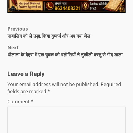
Previous
नाबालिग को ले उड़ा,किया दुष्कर्म और अब गया जेल
Next
धौलाना के देहरा में एक युवक को पड़ोसियों ने नुकीली वस्तु से गोद डाला
Leave a Reply
Your email address will not be published.
Required
fields are marked
*
Comment
*