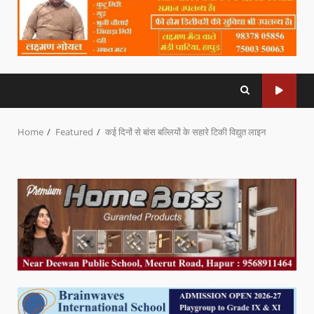
Home
Featured
कई दिनों से बांस बल्लियों के सहारे टिकी विद्युत लाइन