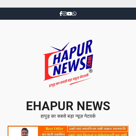
EHAPUR NEWS
हापुड़ का सबसे बड़ा न्यूज़ नेटवर्क