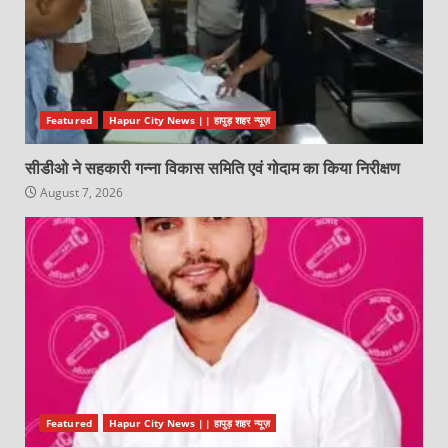
Featured
Hapur City News || हापुड़ शहर न्यूज़
सीडीओ ने सहकारी गन्ना विकास समिति एवं गोदाम का किया निरीक्षण
August 7, 2026
Featured
Hapur City News || हापुड़ शहर न्यूज़