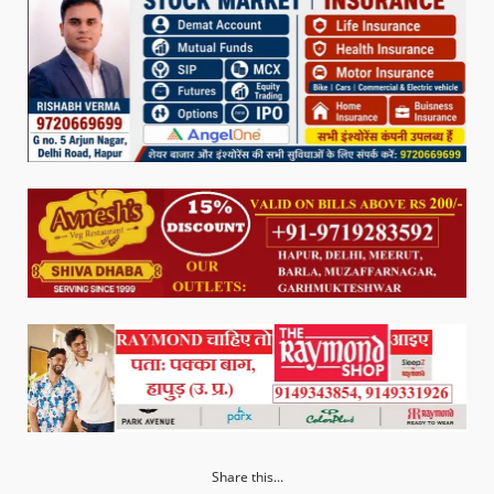
Share this...