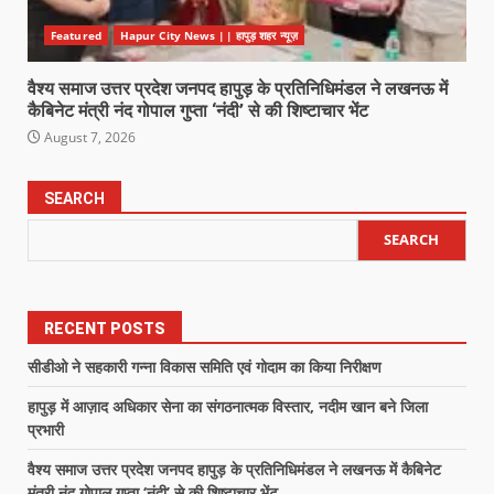
Featured
Hapur City News || हापुड़ शहर न्यूज़
वैश्य समाज उत्तर प्रदेश जनपद हापुड़ के प्रतिनिधिमंडल ने लखनऊ में
कैबिनेट मंत्री नंद गोपाल गुप्ता ‘नंदी’ से की शिष्टाचार भेंट
August 7, 2026
SEARCH
SEARCH
RECENT POSTS
सीडीओ ने सहकारी गन्ना विकास समिति एवं गोदाम का किया निरीक्षण
हापुड़ में आज़ाद अधिकार सेना का संगठनात्मक विस्तार, नदीम खान बने जिला
प्रभारी
वैश्य समाज उत्तर प्रदेश जनपद हापुड़ के प्रतिनिधिमंडल ने लखनऊ में कैबिनेट
मंत्री नंद गोपाल गुप्ता ‘नंदी’ से की शिष्टाचार भेंट