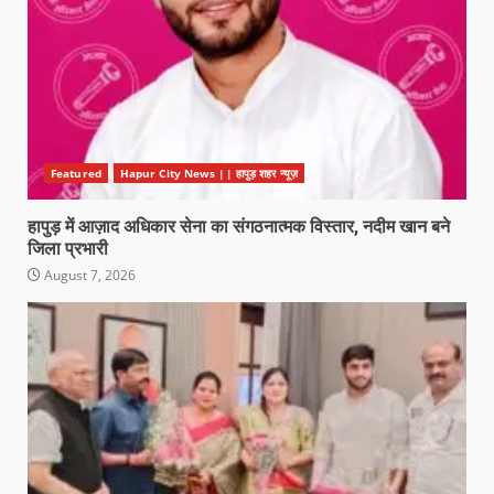
Featured
Hapur City News || हापुड़ शहर न्यूज़
हापुड़ में आज़ाद अधिकार सेना का संगठनात्मक विस्तार, नदीम खान बने
जिला प्रभारी
August 7, 2026