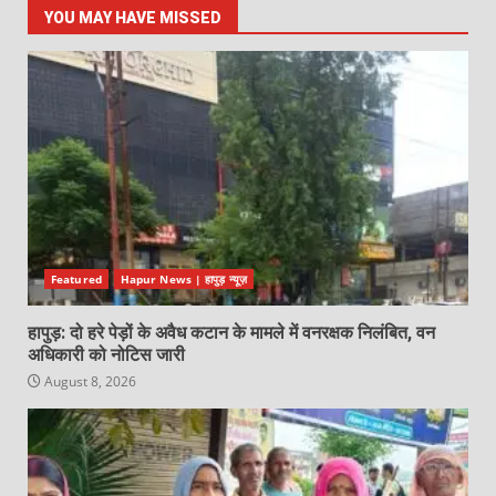
YOU MAY HAVE MISSED
Featured
Hapur News | हापुड़ न्यूज़
हापुड़: दो हरे पेड़ों के अवैध कटान के मामले में वनरक्षक निलंबित, वन
अधिकारी को नोटिस जारी
August 8, 2026