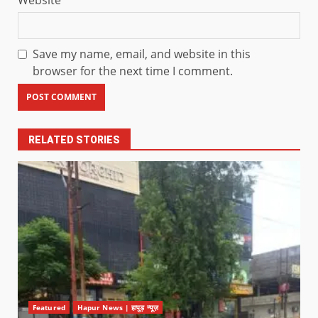
Save my name, email, and website in this
browser for the next time I comment.
RELATED STORIES
Featured
Hapur News | हापुड़ न्यूज़