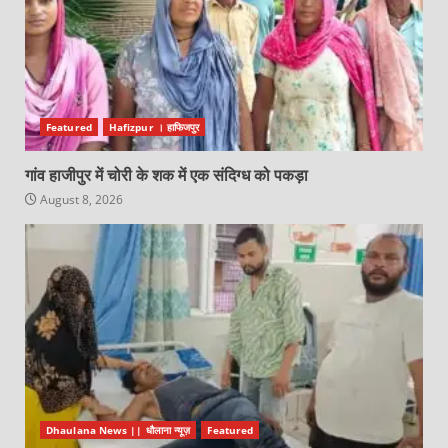
Featured
Hafizpur । हाफिजपुर
गांव हाजीपुर में चोरी के शक में एक संदिग्ध को पकड़ा
August 8, 2026
Dhaulana News || धौलाना न्यूज़
Featured