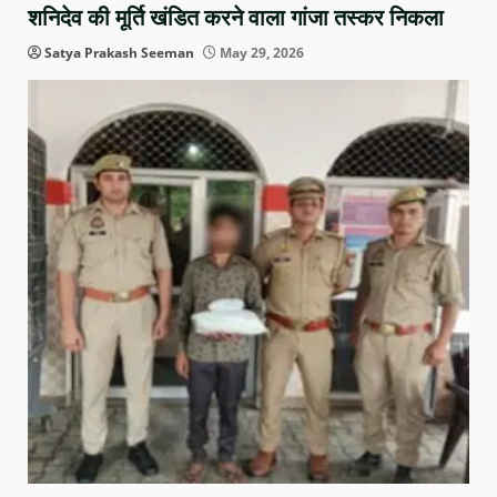
शनिदेव की मूर्ति खंडित करने वाला गांजा तस्कर निकला
Satya Prakash Seeman
May 29, 2026