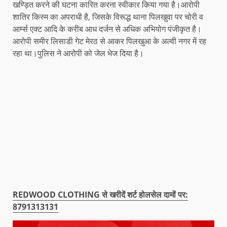
खण्ड़ित करने की घटना कारित करना स्वीकार किया गया है।आरोपी
शातिर किस्म का अपराधी है, जिसके विरूद्ध थाना पिलखुवा पर चोरी व
आर्म्स एक्ट आदि के करीब आध दर्जन से अधिक अभियोग पंजीकृत है।
आरोपी समीर लिसाडी गेट मेरठ से आकर पिलखुआ के अल्वी नगर में रह
रहा था।पुलिस ने आरोपी को जेल भेज दिया है।
REDWOOD CLOTHING से खरीदें शर्ट होलसेल दामों पर:
8791313131