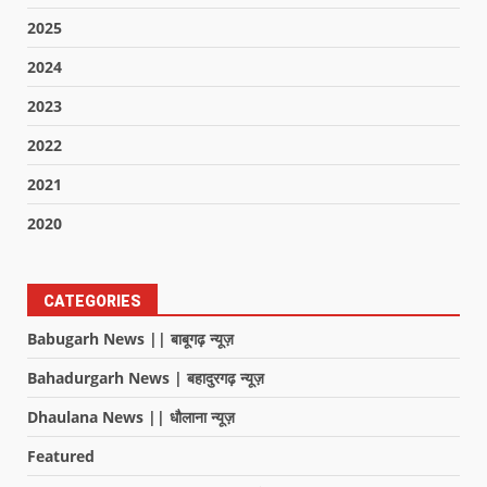
2025
2024
2023
2022
2021
2020
CATEGORIES
Babugarh News || बाबूगढ़ न्यूज़
Bahadurgarh News | बहादुरगढ़ न्यूज़
Dhaulana News || धौलाना न्यूज़
Featured