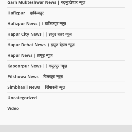
Garh Mukteshwar News | गढ़मुक्तेश्वर न्यूज़
Hafizpur । हाफिजपुर
Hafizpur News |। हाफिजपुर न्यूज़
Hapur City News || हापुड़ शहर न्यूज़
Hapur Dehat News । हापुड देहात न्यूज़
Hapur News | हापुड़ न्यूज़
Kapoorpur News || कपूरपुर न्यूज़
Pilkhuwa News | पिलखुवा न्यूज़
Simbhaoli News । सिंभावली न्यूज़
Uncategorized
Video