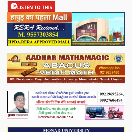
LISTEN TO THIS