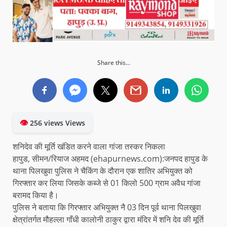
Share this...
👁
256 views Views
शनिदेव की मूर्ति खंडित करने वाला गांजा तस्कर निकला
हापुड, सीमन/रियाज अहमद (ehapurnews.com):जनपद हापुड के
थाना पिलखुवा पुलिस ने चैकिंग के दौरान एक शातिर अभियुक्त को
गिरफ्तार कर लिया जिसके कब्जे से 01 किलो 500 ग्राम अवैध गांजा
बरामद किया है।
पुलिस ने बताया कि गिरफ्तार अभियुक्त नै 03 दिन पूर्व थाना पिलखुवा
क्षेत्रांतर्गत मौहल्ला गाँधी कालोनी ठाकुर द्वारा मंदिर में शनि देव की मूर्ति