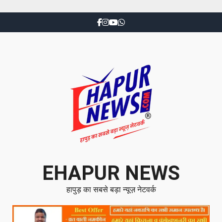
EHAPUR NEWS
हापुड़ का सबसे बड़ा न्यूज़ नेटवर्क