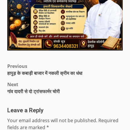
Previous
हापुड़ के कबाड़ी बाजार में नकली क्रीम का धंधा
Next
गांव दादरी से दो ट्रांसफार्मर चोरी
Leave a Reply
Your email address will not be published.
Required
fields are marked
*