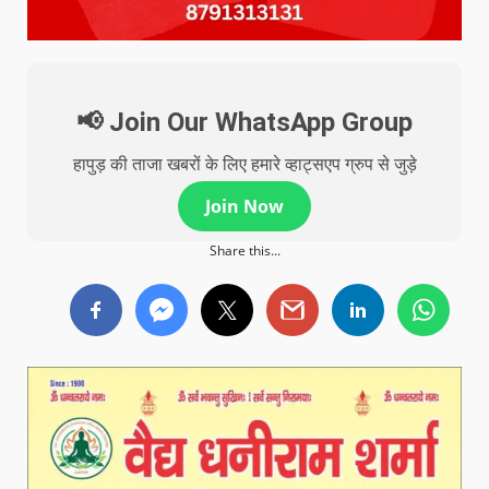
📢 Join Our WhatsApp Group
हापुड़ की ताजा खबरों के लिए हमारे व्हाट्सएप ग्रुप से जुड़े
Join Now
Share this...