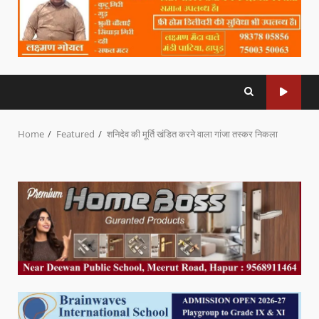
Home
Featured
शनिदेव की मूर्ति खंडित करने वाला गांजा तस्कर निकला