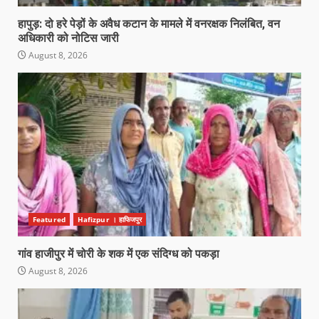
हापुड़: दो हरे पेड़ों के अवैध कटान के मामले में वनरक्षक निलंबित, वन
अधिकारी को नोटिस जारी
August 8, 2026
Featured
Hafizpur । हाफिजपुर
गांव हाजीपुर में चोरी के शक में एक संदिग्ध को पकड़ा
August 8, 2026