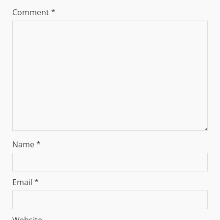
Comment
*
Name
*
Email
*
Website