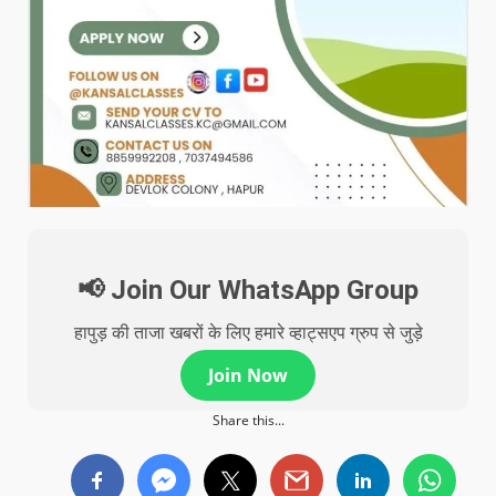
📢 Join Our WhatsApp Group
हापुड़ की ताजा खबरों के लिए हमारे व्हाट्सएप ग्रुप से जुड़े
Join Now
Share this...