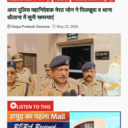
अपर पुलिस महानिदेशक मेरठ जोन ने पिलखुवा व थाना
धौलाना में सुनी समस्याएं
Satya Prakash Seeman
May 23, 2026
LISTEN TO THIS