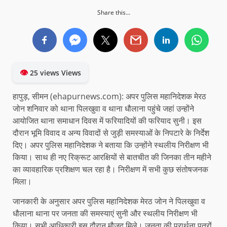
Share this...
👁
25 views Views
हापुड़, सीमन (ehapurnews.com): अपर पुलिस महानिदेशक मेरठ
जोन शनिवार को थाना पिलखुवा व थाना धौलाना पहुंचे जहां उन्होंने
आयोजित थाना समाधान दिवस में फरियादियों की फरियाद सुनी। इस
दौरान भूमि विवाद व अन्य विवादों से जुड़ी समस्याओं के निपटारे के निर्देश
दिए। अपर पुलिस महानिदेशक ने बताया कि उन्होंने स्थलीय निरीक्षण भी
किया। साथ ही नए रिक्रूट आरक्षियों से बातचीत की जिनका तीन महीने
का व्यावहारिक प्रशिक्षण चल रहा है। निरीक्षण में सभी कुछ संतोषजनक
मिला।
जानकारी के अनुसार अपर पुलिस महानिदेशक मेरठ जोन ने पिलखुवा व
धौलाना थाना पर जनता की समस्याएं सुनी और स्थलीय निरीक्षण भी
किया। सभी आधिकारी इस दौरान मौजूद मिले। जनता की प्रार्थना पत्रों