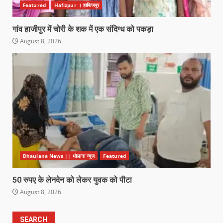
Featured
Hafizpur । हाफिजपुर
गांव हाजीपुर में चोरी के शक में एक संदिग्ध को पकड़ा
August 8, 2026
Dhaulana News || धौलाना न्यूज़
Featured
50 रुपए के लेनदेन को लेकर युवक को पीटा
August 8, 2026
SEARCH