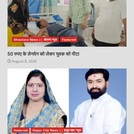
Dhaulana News || धौलाना न्यूज़
Featured
50 रुपए के लेनदेन को लेकर युवक को पीटा
August 8, 2026
Featured
Hapur City News || हापुड़ शहर न्यूज़