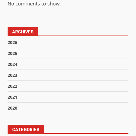
No comments to show.
ARCHIVES
2026
2025
2024
2023
2022
2021
2020
CATEGORIES