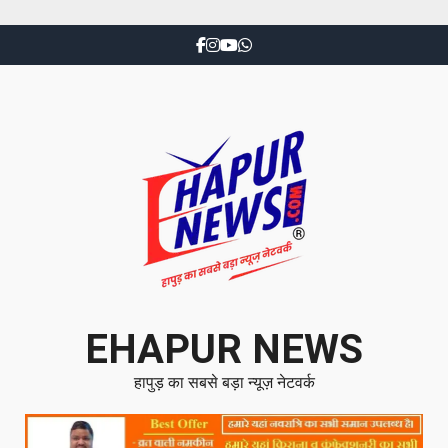
EHAPUR NEWS
हापुड़ का सबसे बड़ा न्यूज़ नेटवर्क