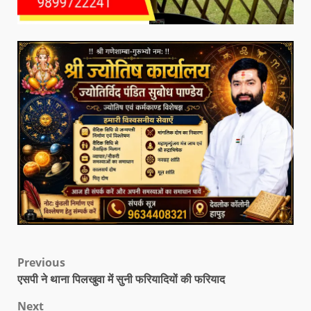
Previous
एसपी ने थाना पिलखुवा में सुनी फरियादियों की फरियाद
Next