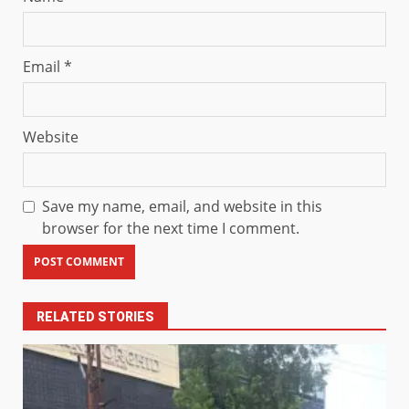
Email
*
Website
Save my name, email, and website in this
browser for the next time I comment.
RELATED STORIES