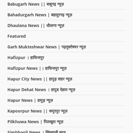
Babugarh News || बाबूगढ़ न्यूज़
Bahadurgarh News | बहादुरगढ़ न्यूज़
Dhaulana News || धौलाना न्यूज़
Featured
Garh Mukteshwar News | गढ़मुक्तेश्वर न्यूज़
Hafizpur । हाफिजपुर
Hafizpur News |। हाफिजपुर न्यूज़
Hapur City News || हापुड़ शहर न्यूज़
Hapur Dehat News । हापुड देहात न्यूज़
Hapur News | हापुड़ न्यूज़
Kapoorpur News || कपूरपुर न्यूज़
Pilkhuwa News | पिलखुवा न्यूज़
Simbhaoli News । सिंभावली न्यूज़