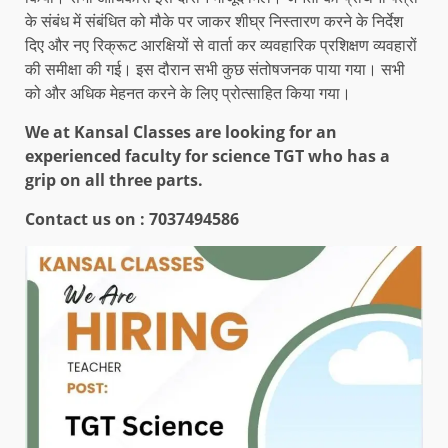
के संबंध में संबंधित को मौके पर जाकर शीघ्र निस्तारण करने के निर्देश
दिए और नए रिक्रूट आरक्षियों से वार्ता कर व्यवहारिक प्रशिक्षण व्यवहारों
की समीक्षा की गई। इस दौरान सभी कुछ संतोषजनक पाया गया। सभी
को और अधिक मेहनत करने के लिए प्रोत्साहित किया गया।
We at Kansal Classes are looking for an
experienced faculty for science TGT who has a
grip on all three parts.
Contact us on :
7037494586