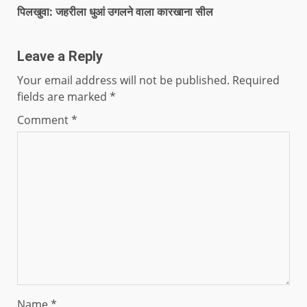
पिलखुवा: जहरीला धुआं उगलने वाला कारखाना सील
Leave a Reply
Your email address will not be published.
Required
fields are marked
*
Comment
*
Name
*