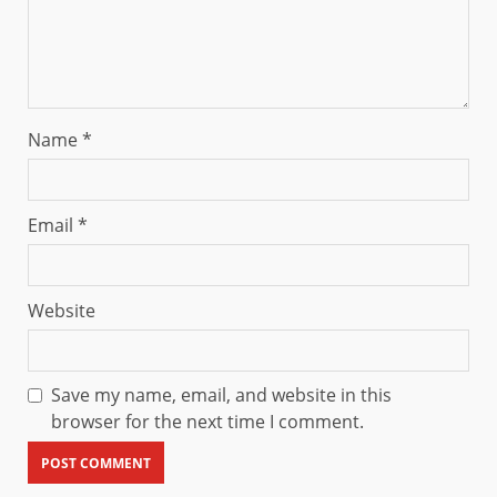
Name
*
Email
*
Website
Save my name, email, and website in this
browser for the next time I comment.