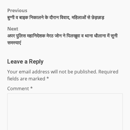
Previous
बुग्गी व बाइक निकालने के दौरान विवाद, महिलाओं से छेड़छाड़
Next
अपर पुलिस महानिदेशक मेरठ जोन ने पिलखुवा व थाना धौलाना में सुनी
समस्याएं
Leave a Reply
Your email address will not be published.
Required
fields are marked
*
Comment
*