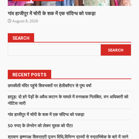
गांव हाजीपुर में चोरी के शक में एक संदिग्ध को पकड़ा
August 8, 2026
SEARCH
SEARCH
RECENT POSTS
छपकौली मंदिर पहुंचे शिवभक्तों पर हेलीकॉप्टर से पुष्प वर्षा
हापुड़: दो हरे पेड़ों के अवैध कटान के मामले में वनरक्षक निलंबित, वन अधिकारी को
नोटिस जारी
गांव हाजीपुर में चोरी के शक में एक संदिग्ध को पकड़ा
50 रुपए के लेनदेन को लेकर युवक को पीटा
श्रावण कृष्णपक्ष शिवरात्री पूजन विधि,विभिन्न द्रव्यों से रुद्राभिषेक के बारे में जाने