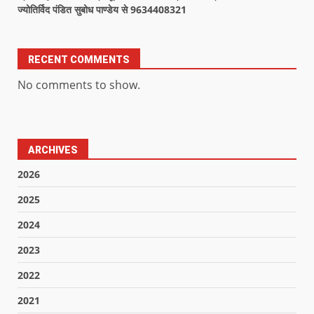
ज्योतिर्विद पंडित सुबोध पाण्डेय से 9634408321
RECENT COMMENTS
No comments to show.
ARCHIVES
2026
2025
2024
2023
2022
2021