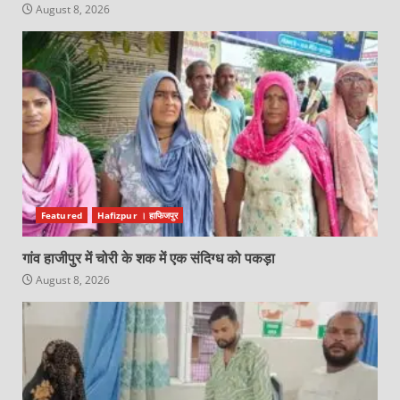
August 8, 2026
Featured
Hafizpur । हाफिजपुर
गांव हाजीपुर में चोरी के शक में एक संदिग्ध को पकड़ा
August 8, 2026