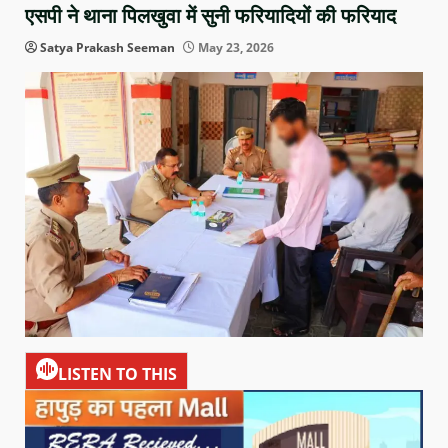
एसपी ने थाना पिलखुवा में सुनी फरियादियों की फरियाद
Satya Prakash Seeman
May 23, 2026
LISTEN TO THIS