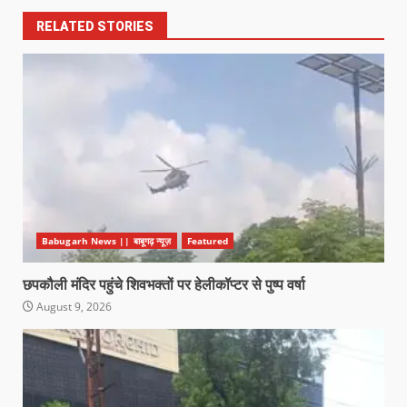
RELATED STORIES
Babugarh News || बाबूगढ़ न्यूज़
Featured
छपकौली मंदिर पहुंचे शिवभक्तों पर हेलीकॉप्टर से पुष्प वर्षा
August 9, 2026