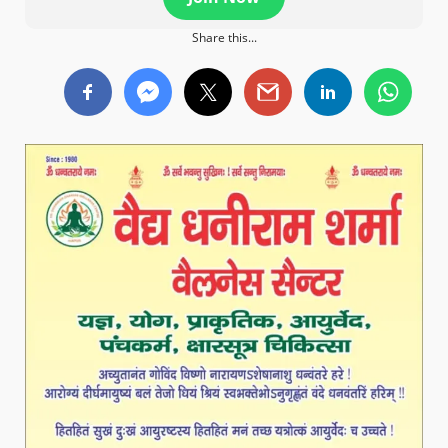
Share this...