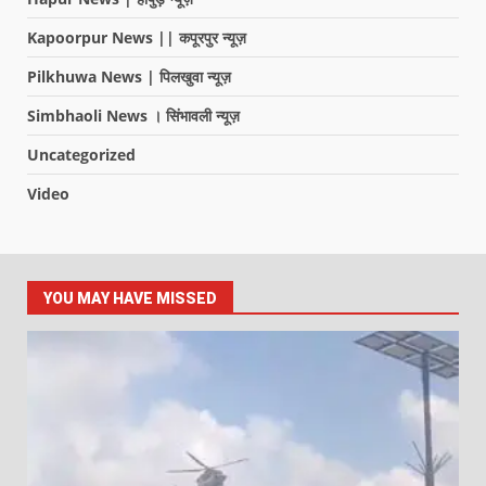
Kapoorpur News || कपूरपुर न्यूज़
Pilkhuwa News | पिलखुवा न्यूज़
Simbhaoli News । सिंभावली न्यूज़
Uncategorized
Video
YOU MAY HAVE MISSED