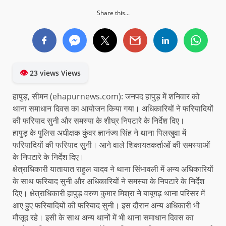
Share this...
👁
23 views Views
हापुड़, सीमन (ehapurnews.com): जनपद हापुड़ में शनिवार को
थाना समाधान दिवस का आयोजन किया गया। अधिकारियों ने फरियादियों
की फरियाद सुनी और समस्या के शीघ्र निपटारे के निर्देश दिए।
हापुड़ के पुलिस अधीक्षक कुंवर ज्ञानंज्य सिंह ने थाना पिलखुवा में
फरियादियों की फरियाद सुनी। आने वाले शिकायतकर्ताओं की समस्याओं
के निपटारे के निर्देश दिए।
क्षेत्राधिकारी यातायात राहुल यादव ने थाना सिंभावली में अन्य अधिकारियों
के साथ फरियाद सुनी और अधिकारियों ने समस्या के निपटारे के निर्देश
दिए। क्षेत्राधिकारी हापुड़ वरुण कुमार मिश्रा ने बाबूगढ़ थाना परिसर में
आए हुए फरियादियों की फरियाद सुनी। इस दौरान अन्य अधिकारी भी
मौजूद रहे। इसी के साथ अन्य थानों में भी थाना समाधान दिवस का