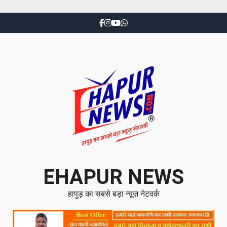
EHAPUR NEWS
हापुड़ का सबसे बड़ा न्यूज़ नेटवर्क