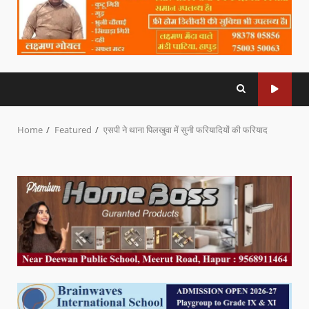
Home
Featured
एसपी ने थाना पिलखुवा में सुनी फरियादियों की फरियाद