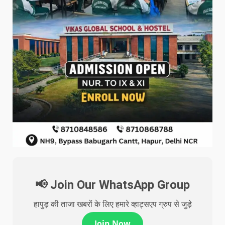
📢 Join Our WhatsApp Group
हापुड़ की ताजा खबरों के लिए हमारे व्हाट्सएप ग्रुप से जुड़े
Join Now