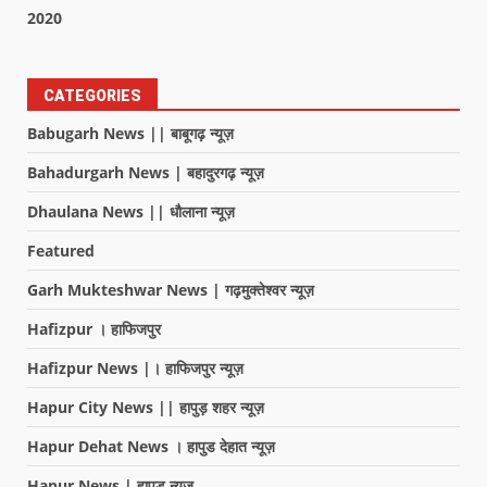
2020
CATEGORIES
Babugarh News || बाबूगढ़ न्यूज़
Bahadurgarh News | बहादुरगढ़ न्यूज़
Dhaulana News || धौलाना न्यूज़
Featured
Garh Mukteshwar News | गढ़मुक्तेश्वर न्यूज़
Hafizpur । हाफिजपुर
Hafizpur News |। हाफिजपुर न्यूज़
Hapur City News || हापुड़ शहर न्यूज़
Hapur Dehat News । हापुड देहात न्यूज़
Hapur News | हापुड़ न्यूज़