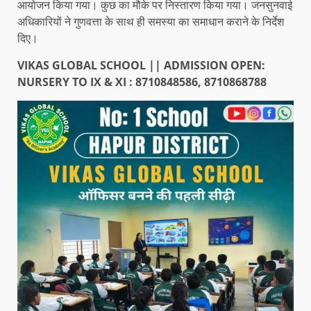
आयोजन किया गया। कुछ का मौके पर निस्तारण किया गया। जनसुनवाई
अधिकारियों ने गुणवत्ता के साथ ही समस्या का समाधान कराने के निर्देश
दिए।
VIKAS GLOBAL SCHOOL || ADMISSION OPEN:
NURSERY TO IX & XI : 8710848586, 8710868788