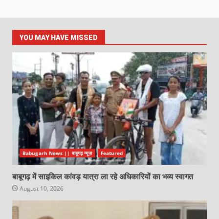
YOU MAY HAVE MISSED
Babugarh News || बाबूगढ़ न्यूज़
Featured
बाबूगढ़ में साइकिल कांवड़ यात्रा ला रहे अधिकारियों का भव्य स्वागत
August 10, 2026