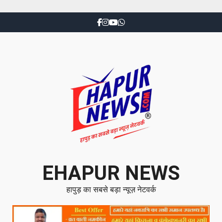
EHAPUR NEWS
हापुड़ का सबसे बड़ा न्यूज़ नेटवर्क