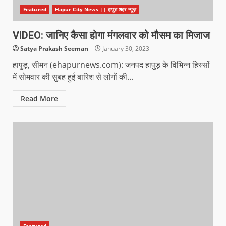
Featured
Hapur City News || हापुड़ शहर न्यूज़
VIDEO: जानिए कैसा होगा मंगलवार को मौसम का मिजाज
Satya Prakash Seeman
January 30, 2023
हापुड़, सीमन (ehapurnews.com): जनपद हापुड़ के विभिन्न हिस्सों
में सोमवार की सुबह हुई बारिश से लोगों की...
Read More
Featured