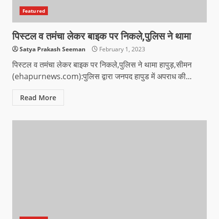
Featured
पिस्टल व तमंचा लेकर बाइक पर निकले,पुलिस ने थामा
Satya Prakash Seeman
February 1, 2023
पिस्टल व तमंचा लेकर बाइक पर निकले,पुलिस ने थामा हापुड़,सीमन
(ehapurnews.com):पुलिस द्वारा जनपद हापुड में अपराध की...
Read More