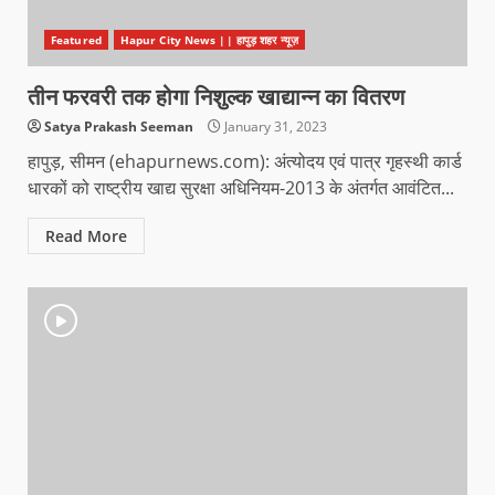
Featured
Hapur City News || हापुड़ शहर न्यूज़
तीन फरवरी तक होगा निशुल्क खाद्यान्न का वितरण
Satya Prakash Seeman
January 31, 2023
हापुड़, सीमन (ehapurnews.com): अंत्योदय एवं पात्र गृहस्थी कार्ड
धारकों को राष्ट्रीय खाद्य सुरक्षा अधिनियम-2013 के अंतर्गत आवंटित...
Read More