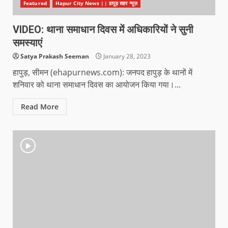
Featured
Hapur City News || हापुड़ शहर न्यूज़
VIDEO: थाना समाधान दिवस में अधिकारियों ने सुनी
समस्याएं
Satya Prakash Seeman
January 28, 2023
हापुड़, सीमन (ehapurnews.com): जनपद हापुड़ के थानों में
शनिवार को थाना समाधान दिवस का आयोजन किया गया।...
Read More