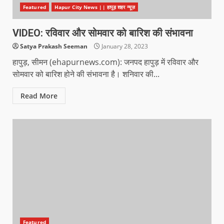
Featured
Hapur City News || हापुड़ शहर न्यूज़
VIDEO: रविवार और सोमवार को बारिश की संभावना
Satya Prakash Seeman
January 28, 2023
हापुड़, सीमन (ehapurnews.com): जनपद हापुड़ में रविवार और
सोमवार को बारिश होने की संभावना है। शनिवार की...
Read More
Featured