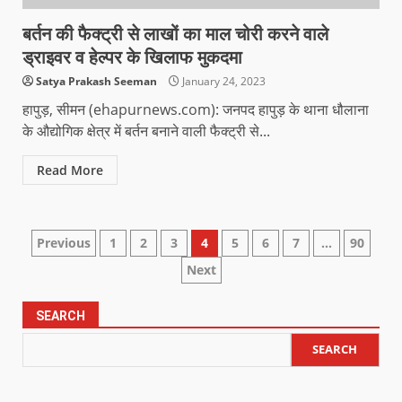
बर्तन की फैक्ट्री से लाखों का माल चोरी करने वाले
ड्राइवर व हेल्पर के खिलाफ मुकदमा
Satya Prakash Seeman
January 24, 2023
हापुड़, सीमन (ehapurnews.com): जनपद हापुड़ के थाना धौलाना
के औद्योगिक क्षेत्र में बर्तन बनाने वाली फैक्ट्री से...
Read More
Previous
1
2
3
4
5
6
7
…
90
Next
SEARCH
SEARCH