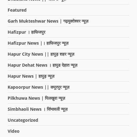
Featured
Garh Mukteshwar News | गढ़मुक्तेश्वर न्यूज़
Hafizpur । हाफिजपुर
Hafizpur News |। हाफिजपुर न्यूज़
Hapur City News || हापुड़ शहर न्यूज़
Hapur Dehat News । हापुड देहात न्यूज़
Hapur News | हापुड़ न्यूज़
Kapoorpur News || कपूरपुर न्यूज़
Pilkhuwa News | पिलखुवा न्यूज़
Simbhaoli News । सिंभावली न्यूज़
Uncategorized
Video