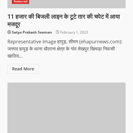
Featured
11 हजार की बिजली लाइन के टूटे तार की चपेट में आया
मजदूर
Satya Prakash Seeman
February 1, 2023
Representative Image हापुड़, सीमन (ehapurnews.com):
जनपद हापुड़ के थाना धौलाना क्षेत्र के गांव शेखपुर खिचड़ा निवासी
खालिद...
Read More