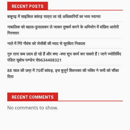
RECENT POSTS
बाबूगढ़ में साइकिल कांवड़ यात्रा ला रहे अधिकारियों का भव्य स्वागत
नाबालिक को बहला-फुसलाकर ले जाकर दुष्कर्म करने के अभियोग में वांछित आरोपी
गिरफ्तार
नाले में गिरे गौवंश को जेसीबी की मदद से सुरक्षित निकाला
गुरु तारा कब उदय हो रहे हैं और क्या -क्या शुभ कार्य कर सकते हैं ! जाने ज्योतिर्विद
पंडित सुबोध पाण्डेय से9634408321
88 साल की उम्र में 75वीं कांवड़, इस बुजुर्ग शिवभक्त की भक्ति ने सभी को चौंका
दिया
RECENT COMMENTS
No comments to show.