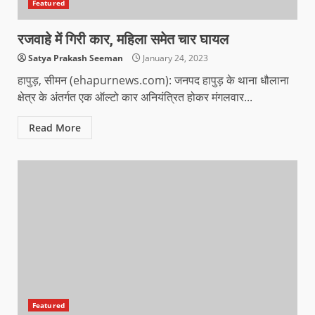
Featured
रजवाहे में गिरी कार, महिला समेत चार घायल
Satya Prakash Seeman
January 24, 2023
हापुड़, सीमन (ehapurnews.com): जनपद हापुड़ के थाना धौलाना
क्षेत्र के अंतर्गत एक ऑल्टो कार अनियंत्रित होकर मंगलवार...
Read More
Featured