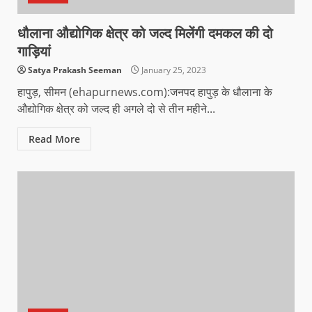
धौलाना औद्योगिक क्षेत्र को जल्द मिलेंगी दमकल की दो
गाड़ियां
Satya Prakash Seeman
January 25, 2023
हापुड़, सीमन (ehapurnews.com):जनपद हापुड़ के धौलाना के
औद्योगिक क्षेत्र को जल्द ही अगले दो से तीन महीने...
Read More