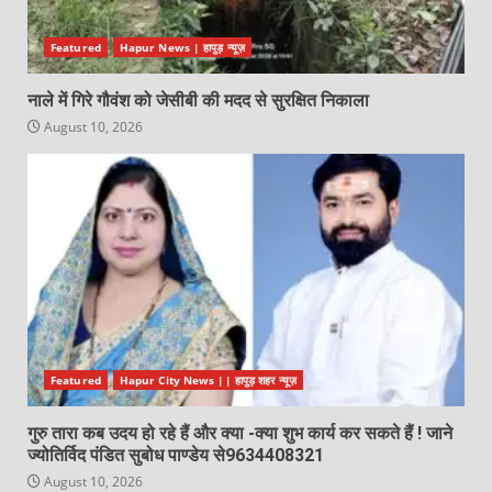
Featured
Hapur News | हापुड़ न्यूज़
नाले में गिरे गौवंश को जेसीबी की मदद से सुरक्षित निकाला
August 10, 2026
Featured
Hapur City News || हापुड़ शहर न्यूज़
गुरु तारा कब उदय हो रहे हैं और क्या -क्या शुभ कार्य कर सकते हैं ! जाने
ज्योतिर्विद पंडित सुबोध पाण्डेय से9634408321
August 10, 2026