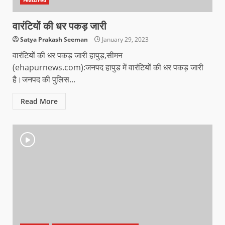
वारंटियों की धर पकड़ जारी
Satya Prakash Seeman
January 29, 2023
वारंटियों की धर पकड़ जारी हापुड़,सीमन
(ehapurnews.com):जनपद हापुड में वारंटियों की धर पकड़ जारी
है।जनपद की पुलिस...
Read More