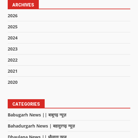
ARCHIVES
2026
2025
2024
2023
2022
2021
2020
CATEGORIES
Babugarh News || बाबूगढ़ न्यूज़
Bahadurgarh News | बहादुरगढ़ न्यूज़
Dhaulana News || धौलाना न्यूज़