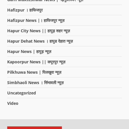
Hafizpur । हाफिजपुर
Hafizpur News |। हाफिजपुर न्यूज़
Hapur City News || हापुड़ शहर न्यूज़
Hapur Dehat News । हापुड देहात न्यूज़
Hapur News | हापुड़ न्यूज़
Kapoorpur News || कपूरपुर न्यूज़
Pilkhuwa News | पिलखुवा न्यूज़
Simbhaoli News । सिंभावली न्यूज़
Uncategorized
Video