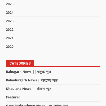
2025
2024
2023
2022
2021
2020
CATEGORIES
Babugarh News || बाबूगढ़ न्यूज़
Bahadurgarh News | बहादुरगढ़ न्यूज़
Dhaulana News || धौलाना न्यूज़
Featured
Garh Mukteshwar News | गढ़मुक्तेश्वर न्यूज़