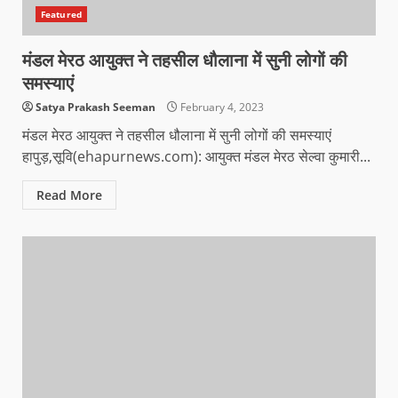
Featured
मंडल मेरठ आयुक्त ने तहसील धौलाना में सुनी लोगों की
समस्याएं
Satya Prakash Seeman
February 4, 2023
मंडल मेरठ आयुक्त ने तहसील धौलाना में सुनी लोगों की समस्याएं
हापुड़,सूवि(ehapurnews.com): आयुक्त मंडल मेरठ सेल्वा कुमारी...
Read More