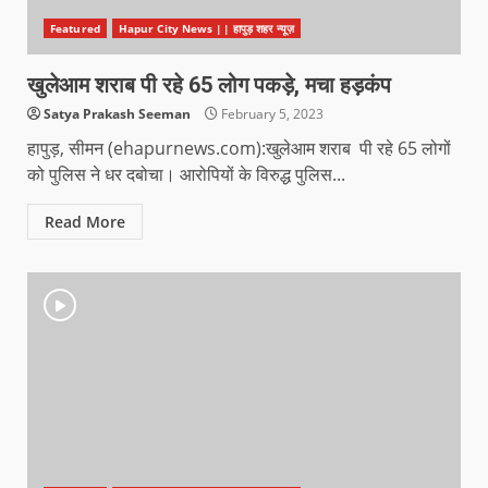
Featured
Hapur City News || हापुड़ शहर न्यूज़
खुलेआम शराब पी रहे 65 लोग पकड़े, मचा हड़कंप
Satya Prakash Seeman
February 5, 2023
हापुड़, सीमन (ehapurnews.com):खुलेआम शराब पी रहे 65 लोगों
को पुलिस ने धर दबोचा। आरोपियों के विरुद्ध पुलिस...
Read More