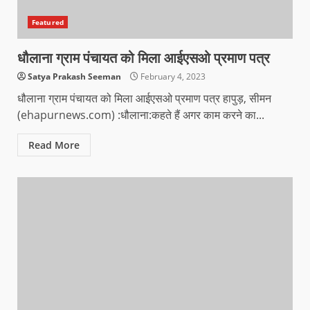
Featured
धौलाना ग्राम पंचायत को मिला आईएसओ प्रमाण पत्र
Satya Prakash Seeman
February 4, 2023
धौलाना ग्राम पंचायत को मिला आईएसओ प्रमाण पत्र हापुड़, सीमन
(ehapurnews.com) :धौलाना:कहते हैं अगर काम करने का...
Read More