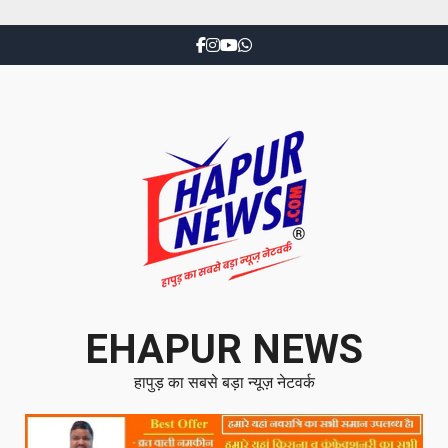
EHAPUR NEWS
हापुड़ का सबसे बड़ा न्यूज़ नेटवर्क