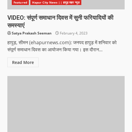
Featured
Hapur City News || हापुड़ शहर न्यूज़
VIDEO: संपूर्ण समाधान दिवस में सुनी फरियादियों की
समस्याएं
Satya Prakash Seeman
February 4, 2023
हापुड़, सीमन (ehapurnews.com): जनपद हापुड़ में शनिवार को
संपूर्ण समाधान दिवस का आयोजन किया गया। इस दौरान...
Read More