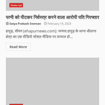
Featured
पत्नी को पीटकर निर्वस्त्र करने वाला आरोपी पति गिरफ्तार
Satya Prakash Seeman
February 14, 2023
हापुड़, सीमन (ehapurnews.com): जनपद हापुड़ के थाना धौलाना
क्षेत्र का एक वीडियो सोशल मीडिया पर वायरल हो...
Read More