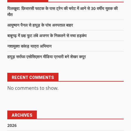
पिलखुवा: छिजारसी फाटक के पास ट्रेन की चपेट में आने से 30 वर्षीय युवक की
मौत
आयुष्मान पैनल से हापुड़ के पांच अस्पताल बाहर
बाबूगढ़ में छह फुट लंबे अजगर के निकलने से मचा हड़कंप
नशामुक्त कांवड़ यात्रा अभियान
हापुड़ सर्राफा एसोसिएशन मीडिया प्रभारी बने शेखर कपूर
RECENT COMMENTS
No comments to show.
ARCHIVES
2026