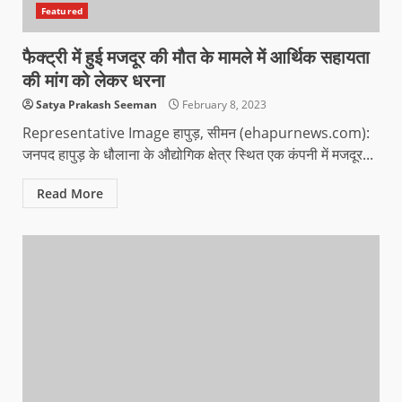
Featured
फैक्ट्री में हुई मजदूर की मौत के मामले में आर्थिक सहायता
की मांग को लेकर धरना
Satya Prakash Seeman
February 8, 2023
Representative Image हापुड़, सीमन (ehapurnews.com):
जनपद हापुड़ के धौलाना के औद्योगिक क्षेत्र स्थित एक कंपनी में मजदूर...
Read More