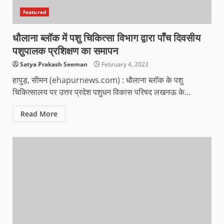
Featured
धौलाना ब्लॉक में पशु चिकित्सा विभाग द्वारा पाँच दिवसीय
पशुपालक प्रशिक्षण का समापन
Satya Prakash Seeman
February 4, 2023
हापुड़, सीमन (ehapurnews.com) : धौलाना ब्लॉक के पशु
चिकित्सालय पर उत्तर प्रदेश पशुधन विकास परिषद लखनऊ के...
Read More