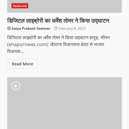
Featured
डिजिटल लाइब्रेरी का धर्मेश तोमर ने किया उद्घाटन
Satya Prakash Seeman
February 8, 2023
डिजिटल लाइब्रेरी का धर्मेश तोमर ने किया उद्घाटन हापुड़, सीमन
(ehapurnews.com): धौलाना विधानसभा क्षेत्र से भाजपा
विधायक...
Read More