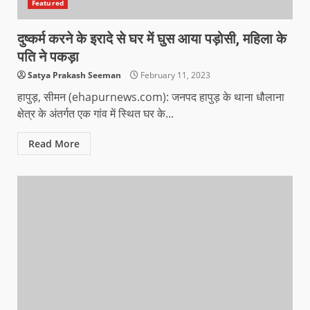
Featured
दुष्कर्म करने के इरादे से घर में घुस आया पड़ोसी, महिला के
पति ने पकड़ा
Satya Prakash Seeman
February 11, 2023
हापुड़, सीमन (ehapurnews.com): जनपद हापुड़ के थाना धौलाना
क्षेत्र के अंतर्गत एक गांव में स्थित घर के...
Read More