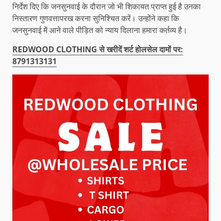
निर्देश दिए कि जनसुनवाई के दौरान जो भी शिकायत प्राप्त हुई है उनका
निस्तारण गुणवत्तापरख करना सुनिश्चित करें। उन्होंने कहा कि
जनसुनवाई में आने वाले पीड़ित को न्याय दिलाना हमारा कर्तव्य है।
REDWOOD CLOTHING से खरीदें शर्ट होलसेल दामों पर:
8791313131