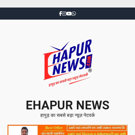
EHAPUR NEWS
हापुड़ का सबसे बड़ा न्यूज़ नेटवर्क