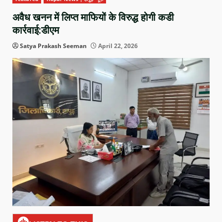
अवैध खनन में लिप्त माफियों के विरुद्ध होगी कडी
कार्रवाई:डीएम
Satya Prakash Seeman
April 22, 2026