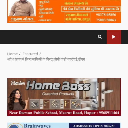
Home
Featured
अवैध खनन में लिप्त माफियों के विरुद्ध होगी कडी कार्रवाई:डीएम