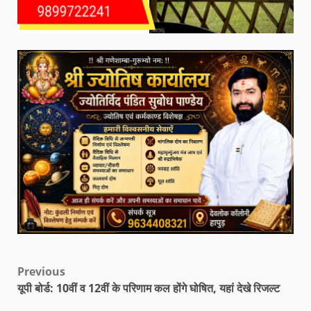
Previous
यूपी बोर्ड: 10वीं व 12वीं के परिणाम कल होंगे घोषित, यहां देखे रिजल्ट