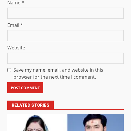
Name
*
Email
*
Website
Save my name, email, and website in this
browser for the next time I comment.
RELATED STORIES