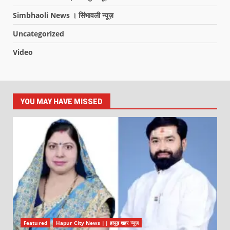
Simbhaoli News । सिंभावली न्यूज़
Uncategorized
Video
YOU MAY HAVE MISSED
Featured
Hapur City News || हापुड़ शहर न्यूज़