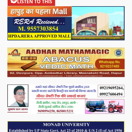
LISTEN TO THIS