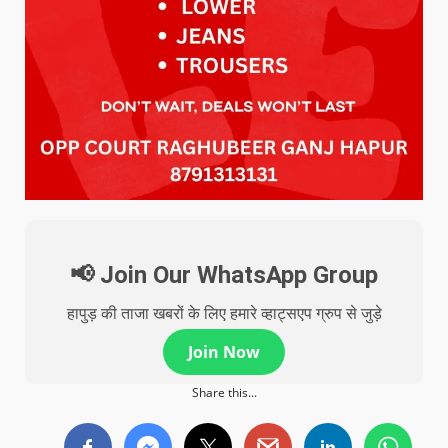
📢 Join Our WhatsApp Group
हापुड़ की ताजा खबरों के लिए हमारे व्हाट्सएप ग्रुप से जुड़े
Join Now
Share this...