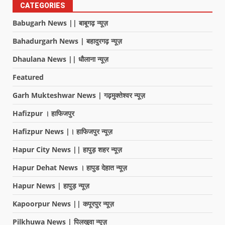
CATEGORIES
Babugarh News || बाबूगढ़ न्यूज़
Bahadurgarh News | बहादुरगढ़ न्यूज़
Dhaulana News || धौलाना न्यूज़
Featured
Garh Mukteshwar News | गढ़मुक्तेश्वर न्यूज़
Hafizpur । हाफिजपुर
Hafizpur News |। हाफिजपुर न्यूज़
Hapur City News || हापुड़ शहर न्यूज़
Hapur Dehat News । हापुड देहात न्यूज़
Hapur News | हापुड़ न्यूज़
Kapoorpur News || कपूरपुर न्यूज़
Pilkhuwa News | पिलखुवा न्यूज़