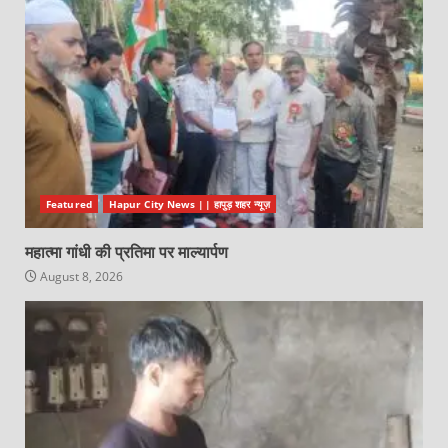
Featured
Hapur City News || हापुड़ शहर न्यूज़
महात्मा गांधी की प्रतिमा पर माल्यार्पण
August 8, 2026