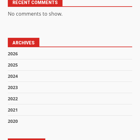
RECENT COMMENTS
No comments to show.
ARCHIVES
2026
2025
2024
2023
2022
2021
2020