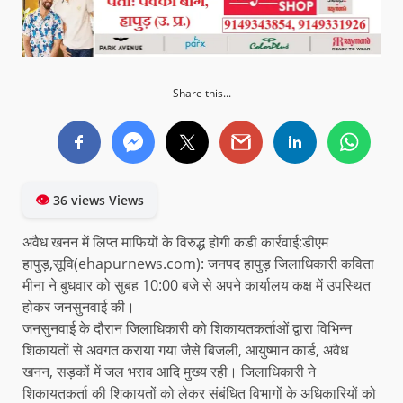
Share this...
👁
36 views Views
अवैध खनन में लिप्त माफियों के विरुद्ध होगी कडी कार्रवाई:डीएम
हापुड़,सूवि(ehapurnews.com): जनपद हापुड़ जिलाधिकारी कविता
मीना ने बुधवार को सुबह 10:00 बजे से अपने कार्यालय कक्ष में उपस्थित
होकर जनसुनवाई की।
जनसुनवाई के दौरान जिलाधिकारी को शिकायतकर्ताओं द्वारा विभिन्न
शिकायतों से अवगत कराया गया जैसे बिजली, आयुष्मान कार्ड, अवैध
खनन, सड़कों में जल भराव आदि मुख्य रही। जिलाधिकारी ने
शिकायतकर्ता की शिकायतों को लेकर संबंधित विभागों के अधिकारियों को