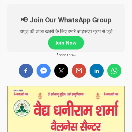
📢 Join Our WhatsApp Group
हापुड़ की ताजा खबरों के लिए हमारे व्हाट्सएप ग्रुप से जुड़े
Join Now
Share this...