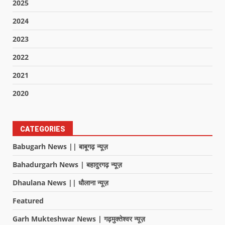
2025
2024
2023
2022
2021
2020
CATEGORIES
Babugarh News || बाबूगढ़ न्यूज़
Bahadurgarh News | बहादुरगढ़ न्यूज़
Dhaulana News || धौलाना न्यूज़
Featured
Garh Mukteshwar News | गढ़मुक्तेश्वर न्यूज़