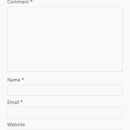
Comment
*
Name
*
Email
*
Website