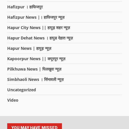
Hafizpur । हाफिजपुर
Hafizpur News |। हाफिजपुर न्यूज़
Hapur City News || हापुड़ शहर न्यूज़
Hapur Dehat News । हापुड देहात न्यूज़
Hapur News | हापुड़ न्यूज़
Kapoorpur News || कपूरपुर न्यूज़
Pilkhuwa News | पिलखुवा न्यूज़
Simbhaoli News । सिंभावली न्यूज़
Uncategorized
Video
YOU MAY HAVE MISSED