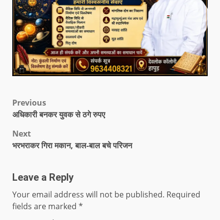
Previous
अधिकारी बनकर युवक से ठगे रुपए
Next
भरभराकर गिरा मकान, बाल-बाल बचे परिजन
Leave a Reply
Your email address will not be published.
Required
fields are marked
*