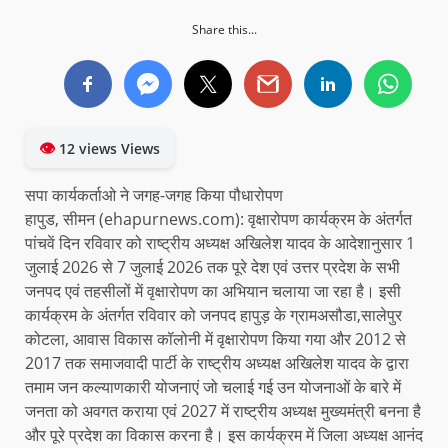
Share this...
👁
12 views Views
सपा कार्यकर्ताओ ने जगह-जगह किया पौधारोपण
हापुड, सीमन (ehapurnews.com): वृक्षारोपण कार्यक्रम के अंतर्गत
पांचवें दिन रविवार को राष्ट्रीय अध्यक्ष अखिलेश यादव के आदेशानुसार 1
जुलाई 2026 से 7 जुलाई 2026 तक पूरे देश एवं उत्तर प्रदेश के सभी
जनपद एवं तहसीलों में वृक्षारोपण का अभियान चलाया जा रहा है। इसी
कार्यक्रम के अंतर्गत रविवार को जनपद हापुड़ के ग्रामअसौडा,सालेपुर
कोटला, आवास विकास कॉलोनी में वृक्षारोपण किया गया और 2012 से
2017 तक समाजवादी पार्टी के राष्ट्रीय अध्यक्ष अखिलेश यादव के द्वारा
तमाम जन कल्याणकारी योजनाएं जो चलाई गई उन योजनाओं के बारे में
जनता को अवगत कराया एवं 2027 में राष्ट्रीय अध्यक्ष मुख्यमंत्री बनना है
और पूरे प्रदेश का विकास करना है। इस कार्यक्रम में जिला अध्यक्ष आनंद