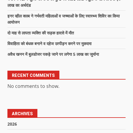
लाख का अर्थदंड
इनर व्हील क्लब ने गर्भवती महिलाओं व जच्चाओं के लिए स्वास्थ्य शिविर का किया
आयोजन
दो माह से लापता व्यक्ति की सड़क हादसे में मौत
विवाहिता को बंधक बनाने व दहेज उत्पीड़न करने पर मुकदमा
अवैध खनन में बुलडोजर पकड़े जाने पर लगेगा 5 लाख का जुर्माना
RECENT COMMENTS
No comments to show.
ARCHIVES
2026