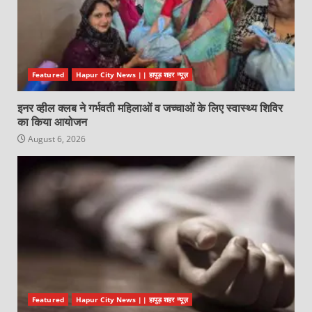
Featured
Hapur City News || हापुड़ शहर न्यूज़
इनर व्हील क्लब ने गर्भवती महिलाओं व जच्चाओं के लिए स्वास्थ्य शिविर
का किया आयोजन
August 6, 2026
Featured
Hapur City News || हापुड़ शहर न्यूज़