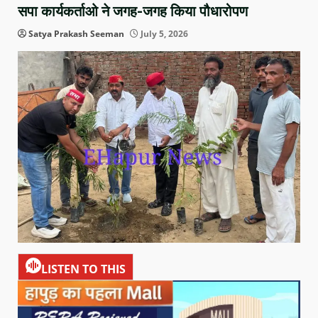
सपा कार्यकर्ताओ ने जगह-जगह किया पौधारोपण
Satya Prakash Seeman
July 5, 2026
LISTEN TO THIS