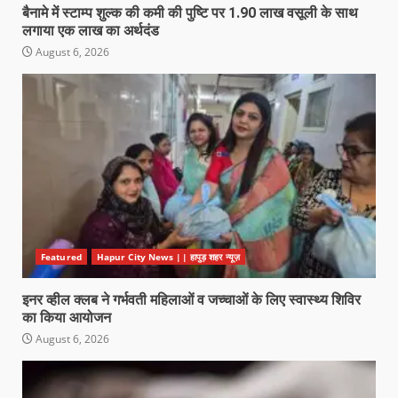
बैनामे में स्टाम्प शुल्क की कमी की पुष्टि पर 1.90 लाख वसूली के साथ
लगाया एक लाख का अर्थदंड
August 6, 2026
Featured
Hapur City News || हापुड़ शहर न्यूज़
इनर व्हील क्लब ने गर्भवती महिलाओं व जच्चाओं के लिए स्वास्थ्य शिविर
का किया आयोजन
August 6, 2026