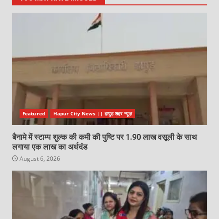
Featured
Hapur City News || हापुड़ शहर न्यूज़
बैनामे में स्टाम्प शुल्क की कमी की पुष्टि पर 1.90 लाख वसूली के साथ
लगाया एक लाख का अर्थदंड
August 6, 2026