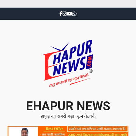
EHAPUR NEWS
हापुड़ का सबसे बड़ा न्यूज़ नेटवर्क