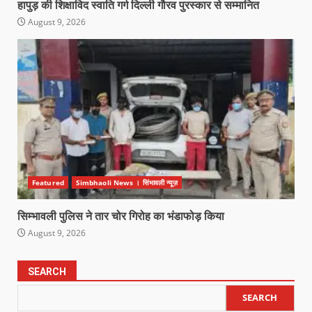
हापुड़ की शिक्षाविद स्वाति गर्ग दिल्ली गौरव पुरस्कार से सम्मानित
August 9, 2026
Featured
Simbhaoli News । सिंभावली न्यूज़
सिम्भावली पुलिस ने तार चोर गिरोह का भंडाफोड़ किया
August 9, 2026
SEARCH
SEARCH