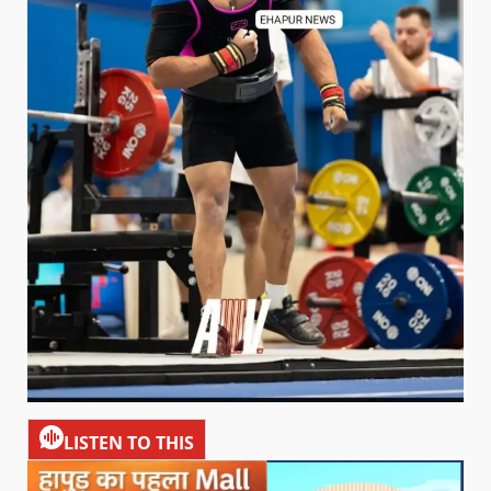
LISTEN TO THIS