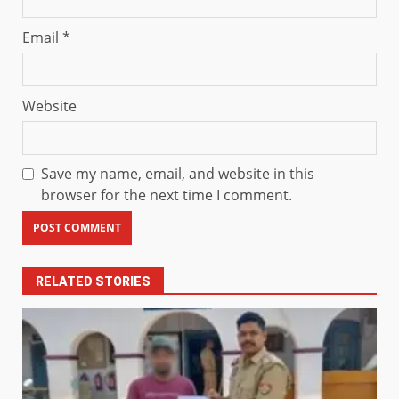
Email
*
Website
Save my name, email, and website in this
browser for the next time I comment.
RELATED STORIES