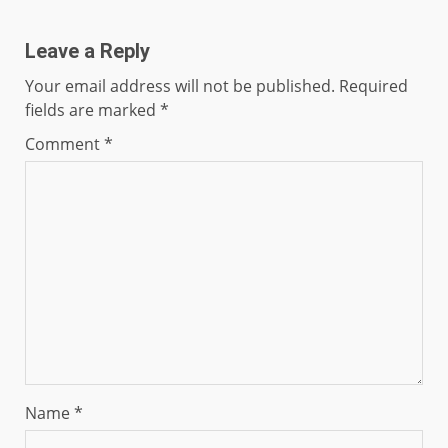
Leave a Reply
Your email address will not be published.
Required
fields are marked
*
Comment
*
Name
*