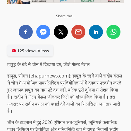
Share this...
👁
125 views Views
हापुड़ के बेटे ने चीन में दिखाया दम, जीते गोल्ड मेडल
हापुड़, सीमन (ehapurnews.com): हापुड़ के रहने वाले संदीप बंसल
ने चीन में आयोजित पावरलिफ्टिंग प्रतियोगिताओं में दमदार प्रदर्शन करते
हुए जनपद हापुड़ का नाम पूरे देश नहीं, बल्कि पूरी दुनिया में रोशन किया
है। संदीप ने गोल्ड मेडल जीतकर जिले को गौरवान्वित किया है। इस
अवसर पर संदीप बंसल को बधाई देने वालों का सिलसिला लगातार जारी
है।
चीन के हाइनान में हुई 2026 एशियन सब-जूनियर्स, जूनियर्स क्लासिक
पावर लिफ्टिंग प्रतियोगिता और यूनिवर्सिटी कप में हापुड़ निवासी संदीप