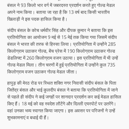
बंसल ने 93 किलो भार वर्ग में जबरदस्त प्रदर्शन करते हुए गोल्ड मेडल
अपने नाम किया। बताया जा रहा है कि 13 वर्ष बाद किसी भारतीय
खिलाड़ी ने इस पदक हासिल किया है।
संदीप बंसल के कोच धर्मवीर सिंह और दीपक कुमार ने बताया कि इस
प्रतियोगिता का आयोजन 9 मई से 15 मेई तक किया गया जिसमें संदीप
बंसल ने भारत की तरफ से हिस्सा लिया। प्रतियोगिता में उन्होंने 285
किलोग्राम उठाकर गोल्ड, बेंच प्रेस में 190 किलोग्राम उठाकर गोल्ड
डेडलिफ्ट में 260 किलोग्राम वजन उठाया। इस प्रतियोगिता में भी उन्हें
गोल्ड मेडल मिला। तीन चरणों में हुई प्रतियोगिता में उन्होंने कुल 735
किलोग्राम वजन उठाकर गोल्ड मेडल जीता।
हापुड़ की मेरठ रोड पर स्थित शक्ति नगर निवासी संदीप बंसल के पिता
जितेंद्र बंसल और भाई कुलदीप बंसल ने बताया कि प्रतियोगिता में जाने
से पहले ही संदीप ने कई जगहों पर शानदार प्रदर्शन कर कई मेडल हासिल
किए हैं। 18 मई को वह स्वदेश लौटेंगे और दिल्ली एयरपोर्ट पर उतरेंगे।
वहां उनका भव्य स्वागत किया जाएगा। इस अवसर पर परिजनों ने उन्हें
शुभकामनाएं व बधाई दी हैं।