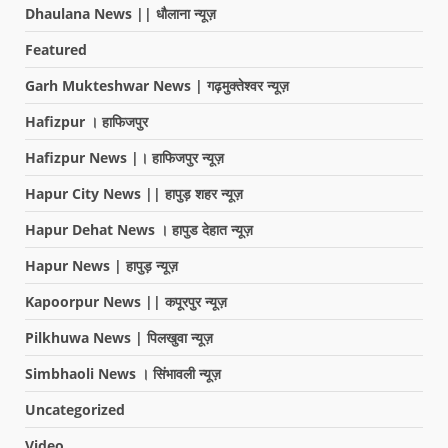
Dhaulana News || धौलाना न्यूज़
Featured
Garh Mukteshwar News | गढ़मुक्तेश्वर न्यूज़
Hafizpur । हाफिजपुर
Hafizpur News |। हाफिजपुर न्यूज़
Hapur City News || हापुड़ शहर न्यूज़
Hapur Dehat News । हापुड देहात न्यूज़
Hapur News | हापुड़ न्यूज़
Kapoorpur News || कपूरपुर न्यूज़
Pilkhuwa News | पिलखुवा न्यूज़
Simbhaoli News । सिंभावली न्यूज़
Uncategorized
Video