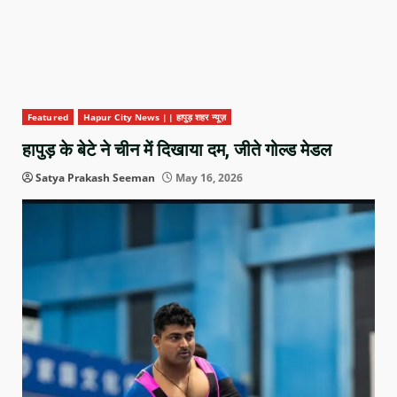
Featured
Hapur City News || हापुड़ शहर न्यूज़
हापुड़ के बेटे ने चीन में दिखाया दम, जीते गोल्ड मेडल
Satya Prakash Seeman
May 16, 2026