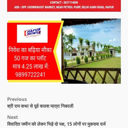
Previous
श्री राम कथा से पूर्व कलश यात्रा निकाली
Next
विवादित जमीन को लेकर भिड़े दो पक्ष, 15 लोगों पर मुकदमा दर्ज