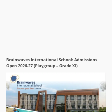
Brainwaves International School: Admissions
Open 2026-27 (Playgroup – Grade XI)