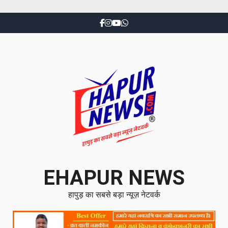
EHAPUR NEWS
हापुड़ का सबसे बड़ा न्यूज़ नेटवर्क