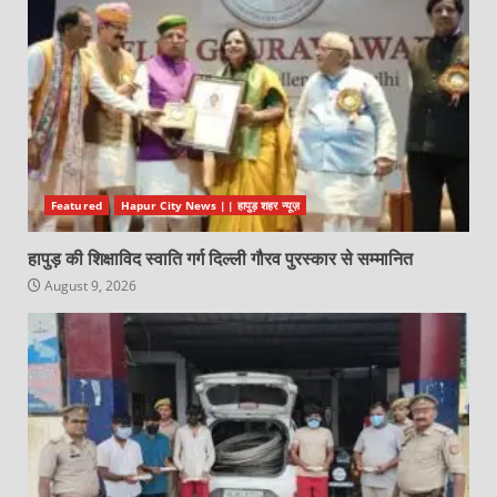
Featured
Hapur City News || हापुड़ शहर न्यूज़
हापुड़ की शिक्षाविद स्वाति गर्ग दिल्ली गौरव पुरस्कार से सम्मानित
August 9, 2026