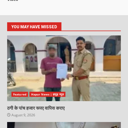
YOU MAY HAVE MISSED
Featured
Hapur News | हापुड़ न्यूज़
ठगी के पांच हजार रूपए वापिस कराए
August 9, 2026