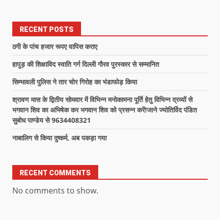
RECENT POSTS
ठगी के पांच हजार रूपए वापिस कराए
हापुड़ की शिक्षाविद स्वाति गर्ग दिल्ली गौरव पुरस्कार से सम्मानित
सिम्भावली पुलिस ने तार चोर गिरोह का भंडाफोड़ किया
श्रावण मास के द्वितीय सोमवार में विभिन्न मनोकामना पूर्ति हेतु विभिन्न द्रव्यों से
भगवान शिव का अभिषेक कर भगवान शिव को प्रसन्न करें!जाने ज्योतिर्विद पंडित
सुबोध पाण्डेय से 9634408321
नाबालिग से किया दुष्कर्म, अब पकड़ा गया
RECENT COMMENTS
No comments to show.