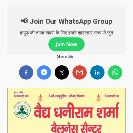
📢 Join Our WhatsApp Group
हापुड़ की ताजा खबरों के लिए हमारे व्हाट्सएप ग्रुप से जुड़े
Join Now
Share this...