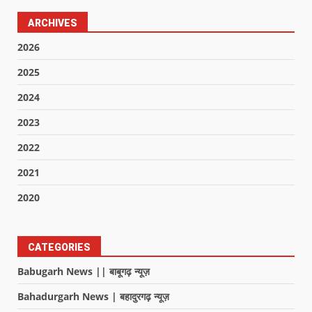
ARCHIVES
2026
2025
2024
2023
2022
2021
2020
CATEGORIES
Babugarh News || बाबूगढ़ न्यूज़
Bahadurgarh News | बहादुरगढ़ न्यूज़