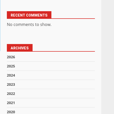
RECENT COMMENTS
No comments to show.
ARCHIVES
2026
2025
2024
2023
2022
2021
2020