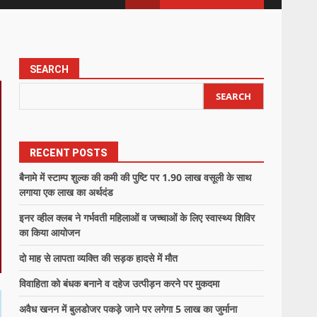
SEARCH
SEARCH
RECENT POSTS
बैनामे में स्टाम्प शुल्क की कमी की पुष्टि पर 1.90 लाख वसूली के साथ
लगाया एक लाख का अर्थदंड
इनर व्हील क्लब ने गर्भवती महिलाओं व जच्चाओं के लिए स्वास्थ्य शिविर
का किया आयोजन
दो माह से लापता व्यक्ति की सड़क हादसे में मौत
विवाहिता को बंधक बनाने व दहेज उत्पीड़न करने पर मुकदमा
अवैध खनन में बुलडोजर पकड़े जाने पर लगेगा 5 लाख का जुर्माना