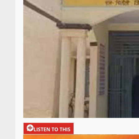
LISTEN TO THIS