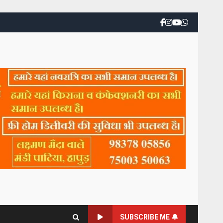
SUBSCRIBE ME 🔔