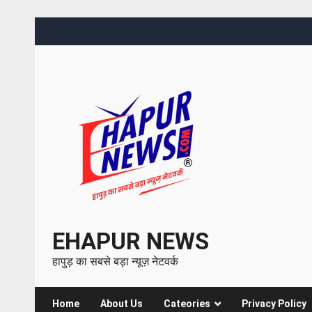
EHAPUR NEWS
हापुड़ का सबसे बड़ा न्यूज़ नेटवर्क
Home
About Us
Cateories
Privacy Policy