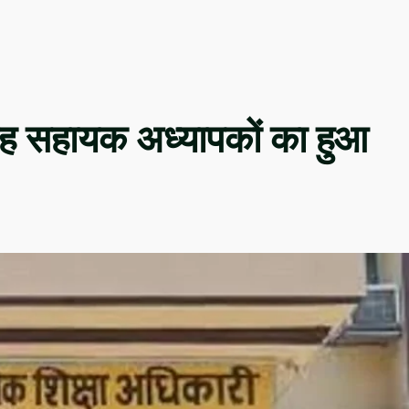
ें छह सहायक अध्यापकों का हुआ