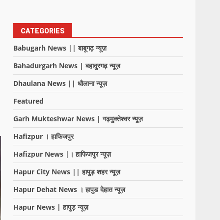
CATEGORIES
Babugarh News || बाबूगढ़ न्यूज़
Bahadurgarh News | बहादुरगढ़ न्यूज़
Dhaulana News || धौलाना न्यूज़
Featured
Garh Mukteshwar News | गढ़मुक्तेश्वर न्यूज़
Hafizpur । हाफिजपुर
Hafizpur News |। हाफिजपुर न्यूज़
Hapur City News || हापुड़ शहर न्यूज़
Hapur Dehat News । हापुड देहात न्यूज़
Hapur News | हापुड़ न्यूज़