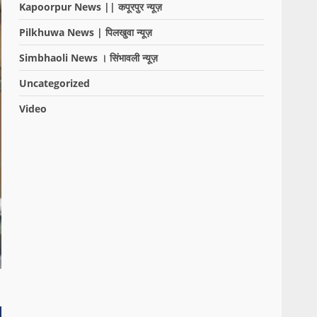
Kapoorpur News || कपूरपुर न्यूज़
Pilkhuwa News | पिलखुवा न्यूज़
Simbhaoli News । सिंभावली न्यूज़
Uncategorized
Video