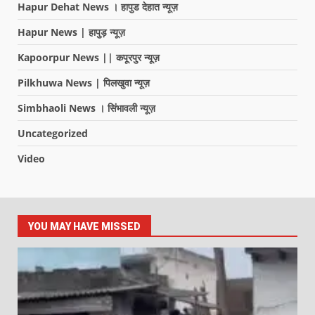
Hapur Dehat News । हापुड देहात न्यूज़
Hapur News | हापुड़ न्यूज़
Kapoorpur News || कपूरपुर न्यूज़
Pilkhuwa News | पिलखुवा न्यूज़
Simbhaoli News । सिंभावली न्यूज़
Uncategorized
Video
YOU MAY HAVE MISSED