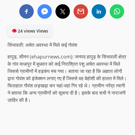
👁
24 views Views
सिंभावली: अचेत अवस्था में मिले कई गोवंश
हापुड़, सीमन (ehapurnews.com): जनपद हापुड़ के सिंभावली क्षेत्र
के गांव माधापुर में बुधवार को कई निराश्रित पशु अचेत अवस्था में मिले
जिससे ग्रामीणों में हड़कंप मच गया। बताया जा रहा है कि अज्ञात लोगों
द्वारा गोवंश को इंजेक्शन लगाए गए हैं जिससे वह बेहोशी की हालत में मिले।
फिलहाल गौवंश लड़खड़ा कर यहां-वहां गिर रहे थे। ग्रामीण नरेंद्र त्यागी
ने बताया कि अन्य ग्रामीणों को सूचना दी है। इसके बाद सभी ने नाराजगी
ज़ाहिर की है।