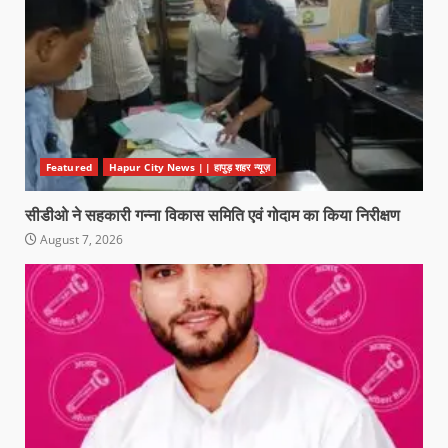
Featured
Hapur City News || हापुड़ शहर न्यूज़
सीडीओ ने सहकारी गन्ना विकास समिति एवं गोदाम का किया निरीक्षण
August 7, 2026