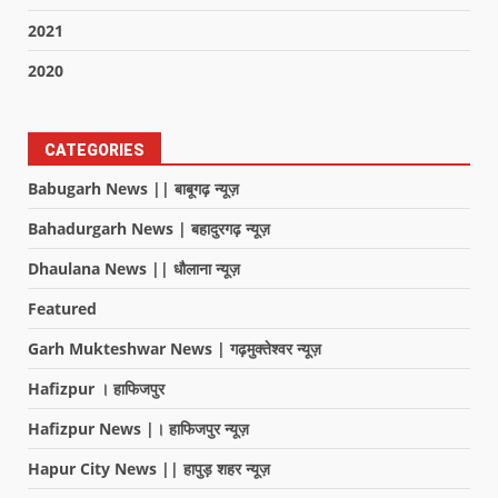
2021
2020
CATEGORIES
Babugarh News || बाबूगढ़ न्यूज़
Bahadurgarh News | बहादुरगढ़ न्यूज़
Dhaulana News || धौलाना न्यूज़
Featured
Garh Mukteshwar News | गढ़मुक्तेश्वर न्यूज़
Hafizpur । हाफिजपुर
Hafizpur News |। हाफिजपुर न्यूज़
Hapur City News || हापुड़ शहर न्यूज़