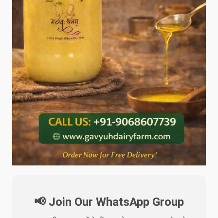
📢 Join Our WhatsApp Group