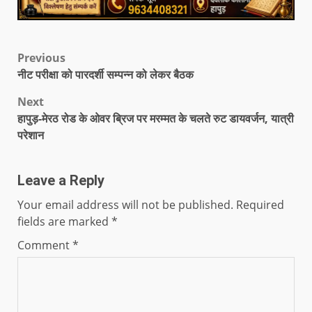
Previous
नीट परीक्षा को पारदर्शी सम्पन्न को लेकर बैठक
Next
हापुड़-मेरठ रोड के ओवर ब्रिज पर मरम्मत के चलते रुट डायवर्जन, यात्री
परेशान
Leave a Reply
Your email address will not be published.
Required
fields are marked
*
Comment
*