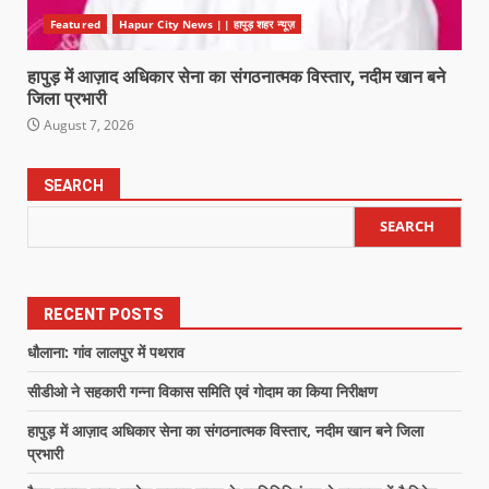
Featured
Hapur City News || हापुड़ शहर न्यूज़
हापुड़ में आज़ाद अधिकार सेना का संगठनात्मक विस्तार, नदीम खान बने
जिला प्रभारी
August 7, 2026
SEARCH
SEARCH
RECENT POSTS
धौलाना: गांव लालपुर में पथराव
सीडीओ ने सहकारी गन्ना विकास समिति एवं गोदाम का किया निरीक्षण
हापुड़ में आज़ाद अधिकार सेना का संगठनात्मक विस्तार, नदीम खान बने जिला
प्रभारी