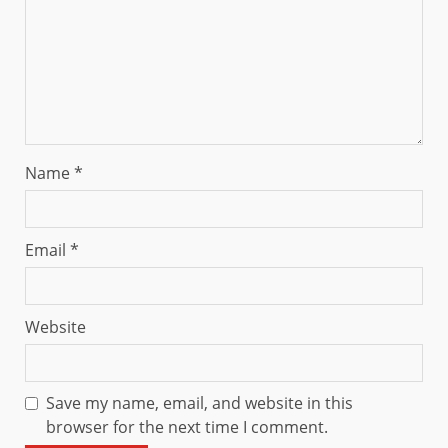
Name
*
Email
*
Website
Save my name, email, and website in this
browser for the next time I comment.