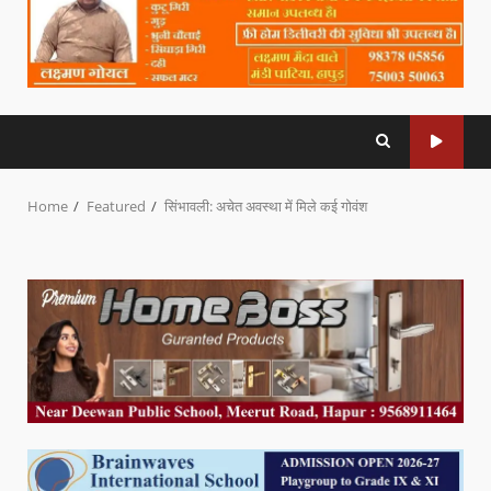
Home
Featured
सिंभावली: अचेत अवस्था में मिले कई गोवंश