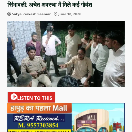
सिंभावली: अचेत अवस्था में मिले कई गोवंश
Satya Prakash Seeman
June 18, 2026
LISTEN TO THIS