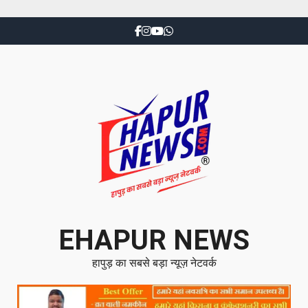
EHAPUR NEWS
हापुड़ का सबसे बड़ा न्यूज़ नेटवर्क