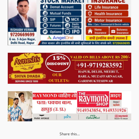
Share this...