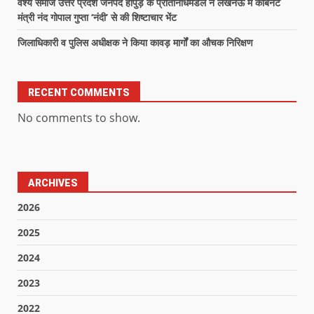
वैश्य समाज उत्तर प्रदेश जनपद हापुड़ के प्रतिनिधिमंडल ने लखनऊ में कैबिनेट
मंत्री नंद गोपाल गुप्ता ‘नंदी’ से की शिष्टाचार भेंट
जिलाधिकारी व पुलिस अधीक्षक ने किया कावड़ मार्गों का औचक निरिक्षण
RECENT COMMENTS
No comments to show.
ARCHIVES
2026
2025
2024
2023
2022