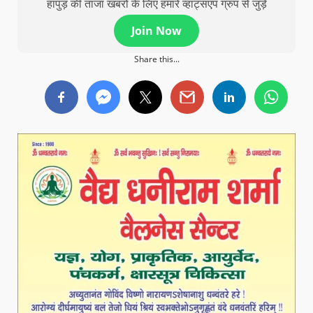
हापुड़ की ताजा खबरों के लिए हमारे व्हाट्सएप ग्रुप से जुड़े
Join Now
Share this...