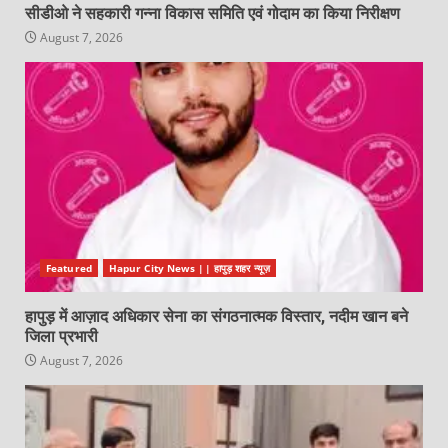
सीडीओ ने सहकारी गन्ना विकास समिति एवं गोदाम का किया निरीक्षण
August 7, 2026
Featured
Hapur City News || हापुड़ शहर न्यूज़
हापुड़ में आज़ाद अधिकार सेना का संगठनात्मक विस्तार, नदीम खान बने
जिला प्रभारी
August 7, 2026